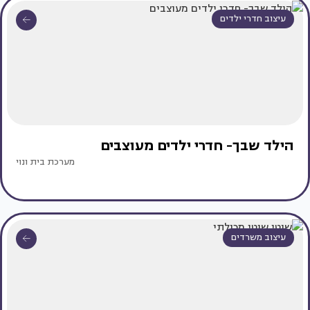
עיצוב חדרי ילדים
הילד שבך- חדרי ילדים מעוצבים
מערכת בית ונוי
עיצוב משרדים