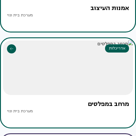
אמנות העיצוב
מערכת בית ונוי
אדריכלות
מרחב במפלסים
מערכת בית ונוי