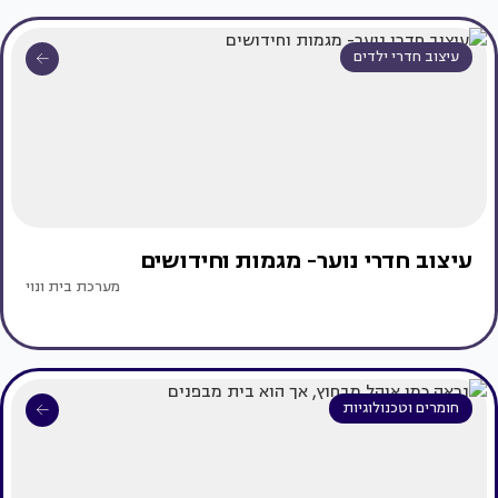
עיצוב חדרי ילדים
עיצוב חדרי נוער- מגמות וחידושים
מערכת בית ונוי
חומרים וטכנולוגיות