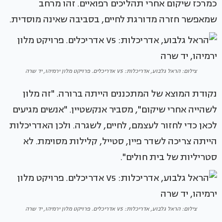
כמרכז שיקום אחרי תהליכים רפואיים. זהו מרחב
שמאפשר חזרה מדורגת לחיים, בסביבה שאינה מוסדית.
צילום: הראל גלבוע, אדריכלות: V5 אדריכלים. פרויקט מלון ירמיהו, יד שרה
נקודת המוצא של המתכננים הייתה ברורה. "זה מלון
לשהייה אחרי שיקום", מסביר אנקשטיין. "אנשים מגיעים
לכאן כדי לחזור לעצמם, לחיים, לשגרה. ולכן האדריכלות
הייתה צריכה לשדר פיין, סטייל, קלילות מסוימת. לא
סטריליות של בית חולים".
צילום: הראל גלבוע, אדריכלות: V5 אדריכלים. פרויקט מלון ירמיהו, יד שרה