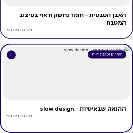
האבן הטבעית - חומר נחשק וראוי בעיצוב
המטבח
מערכת בית ונוי
חומרים וטכנולוגיות
ההנאה שבאיטיות - slow design
מערכת בית ונוי