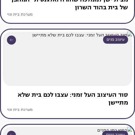
של בית בהוד השרון
מערכת בית ונוי
עיצוב פנים
סוד העיצוב העל זמני: עצבו לכם בית שלא
מתיישן
מערכת בית ונוי
עיצוב גינות