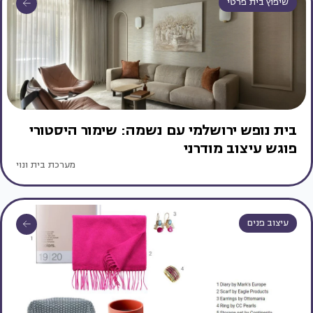
שיפוץ בית פרטי
בית נופש ירושלמי עם נשמה: שימור היסטורי
פוגש עיצוב מודרני
מערכת בית ונוי
עיצוב פנים