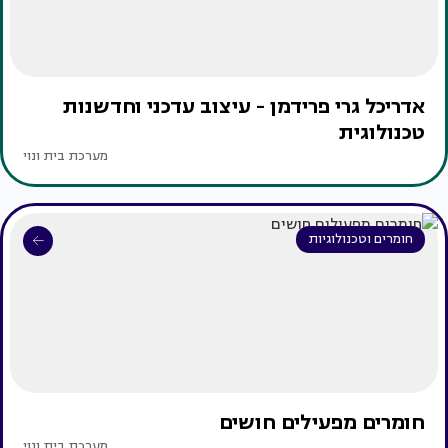
אדריכל גרי פרידמן - עיצוב עדכני וחדשנות
טכנולוגית
מערכת בית ונוי
חומרים וטכנולוגיות
חומרים מפעילים חושים
מערכת בית ונוי