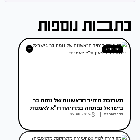
מה חדש
תערוכת היחיד הראשונה של נומה בר
בישראל נפתחה במוזיאון ת"א לאמנות
זוהר שחר לוי
06-08-2026