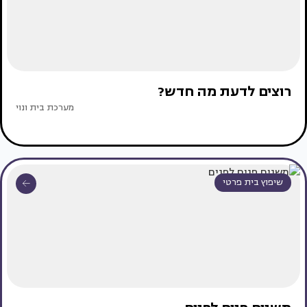
רוצים לדעת מה חדש?
מערכת בית ונוי
שיפוץ בית פרטי