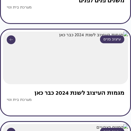
משנים פנים לפנים
מערכת בית ונוי
עיצוב פנים
מגמות העיצוב לשנת 2024 כבר כאן
מערכת בית ונוי