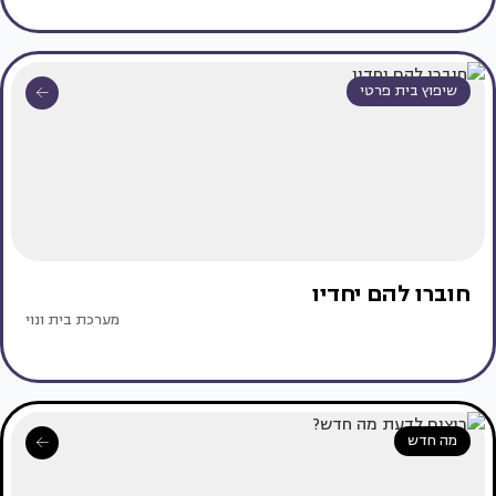
שיפוץ בית פרטי
חוברו להם יחדיו
מערכת בית ונוי
מה חדש