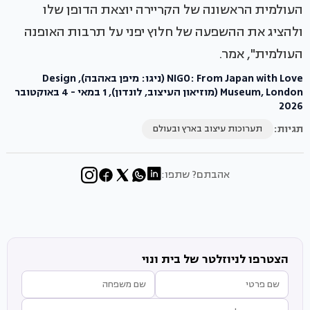
העולמית הראשונה של הקריירה יוצאת הדופן שלו
ולהציג את ההשפעה של חלוץ יפני על תרבות האופנה
העולמית", אמר.
NIGO: From Japan with Love (ניגו: מיפן באהבה), Design
Museum, London (מוזיאון העיצוב, לונדון), 1 במאי - 4 באוקטובר
2026
תגיות:
תערוכות עיצוב בארץ ובעולם
אהבתם? שתפו:
הצטרפו לניוזלטר של בית ונוי