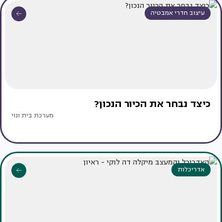
עיצוב חדרי אמבטיה
כיצד נבחר את הכיור הנכון?
מערכת בית ונוי
אדריכלות