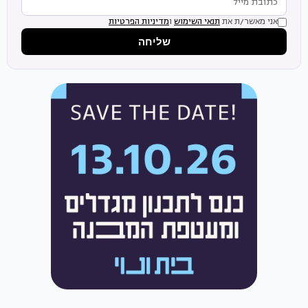
אני מאשר/ת את
תנאי השימוש
ו
מדיניות הפרטיות
שליחה