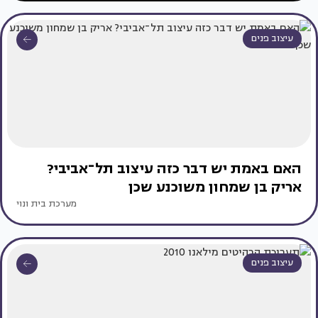
עיצוב פנים
האם באמת יש דבר כזה עיצוב תל־אביבי?
אריק בן שמחון משוכנע שכן
מערכת בית ונוי
עיצוב פנים