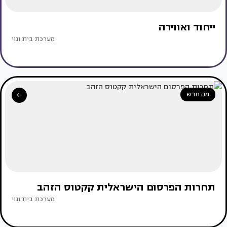
ייחוד ואווירה
מערכת בית ונוי
מה חדש
תחרות הפרסום הישראלית קקטוס הזהב
מערכת בית ונוי