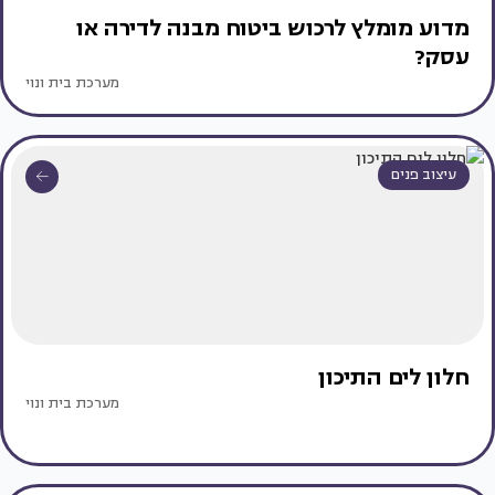
מדוע מומלץ לרכוש ביטוח מבנה לדירה או
עסק?
מערכת בית ונוי
עיצוב פנים
חלון לים התיכון
מערכת בית ונוי