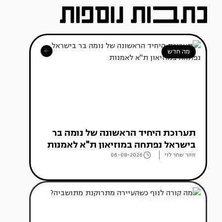
מה חדש
תערוכת היחיד הראשונה של נומה בר
בישראל נפתחה במוזיאון ת"א לאמנות
זוהר שחר לוי
06-08-2026
אדריכלות מהעולם