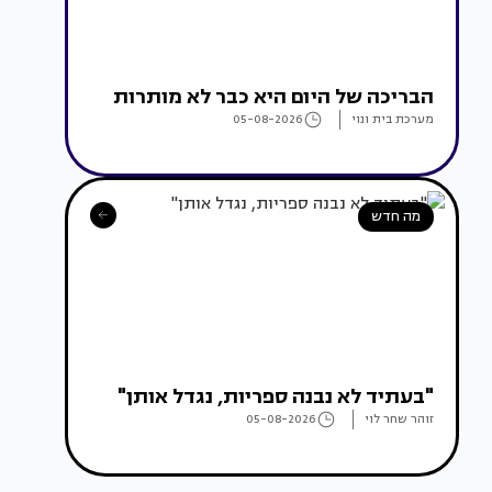
הבריכה של היום היא כבר לא מותרות
מערכת בית ונוי
05-08-2026
מה חדש
"בעתיד לא נבנה ספריות, נגדל אותן"
זוהר שחר לוי
05-08-2026