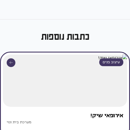
כתבות נוספות
עיצוב פנים
אירופאי שיק!
מערכת בית ונוי