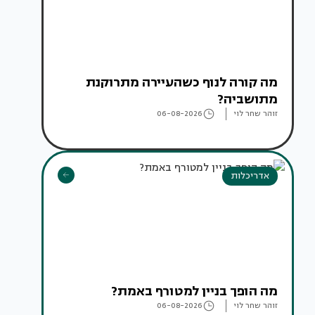
מה קורה לנוף כשהעיירה מתרוקנת
מתושביה?
זוהר שחר לוי
06-08-2026
אדריכלות
מה הופך בניין למטורף באמת?
זוהר שחר לוי
06-08-2026