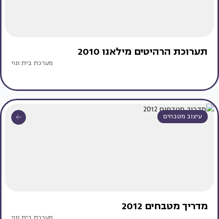
תערוכת הרהיטים מילאנו 2010
מערכת בית ונוי
עיצוב מטבחים
מדריך מטבחים 2012
מערכת בית ונוי