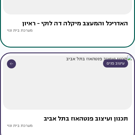
האדריכל והמעצב מיקלה דה לוקי - ראיון
מערכת בית ונוי
עיצוב פנים
תכנון ועיצוב פנטהאוז בתל אביב
מערכת בית ונוי