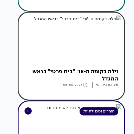
עיצוב בתים
וילה בקומה ה-18: "בית פרטי" בראש
המגדל
מערכת בית ונוי
06-08-2026
חומרים וטכנולוגיות