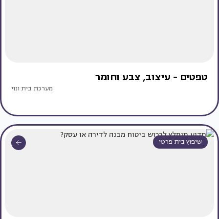
טפטים - עיצוב, צבע וחומר
מערכת בית ונוי
שיפוץ בית פרטי