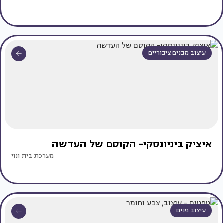
עיצוב מבנים ציבוריים
איציק ביניונסקי- הקוסם של העדשה
מערכת בית ונוי
עיצוב פנים