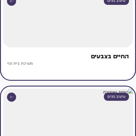
עיצוב פנים
החיים בצבעים
מערכת בית ונוי
עיצוב פנים