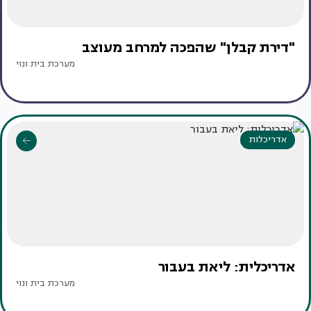
"דירת קבלן" שהפכה למרחב מעוצב
מערכת בית ונוי
אדריכלות
אדריכלית: ליאת בעבור
מערכת בית ונוי