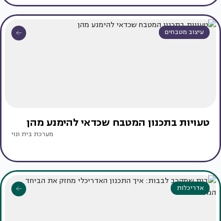
עיצוב מטבחים
טעויות בתכנון המטבח שכדאי להימנע מהן
מערכת בית ונוי
אדריכלות