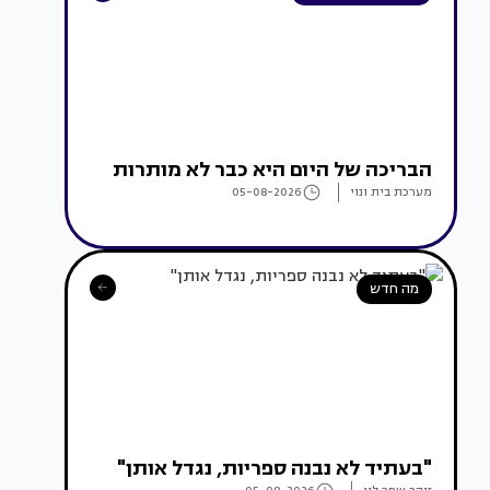
הבריכה של היום היא כבר לא מותרות
מערכת בית ונוי
05-08-2026
מה חדש
"בעתיד לא נבנה ספריות, נגדל אותן"