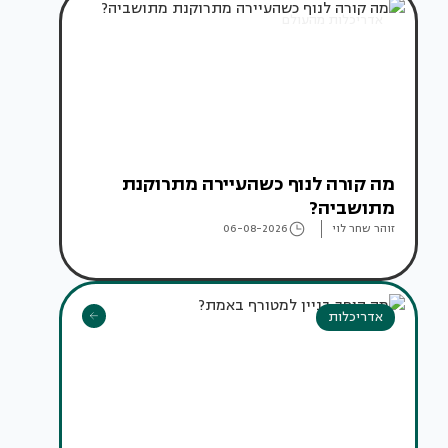
אדריכלות מהעולם
מה קורה לנוף כשהעיירה מתרוקנת
מתושביה?
זוהר שחר לוי
06-08-2026
אדריכלות