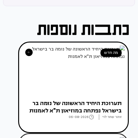
מה חדש
תערוכת היחיד הראשונה של נומה בר
בישראל נפתחה במוזיאון ת"א לאמנות
זוהר שחר לוי
06-08-2026