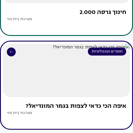
חינוך גרסה 2.000
מערכת בית ונוי
חומרים וטכנולוגיות
איפה הכי כדאי לצפות בגמר המונדיאל?
מערכת בית ונוי