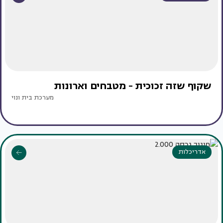
שקוף שזה זכוכית - מטבחים וארונות
מערכת בית ונוי
אדריכלות