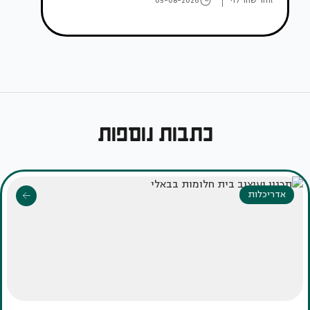
זוהר שחר לוי
05-08-2026
כתבות נוספות
אדריכלות