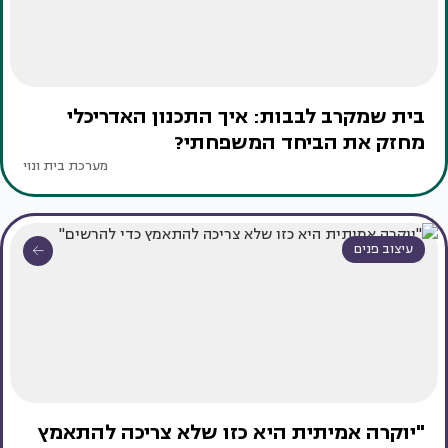
בית שמקרב לבבות: איך התכנון האדריכלי
מחזק את הביחד המשפחתי?
מערכת בית ונוי
עיצוב פנים
"יוקרה אמיתית היא כזו שלא צריכה להתאמץ