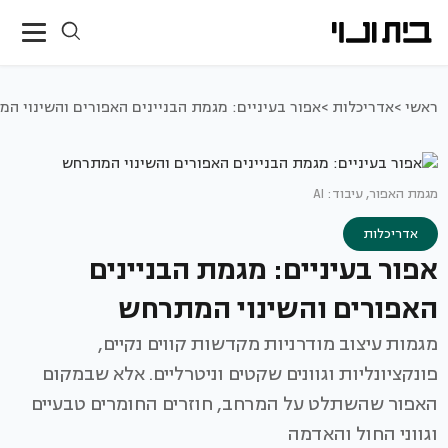
ראשי >
אדריכלות >
אפור בעיניים: מגמת הבניינים האפורים והשינוי ה
מגמת האפור, עיבוד: AI
אדריכלות
אפור בעיניים: מגמת הבניינים
האפורים והשינוי המתרחש
מגמות עיצוב מודרניות מקדשות קווים נקיים,
פונקציונליות וגוונים שקטים וניטרליים. אלא שבמקום
האפור שהשתלט על המרחב, חוזרים החומרים טבעיים
וגווני החול והאדמה