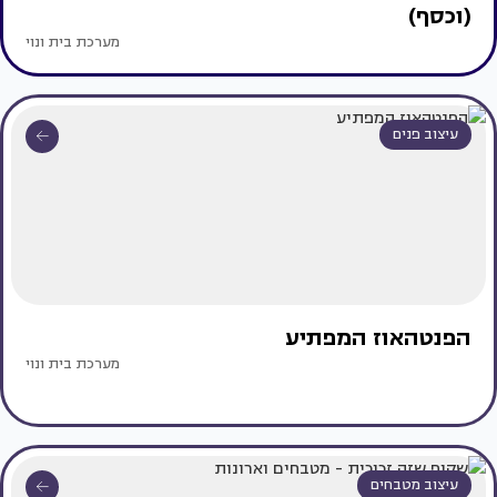
(וכסף)
מערכת בית ונוי
עיצוב פנים
הפנטהאוז המפתיע
מערכת בית ונוי
עיצוב מטבחים