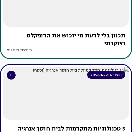
תכנון בלי לדעת מי ירכוש את הדופקלס
היוקרתי
מערכת בית ונוי
חומרים וטכנולוגיות
5 טכנולוגיות מתקדמות לבית חוסך אנרגיה