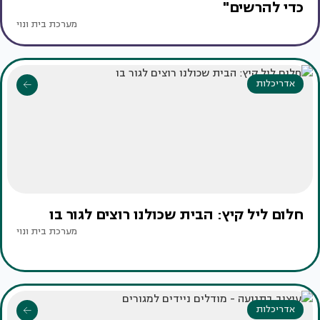
כדי להרשים"
מערכת בית ונוי
אדריכלות
חלום ליל קיץ: הבית שכולנו רוצים לגור בו
מערכת בית ונוי
אדריכלות