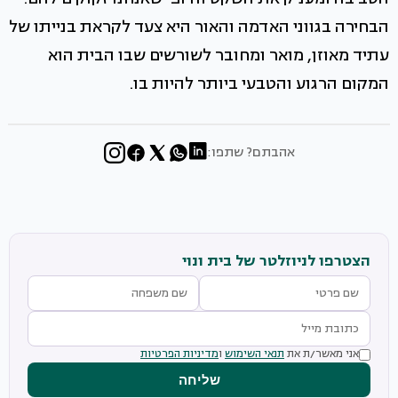
הבחירה בגווני האדמה והאור היא צעד לקראת בנייתו של
עתיד מאוזן, מואר ומחובר לשורשים שבו הבית הוא
המקום הרגוע והטבעי ביותר להיות בו.
אהבתם? שתפו:
הצטרפו לניוזלטר של בית ונוי
אני מאשר/ת את
תנאי השימוש
ו
מדיניות הפרטיות
שליחה