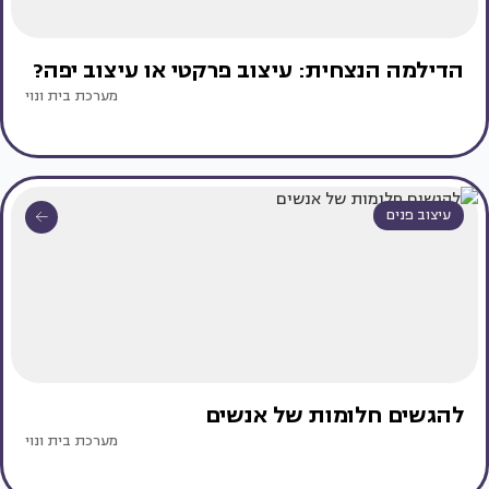
הדילמה הנצחית: עיצוב פרקטי או עיצוב יפה?
מערכת בית ונוי
עיצוב פנים
להגשים חלומות של אנשים
מערכת בית ונוי