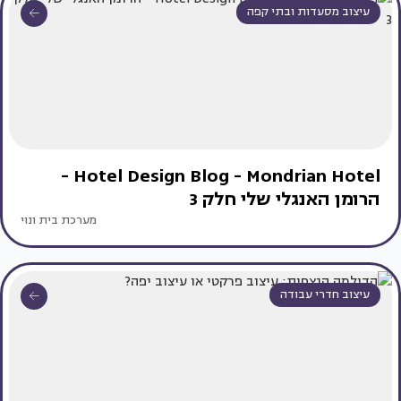
עיצוב מסעדות ובתי קפה
Hotel Design Blog - Mondrian Hotel -
הרומן האנגלי שלי חלק 3
מערכת בית ונוי
עיצוב חדרי עבודה