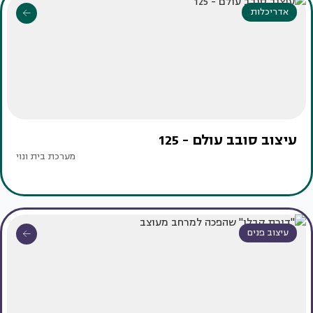
אדריכלות
עיצוב סובב עולם - 125
מערכת בית ונוי
עיצוב פנים