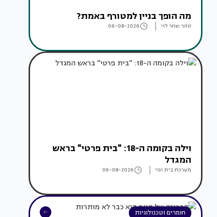
מה הופך בניין למטורף באמת?
זוהר שחר לוי
06-08-2026
עיצוב בתים
וילה בקומה ה-18: "בית פרטי" בראש
המגדל
מערכת בית ונוי
06-08-2026
חומרים וטכנולוגיות