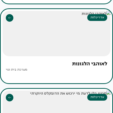
אדריכלות
לאוהבי הלגונות
מערכת בית ונוי
אדריכלות