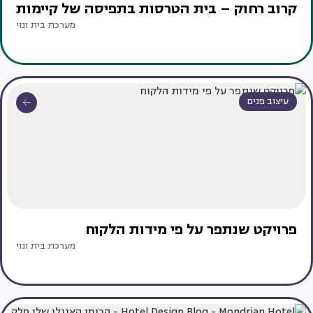
קרוב רחוק – בית הטרסות בתפיסה של קיימות
מערכת בית ונוי
עיצוב פנים
פרויקט שנתפר על פי מידות הלקוח
מערכת בית ונוי