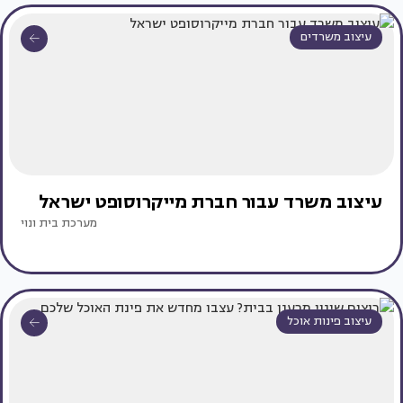
עיצוב משרדים
עיצוב משרד עבור חברת מייקרוסופט ישראל
מערכת בית ונוי
עיצוב פינות אוכל