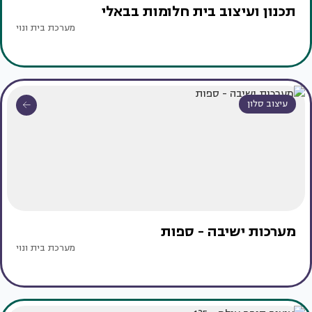
תכנון ועיצוב בית חלומות בבאלי
מערכת בית ונוי
עיצוב סלון
מערכות ישיבה - ספות
מערכת בית ונוי