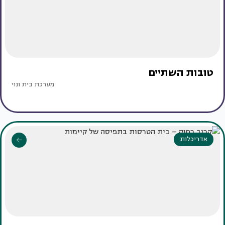
טובות השתיים
מערכת בית ונוי
אדריכלות