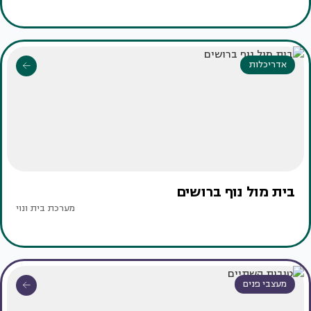
אדריכלות
בית מול נוף ברושים
מערכת בית ונוי
מעצבי פנים