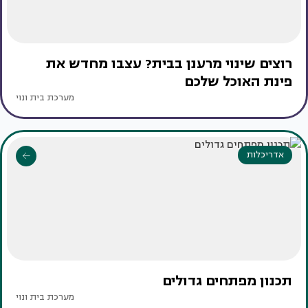
רוצים שינוי מרענן בבית? עצבו מחדש את
פינת האוכל שלכם
מערכת בית ונוי
אדריכלות
תכנון מפתחים גדולים
מערכת בית ונוי