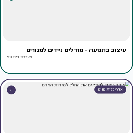
עיצוב בתנועה - מודלים ניידים למגורים
מערכת בית ונוי
אדריכלות פנים