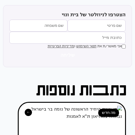
הצטרפו לניוזלטר של בית ונוי
אני מאשר/ת את
תנאי השימוש
ו
מדיניות הפרטיות
שליחה
מה חדש