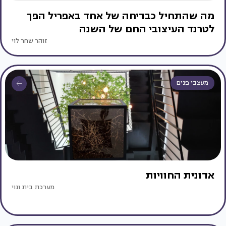
מה שהתחיל כבדיחה של אחד באפריל הפך
לטרנד העיצובי החם של השנה
זוהר שחר לוי
מעצבי פנים
אדונית החוויות
מערכת בית ונוי