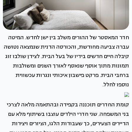
חדר המאסטר של ההורים משלב בין ישן לחדש. המיטה
עברה צביעה מחודשת, והכורסה הדנית שנמצאה נטושה
קיבלה חיים חדשים בידיו של בעל הבית. לצידן שולבו זוג
תמונות מתוך אוסף שנאסף לאורך השנים ומשולבות
ברחבי הבית. פרקט פישבון איכותי ונגרות עכשווית
נוספו לחלל.
קומת החדרים תוכננה בקפידה ובהתאמה מלאה לצרכי
בני המשפחה. שני חדרי הילדים עוצבו בשיתוף מלא עם
הדיירים הצעירים, כך שעבודות הלגו, הציורים ויצירות