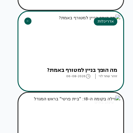
אדריכלות
מה הופך בניין למטורף באמת?
זוהר שחר לוי
06-08-2026
עיצוב בתים