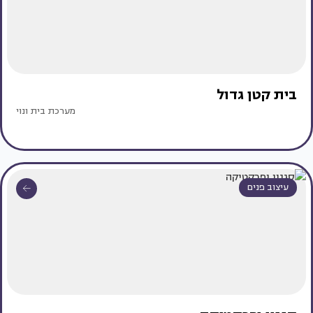
בית קטן גדול
מערכת בית ונוי
עיצוב פנים