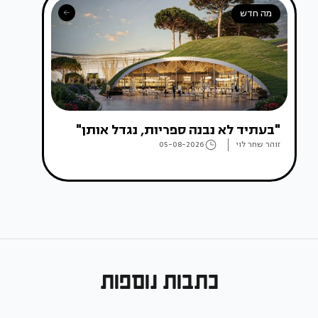
מה חדש
"בעתיד לא נבנה ספריות, נגדל אותן"
זוהר שחר לוי
05-08-2026
כתבות נוספות