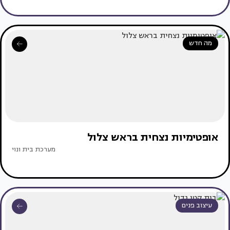
מה חדש
אופטימיות נצחית בראש צלול
מערכת בית ונוי
עיצוב פנים