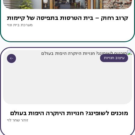
קרוב רחוק – בית הטרסות בתפיסה של קיימות
מערכת בית ונוי
עיצוב חנויות
מוכנים לשופינג? חנויות היוקרה היפות בעולם
זוהר שחר לוי