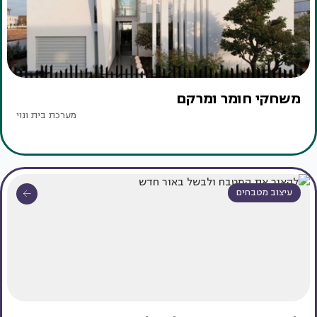
משחקי חומר ומרקם
מערכת בית ונוי
עיצוב מטבחים