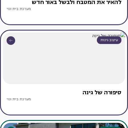
להאיר את המטבח ולבשל באור חדש
מערכת בית ונוי
עיצוב גינות
סיפורה של גינה
מערכת בית ונוי