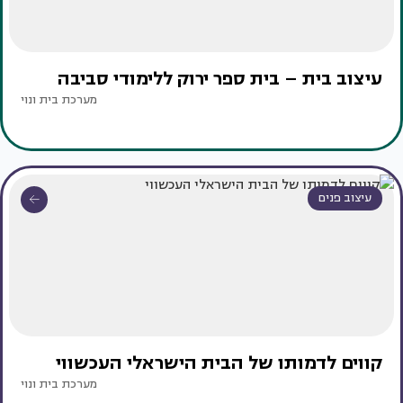
עיצוב בית – בית ספר ירוק ללימודי סביבה
מערכת בית ונוי
עיצוב פנים
קווים לדמותו של הבית הישראלי העכשווי
מערכת בית ונוי