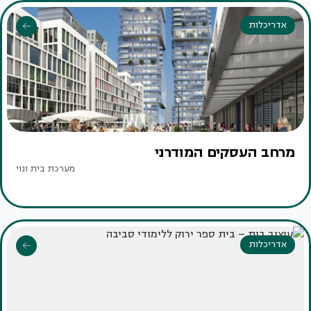
אדריכלות
מרחב העסקים המודרני
מערכת בית ונוי
אדריכלות