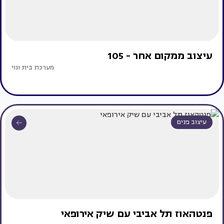
עיצוב ממקום אחר - 105
מערכת בית ונוי
עיצוב פנים
פנטהאוז תל אביבי עם שיק אירופאי