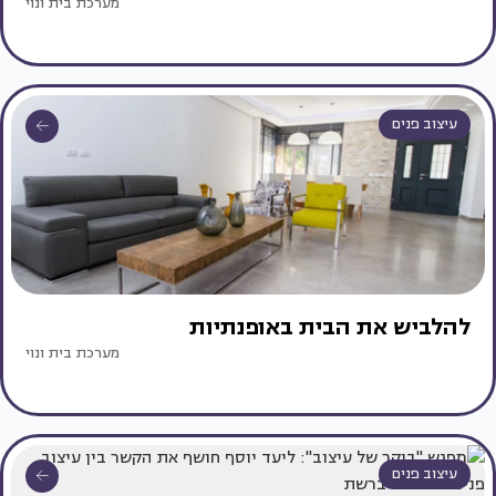
מערכת בית ונוי
עיצוב פנים
להלביש את הבית באופנתיות
מערכת בית ונוי
עיצוב פנים