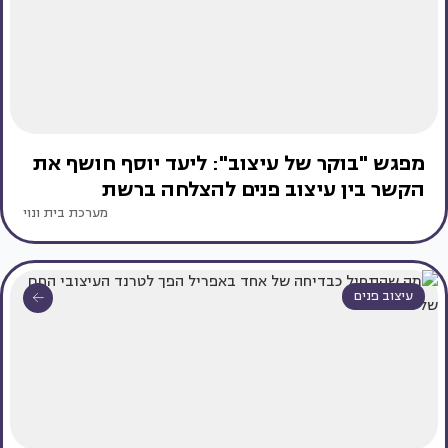
מפגש "בוקר של עיצוב": ליעד יוסף חושף את
הקשר בין עיצוב פנים להצלחה ברשת
מערכת בית ונוי
עיצוב פנים