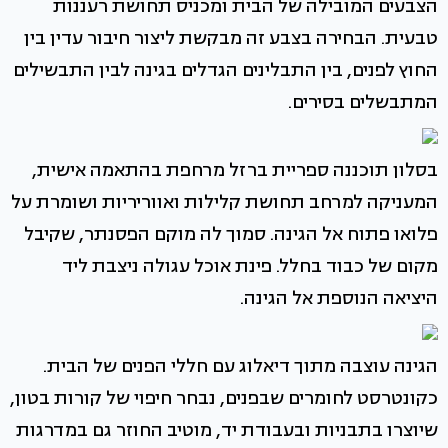
הצבעים המובילה של הבית ומכניס תחושת רעננות
טבעית. הבחירה בצבע זה מבקשת ליצור חיבור עדין בין
החוץ לפנים, בין התבלינים הגדלים בגינה לבין התבשילים
המתבשלים בסירים.
בסלון תוכננה ספריית ברזל מרחפת בהתאמה אישית,
המעניקה למרחב תחושת קלילות ואווריריות ושומרת על
פלואו פתוח אל הגינה. סמוך לה מוקם הפסנתר, שקיבל
מקום של כבוד בחלל. פינת אוכל עגולה ניצבת ליד
היציאה הנוספת אל הגינה.
הגינה עוצבה מתוך דיאלוג עם חללי הפנים של הבית.
כקונטרסט לחומרים שבפנים, נבחר חיפוי של קורות בטון,
שיוצרו בתבניות ובעבודת יד, מוטיב החוזר גם במדרגות