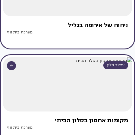
ניחוח של אירופה בגליל
מערכת בית ונוי
עיצוב סלון
מקומות אחסון בסלון הביתי
מערכת בית ונוי