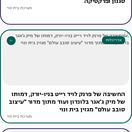
סגנון ופרקטיקה
מערכת בית ונוי
אדריכלות
החשיבה של פרנק לויד רייט בניו-יורק, דמותו
של מיק ג'אגר בלונדון ועוד מתוך מדור "עיצוב
סובב עולם" מגזין בית ונוי
מערכת בית ונוי