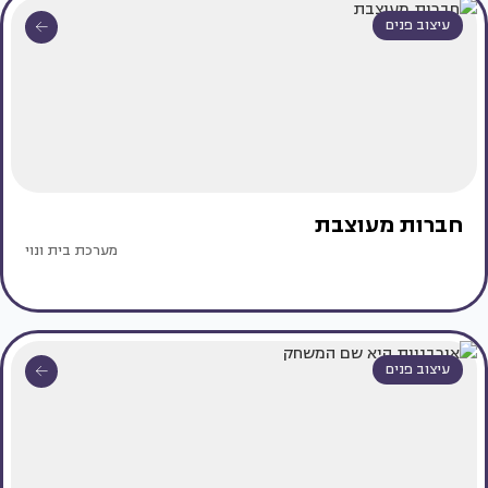
עיצוב פנים
חברות מעוצבת
מערכת בית ונוי
עיצוב פנים