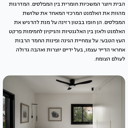
הבית ויוצר המשכיות חומרית בין המפלסים. המדרגות
מהוות את האלמנט המרכזי המאחד את שלושת
המפלסים. הן חופו בבטון רזינה על מנת להדגיש את
האלמנט ולאזן בין האלגנטיות והניקיון לחמימות פרקט
העץ הטבעי. על צמחיית הגינה ופינות החמד הרבות
אחראי הדייר עצמו, בעל ידיים יוצרות ואהבה גדולה
לעולם הצומח.