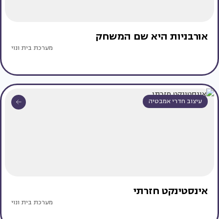
אורבניות היא שם המשחק
מערכת בית ונוי
עיצוב חדרי אמבטיה
אינסטינקט חזרתי
מערכת בית ונוי