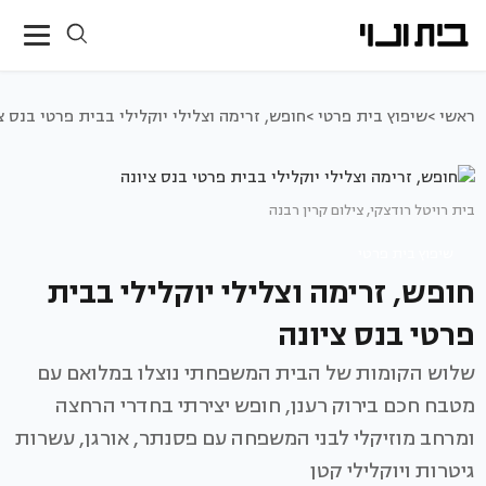
ראשי >
שיפוץ בית פרטי >
חופש, זרימה וצלילי יוקלילי בבית פרטי בנס צ
בית רויטל רודצקי, צילום קרין רבנה
שיפוץ בית פרטי
חופש, זרימה וצלילי יוקלילי בבית
פרטי בנס ציונה
שלוש הקומות של הבית המשפחתי נוצלו במלואם עם
מטבח חכם בירוק רענן, חופש יצירתי בחדרי הרחצה
ומרחב מוזיקלי לבני המשפחה עם פסנתר, אורגן, עשרות
גיטרות ויוקלילי קטן