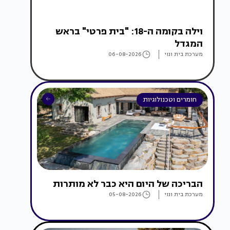
וילה בקומה ה-18: "בית פרטי" בראש
המגדל
מערכת בית ונוי
06-08-2026
חומרים וטכנולוגיות
הבריכה של היום היא כבר לא מותרות
מערכת בית ונוי
05-08-2026