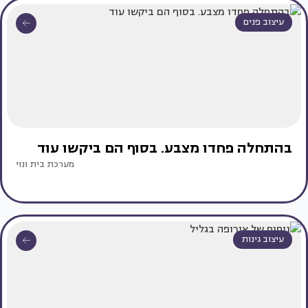
עיצוב פנים
בהתחלה פחדו מצבע. בסוף הם ביקשו עוד
מערכת בית ונוי
עיצוב גינות