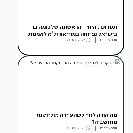
תערוכת היחיד הראשונה של נומה בר
בישראל נפתחה במוזיאון ת"א לאמנות
זוהר שחר לוי
06-08-2026
אדריכלות מהעולם
מה קורה לנוף כשהעיירה מתרוקנת
מתושביה?
זוהר שחר לוי
06-08-2026