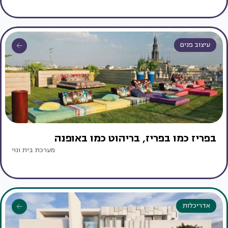
עיצוב פנים
בפריז כמו בפריז, בריהוט כמו באופנה
מערכת בית ונוי
אדריכלות