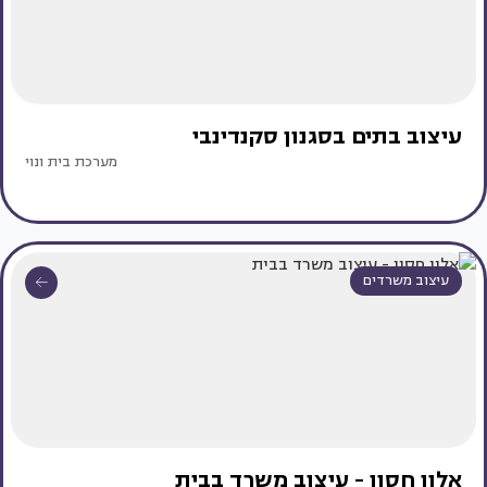
עיצוב בתים בסגנון סקנדינבי
מערכת בית ונוי
עיצוב משרדים
אלון חסון - עיצוב משרד בבית