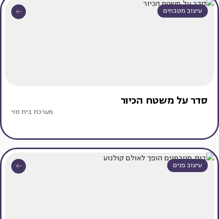
עיצוב מטבחים
סדר על משטח הכיור
מערכת בית ונוי
עיצוב פנים