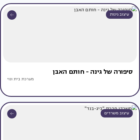
עיצוב גינות
סיפורה של גינה - חותם האבן
מערכת בית ונוי
עיצוב משרדים