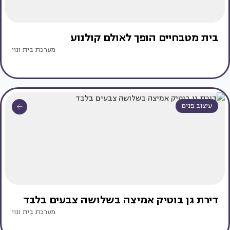
בית מטבחיים הופך לאולם קולנוע
מערכת בית ונוי
עיצוב פנים
דירת גן בוטיק אמיצה בשלושה צבעים בלבד
מערכת בית ונוי