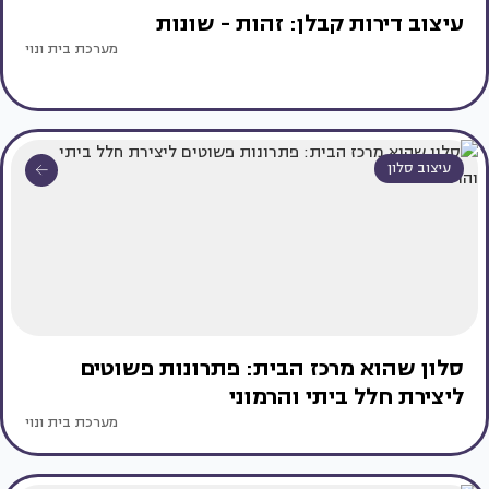
עיצוב דירות קבלן: זהות - שונות
מערכת בית ונוי
עיצוב סלון
סלון שהוא מרכז הבית: פתרונות פשוטים
ליצירת חלל ביתי והרמוני
מערכת בית ונוי