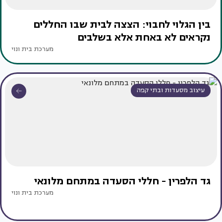
בין הגלוי לחבוי: הצצה לבית שבו החללים
נקראים לא באחת אלא בשלבים
מערכת בית ונוי
עיצוב מסעדות ובתי קפה
גד הלפרין - חללי הסעדה במתחם מלונאי
מערכת בית ונוי