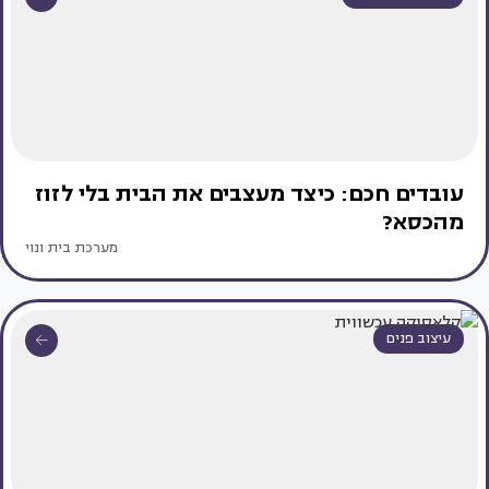
עובדים חכם: כיצד מעצבים את הבית בלי לזוז
מהכסא?
מערכת בית ונוי
עיצוב פנים