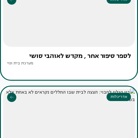
לספר סיפור אחר , מקדש לאוהבי סושי
מערכת בית ונוי
אדריכלות