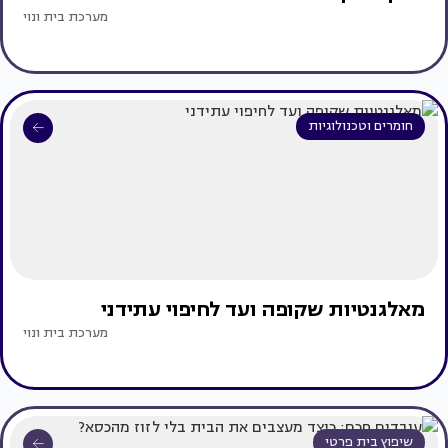
מערכת בית ונוי
חומרים וטכנולוגיות
מאלגנטיות שקופה ועד לחיפוי עתידני
מערכת בית ונוי
שיפוץ בית פרטי