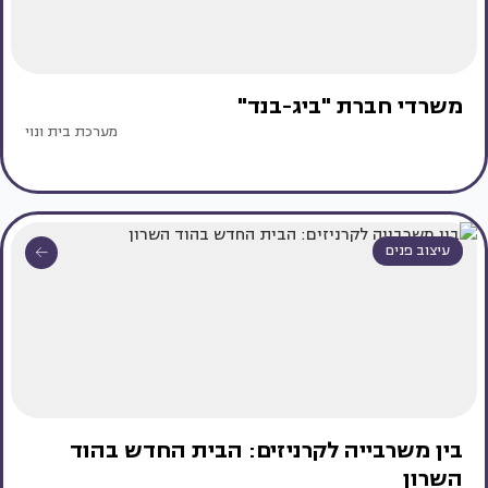
משרדי חברת "ביג-בנד"
מערכת בית ונוי
עיצוב פנים
בין משרבייה לקרניזים: הבית החדש בהוד
השרון