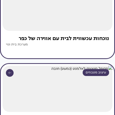
נוכחות עכשווית לבית עם אווירה של כפר
מערכת בית ונוי
עיצוב מטבחים