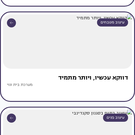
עיצוב מטבחים
דווקא עכשיו, ויותר מתמיד
מערכת בית ונוי
עיצוב פנים