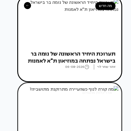
מה חדש
תערוכת היחיד הראשונה של נומה בר
בישראל נפתחה במוזיאון ת"א לאמנות
זוהר שחר לוי
06-08-2026
אדריכלות מהעולם