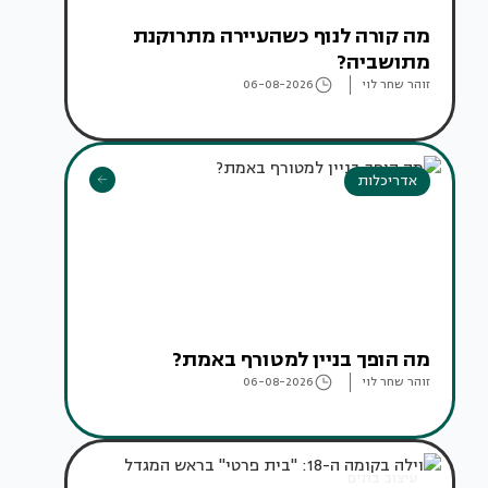
מה קורה לנוף כשהעיירה מתרוקנת
מתושביה?
זוהר שחר לוי
06-08-2026
אדריכלות
מה הופך בניין למטורף באמת?
זוהר שחר לוי
06-08-2026
עיצוב בתים