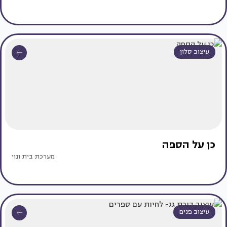
עיצוב סלון
כן על הספה
מערכת בית ונוי
עיצוב פנים