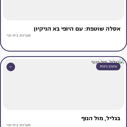
אסלה שוטפת: עם היופי בא הניקיון
מערכת בית ונוי
עיצוב גינות
בגליל, מול הנוף
מערכת בית ונוי