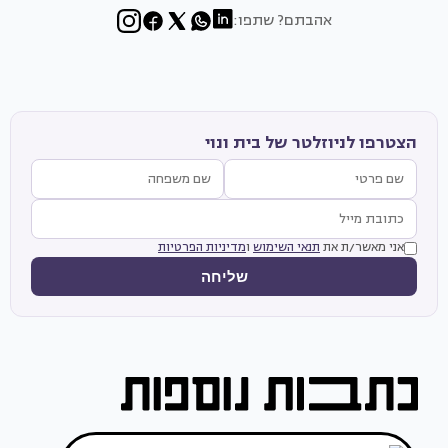
אהבתם? שתפו:
הצטרפו לניוזלטר של בית ונוי
אני מאשר/ת את
תנאי השימוש
ו
מדיניות הפרטיות
שליחה