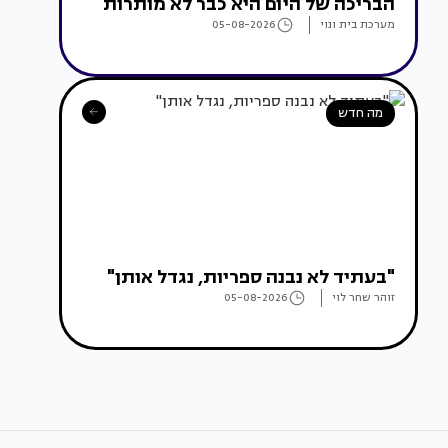
הבריכה של היום היא כבר לא מותרות
מערכת בית ונוי
05-08-2026
מה חדש
"בעתיד לא נבנה ספריות, נגדל אותן"
זוהר שחר לוי
05-08-2026