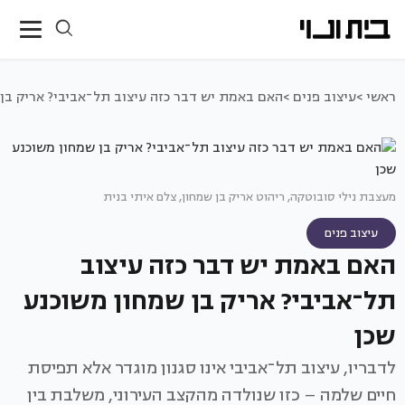
ראשי >
עיצוב פנים >
האם באמת יש דבר כזה עיצוב תל־אביבי? אריק בן 
מעצבת נילי סובוטקה, ריהוט אריק בן שמחון, צלם איתי בנית
עיצוב פנים
האם באמת יש דבר כזה עיצוב
תל־אביבי? אריק בן שמחון משוכנע
שכן
לדבריו, עיצוב תל־אביבי אינו סגנון מוגדר אלא תפיסת
חיים שלמה – כזו שנולדה מהקצב העירוני, משלבת בין