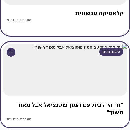
קלאסיקה עכשווית
מערכת בית ונוי
עיצוב פנים
"זה היה בית עם המון פוטנציאל אבל מאוד
חשוך"
מערכת בית ונוי