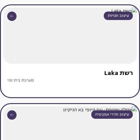
עיצוב חנויות
רשת Laka
מערכת בית ונוי
עיצוב חדרי אמבטיה