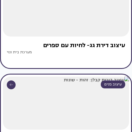
עיצוב דירת גג- לחיות עם ספרים
מערכת בית ונוי
עיצוב פנים