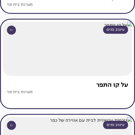
מערכת בית ונוי
עיצוב פנים
על קו התפר
מערכת בית ונוי
עיצוב פנים