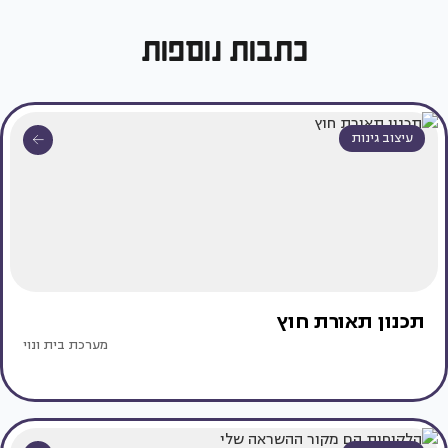
כתבות נוספות
עיצוב גינות
תכנון תאורת חוץ
מערכת בית ונוי