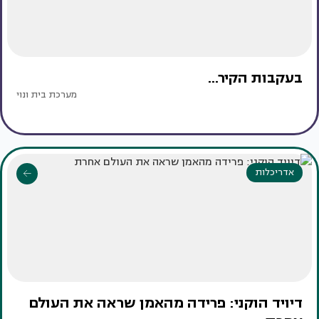
בעקבות הקיר...
מערכת בית ונוי
אדריכלות
דיויד הוקני: פרידה מהאמן שראה את העולם