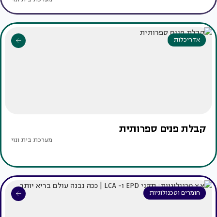
אדריכלות
קבלת פנים ספרותית
מערכת בית ונוי
חומרים וטכנולוגיות