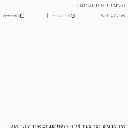
הסיפור וראיון עם יוצרו
מערכת בית ונוי
9 דקות קריאה
03-04-2013
איך מרגיש יוצר צעיר (יליד 1977) שביום אחד קונה את