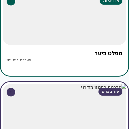
אדריכלות
מפלט ביער
מערכת בית ונוי
עיצוב פנים