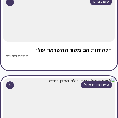
עיצוב פנים
הלקוחות הם מקור ההשראה שלי
מערכת בית ונוי
עיצוב פינות אוכל