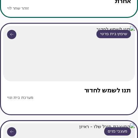
אחרת
זוהר שחר לוי
שיפוץ בית פרטי
תנו לשמש לחדור
מערכת בית ונוי
מעצבי פנים