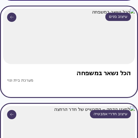
עיצוב פנים
הכל נשאר במשפחה
מערכת בית ונוי
עיצוב חדרי אמבטיה