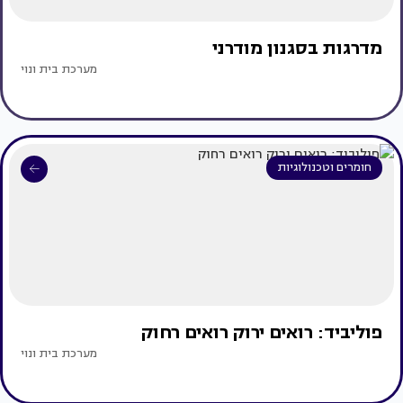
מדרגות בסגנון מודרני
מערכת בית ונוי
חומרים וטכנולוגיות
פוליביד: רואים ירוק רואים רחוק
מערכת בית ונוי