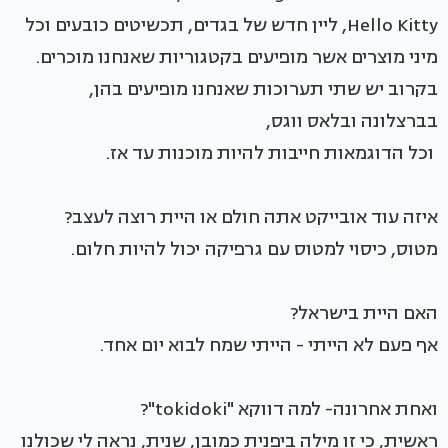
Hello Kitty, ליין חדש של בגדים, תכשיטים כובעים וכל
מיני מוצרים אשר מופיעים בקטגוריות שאנחנו מוכרים.
בקרוב יש שתי תערוכות שאנחנו מופיעים בהן,
בברצלונה ובלאס ווגס,
וכל הדוגמאות חייבות להיות מוכנות עד אז.
איזה עוד אובייקט אתה חולם או היית רוצה לעצב?
מטוס, כיסוי למטוס עם גרפיקה יכול להיות חלום.
האם היית בישראל?
אף פעם לא הייתי - הייתי שמח לבוא יום אחד.
ואחת אחרונה- למה דווקא "tokidoki"?
ראשית, כי זו מילה ביפנית כמובן, שנית, נראה לי שכולנו