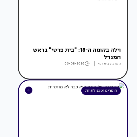
וילה בקומה ה-18: "בית פרטי" בראש
המגדל
מערכת בית ונוי
06-08-2026
חומרים וטכנולוגיות