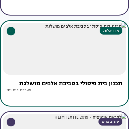
אדריכלות
תכנון בית פיסולי בסביבת אלפים מושלגת
מערכת בית ונוי
עיצוב פנים