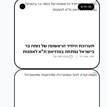
מה חדש
תערוכת היחיד הראשונה של נומה בר
בישראל נפתחה במוזיאון ת"א לאמנות
זוהר שחר לוי
06-08-2026
אדריכלות מהעולם