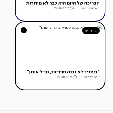
הבריכה של היום היא כבר לא מותרות
מערכת בית ונוי
05-08-2026
מה חדש
"בעתיד לא נבנה ספריות, נגדל אותן"
זוהר שחר לוי
05-08-2026