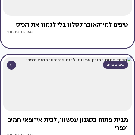
טיפים למייקאובר לסלון בלי לגמור את הכיס
מערכת בית ונוי
עיצוב פנים
מבית פתוח בסגנון עכשווי, לבית אירופאי חמים
וכפרי
מערכת בית ונוי