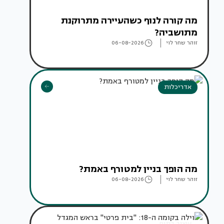
מה קורה לנוף כשהעיירה מתרוקנת
מתושביה?
זוהר שחר לוי
06-08-2026
אדריכלות
מה הופך בניין למטורף באמת?
זוהר שחר לוי
06-08-2026
עיצוב בתים