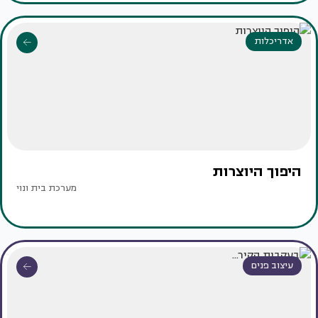
אדריכלות
היפוך היוצרות
מערכת בית ונוי
עיצוב פנים