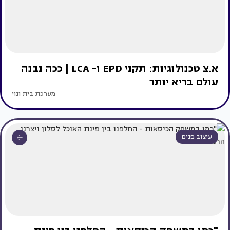
א.צ טכנולוגיות: תקני EPD ו- LCA | ככה נבנה
עולם בריא יותר
מערכת בית ונוי
עיצוב פנים