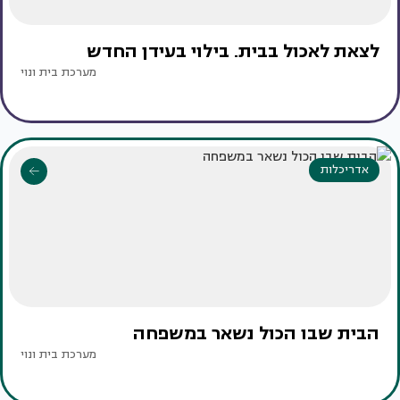
לצאת לאכול בבית. בילוי בעידן החדש
מערכת בית ונוי
אדריכלות
הבית שבו הכול נשאר במשפחה
מערכת בית ונוי