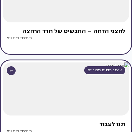
לחצני הדחה – התכשיט של חדר הרחצה
מערכת בית ונוי
עיצוב מבנים ציבוריים
תנו לעבור
מערכת בית ונוי