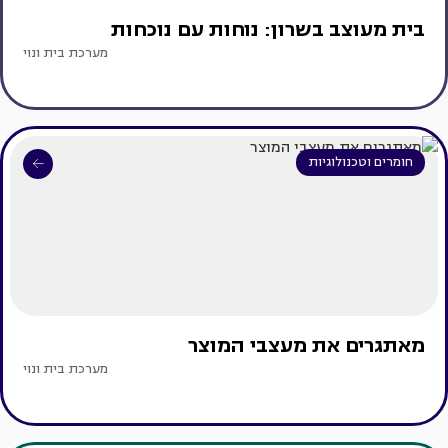
בית מעוצב בשרון: נוחות עם נוכחות
מערכת בית ונוי
חומרים וטכנולוגיות
מאתגרים את מעצבי המוצר
מערכת בית ונוי