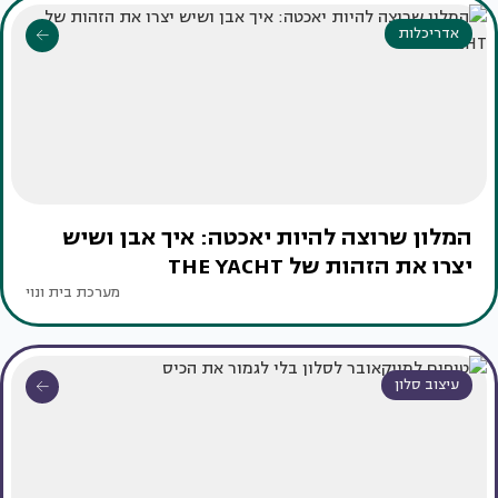
אדריכלות
המלון שרוצה להיות יאכטה: איך אבן ושיש
יצרו את הזהות של THE YACHT
מערכת בית ונוי
עיצוב סלון