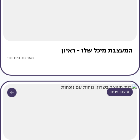
המעצבת מיכל שלו - ראיון
מערכת בית ונוי
עיצוב פנים