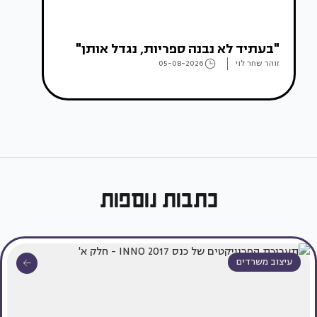
"בעתיד לא נבנה ספריות, נגדל אותן"
זוהר שחר לוי
05-08-2026
כתבות נוספות
עיצוב משרדים