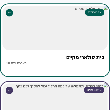
אדריכלות
בית סולארי מקיים
מערכת בית ונוי
עיצוב פנים