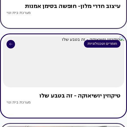
עיצוב חדרי מלון- חופשה בסימן אמנות
מערכת בית ונוי
חומרים וטכנולוגיות
טיקוזין יושיאוקה - זה בטבע שלו
מערכת בית ונוי