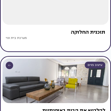
תוכנית החלוקה
מערכת בית ונוי
עיצוב פנים
להלביש את הבית באופנתיות