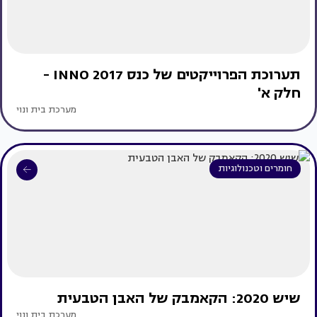
תערוכת הפרוייקטים של כנס INNO 2017 -
חלק א'
מערכת בית ונוי
חומרים וטכנולוגיות
שיש 2020: הקאמבק של האבן הטבעית
מערכת בית ונוי