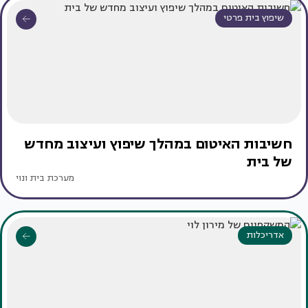
שיפוץ בית פרטי
חשיבות האיטום במהלך שיפוץ ועיצוב מחדש
של בית
מערכת בית ונוי
אדריכלות