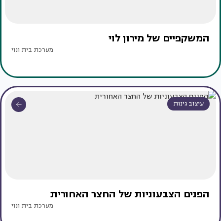
המשקפיים של מירון לוי
מערכת בית ונוי
עיצוב גינות
הפנים הצבעוניות של החצר האחורית
מערכת בית ונוי