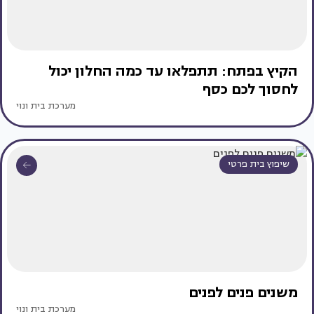
הקיץ בפתח: תתפלאו עד כמה החלון יכול
לחסוך לכם כסף
מערכת בית ונוי
שיפוץ בית פרטי
משנים פנים לפנים
מערכת בית ונוי