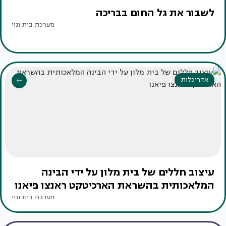
לשבור את גל החום בבריכה
מערכת בית ונוי
אדריכלות
עיצוב חללים של בית מלון על ידי הבינה
המלאכותית בהשראת הארכיטקט ראנצו פיאנו
מערכת בית ונוי