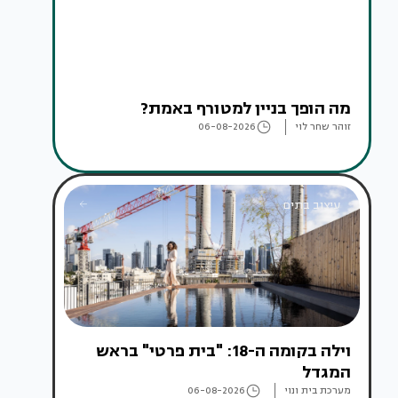
מה הופך בניין למטורף באמת?
זוהר שחר לוי
06-08-2026
עיצוב בתים
וילה בקומה ה-18: "בית פרטי" בראש
המגדל
מערכת בית ונוי
06-08-2026