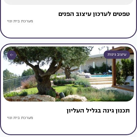
טפטים לעדכון עיצוב הפנים
מערכת בית ונוי
עיצוב גינות
תכנון גינה בגליל העליון
מערכת בית ונוי