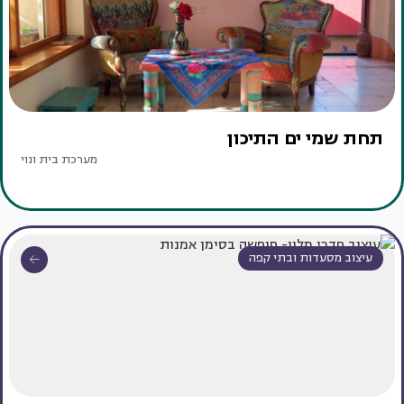
תחת שמי ים התיכון
מערכת בית ונוי
עיצוב מסעדות ובתי קפה