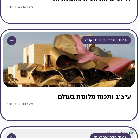
מערכת בית ונוי
עיצוב מסעדות ובתי קפה
עיצוב ותכנון מלונות בעולם
מערכת בית ונוי
עיצוב חדרי אמבטיה