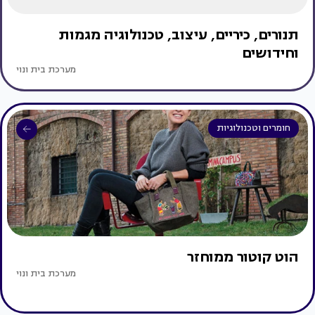
תנורים, כיריים, עיצוב, טכנולוגיה מגמות
וחידושים
מערכת בית ונוי
חומרים וטכנולוגיות
הוט קוטור ממוחזר
מערכת בית ונוי