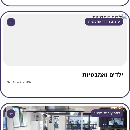
עיצוב חדרי אמבטיה
ילדים ואמבטיות
מערכת בית ונוי
שיפוץ בית פרטי