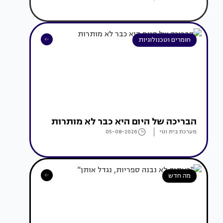
חומרים וטכנולוגיות
הבריכה של היום היא כבר לא מותרות
מערכת בית ונוי
05-08-2026
מה חדש