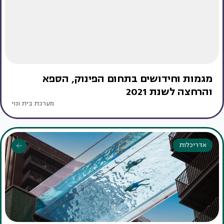
מגמות וחידושים בתחום הפינוק, הספא
והרחצה לשנת 2021
מערכת בית ונוי
אדריכלות