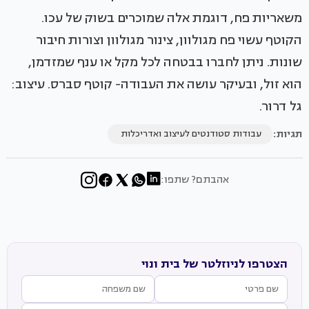
משאריות פח, דוגמת אלה שמוכרים בשוק של עכו.
הקוטף עשוי פח מגולוון, צינור מגולוון וצורות חיבור
שונות. ניתן לחברו בבטחה לכל מקל או ענף שמזדמן,
הוא זול, ובעיקר עושה את העבודה- קוטף סברס. עיצוב:
גל דרור.
תגיות:
עבודות סטודנטים לעיצוב ואדריכלות
אהבתם? שתפו:
הצטרפו לניוזלטר של בית ונוי