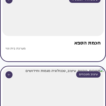
חכמת הספא
מערכת בית ונוי
עיצוב מטבחים