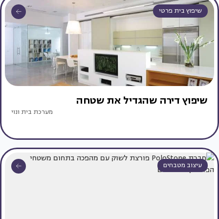
שיפוץ בית פרטי
שיפוץ דירה שהגדיל את שטחה
מערכת בית ונוי
עיצוב מטבחים