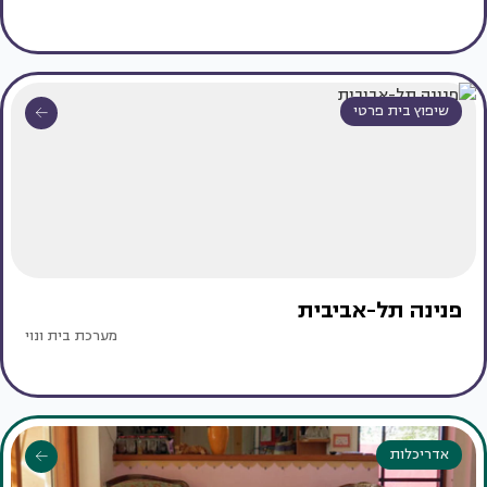
שיפוץ בית פרטי
פנינה תל-אביבית
מערכת בית ונוי
אדריכלות