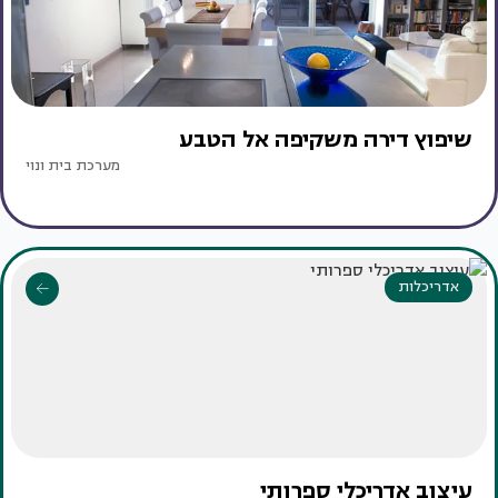
שיפוץ דירה משקיפה אל הטבע
מערכת בית ונוי
אדריכלות
עיצוב אדריכלי ספרותי