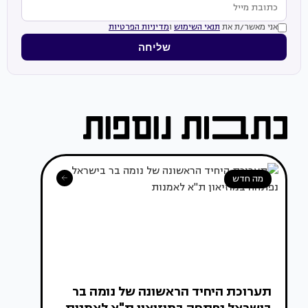
אני מאשר/ת את
תנאי השימוש
ו
מדיניות הפרטיות
שליחה
מה חדש
תערוכת היחיד הראשונה של נומה בר