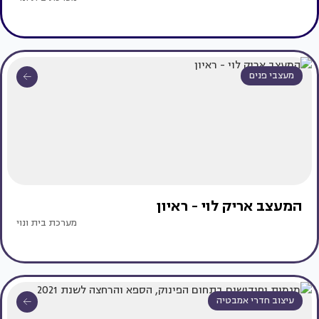
מעצבי פנים
המעצב אריק לוי - ראיון
מערכת בית ונוי
עיצוב חדרי אמבטיה