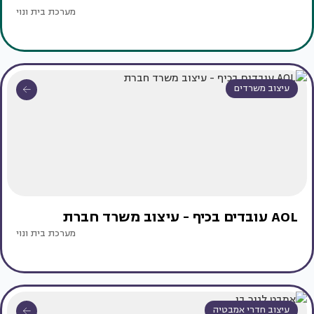
מערכת בית ונוי
עיצוב משרדים
AOL עובדים בכיף - עיצוב משרד חברת
מערכת בית ונוי
עיצוב חדרי אמבטיה