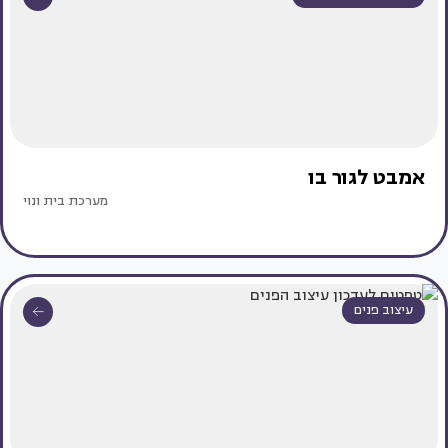
אמבט לגור בו
מערכת בית ונוי
עיצוב פנים