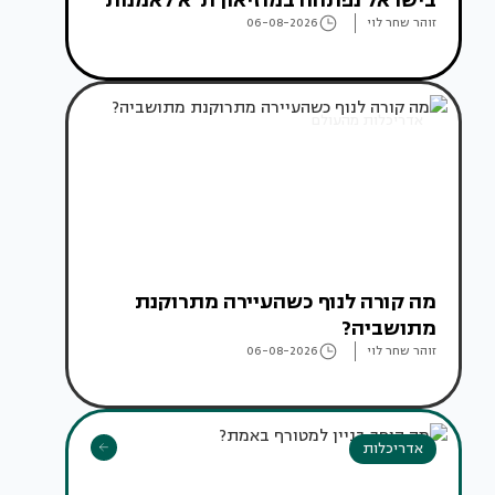
בישראל נפתחה במוזיאון ת"א לאמנות
זוהר שחר לוי
06-08-2026
אדריכלות מהעולם
מה קורה לנוף כשהעיירה מתרוקנת
מתושביה?
זוהר שחר לוי
06-08-2026
אדריכלות