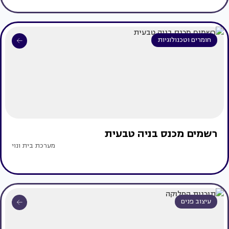
חומרים וטכנולוגיות
רשמים מכנס בניה טבעית
מערכת בית ונוי
עיצוב פנים