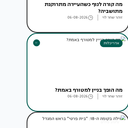
מה קורה לנוף כשהעיירה מתרוקנת
מתושביה?
זוהר שחר לוי
06-08-2026
אדריכלות
מה הופך בניין למטורף באמת?
זוהר שחר לוי
06-08-2026
עיצוב בתים