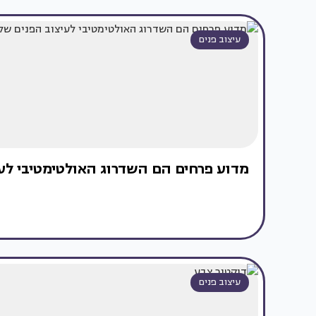
עיצוב פנים
מדוע פרחים הם השדרוג האולטימטיבי לע
עיצוב פנים