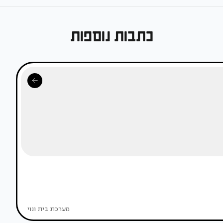
כתבות נוספות
מערכת בית ונוי