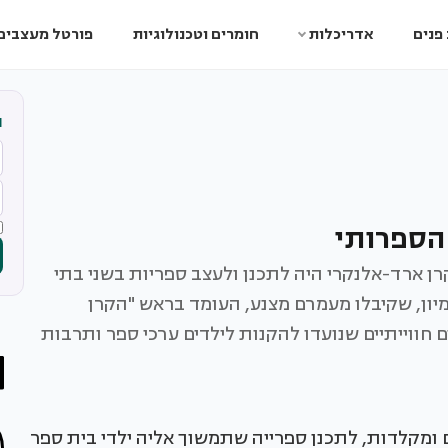
פנים
אדריכלות
חומרים וטכנולוגיות
פורטל מעצבים
ה
 הספרותי
רן ארד-אלנקרי היה לתכנן ולעצב ספריות בשני בתי
מיון, שקיבלו מעמרם מצנע, העומד בראש "הקרן
 חווייתיים שנועדו להקנות לילדים ערכי ספר ותרבות
 ומקלדות, לתכנן ספרייה שתמשוך אליה ילדי בית ספר