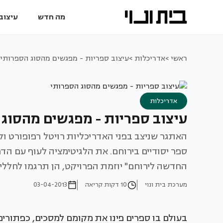
מה חדש
עיצוב 
ראשי >
אדריכלות >
עיצוב ספריות - מפגשים מהסוג הספרותי
אדריכלות
עיצוב ספריות - מפגשים מהסוג
האתגר שניצב בפני האדריכליות רויטל רפופורט וק
ספר יסודיים בירוחם. את הלגיטימציה לעוף עם הד
החדשה לירוחם" יוזמת הפרויקט, הן תרגמו לחללים
מערכת בית ונוי
10 דקות קריאה
03-04-2013
בעולם בו ספרים פינו את מקומם למסכים, כפתורים