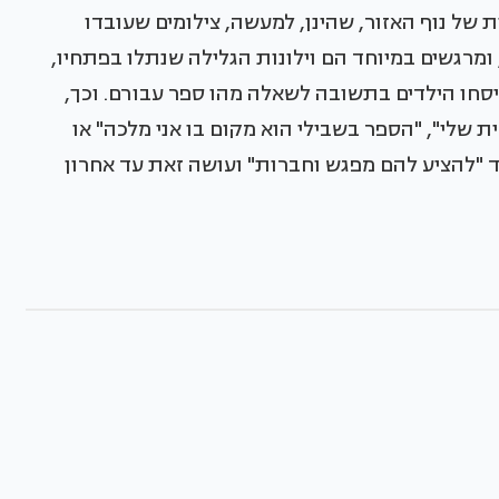
ות של נוף האזור, שהינן, למעשה, צילומים שעובדו
 ומרגשים במיוחד הם וילונות הגלילה שנתלו בפתחיו,
סחו הילדים בתשובה לשאלה מהו ספר עבורם. וכך,
 שלי", "הספר בשבילי הוא מקום בו אני מלכה" או
ד "להציע להם מפגש וחברות" ועושה זאת עד אחרון