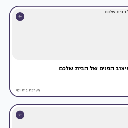
יצוב הפנים של הבית שלכם
מערכת בית ונוי