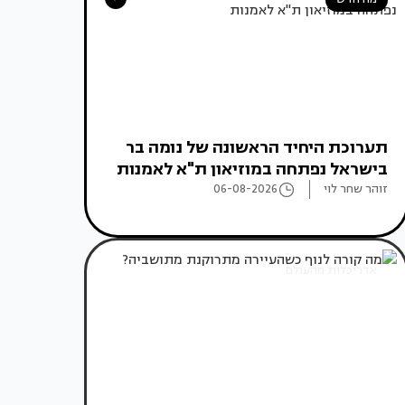
תערוכת היחיד הראשונה של נומה בר
בישראל נפתחה במוזיאון ת"א לאמנות
זוהר שחר לוי
06-08-2026
אדריכלות מהעולם