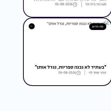
מערכת בית ונוי
05-08-2026
מה חדש
"בעתיד לא נבנה ספריות, נגדל אותן"
זוהר שחר לוי
05-08-2026