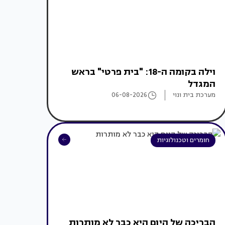
וילה בקומה ה-18: "בית פרטי" בראש
המגדל
מערכת בית ונוי
06-08-2026
חומרים וטכנולוגיות
הבריכה של היום היא כבר לא מותרות