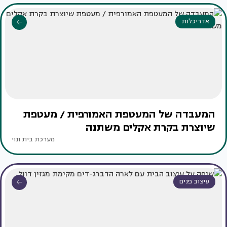
אדריכלות
המעבדה של המעטפת האמורפית / מעטפת
שיוצרת בקרת אקלים משתנה
מערכת בית ונוי
עיצוב פנים