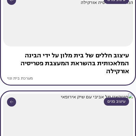
עיצוב חללים של בית מלון על ידי הבינה
המלאכותית בהשראת המעצבת פטריסיה
אורקילה
מערכת בית ונוי
עיצוב פנים