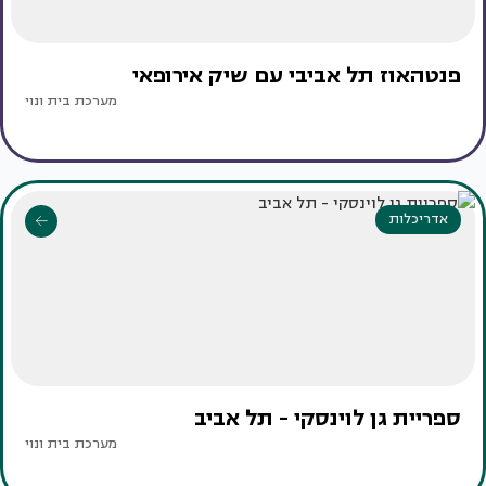
פנטהאוז תל אביבי עם שיק אירופאי
מערכת בית ונוי
אדריכלות
ספריית גן לוינסקי - תל אביב
מערכת בית ונוי