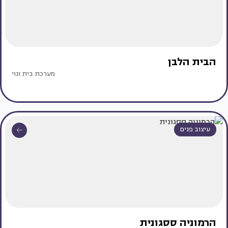
הבית הלבן
מערכת בית ונוי
עיצוב פנים
הרמוניה ססגונית