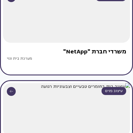
משרדי חברת "NetApp"
מערכת בית ונוי
עיצוב פנים