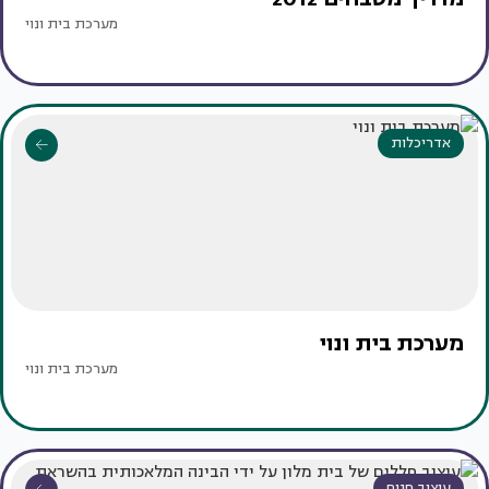
מערכת בית ונוי
אדריכלות
מערכת בית ונוי
מערכת בית ונוי
עיצוב פנים