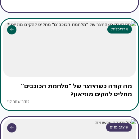
אדריכלות
מה קורה כשהיוצר של "מלחמת הכוכבים"
מחליט להקים מוזיאון?
זוהר שחר לוי
עיצוב פנים