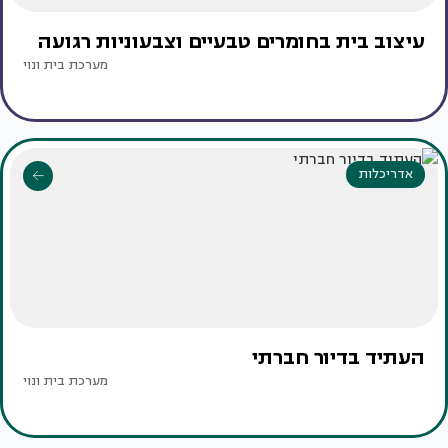
עיצוב בית בחומרים טבעיים וצבעוניות רגועה
מערכת בית ונוי
אדריכלות
העתיד בדיור חברתי
מערכת בית ונוי