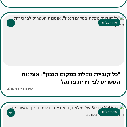
אדריכלות
"כל קובייה נופלת במקום הנכון": אומנות
הטטריס לפי נירית פרנקל
שירה רייז משולם
אדריכלות