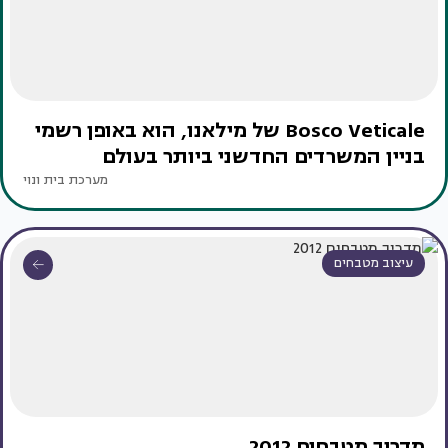
Bosco Veticale של מילאנו, הוא באופן רשמי
בניין המשרדים החדשני ביותר בעולם
מערכת בית ונוי
עיצוב מטבחים
מדריך מטבחים 2012