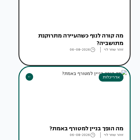
מה קורה לנוף כשהעיירה מתרוקנת
מתושביה?
זוהר שחר לוי
06-08-2026
אדריכלות
מה הופך בניין למטורף באמת?
זוהר שחר לוי
06-08-2026