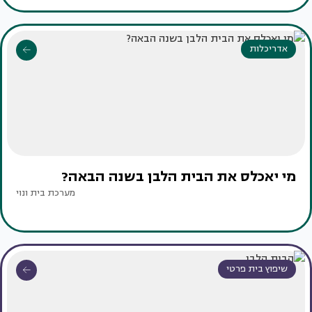
אדריכלות
מי יאכלס את הבית הלבן בשנה הבאה?
מערכת בית ונוי
שיפוץ בית פרטי