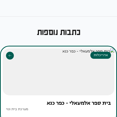
כתבות נוספות
אדריכלות
בית ספר אלמעאלי - כפר כנא
מערכת בית ונוי