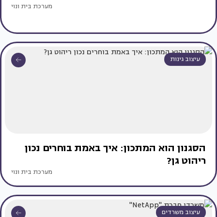
מערכת בית ונוי
עיצוב גינות
הסגנון הוא המתכון: איך באמת בוחרים נכון
ריהוט גן?
מערכת בית ונוי
עיצוב משרדים