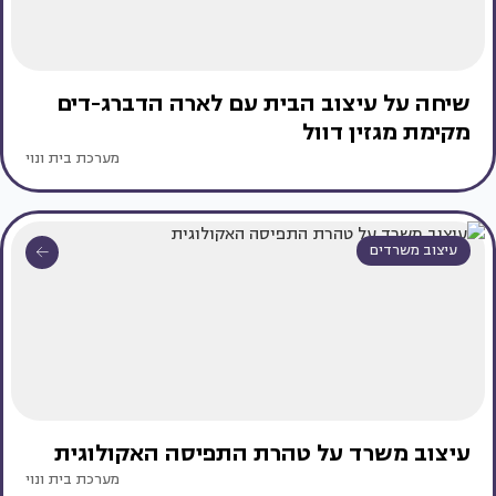
שיחה על עיצוב הבית עם לארה הדברג-דים
מקימת מגזין דוול
מערכת בית ונוי
עיצוב משרדים
עיצוב משרד על טהרת התפיסה האקולוגית
מערכת בית ונוי