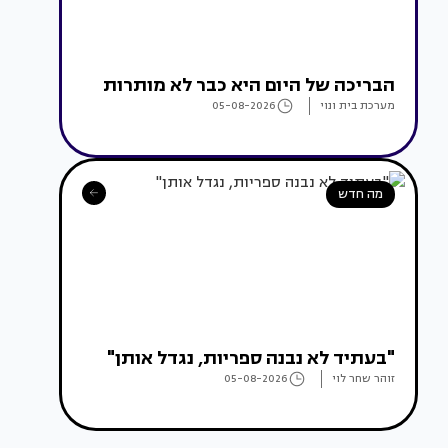
הבריכה של היום היא כבר לא מותרות
מערכת בית ונוי
05-08-2026
מה חדש
"בעתיד לא נבנה ספריות, נגדל אותן"
זוהר שחר לוי
05-08-2026