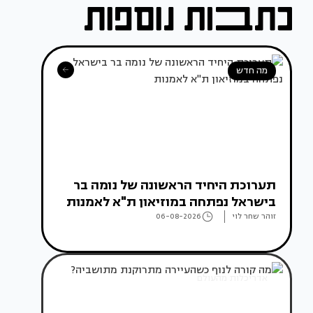
מה חדש
תערוכת היחיד הראשונה של נומה בר
בישראל נפתחה במוזיאון ת"א לאמנות
זוהר שחר לוי
06-08-2026
אדריכלות מהעולם