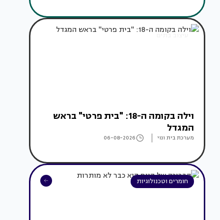
עיצוב בתים
וילה בקומה ה-18: "בית פרטי" בראש
המגדל
מערכת בית ונוי
06-08-2026
חומרים וטכנולוגיות