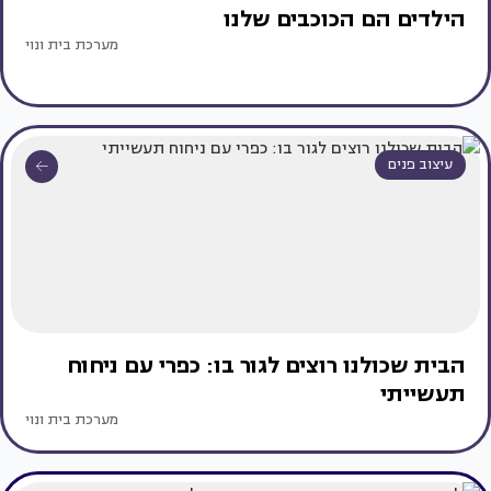
הילדים הם הכוכבים שלנו
מערכת בית ונוי
עיצוב פנים
הבית שכולנו רוצים לגור בו: כפרי עם ניחוח
תעשייתי
מערכת בית ונוי