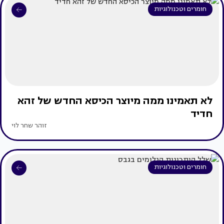
חומרים וטכנולוגיות
לא תאמינו ממה מיוצר הכיסא החדש של זהא
חדיד
זוהר שחר לוי
חומרים וטכנולוגיות