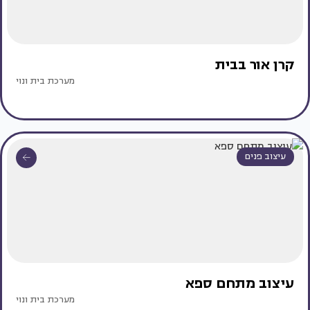
קרן אור בבית
מערכת בית ונוי
עיצוב פנים
עיצוב מתחם ספא
מערכת בית ונוי