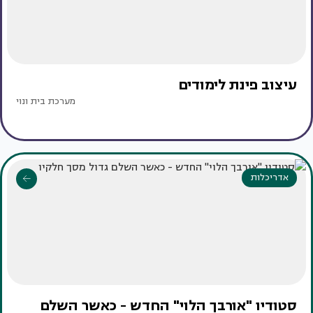
עיצוב פינת לימודים
מערכת בית ונוי
אדריכלות
סטודיו "אורבך הלוי" החדש - כאשר השלם