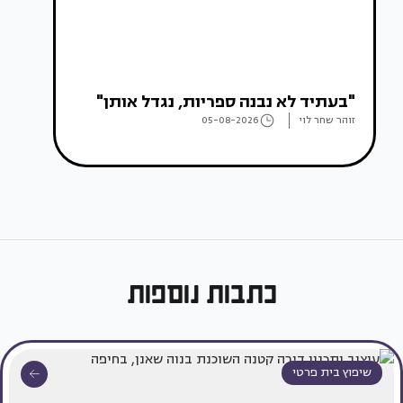
"בעתיד לא נבנה ספריות, נגדל אותן"
זוהר שחר לוי
05-08-2026
כתבות נוספות
שיפוץ בית פרטי