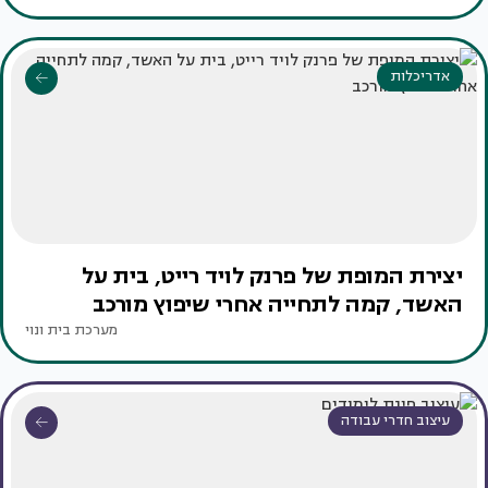
אדריכלות
יצירת המופת של פרנק לויד רייט, בית על
האשד, קמה לתחייה אחרי שיפוץ מורכב
מערכת בית ונוי
עיצוב חדרי עבודה