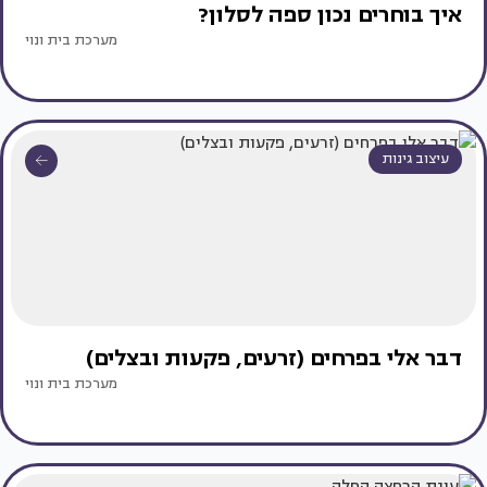
איך בוחרים נכון ספה לסלון?
מערכת בית ונוי
עיצוב גינות
דבר אלי בפרחים (זרעים, פקעות ובצלים)
מערכת בית ונוי