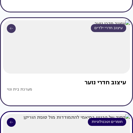
עיצוב חדרי ילדים
עיצוב חדרי נוער
מערכת בית ונוי
חומרים וטכנולוגיות