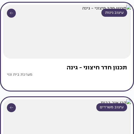
עיצוב גינות
תכנון חדר חיצוני - גינה
מערכת בית ונוי
עיצוב משרדים