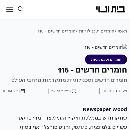
ראשי >
חומרים וטכנולוגיות >
חומרים חדשים - 116
חומרים וטכנולוגיות
חומרים חדשים - 116
חומרים חדשים וטכנולוגיות מתקדמות מרחבי העולם
מערכת בית ונוי
9 דקות קריאה
03-04-2013
Newspaper Wood
שחקן חדש בממלכת חיקויי העץ (לצד דמויי פרקט
עשויים בלמינציה, פי.וי.סי, גרניט פורצלן ואף בטון)