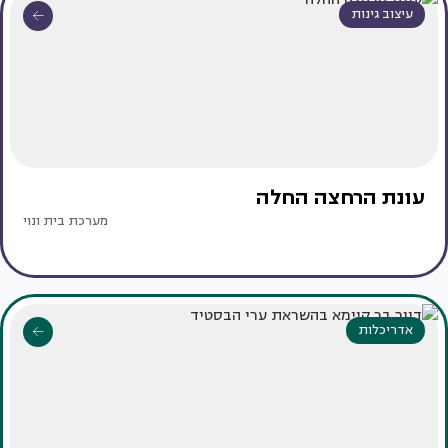
עיצוב גינות
עונת הרחצה החלה
מערכת בית ונוי
אדריכלות