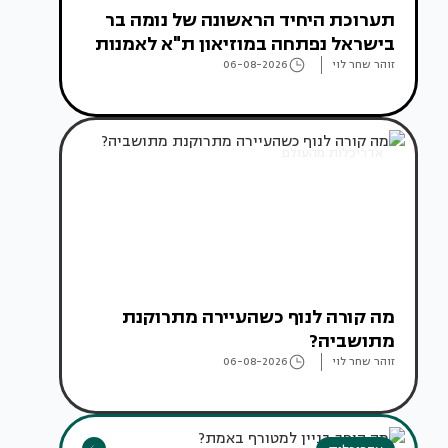
תערוכת היחיד הראשונה של נומה בר
בישראל נפתחה במוזיאון ת"א לאמנות
זוהר שחר לוי
06-08-2026
אדריכלות מהעולם
מה קורה לנוף כשהעיירה מתרוקנת
מתושביה?
זוהר שחר לוי
06-08-2026