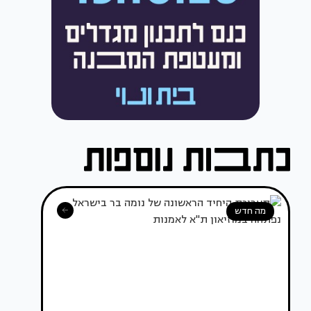
מה חדש