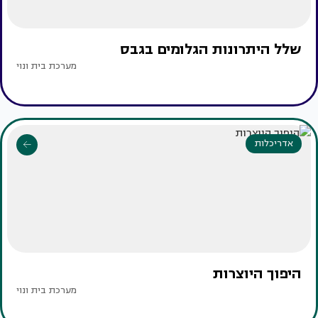
שלל היתרונות הגלומים בגבס
מערכת בית ונוי
אדריכלות
היפוך היוצרות
מערכת בית ונוי