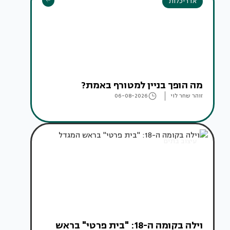
אדריכלות
מה הופך בניין למטורף באמת?
זוהר שחר לוי
06-08-2026
עיצוב בתים
וילה בקומה ה-18: "בית פרטי" בראש