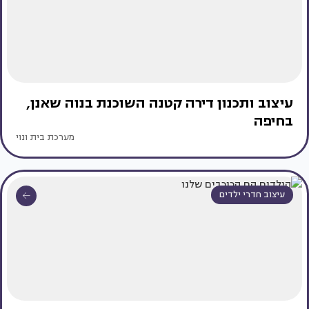
עיצוב ותכנון דירה קטנה השוכנת בנוה שאנן,
בחיפה
מערכת בית ונוי
עיצוב חדרי ילדים