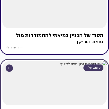
הסוד של הבניין במיאמי להתמודדות מול
סופת הוריקן
זוהר שחר לוי
עיצוב סלון