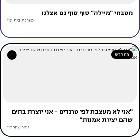
מטבחי "מיילה" סוף סוף גם אצלנו
מערכת בית ונוי
מה חדש
"אני לא מעצבת לפי טרנדים - אני יוצרת בתים
שהם יצירת אמנות"
זוהר שחר לוי