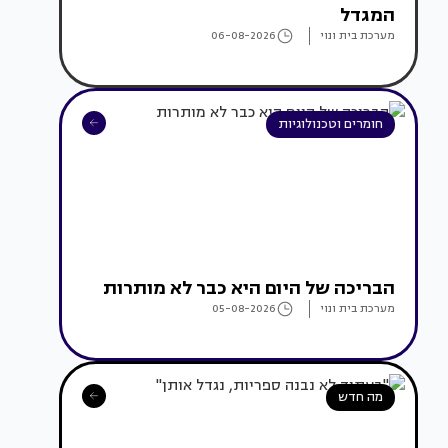
המגדל
מערכת בית ונוי
06-08-2026
חומרים וטכנולוגיות
הבריכה של היום היא כבר לא מותרות
מערכת בית ונוי
05-08-2026
מה חדש