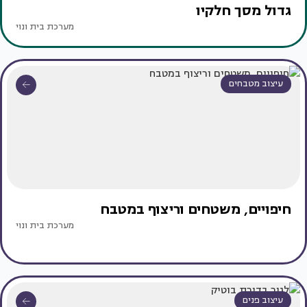
גדול מסך חלקיו
מערכת בית ונוי
עיצוב מטבחים
חיפויים, משטחים וריצוף במטבח
מערכת בית ונוי
עיצוב פנים