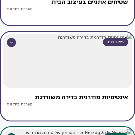
שטיחים אתניים בעיצוב הבית
מערכת בית ונוי
עיצוב פנים
אינטימיות מודרנית בדירה משודרגת
מערכת בית ונוי