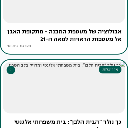
אבולוציה של מעטפת המבנה - מתקופת האבן
אל מעטפות הראויות למאה ה-21
מערכת בית ונוי
אדריכלות
כך נולד “הבית הלבן”: בית משפחתי אלגנטי