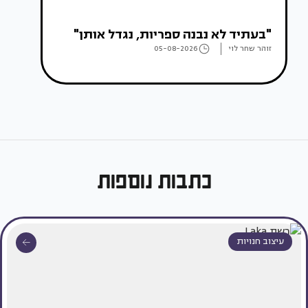
"בעתיד לא נבנה ספריות, נגדל אותן"
זוהר שחר לוי
05-08-2026
כתבות נוספות
עיצוב חנויות