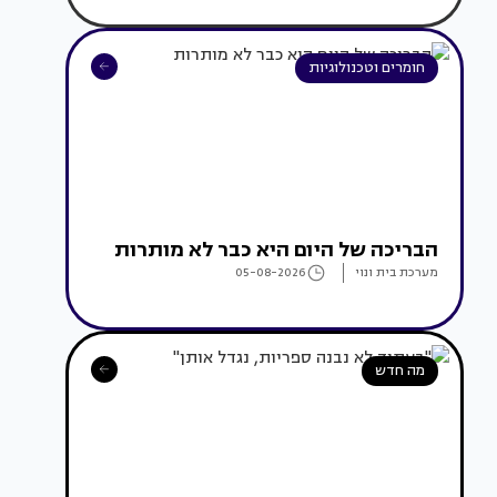
חומרים וטכנולוגיות
הבריכה של היום היא כבר לא מותרות
מערכת בית ונוי
05-08-2026
מה חדש