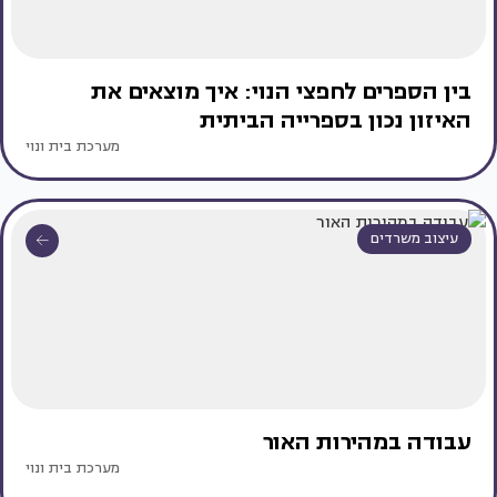
בין הספרים לחפצי הנוי: איך מוצאים את
האיזון נכון בספרייה הביתית
מערכת בית ונוי
עיצוב משרדים
עבודה במהירות האור
מערכת בית ונוי