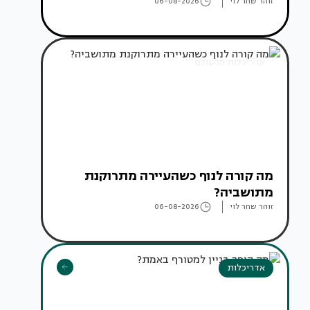
זוהר שחר לוי
06-08-2026
אדריכלות מהעולם
מה קורה לנוף כשהעיירה מתרוקנת
מתושביה?
זוהר שחר לוי
06-08-2026
אדריכלות