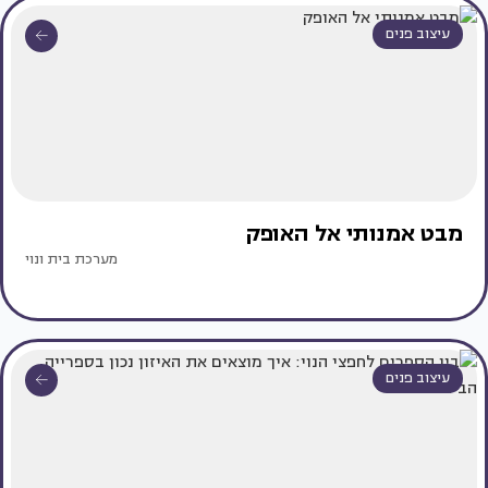
עיצוב פנים
מבט אמנותי אל האופק
מערכת בית ונוי
עיצוב פנים