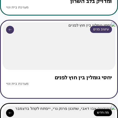
ומדויק בלב השרון
מערכת בית ונוי
עיצוב פנים
יחסי גומלין בין חוץ לפנים
מערכת בית ונוי
מה חדש