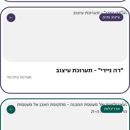
עיצוב פנים
"דה ניידי" - תערוכת עיצוב
מערכת בית ונוי
אדריכלות