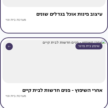
עיצוב פינות אוכל בגדלים שונים
מערכת בית ונוי
שיפוץ בית פרטי
אחרי השיפוץ - פנים חדשות לבית קיים
מערכת בית ונוי