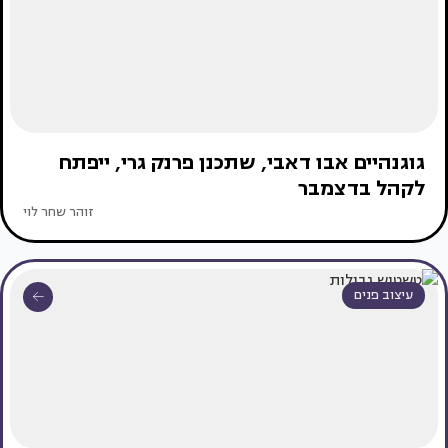
גוגנהיים אבו דאבי, שתכנן פרנק גרי, ייפתח
לקהל בדצמבר
זוהר שחר לוי
עיצוב פנים