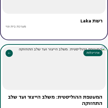
רשת Laka
מערכת בית ונוי
אדריכלות
המעטפת ההוליסטית: משלב הייצור ועד שלב
התחזוקה