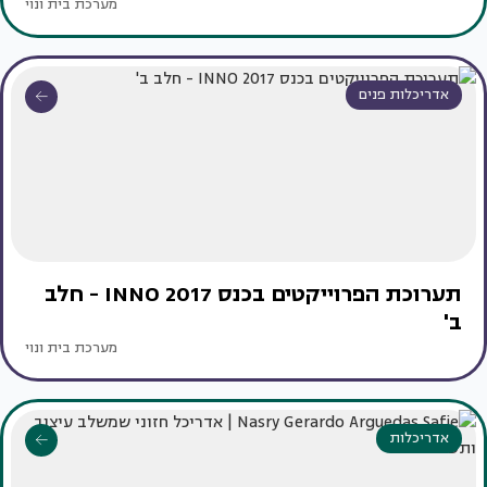
מערכת בית ונוי
אדריכלות פנים
תערוכת הפרוייקטים בכנס INNO 2017 - חלב
ב'
מערכת בית ונוי
אדריכלות