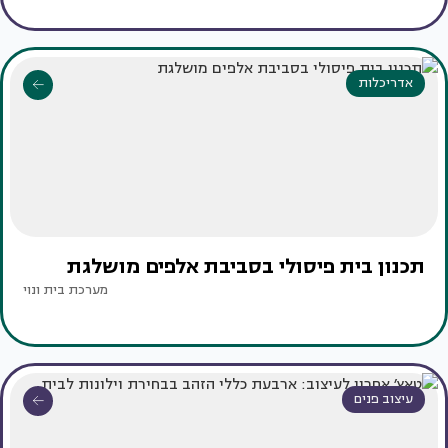
אדריכלות
תכנון בית פיסולי בסביבת אלפים מושלגת
מערכת בית ונוי
עיצוב פנים