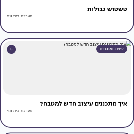
טשטוש גבולות
מערכת בית ונוי
עיצוב מטבחים
איך מתכננים עיצוב חדש למטבח?
מערכת בית ונוי