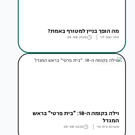
מה הופך בניין למטורף באמת?
זוהר שחר לוי
06-08-2026
עיצוב בתים
וילה בקומה ה-18: "בית פרטי" בראש
המגדל
מערכת בית ונוי
06-08-2026