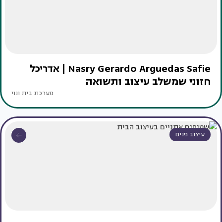
Nasry Gerardo Arguedas Safie | אדריכל
חזוני שמשלב עיצוב ותשואה
מערכת בית ונוי
עיצוב פנים