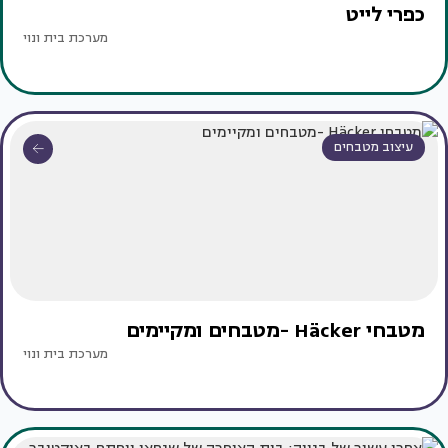
כפרי לייט
מערכת בית ונוי
עיצוב מטבחים
מטבחי Häcker -מטבחים ומקיימים
מערכת בית ונוי