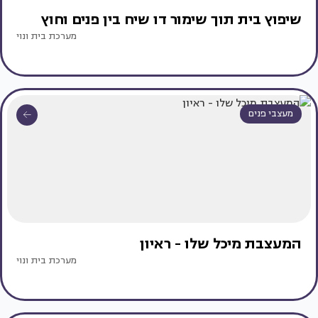
שיפוץ בית תוך שימור דו שיח בין פנים וחוץ
מערכת בית ונוי
מעצבי פנים
המעצבת מיכל שלו - ראיון
מערכת בית ונוי