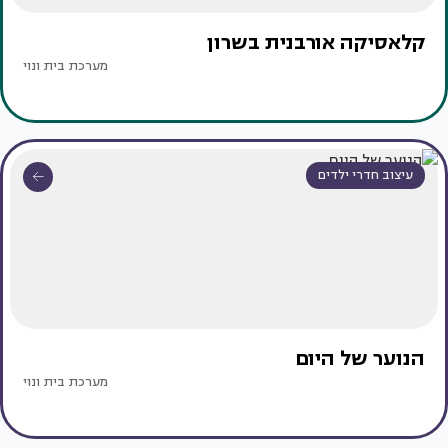
קלאסיקה אורבנית בשרון
מערכת בית ונוי
עיצוב חדרי ילדים
הנוער של היום
מערכת בית ונוי