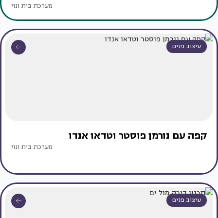
מערכת בית ונוי
עיצוב פנים
קפה עם נורמן פוסטר וטדאו אנדו
מערכת בית ונוי
עיצוב פנים