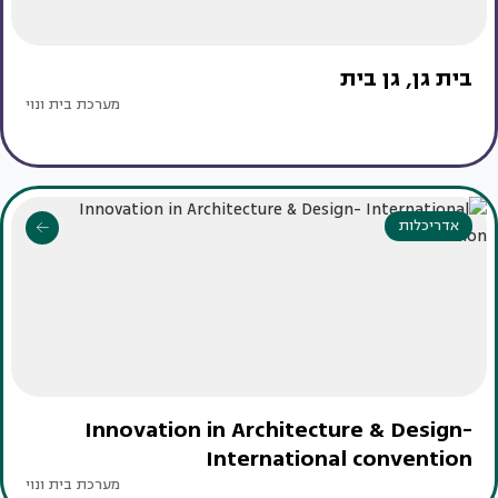
בית גן, גן בית
מערכת בית ונוי
אדריכלות
Innovation in Architecture & Design-
International convention
מערכת בית ונוי