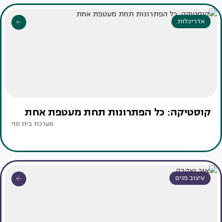
אדריכלות
קוסטיקה: כל הפתרונות תחת מעטפת אחת
מערכת בית ונוי
עיצוב פנים