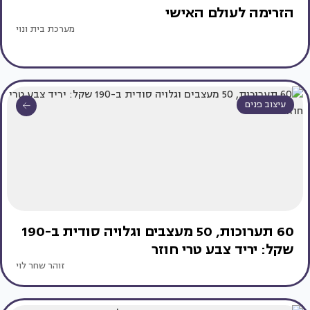
הזרימה לעולם האישי
מערכת בית ונוי
עיצוב פנים
60 תערוכות, 50 מעצבים וגלויה סודית ב-190
שקל: יריד צבע טרי חוזר
זוהר שחר לוי