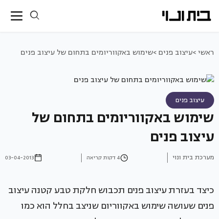
ראשי >
עיצוב פנים >
שימוש באקווריומים בתחום של עיצוב פנים
עיצוב פנים
שימוש באקווריומים בתחום של
עיצוב פנים
מערכת בית ונוי
4 דקות קריאה
03-04-2013
כיצד בעזרת עיצוב פנים תכבוש חלקת טבע קטנה עיצוב
פנים שעושה שימוש באקווריום שניצב בחלל הוא כמו