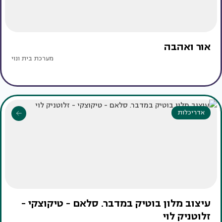
אור ואהבה
מערכת בית ונוי
אדריכלות
עיצוב מלון בוטיק במדבר. סלאם - טיקוצקי -
זלוטניק לוי