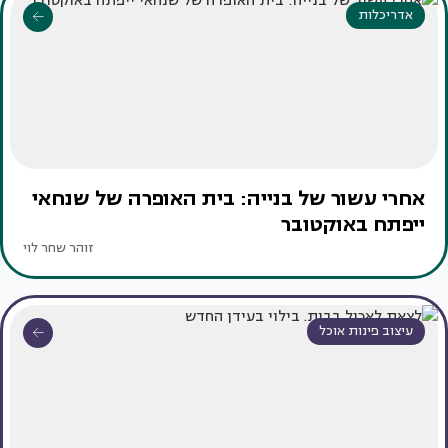
אדריכלות
אחרי עשור של בנייה: בית האופרה של שנחאי
ייפתח באוקטובר
זוהר שחר לוי
עיצוב פינות אוכל