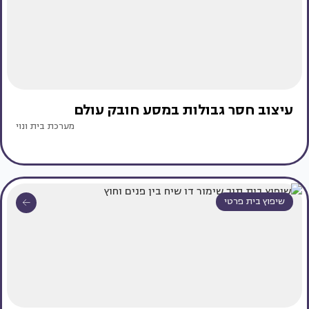
עיצוב חסר גבולות במסע חובק עולם
מערכת בית ונוי
שיפוץ בית פרטי