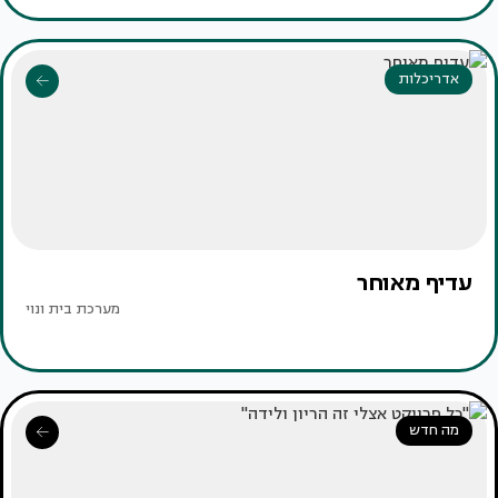
אדריכלות
עדיף מאוחר
מערכת בית ונוי
מה חדש