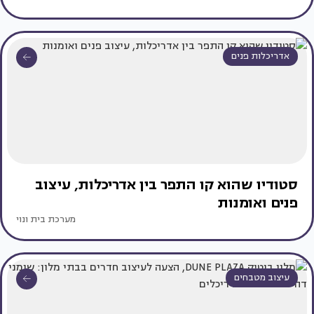
אדריכלות פנים
סטודיו שהוא קו התפר בין אדריכלות, עיצוב
פנים ואומנות
מערכת בית ונוי
עיצוב מטבחים