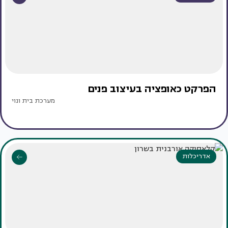
הפרקט כאופציה בעיצוב פנים
מערכת בית ונוי
אדריכלות