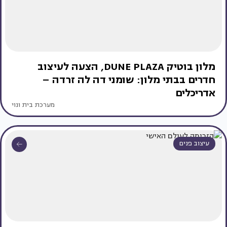
מלון בוטיק DUNE PLAZA, הצעה לעיצוב
חדרים בבתי מלון: שומני דה לה זרדה –
אדריכלים
מערכת בית ונוי
עיצוב פנים