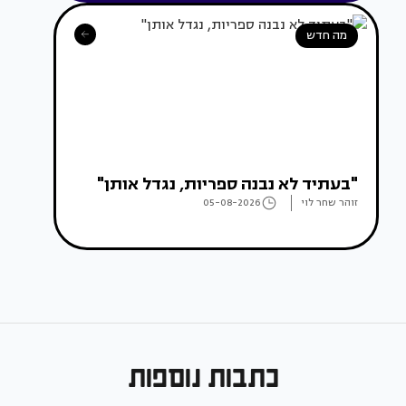
מה חדש
"בעתיד לא נבנה ספריות, נגדל אותן"
זוהר שחר לוי
05-08-2026
כתבות נוספות