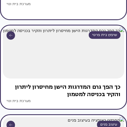
מערכת בית ונוי
שיפוץ בית פרטי
כך הפך גרם המדרגות הישן מחיסרון ליתרון
והקיר בכניסה למטמון
מערכת בית ונוי
עיצוב פנים