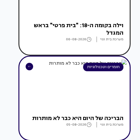
וילה בקומה ה-18: "בית פרטי" בראש
המגדל
מערכת בית ונוי
06-08-2026
חומרים וטכנולוגיות
הבריכה של היום היא כבר לא מותרות
מערכת בית ונוי
05-08-2026