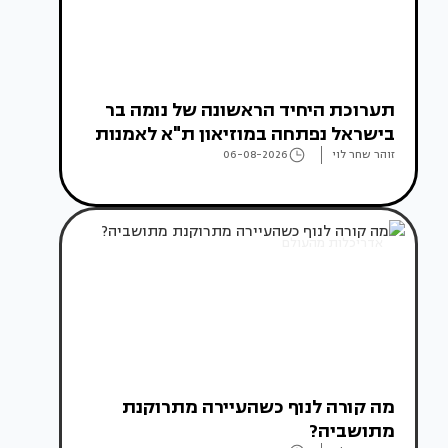
תערוכת היחיד הראשונה של נומה בר
בישראל נפתחה במוזיאון ת"א לאמנות
זוהר שחר לוי
06-08-2026
אדריכלות מהעולם
מה קורה לנוף כשהעיירה מתרוקנת
מתושביה?