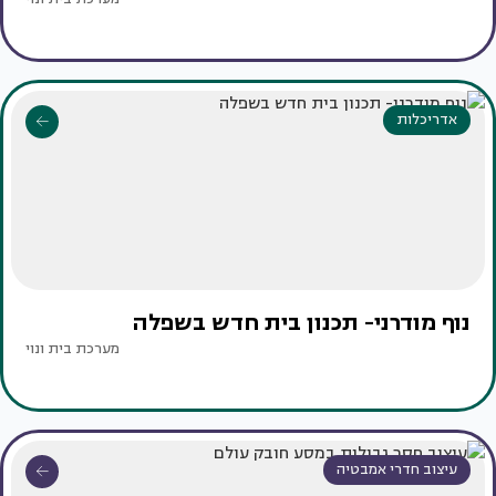
אדריכלות
נוף מודרני- תכנון בית חדש בשפלה
מערכת בית ונוי
עיצוב חדרי אמבטיה