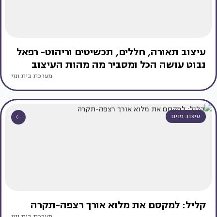
עיצוב תאורה, חללים, תכשיטים וריהוט- רפאל
נבוט עושה הכל ומסביר מה מהות העיצוב
מערכת בית ונוי
עיצוב פנים
קליל: למקסם את מלוא אורך רצפה-תקרה
מערכת בית ונוי