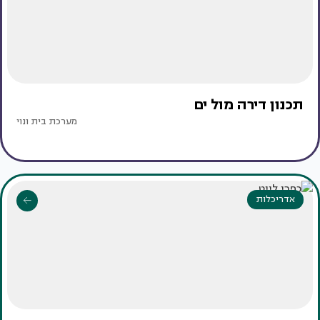
תכנון דירה מול ים
מערכת בית ונוי
אדריכלות