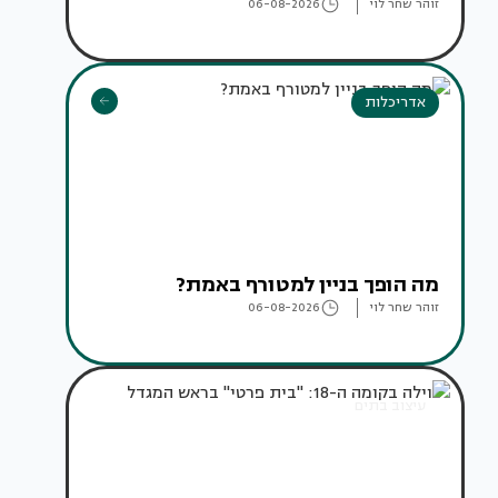
זוהר שחר לוי
06-08-2026
אדריכלות
מה הופך בניין למטורף באמת?
זוהר שחר לוי
06-08-2026
עיצוב בתים