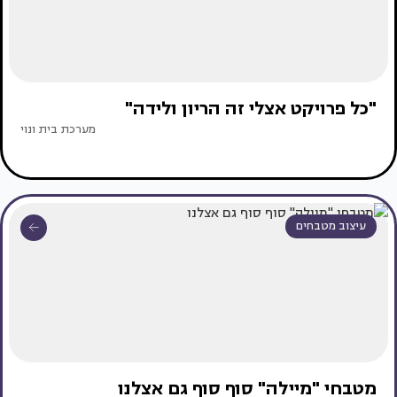
"כל פרויקט אצלי זה הריון ולידה"
מערכת בית ונוי
עיצוב מטבחים
מטבחי "מיילה" סוף סוף גם אצלנו