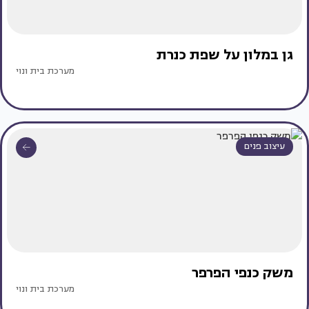
גן במלון על שפת כנרת
מערכת בית ונוי
עיצוב פנים
משק כנפי הפרפר
מערכת בית ונוי