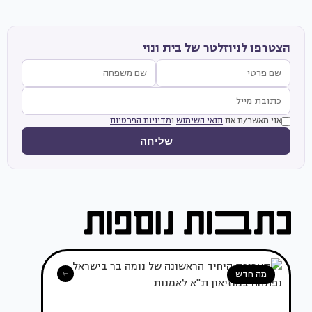
הצטרפו לניוזלטר של בית ונוי
אני מאשר/ת את
תנאי השימוש
ו
מדיניות הפרטיות
שליחה
מה חדש