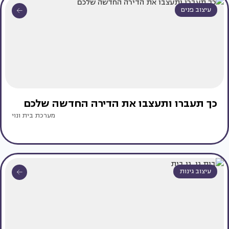
עיצוב פנים
כך תעברו ותעצבו את הדירה החדשה שלכם
מערכת בית ונוי
עיצוב גינות