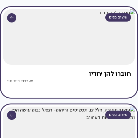
עיצוב פנים
חוברו להן יחדיו
מערכת בית ונוי
עיצוב פנים