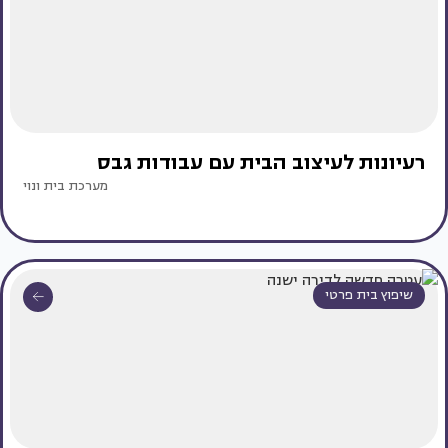
רעיונות לעיצוב הבית עם עבודות גבס
מערכת בית ונוי
שיפוץ בית פרטי