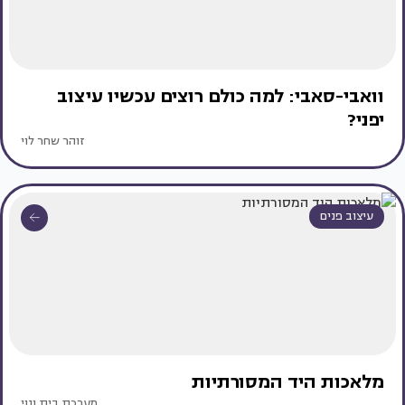
וואבי-סאבי: למה כולם רוצים עכשיו עיצוב
יפני?
זוהר שחר לוי
עיצוב פנים
מלאכות היד המסורתיות
מערכת בית ונוי