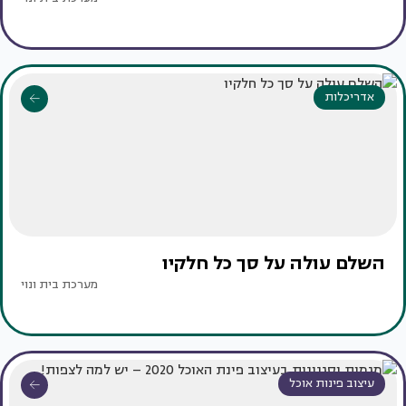
אדריכלות
השלם עולה על סך כל חלקיו
מערכת בית ונוי
עיצוב פינות אוכל