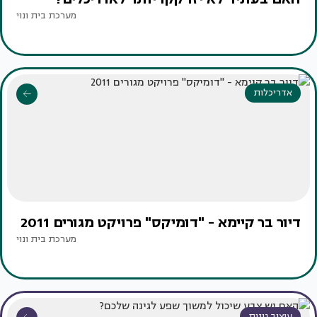
מערכת בית ונוי
אדריכלות
דיור בר קיימא - "דומיקס" פרויקט מגורים 2011
מערכת בית ונוי
עיצוב גינות