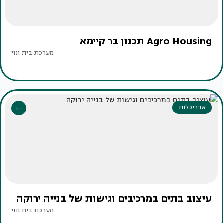
Agro Housing תכנון בר קיימא
מערכת בית ונוי
אדריכלות
עיצוב בתים במרכיבים וגישות של בנייה ירוקה
מערכת בית ונוי