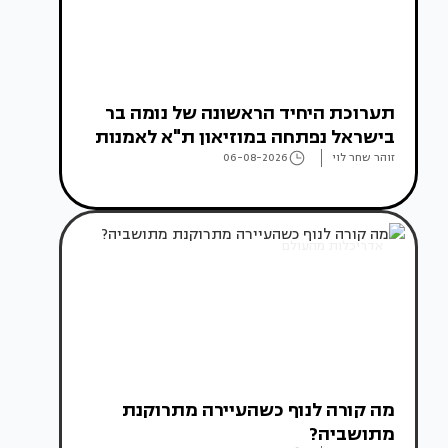
תערוכת היחיד הראשונה של נומה בר
בישראל נפתחה במוזיאון ת"א לאמנות
זוהר שחר לוי
06-08-2026
אדריכלות מהעולם
מה קורה לנוף כשהעיירה מתרוקנת
מתושביה?