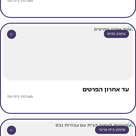
מערכת בית ונוי
עיצוב פנים
עד אחרון הפרטים
מערכת בית ונוי
שיפוץ בית פרטי