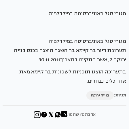
מגורי סגל באוניברסיטה בפילדלפיה
מגורי סגל באוניברסיטה בפילדלפיה
תערוכת דיור בר קיימא בר השגה הוצגה בכנס בנייה
ירוקה 2, אשר התקיים בתאריך30.11.2011
בתערוכה הוצגו תוכניות לשכונות בר קיימא מאת
אדריכלים נבחרים.
תגיות:
בנייה ירוקה
אהבתם? שתפו: