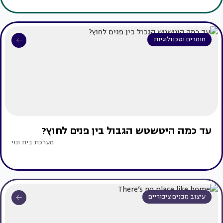
חומרים וטכנולוגיות
עד כמה היטשטש הגבול בין פנים לחוץ?
מערכת בית ונוי
עיצוב מבנים ציבוריים