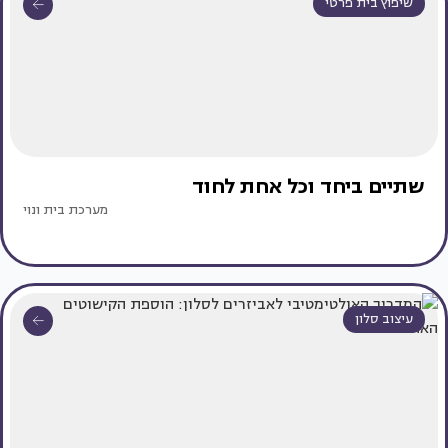
שיפוץ בית פרטי
שתיים ביחד וכל אחת לחוד
מערכת בית ונוי
עיצוב סלון