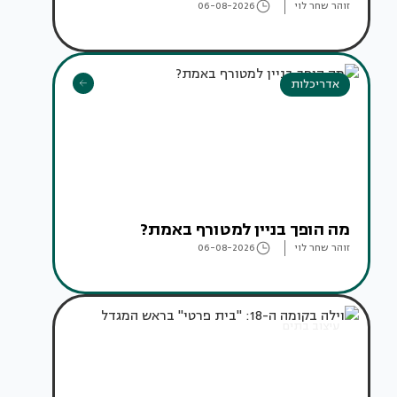
זוהר שחר לוי
06-08-2026
אדריכלות
מה הופך בניין למטורף באמת?
זוהר שחר לוי
06-08-2026
עיצוב בתים