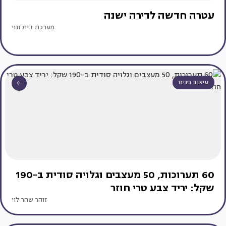
עטרה חדשה לדירה ישנה
מערכת בית ונוי
עיצוב פנים
60 תערוכות, 50 מעצבים וגלויה סודית ב-190
שקל: יריד צבע טרי חוזר
זוהר שחר לוי