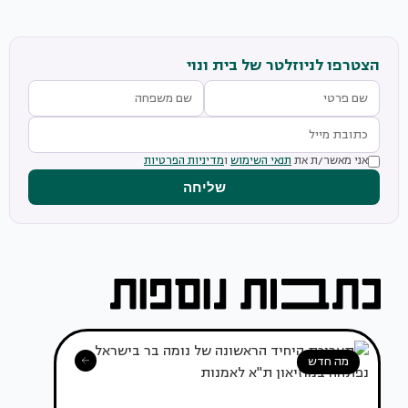
הצטרפו לניוזלטר של בית ונוי
אני מאשר/ת את
תנאי השימוש
ו
מדיניות הפרטיות
שליחה
מה חדש