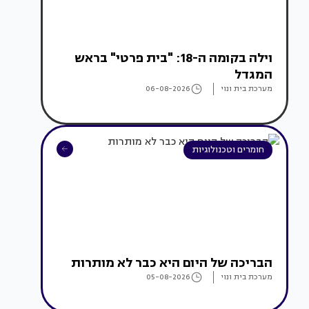
וילה בקומה ה-18: "בית פרטי" בראש
המגדל
מערכת בית ונוי
06-08-2026
חומרים וטכנולוגיות
הבריכה של היום היא כבר לא מותרות
מערכת בית ונוי
05-08-2026