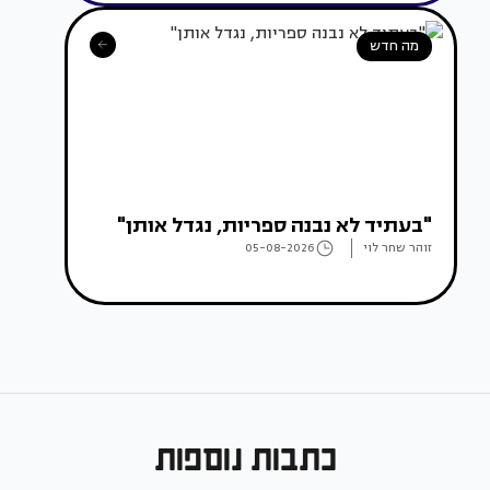
מה חדש
"בעתיד לא נבנה ספריות, נגדל אותן"
זוהר שחר לוי
05-08-2026
כתבות נוספות