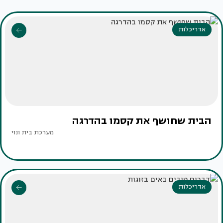
אדריכלות
הבית שחושף את קסמו בהדרגה
מערכת בית ונוי
אדריכלות