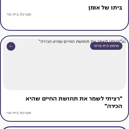
ביתו של אומן
מערכת בית ונוי
שיפוץ בית פרטי
"רציתי לשמר את תחושת החיים שהיא
הכירה"
מערכת בית ונוי