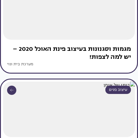
מגמות וסגנונות בעיצוב פינת האוכל 2020 –
יש למה לצפות!
מערכת בית ונוי
עיצוב פנים