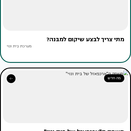
מתי צריך לבצע שיקום למבנה?
מערכת בית ונוי
מה חדש