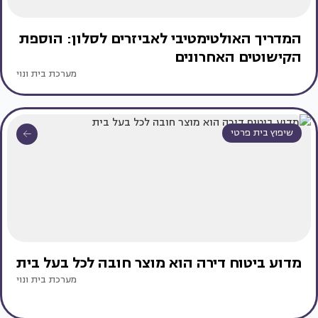
המדריך האולטימטיבי לאביזרים לסלון: הוספת
הקישוטים האחרונים
מערכת בית ונוי
שיפוץ בית פרטי
מדוע ביטוח דירה הוא מוצר חובה לכל בעל בית
מערכת בית ונוי