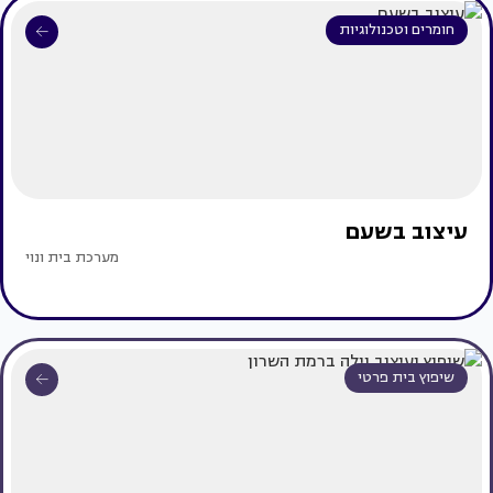
חומרים וטכנולוגיות
עיצוב בשעם
מערכת בית ונוי
שיפוץ בית פרטי