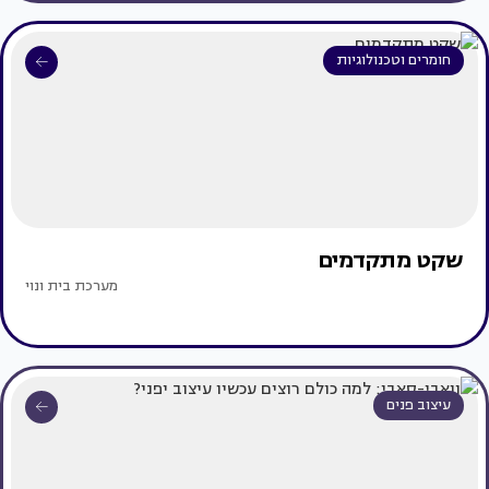
חומרים וטכנולוגיות
שקט מתקדמים
מערכת בית ונוי
עיצוב פנים