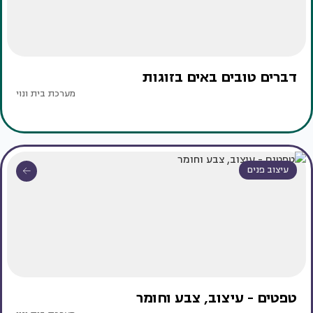
דברים טובים באים בזוגות
מערכת בית ונוי
עיצוב פנים
טפטים - עיצוב, צבע וחומר