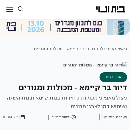
ראשי >
אדריכלות >
דיור בר קיימא - מכולות ומגורים
אדריכלות
דיור בר קיימא - מכולות ומגורים
ניצול מאפייני מכולות כיחידות בנות קיימא ובנות השגה
ושימוש בהן לצרכי מגורים
מערכת בית ונוי
3 דקות קריאה
03-04-2013