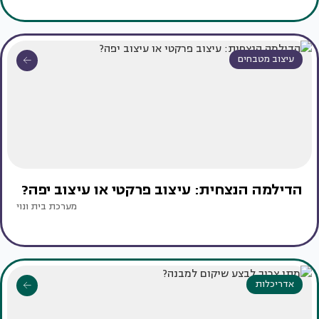
עיצוב מטבחים
הדילמה הנצחית: עיצוב פרקטי או עיצוב יפה?
מערכת בית ונוי
אדריכלות