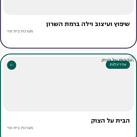
שיפוץ ועיצוב וילה ברמת השרון
מערכת בית ונוי
אדריכלות
הבית על הצוק
מערכת בית ונוי