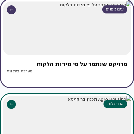
עיצוב פנים
פרויקט שנתפר על פי מידות הלקוח
מערכת בית ונוי
אדריכלות