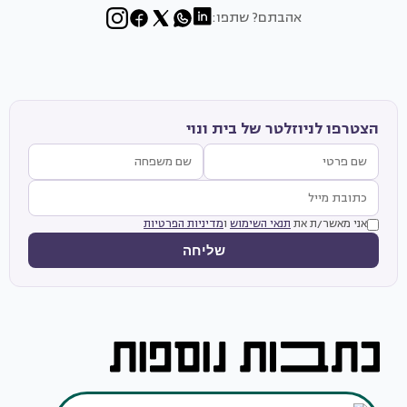
אהבתם? שתפו:
הצטרפו לניוזלטר של בית ונוי
אני מאשר/ת את
תנאי השימוש
ו
מדיניות הפרטיות
שליחה