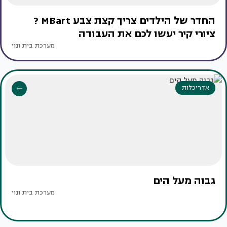
החדר של הילדים צריך קצת צבע MBart ?
ציורי קיר יעשו לכם את העבודה
מערכת בית ונוי
אדריכלות
גבוה מעל הים
מערכת בית ונוי