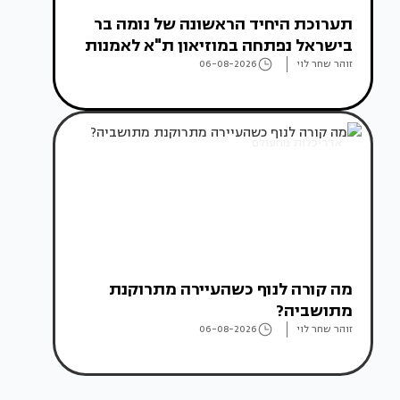
תערוכת היחיד הראשונה של נומה בר
בישראל נפתחה במוזיאון ת"א לאמנות
זוהר שחר לוי
06-08-2026
אדריכלות מהעולם
מה קורה לנוף כשהעיירה מתרוקנת
מתושביה?
זוהר שחר לוי
06-08-2026