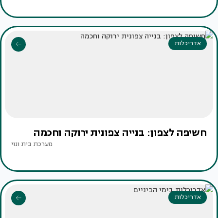
אדריכלות
חשיפה לצפון: בנייה צפונית ירוקה וחכמה
מערכת בית ונוי
אדריכלות