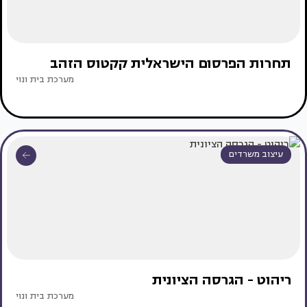
תחרות הפרסום הישראלית קקטוס הזהב
מערכת בית ונוי
עיצוב משרדים
ריהוט - הגרסה הציונית
מערכת בית ונוי