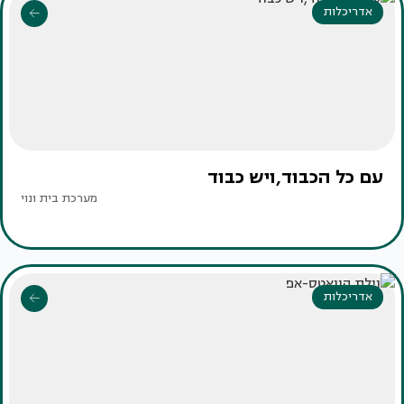
אדריכלות
עם כל הכבוד,ויש כבוד
מערכת בית ונוי
אדריכלות