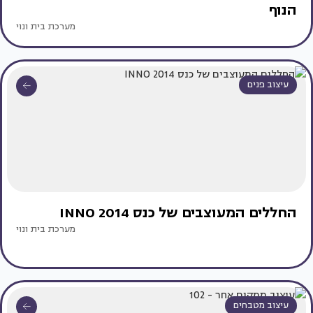
הנוף
מערכת בית ונוי
עיצוב פנים
החללים המעוצבים של כנס INNO 2014
מערכת בית ונוי
עיצוב מטבחים