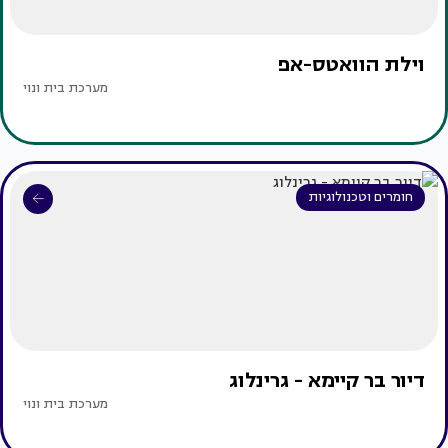
וילת הוואטס-אפ
מערכת בית ונוי
חומרים וטכנולוגיות
דיור בר קיימא - גרינלוג
מערכת בית ונוי