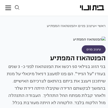
ראשי >
עיצוב פנים >
הפנטהאוז המפתיע
עיצוב פנים
הפנטהאוז המפתיע
בני הזוג בגילאי 50 רכשו את הפנטהאוז לפני כ- 3 שנים
בעודו "על הנייר". הם פנו למעצב דניאל מיכאלי על מנת
שיתכנן ויעצב את ביתם בהתאם לצרכיהם האישיים.
בהמשך לבקשתם הדירה שקיבלו היתה דירת שלד
ולאחר קבלת מפתח החל התהליך. העבודה התנהלה
מול הלקוח בלבד. הלקוחה לא היתה מעורבת בכלל.