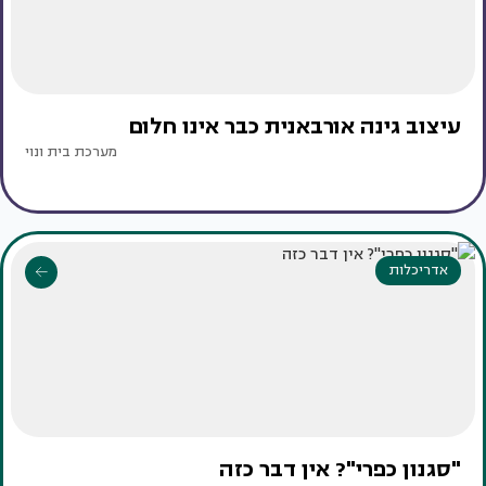
עיצוב גינה אורבאנית כבר אינו חלום
מערכת בית ונוי
אדריכלות
"סגנון כפרי"? אין דבר כזה