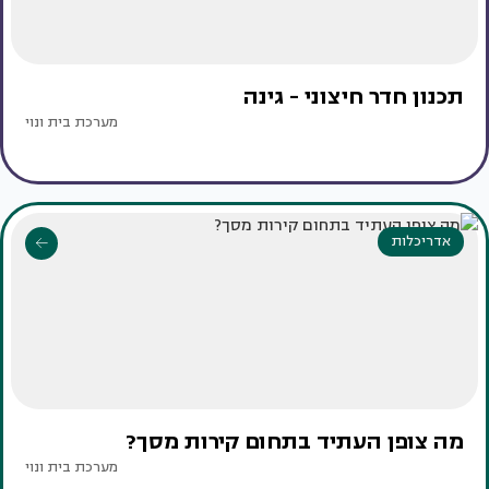
תכנון חדר חיצוני - גינה
מערכת בית ונוי
אדריכלות
מה צופן העתיד בתחום קירות מסך?
מערכת בית ונוי