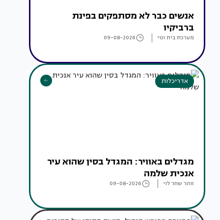
אנשים כבר לא מסתפקים בפינת
ברביקיו
מערכת בית ונוי
09-08-2026
אדריכלות
מגדלים באוויר: המגדל בסין שהוא עיר
אנכית שלמה
זוהר שחר לוי
09-08-2026