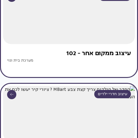
עיצוב ממקום אחר - 102
מערכת בית ונוי
עיצוב חדרי ילדים