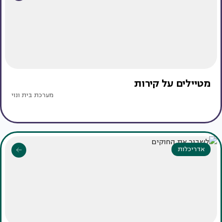
מטיילים על קירות
מערכת בית ונוי
אדריכלות