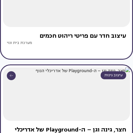
עיצוב חדר עם פריטי ריהוט חכמים
מערכת בית ונוי
עיצוב גינות
חצר, גינה וגן – ה-Playground של אדריכלי