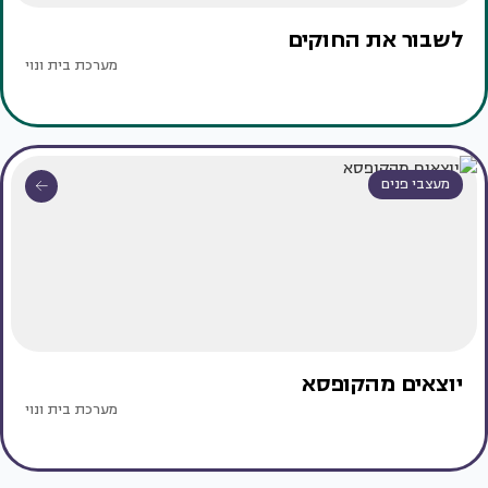
לשבור את החוקים
מערכת בית ונוי
מעצבי פנים
יוצאים מהקופסא
מערכת בית ונוי