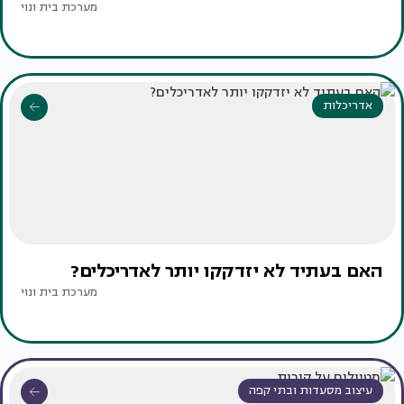
מערכת בית ונוי
אדריכלות
האם בעתיד לא יזדקקו יותר לאדריכלים?
מערכת בית ונוי
עיצוב מסעדות ובתי קפה