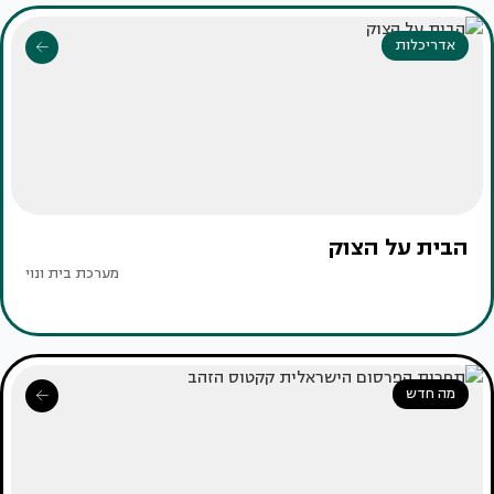
אדריכלות
הבית על הצוק
מערכת בית ונוי
מה חדש