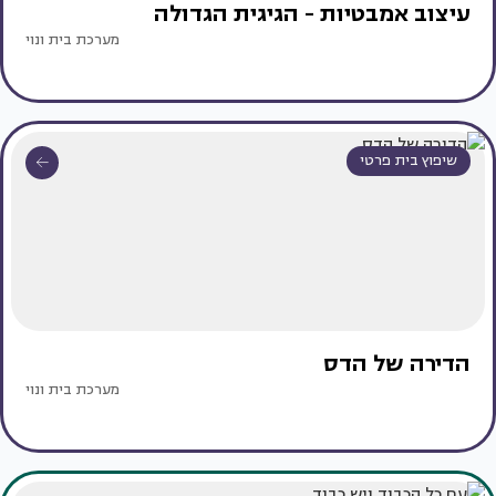
עיצוב אמבטיות - הגיגית הגדולה
מערכת בית ונוי
שיפוץ בית פרטי
הדירה של הדס
מערכת בית ונוי