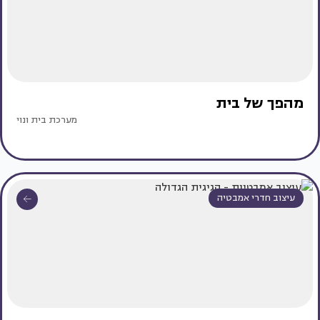
מהפך של בית
מערכת בית ונוי
עיצוב חדרי אמבטיה