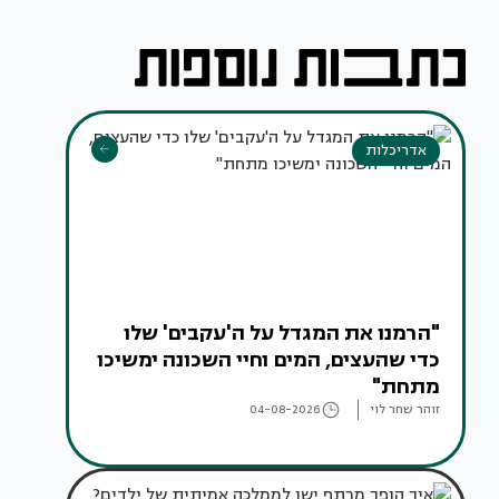
אדריכלות
"הרמנו את המגדל על ה'עקבים' שלו
כדי שהעצים, המים וחיי השכונה ימשיכו
מתחת"
זוהר שחר לוי
04-08-2026