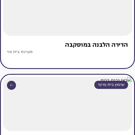
הדירה הלבנה במוסקבה
מערכת בית ונוי
שיפוץ בית פרטי