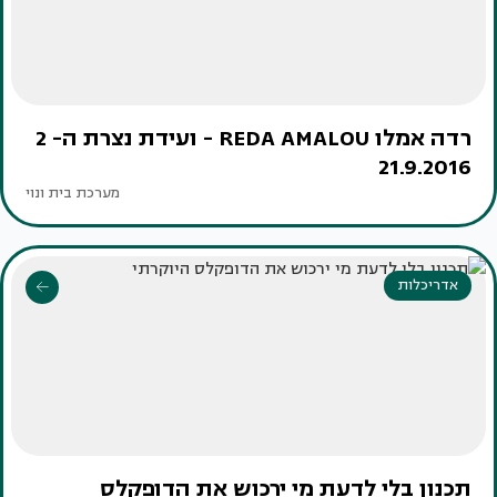
רדה אמלו REDA AMALOU - ועידת נצרת ה- 2
21.9.2016
מערכת בית ונוי
אדריכלות
תכנון בלי לדעת מי ירכוש את הדופקלס