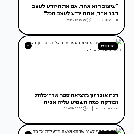
"עיצוב הוא אחד. אם אתה יודע לעצב
דבר אחד, אתה יודע לעצב הכל"
זוהר שחר לוי
04-08-2026
מה חדש
דנה אוברזון מוציאה ספר אדריכלות
ובודקת כמה השפיע עליה אביה
מערכת בית ונוי
04-08-2026