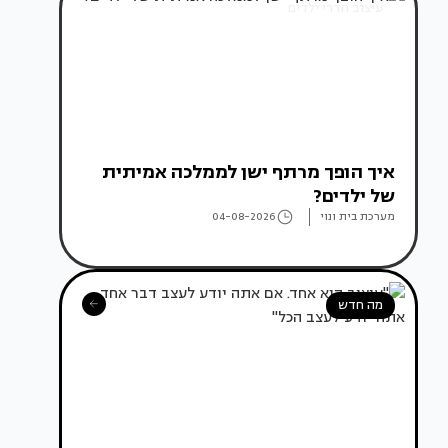
עיצוב חדרי ילדים
איך הופך מרתף ישן לממלכה אמיתית
של ילדים?
מערכת בית ונוי
04-08-2026
מה חדש