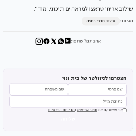
שילוב אריחי טראצו למראה ים תיכוני. 'מודי'.
תגיות:
עיצוב חדרי רחצה
אהבתם? שתפו:
הצטרפו לניוזלטר של בית ונוי
אני מאשר/ת את
תנאי השימוש
ו
מדיניות הפרטיות
שליחה