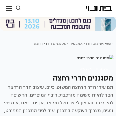
ראשי >
עיצוב חדרי אמבטיה >
מסגננים חדרי רחצה
עיצוב חדרי אמבטיה
מסגננים חדרי רחצה
תם עידן חדר הרחצה הפשוט. כיום, עיצוב חדר הרחצה
הפך להיות משימה מורכבת. ריבוי המוצרים, החשיפה
למידע רב והרצון לייצר חלל מעוצב, אך יחד זאת, אינטימי
ונעים, מצריך השקעה בתכנון. עוד לפני התכנון המפורט,