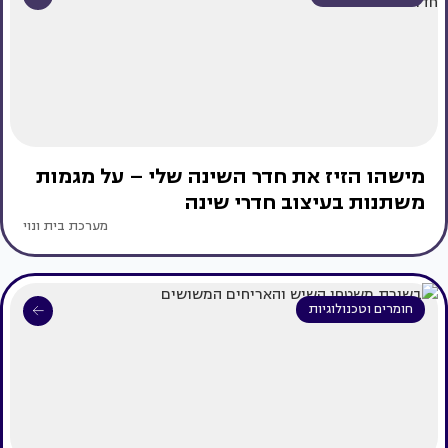
מישהו הזיז את חדר השינה שלי – על מגמות
משתנות בעיצוב חדרי שינה
מערכת בית ונוי
חומרים וטכנולוגיות