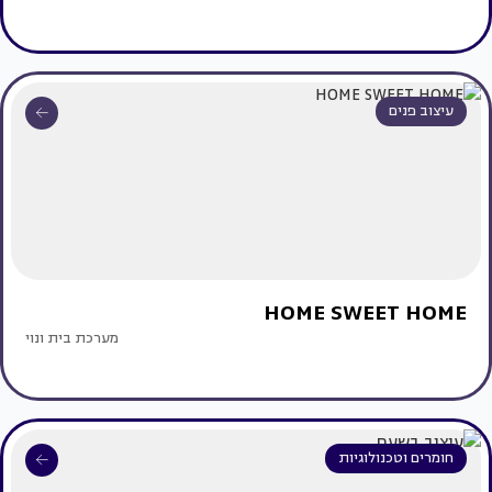
עיצוב פנים
HOME SWEET HOME
מערכת בית ונוי
חומרים וטכנולוגיות