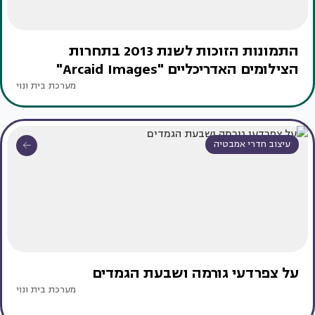
התמונות הזוכות לשנת 2013 בתחרות
הצילומים האדריכליים "Arcaid Images"
מערכת בית ונוי
עיצוב חדרי אמבטיה
על צפרדעי גורמה ושבעת הגמדים
מערכת בית ונוי