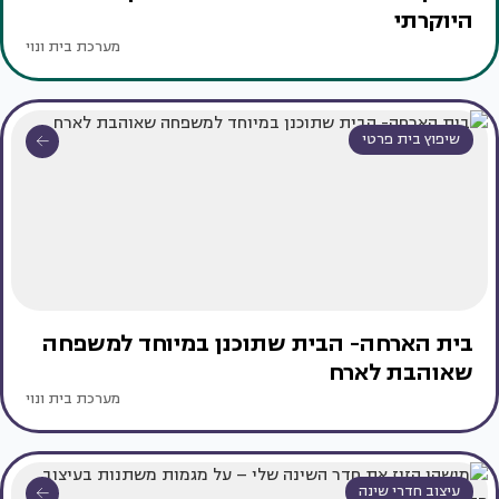
היוקרתי
מערכת בית ונוי
שיפוץ בית פרטי
בית הארחה- הבית שתוכנן במיוחד למשפחה
שאוהבת לארח
מערכת בית ונוי
עיצוב חדרי שינה