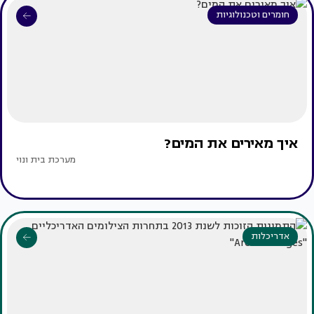
חומרים וטכנולוגיות
איך מאירים את המים?
מערכת בית ונוי
אדריכלות