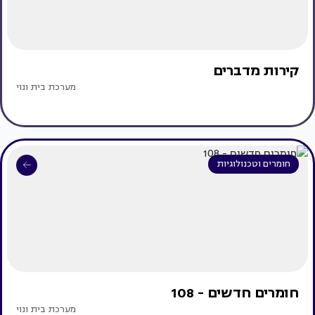
קירות מדברים
מערכת בית ונוי
חומרים וטכנולוגיות
חומרים חדשים - 108
מערכת בית ונוי