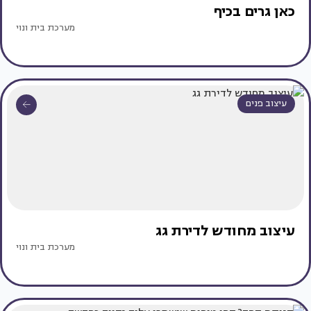
כאן גרים בכיף
מערכת בית ונוי
עיצוב פנים
עיצוב מחודש לדירת גג
מערכת בית ונוי