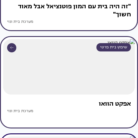
"זה היה בית עם המון פוטנציאל אבל מאוד
חשוך"
מערכת בית ונוי
שיפוץ בית פרטי
אפקט הוואו
מערכת בית ונוי