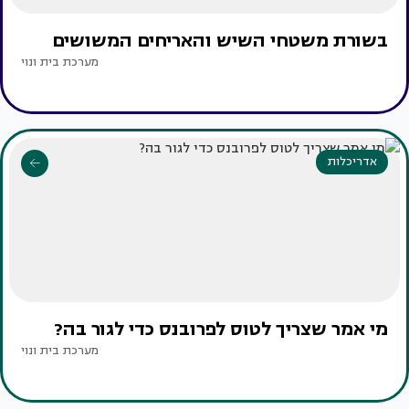
בשורת משטחי השיש והאריחים המשושים
מערכת בית ונוי
אדריכלות
מי אמר שצריך לטוס לפרובנס כדי לגור בה?
מערכת בית ונוי