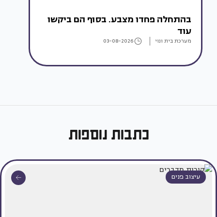
בהתחלה פחדו מצבע. בסוף הם ביקשו
עוד
מערכת בית ונוי
03-08-2026
כתבות נוספות
עיצוב פנים