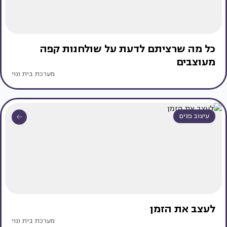
כל מה שרציתם לדעת על שולחנות קפה
מעוצבים
מערכת בית ונוי
עיצוב פנים
לעצב את הזמן
מערכת בית ונוי