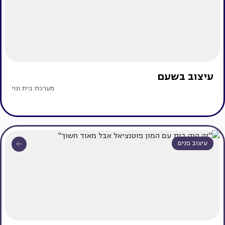
עיצוב בשעם
מערכת בית ונוי
עיצוב פנים