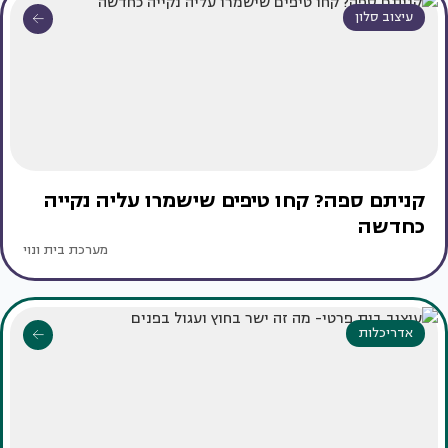
עיצוב סלון
קניתם ספה? קחו טיפים שישמרו עליה נקייה
כחדשה
מערכת בית ונוי
אדריכלות