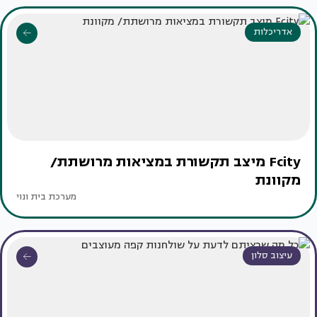
אדריכלות
Fcity מיצב תקשורת במציאות מרושתת/
מקוונת
מערכת בית ונוי
עיצוב סלון