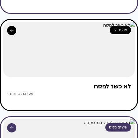
מה חדש
לא כשר לפסח
מערכת בית ונוי
עיצוב פנים