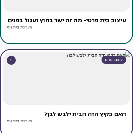
עיצוב בית פרטי- מה זה ישר בחוץ ועגול בפנים
מערכת בית ונוי
עיצוב פנים
האם בקיץ הזה הבית ילבש לבן?
מערכת בית ונוי