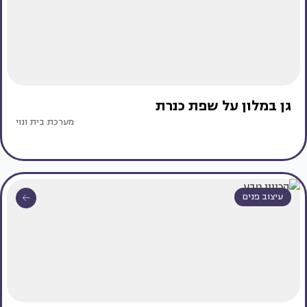
גן במלון על שפת כנרת
מערכת בית ונוי
עיצוב פנים