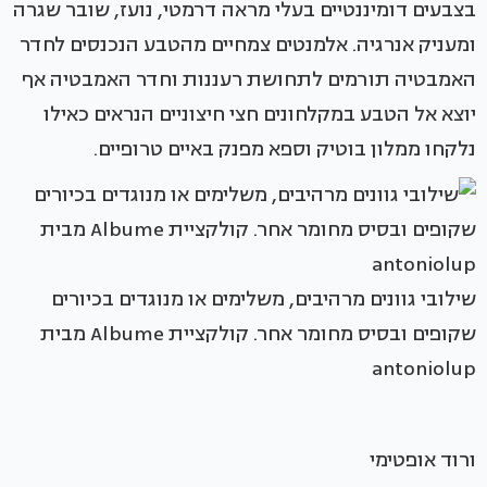
בצבעים דומיננטיים בעלי מראה דרמטי, נועז, שובר שגרה
ומעניק אנרגיה. אלמנטים צמחיים מהטבע הנכנסים לחדר
האמבטיה תורמים לתחושת רעננות וחדר האמבטיה אף
יוצא אל הטבע במקלחונים חצי חיצוניים הנראים כאילו
נלקחו ממלון בוטיק וספא מפנק באיים טרופיים.
שילובי גוונים מרהיבים, משלימים או מנוגדים בכיורים
שקופים ובסיס מחומר אחר. קולקציית Albume מבית
antoniolup
ורוד אופטימי