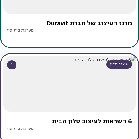
מרכז העיצוב של חברת Duravit
מערכת בית ונוי
עיצוב סלון
6 השראות לעיצוב סלון הבית
מערכת בית ונוי