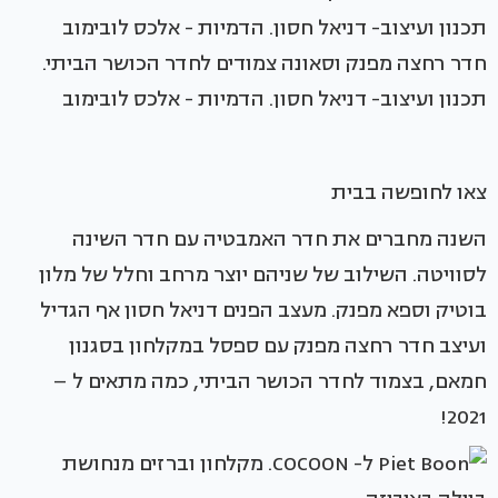
חדר רחצה מפנק וסאונה צמודים לחדר הכושר הביתי.
תכנון ועיצוב- דניאל חסון. הדמיות - אלכס לובימוב
צאו לחופשה בבית
השנה מחברים את חדר האמבטיה עם חדר השינה
לסוויטה. השילוב של שניהם יוצר מרחב וחלל של מלון
בוטיק וספא מפנק. מעצב הפנים דניאל חסון אף הגדיל
ועיצב חדר רחצה מפנק עם ספסל במקלחון בסגנון
חמאם, בצמוד לחדר הכושר הביתי, כמה מתאים ל –
2021!