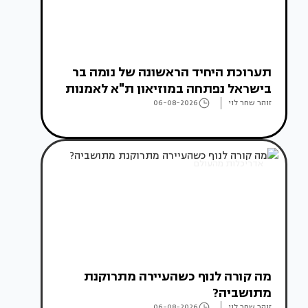
תערוכת היחיד הראשונה של נומה בר
בישראל נפתחה במוזיאון ת"א לאמנות
זוהר שחר לוי
06-08-2026
אדריכלות מהעולם
מה קורה לנוף כשהעיירה מתרוקנת
מתושביה?
זוהר שחר לוי
06-08-2026