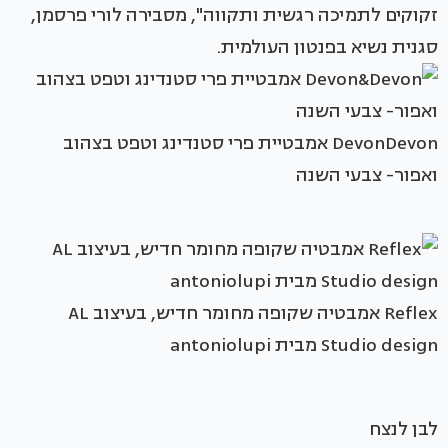
זקוקים לתמיכה רגשית ותקווה", מסבירה לורי פרסמן,
סגנית נשיא בפנטון העולמית.
DevonDevon אמבטיית פרי סטנדינג וטפט בצהוב
ואפור- צבעי השנה
Reflex אמבטיה שקופה מחומר חדיש, בעיצוב AL
Studio design מבית antoniolupi
לבן לנצח