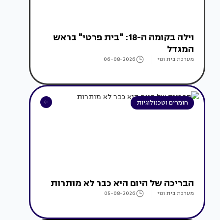
וילה בקומה ה-18: "בית פרטי" בראש
המגדל
מערכת בית ונוי
06-08-2026
חומרים וטכנולוגיות
הבריכה של היום היא כבר לא מותרות
מערכת בית ונוי
05-08-2026