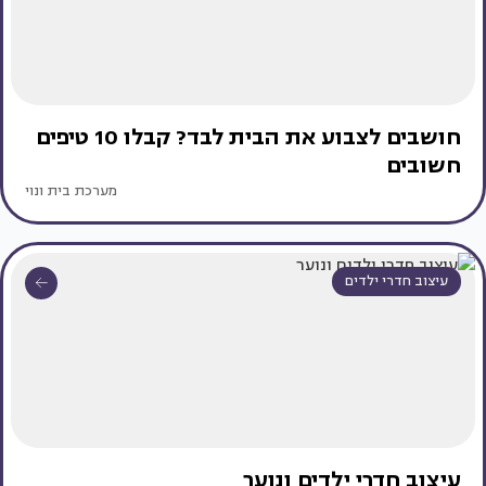
חושבים לצבוע את הבית לבד? קבלו 10 טיפים
חשובים
מערכת בית ונוי
עיצוב חדרי ילדים
עיצוב חדרי ילדים ונוער