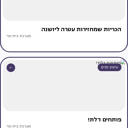
הכריות שמחזירות עטרה ליושנה
מערכת בית ונוי
עיצוב פנים
פותחים דלת!
מערכת בית ונוי