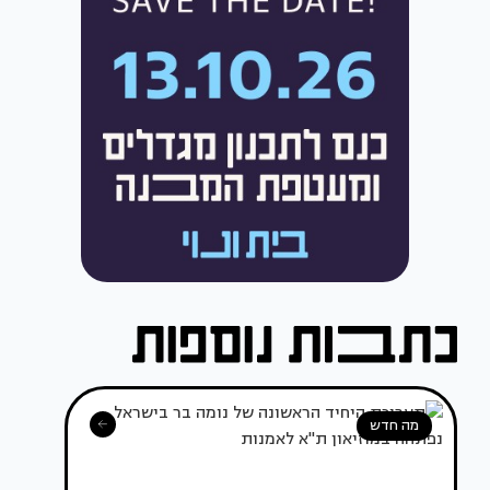
מה חדש