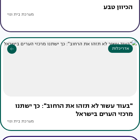
הכיוון טבע
מערכת בית ונוי
אדריכלות
"בעוד עשור לא תזהו את הרחוב": כך ישתנו
מרכזי הערים בישראל
מערכת בית ונוי