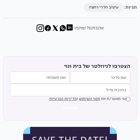
תגיות:
עיצוב חדרי רחצה
אהבתם? שתפו:
הצטרפו לניוזלטר של בית ונוי
אני מאשר/ת את
תנאי השימוש
ו
מדיניות הפרטיות
שליחה