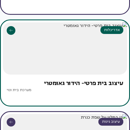
אדריכלות
עיצוב בית פרטי- הידור גאומטרי
מערכת בית ונוי
עיצוב גינות