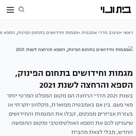
ראשי >
עיצוב חדרי אמבטיה >
מגמות וחידושים בתחום הפינוק, הספא והרח
עיצוב חדרי אמבטיה
מגמות וחידושים בתחום הפינוק,
הספא והרחצה לשנת 2021
בשנת 2021 חדרי הרחצה הם מקום המפלט הפרטי יותר
מאי פעם. בין אם באמבטיה מפוארת, מקלחון יוקרתי או
בעזרת אביזרים מפנקים, קבלו את המגמות והחידושים
שיעניקו לכם את הספא האולטימטיבי ומקום החופשה
החדש, מבלי לצאת מהבית