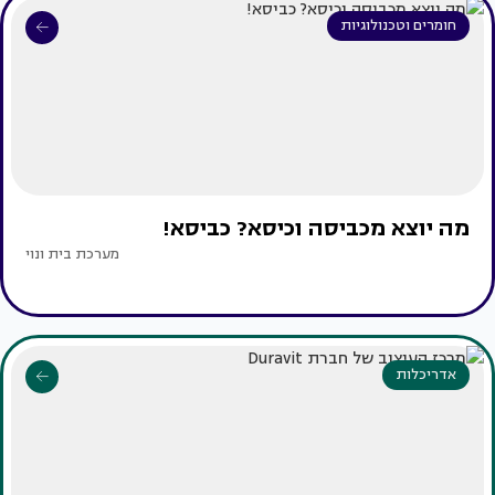
חומרים וטכנולוגיות
מה יוצא מכביסה וכיסא? כביסא!
מערכת בית ונוי
אדריכלות