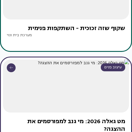
שקוף שזה זכוכית - השתקפות פנימית
מערכת בית ונוי
עיצוב פנים
מט גאלה 2026: מי גנב למפורסמים את
ההצגה?