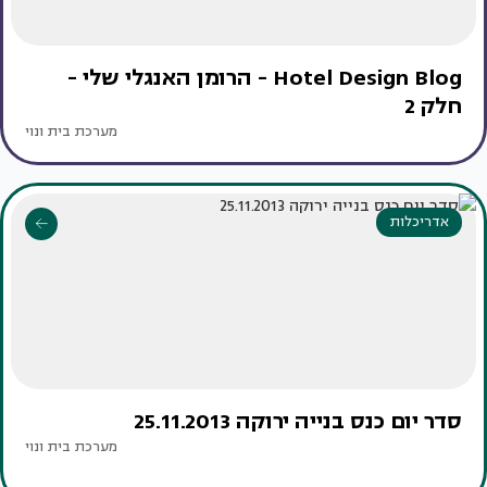
Hotel Design Blog - הרומן האנגלי שלי -
חלק 2
מערכת בית ונוי
אדריכלות
סדר יום כנס בנייה ירוקה 25.11.2013
מערכת בית ונוי