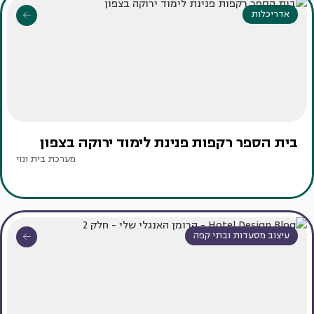
אדריכלות
בית הספר רקפות פנינת לימוד ירוקה בצפון
מערכת בית ונוי
עיצוב מסעדות ובתי קפה