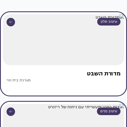
עיצוב סלון
מדורת השבט
מערכת בית ונוי
עיצוב פנים