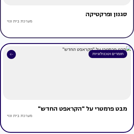
סגנון ופרקטיקה
מערכת בית ונוי
חומרים וטכנולוגיות
מבט פרמטרי על "הקראפט החדש"
מערכת בית ונוי