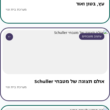
עץ, בטון ואור
מערכת בית ונוי
עיצוב מטבחים
אולם תצוגה של מטבחי Schuller
מערכת בית ונוי