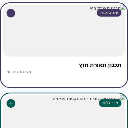
עיצוב גינות
תכנון תאורת חוץ
מערכת בית ונוי
אדריכלות