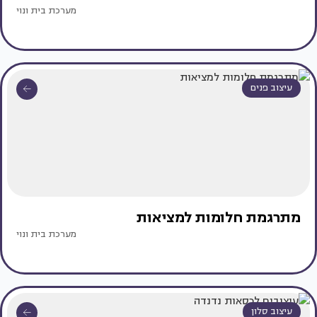
מערכת בית ונוי
עיצוב פנים
מתרגמת חלומות למציאות
מערכת בית ונוי
עיצוב סלון