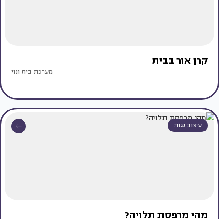
קרן אור בבית
מערכת בית ונוי
עיצוב גגות
מהי מרפסת תלויה?