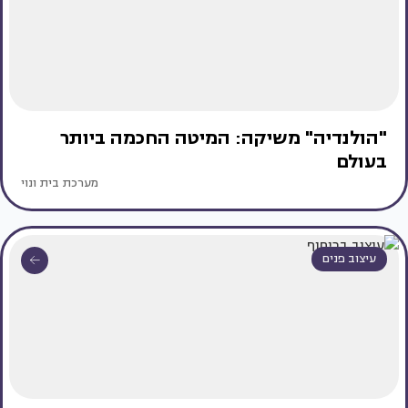
"הולנדיה" משיקה: המיטה החכמה ביותר
בעולם
מערכת בית ונוי
עיצוב פנים