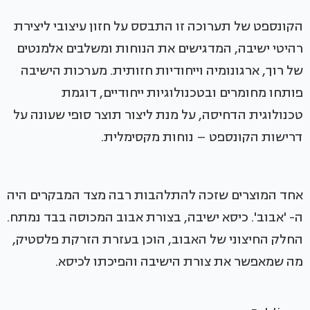
הקונספט של תערוכה זו התבסס על חזון עיצובי ליצירת
רהיטי ישיבה, המדגישים את הנוחות ומשלבים אלמנטים
של רוך, ארגונומיה וייחודיות חזותית. מערכות הישיבה
פותחו מחומרים ובטכנולוגיות ייחודיים, דוגמת
טכנולוגית הדחיסה, על מנת ליצור תוצר סופי שעונה על
דרישות הקונספט – נוחות מקסימלית.
אחד המוצרים שזכה להתלהבות רבה מצד המבקרים היה
ה- 'אבוב'. כיסא ישיבה, בצורת אבוב המכוסה בבד נמתח.
החלק החיצוני של האבוב, הוכן בעזרת הזרקת פלסטיק,
מה שמאפשר את צורת הישיבה והפיכתו לכיסא.