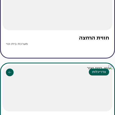
חווית הרחצה
מערכת בית ונוי
אדריכלות