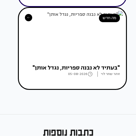
מה חדש
"בעתיד לא נבנה ספריות, נגדל אותן"
זוהר שחר לוי
05-08-2026
כתבות נוספות