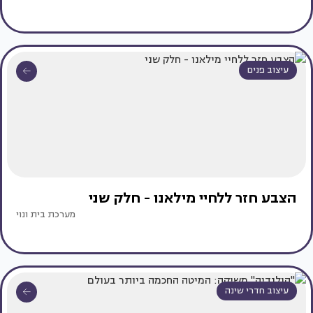
עיצוב פנים
הצבע חזר ללחיי מילאנו - חלק שני
מערכת בית ונוי
עיצוב חדרי שינה