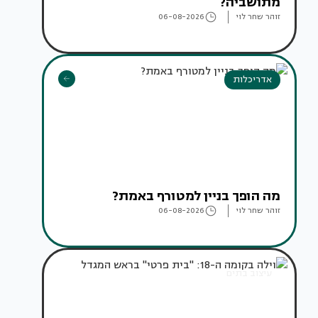
מתושביה?
זוהר שחר לוי
06-08-2026
אדריכלות
מה הופך בניין למטורף באמת?
זוהר שחר לוי
06-08-2026
עיצוב בתים