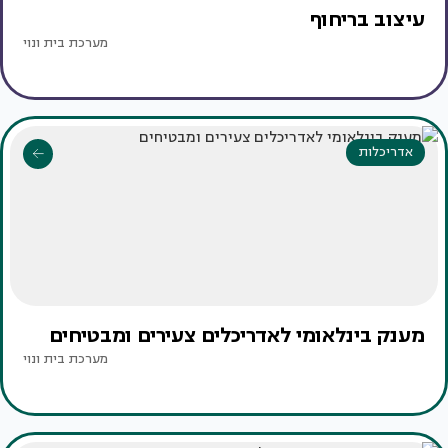
עיצוב בריחוף
מערכת בית ונוי
אדריכלות
מענק בינלאומי לאדריכלים צעירים ומבטיחים
מערכת בית ונוי