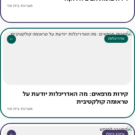
מערכת בית ונוי
אדריכלות
קירות מרפאים: מה האדריכלות יודעת על
טראומה קולקטיבית
מערכת בית ונוי
עיצוב גינות