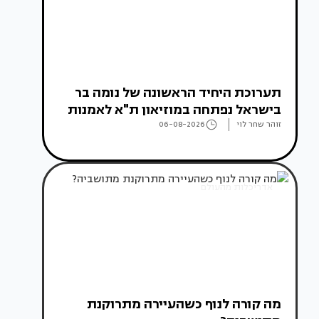
תערוכת היחיד הראשונה של נומה בר
בישראל נפתחה במוזיאון ת"א לאמנות
זוהר שחר לוי
06-08-2026
אדריכלות מהעולם
מה קורה לנוף כשהעיירה מתרוקנת