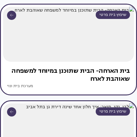
שיפוץ בית פרטי
בית הארחה- הבית שתוכנן במיוחד למשפחה
שאוהבת לארח
מערכת בית ונוי
שיפוץ בית פרטי