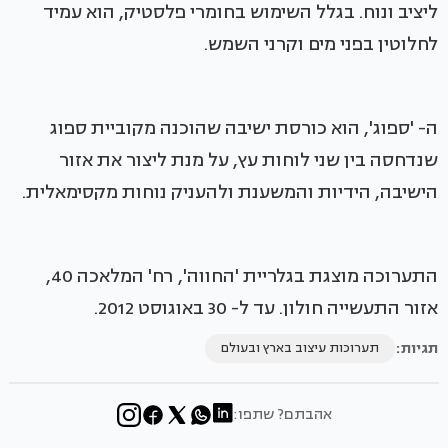
ליציב ונוח. בגלל השימוש בחומרי פלסטיק, הוא עמיד
לחלוטין בפני מים וקרני השמש.
ה- 'ספוג', הוא כורסת ישיבה שהוכנה מקוביית ספוג
שנדחסה בין שני לוחות עץ, על מנת ליצור את אזור
הישיבה, הידיות והמשענת ולהעניק נוחות מקסימאלית.
התערוכה מוצגת בגלריית 'החווה', רח' המלאכה 40,
אזור התעשייה חולון. עד ל- 30 באוגוסט 2012.
תגיות:
תערוכות עיצוב בארץ ובעולם
אהבתם? שתפו: