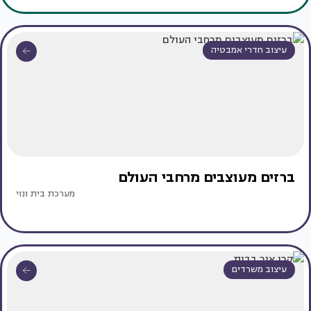
עיצוב חדרי אמבטיה
ברזים מעוצבים מרחבי העולם
מערכת בית ונוי
עיצוב משרדים