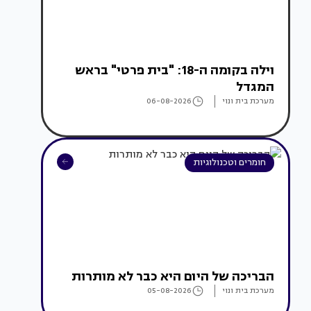
וילה בקומה ה-18: "בית פרטי" בראש
המגדל
מערכת בית ונוי
06-08-2026
חומרים וטכנולוגיות
הבריכה של היום היא כבר לא מותרות
מערכת בית ונוי
05-08-2026