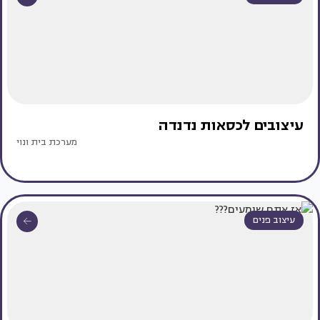
עיצובים לכסאות נדנדה
מערכת בית ונוי
עיצוב פנים