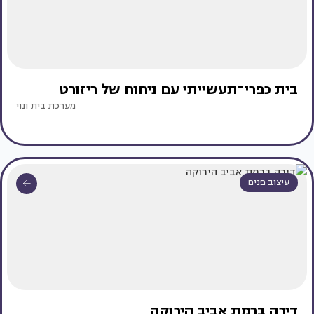
בית כפרי־תעשייתי עם ניחוח של ריזורט
מערכת בית ונוי
עיצוב פנים
דירה ברמת אביב הירוקה