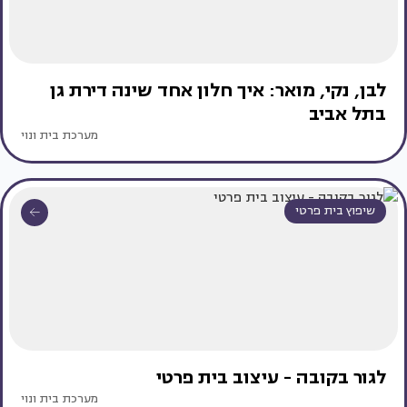
לבן, נקי, מואר: איך חלון אחד שינה דירת גן
בתל אביב
מערכת בית ונוי
שיפוץ בית פרטי
לגור בקובה - עיצוב בית פרטי
מערכת בית ונוי