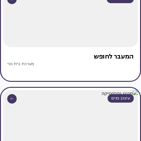
המעבר לחופש
מערכת בית ונוי
עיצוב פנים