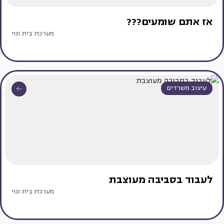
אז אתם שומעים???
מערכת בית ונוי
עיצוב משרדים
לעבוד בסביבה מעוצבת
מערכת בית ונוי