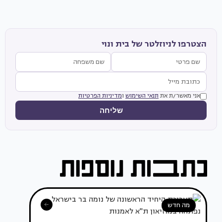
הצטרפו לניוזלטר של בית ונוי
אני מאשר/ת את
תנאי השימוש
ו
מדיניות הפרטיות
שליחה
מה חדש