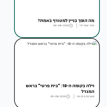
מה הופך בניין למטורף באמת?
זוהר שחר לוי
06-08-2026
עיצוב בתים
וילה בקומה ה-18: "בית פרטי" בראש
המגדל
מערכת בית ונוי
06-08-2026