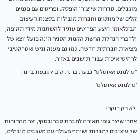
מוגבלים, סדרות שייצורן הופסק, ופריטים עם פגמים
קלים של מותגים וחברות מובילות בסצנת העיצוב
הבינלאומי. היצע הפריטים עתיד להשתנות מידי תקופה,
ולדברי הנהלת הרשת הקמת הסניף הינה פועל יוצא של
מציאות חברתית חדשה, כמו גם מענה נגיש ואטרקטיבי
לרהיטי איכות עבור תושבים באזור.
"טולמנס אאוטלט" גבעת ברנר. קיבוץ גבעת ברנר.
'טולמנס אאוטלט'
לא רק רוקר!
אחרי שיצר גופי תאורה לחברת סברובסקי, יצר מהדורות
של עיצובים לחברות ושיתף פעולה עם מעצבים מובילים,