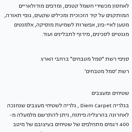
לאחסון מכשירי חשמל קטנים, ומדפים מודולאריים
המותקנים על קיר הזכוכית ומכילים שקעים, גופי תאורה,
מטען לאיי-פון, אפשרות לשמיעת מוסיקה, אלמנטים
מגנטיים לסכינים, מידוף לתבלינים ועוד.
סניפי רשת "סמל מטבחים" ברחבי הארץ.
רשת 'סמל מטבחים'
שטיחים ומעצבים
בגלריה Diem Carpet , גלריה לשטיחי מעצבים שנחנכה
לאחרונה בהרצליה פיתוח, ניתן להתרשם מלמעלה מ-
400 דגמים מתחלפים של שטיחים בעיצובם של מיטב