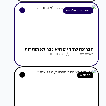
חומרים וטכנולוגיות
הבריכה של היום היא כבר לא מותרות
מערכת בית ונוי
05-08-2026
מה חדש