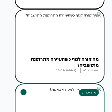
אדריכלות מהעולם
מה קורה לנוף כשהעיירה מתרוקנת
מתושביה?
זוהר שחר לוי
06-08-2026
אדריכלות