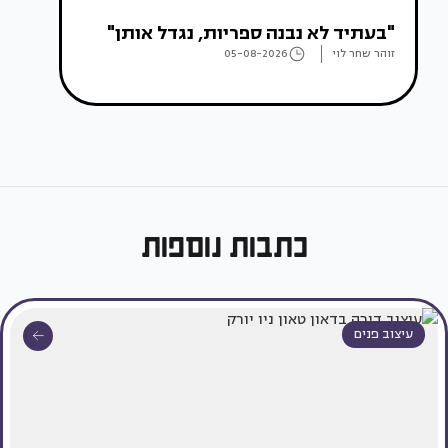
"בעתיד לא נבנה ספריות, נגדל אותן"
זוהר שחר לוי
05-08-2026
כתבות נוספות
עיצוב פנים