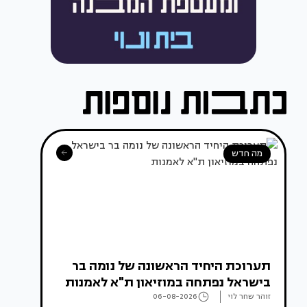
מה חדש
תערוכת היחיד הראשונה של נומה בר
בישראל נפתחה במוזיאון ת"א לאמנות
זוהר שחר לוי
06-08-2026