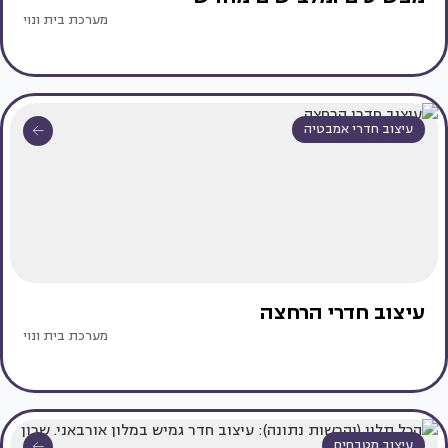
מערכת בית ונוי
עיצוב חדרי אמבטיה
עיצוב חדרי הרחצה
מערכת בית ונוי
עיצוב מטבחים