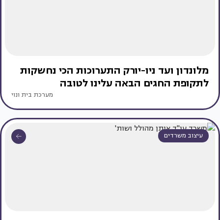
מלונדון ועד ניו-יורק התערוכות הכי נחשקות
לתקופת החגים הבאה עלינו לטובה
מערכת בית ונוי
עיצוב משרדים