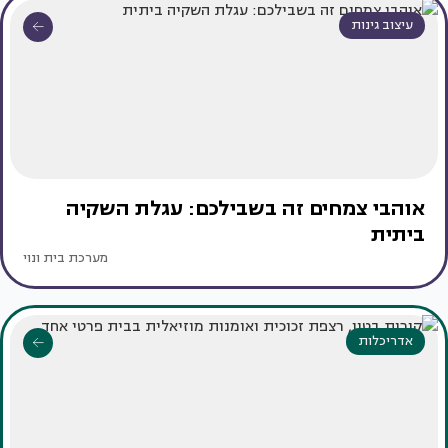
עיצוב גינות
אוהבי צמחים זה בשבילכם: עגלת השקיה
ביתית
מערכת בית ונוי
אדריכלות