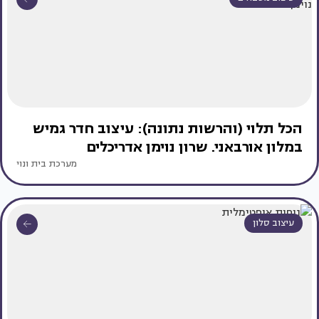
הכל תלוי (והרשות נתונה): עיצוב חדר גמיש
במלון אורבאני. שרון נוימן אדריכלים
מערכת בית ונוי
עיצוב סלון