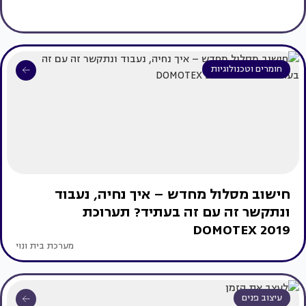
חומרים וטכנולוגיות
חישוב מסלול מחדש – איך נחיה, נעבוד
ונתקשר זה עם זה בעתיד? תערוכת
DOMOTEX 2019
מערכת בית ונוי
עיצוב פנים