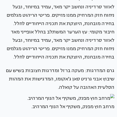
חיבור מקומי: עץ הערער המשתלב בחלל אופייני מאד
לאזור סרדיניה ונחשב יקר מאד, עמיד במיוחד, ובעל
ניחוח חזק המרחיק ממנו מזיקים. פריטי הריהוט מגלמים
בחירה מובחנת, היוצקת את תכניה הייחודיים לחלל.
גרם המדרגות: מעקה ברזל ומדרגות חצובות בשיש עם
שיבוץ אבני גרניט סאן ג'אקומו, המדגישות את המהות
הסלעית האהובה על קואלה.
מרחב חוץ מפנק, משקיף אל הנוף המרהיב.