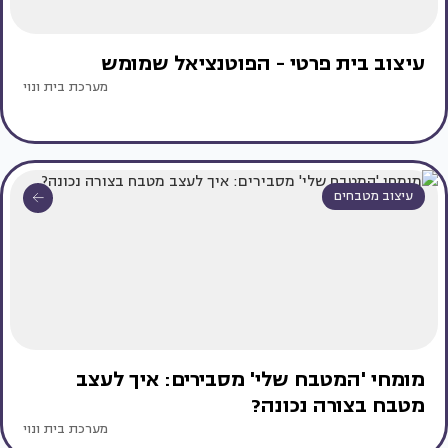
עיצוב בית פרטי - הפוטנציאל שמומש
מערכת בית ונוי
עיצוב מטבחים
מומחי 'המטבח שלי' מסבירים: איך לעצב
מטבח בצורה נכונה?
מערכת בית ונוי