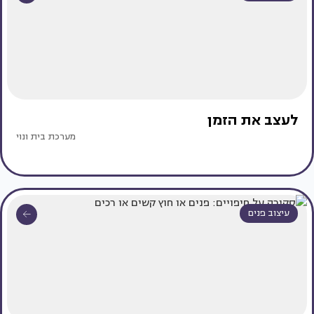
לעצב את הזמן
מערכת בית ונוי
עיצוב פנים