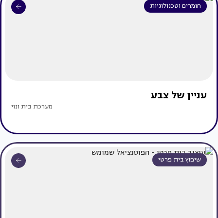
חומרים וטכנולוגיות
עניין של צבע
מערכת בית ונוי
שיפוץ בית פרטי