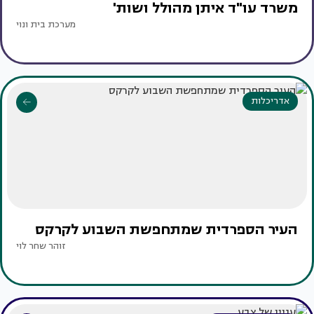
משרד עו"ד איתן מהולל ושות'
מערכת בית ונוי
אדריכלות
העיר הספרדית שמתחפשת השבוע לקרקס
זוהר שחר לוי