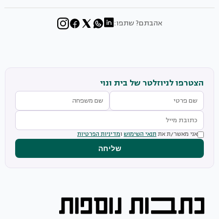
אהבתם? שתפו:
הצטרפו לניוזלטר של בית ונוי
אני מאשר/ת את
תנאי השימוש
ו
מדיניות הפרטיות
שליחה