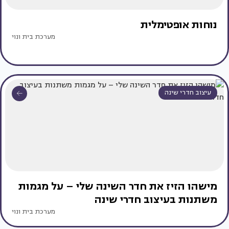
נוחות אופטימלית
מערכת בית ונוי
עיצוב חדרי שינה
מישהו הזיז את חדר השינה שלי – על מגמות
משתנות בעיצוב חדרי שינה
מערכת בית ונוי