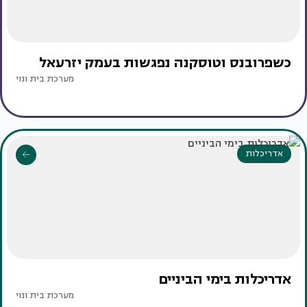
כשפרובנס וטוסקנה נפגשות בעמק יזרעאל
מערכת בית ונוי
אדריכלות
אדריכלות בימי הביניים
מערכת בית ונוי