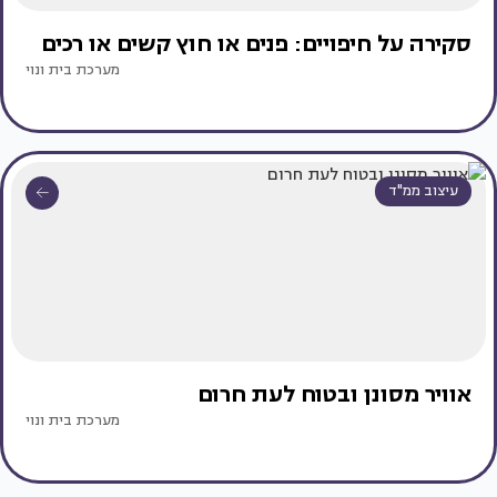
סקירה על חיפויים: פנים או חוץ קשים או רכים
מערכת בית ונוי
עיצוב ממ"ד
אוויר מסונן ובטוח לעת חרום
מערכת בית ונוי