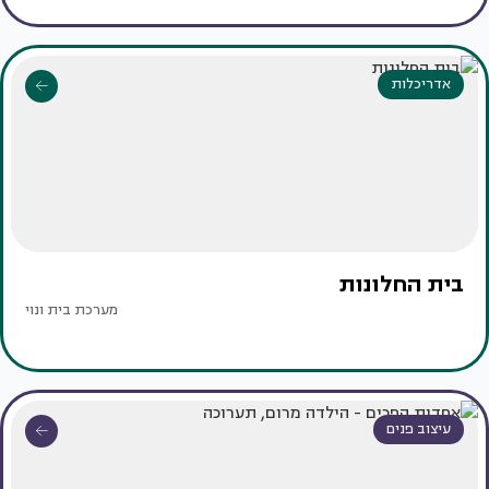
אדריכלות
בית החלונות
מערכת בית ונוי
עיצוב פנים