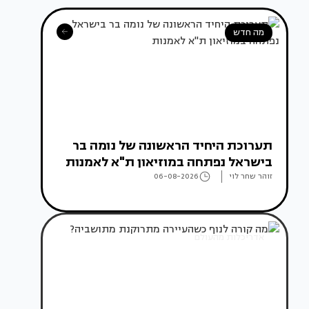
מה חדש
תערוכת היחיד הראשונה של נומה בר
בישראל נפתחה במוזיאון ת"א לאמנות
זוהר שחר לוי
06-08-2026
אדריכלות מהעולם