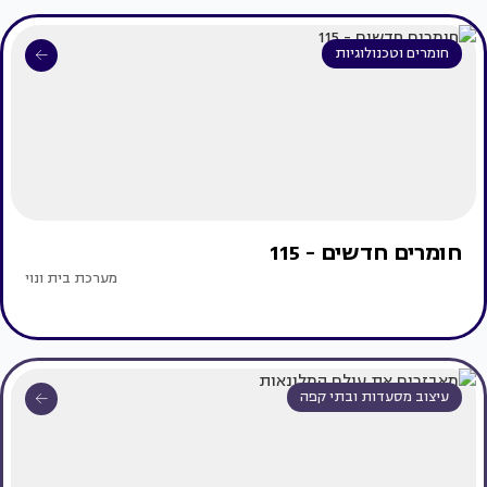
חומרים וטכנולוגיות
חומרים חדשים - 115
מערכת בית ונוי
עיצוב מסעדות ובתי קפה