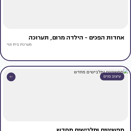
אחדות הפכים - הילדה מרום, תערוכה
מערכת בית ונוי
עיצוב פנים
מפשיטים ומלבישים מחדש