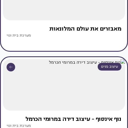
מאבזרים את עולם המלונאות
מערכת בית ונוי
עיצוב פנים
נוף אינסוף - עיצוב דירה במרומי הכרמל
מערכת בית ונוי