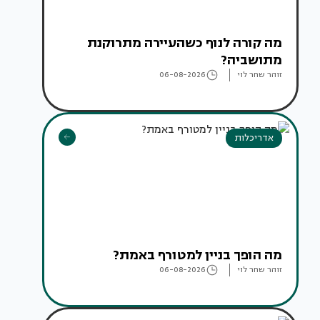
מה קורה לנוף כשהעיירה מתרוקנת
מתושביה?
זוהר שחר לוי
06-08-2026
אדריכלות
מה הופך בניין למטורף באמת?
זוהר שחר לוי
06-08-2026