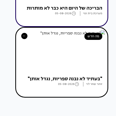
הבריכה של היום היא כבר לא מותרות
מערכת בית ונוי
05-08-2026
מה חדש
"בעתיד לא נבנה ספריות, נגדל אותן"
זוהר שחר לוי
05-08-2026