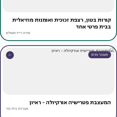
קורות בטון, רצפת זכוכית ואומנות מוזיאלית
בבית פרטי אחד
שירה רייז משולם
מעצבי פנים
המעצבת פטרישיה אורקיולה - ראיון
מערכת בית ונוי