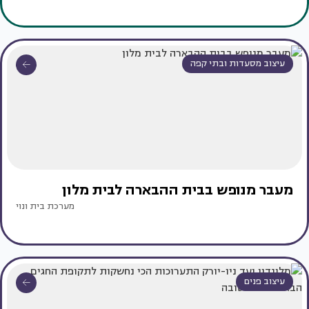
עיצוב מסעדות ובתי קפה
מעבר מנופש בבית ההבארה לבית מלון
מערכת בית ונוי
עיצוב פנים