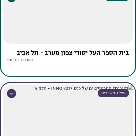
בית הספר העל יסודי צפון מערב - תל אביב
מערכת בית ונוי
עיצוב משרדים