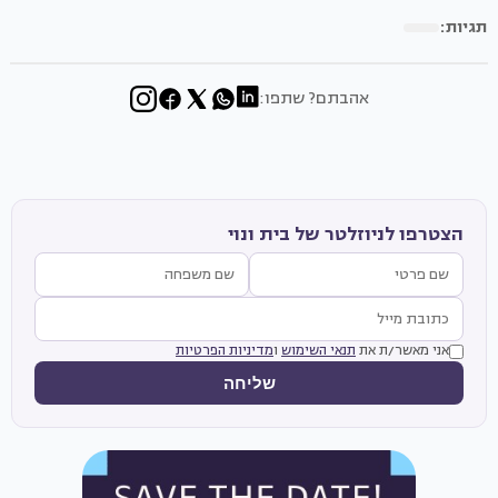
תגיות:
אהבתם? שתפו:
הצטרפו לניוזלטר של בית ונוי
אני מאשר/ת את
תנאי השימוש
ו
מדיניות הפרטיות
שליחה