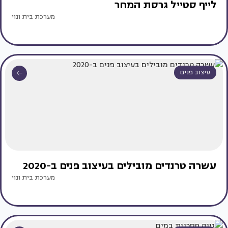
לייף סטייל גרסת המחר
מערכת בית ונוי
עיצוב פנים
עשרה טרנדים מובילים בעיצוב פנים ב-2020
מערכת בית ונוי