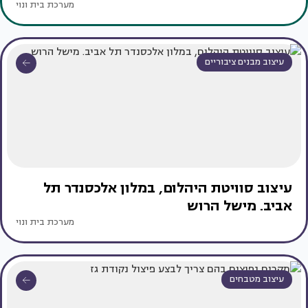
מערכת בית ונוי
עיצוב מבנים ציבוריים
עיצוב סוויטת היהלום, במלון אלכסנדר תל
אביב. מישל הרוש
מערכת בית ונוי
עיצוב מטבחים