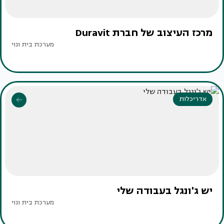
מרכז העיצוב של חברת Duravit
מערכת בית ונוי
אדריכלות
יש ג'ונגל בעבודה שלי
מערכת בית ונוי