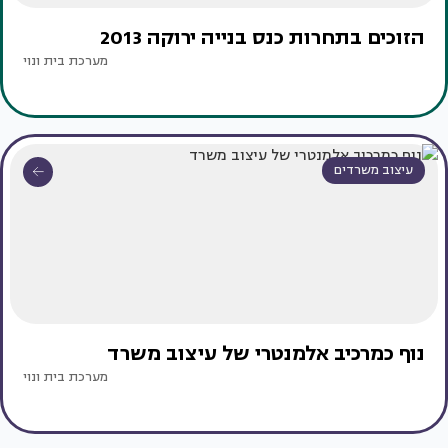
הזוכים בתחרות כנס בנייה ירוקה 2013
מערכת בית ונוי
עיצוב משרדים
נוף כמרכיב אלמנטרי של עיצוב משרד
מערכת בית ונוי