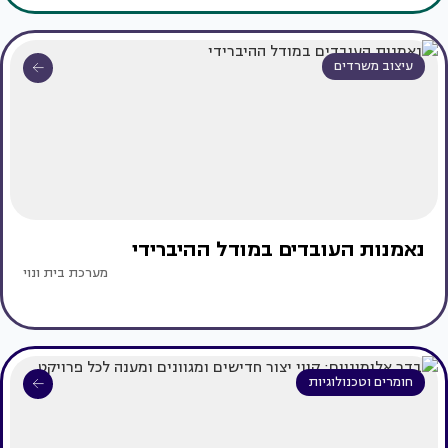
עיצוב משרדים
נאמנות העובדים במודל ההיברידי
מערכת בית ונוי
חומרים וטכנולוגיות