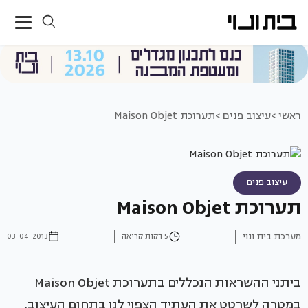
ראשי >
עיצוב פנים >
תערוכת Maison Objet
עיצוב פנים
תערוכת Maison Objet
מערכת בית ונוי
5 דקות קריאה
03-04-2013
ביתני ההשראות הנכללים בתערוכת Maison Objet
במטרה לשרטט את העתיד הצפוי לנו בתחום העיצוב,