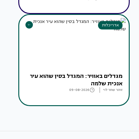
אדריכלות
מגדלים באוויר: המגדל בסין שהוא עיר
אנכית שלמה
זוהר שחר לוי
09-08-2026