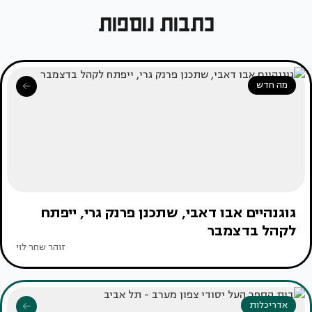
כתבות נוספות
מה חדש
גוגנהיים אבו דאבי, שתכנן פרנק גרי, ייפתח
לקהל בדצמבר
זוהר שחר לוי
אדריכלות