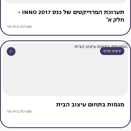
תערוכת הפרוייקטים של כנס INNO 2017 -
חלק א'
מערכת בית ונוי
עיצוב פנים
מגמות בתחום עיצוב הבית
מערכת בית ונוי