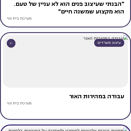
"הבנתי שעיצוב פנים הוא לא עניין של טעם.
הוא מקצוע שמשנה חיים"
מערכת בית ונוי
עיצוב משרדים
עבודה במהירות האור
מערכת בית ונוי