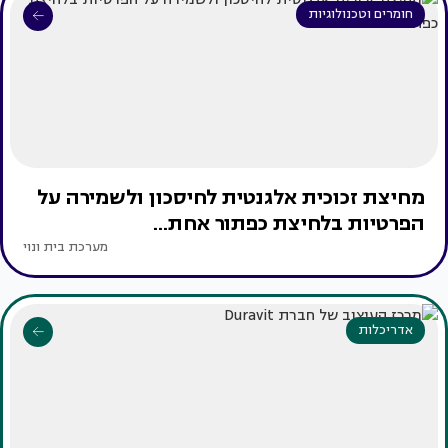
חומרים וטכנולוגיות
מחיצת זכוכית אלגנטית לחיסכון ולשמירה על
הפרטיות בלחיצת כפתור אחת...
מערכת בית ונוי
אדריכלות