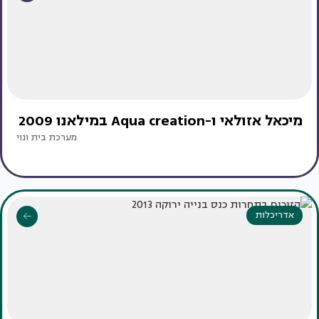
מיכאל אזולאי ו-Aqua creation במילאנו 2009
מערכת בית ונוי
אדריכלות