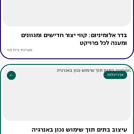
בדר אלומיניום: קווי יצור חדישים ומגוונים
ומענה לכל פרויקט
מערכת בית ונוי
אדריכלות
עיצוב בתים תוך שימוש נכון באנרגיה