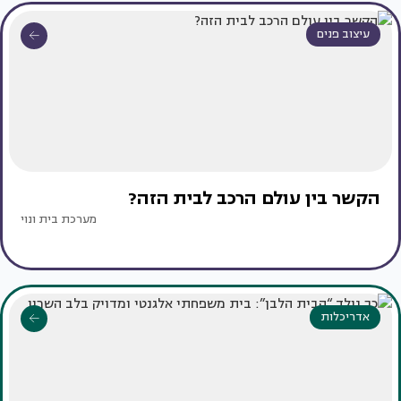
עיצוב פנים
הקשר בין עולם הרכב לבית הזה?
מערכת בית ונוי
אדריכלות