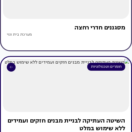
מסגננים חדרי רחצה
מערכת בית ונוי
חומרים וטכנולוגיות
השיטה העתיקה לבניית מבנים חזקים ועמידים
ללא שימוש במלט