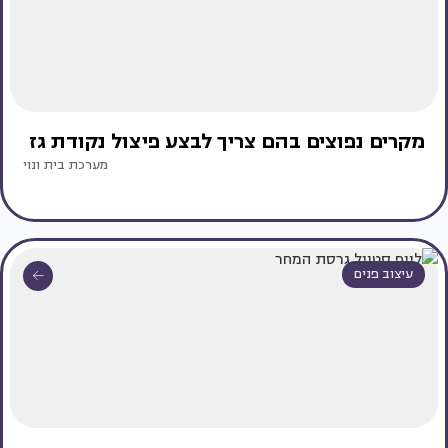
מקרים נפוצים בהם צריך לבצע פיצול נקודת גז
מערכת בית ונוי
עיצוב פנים