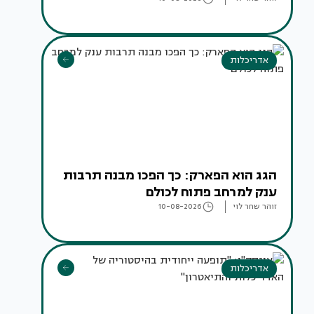
אדריכלות
הגג הוא הפארק: כך הפכו מבנה תרבות
ענק למרחב פתוח לכולם
זוהר שחר לוי
10-08-2026
אדריכלות