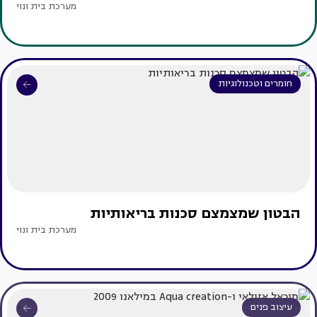
מערכת בית ונוי
חומרים וטכנולוגיות
הבטון שמצמצם סכנות בריאותיות
מערכת בית ונוי
עיצוב פנים