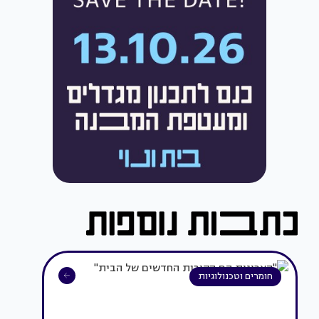
חומרים וטכנולוגיות