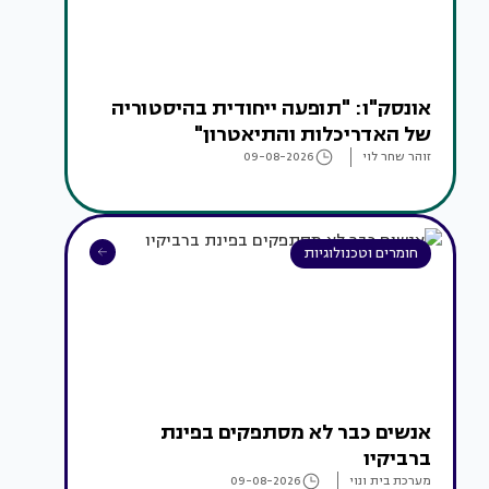
אונסק"ו: "תופעה ייחודית בהיסטוריה
של האדריכלות והתיאטרון"
זוהר שחר לוי
09-08-2026
חומרים וטכנולוגיות
אנשים כבר לא מסתפקים בפינת
ברביקיו
מערכת בית ונוי
09-08-2026