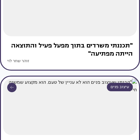
"תכננתי משרדים בתוך מפעל פעיל והתוצאה
הייתה מפתיעה"
זוהר שחר לוי
עיצוב פנים