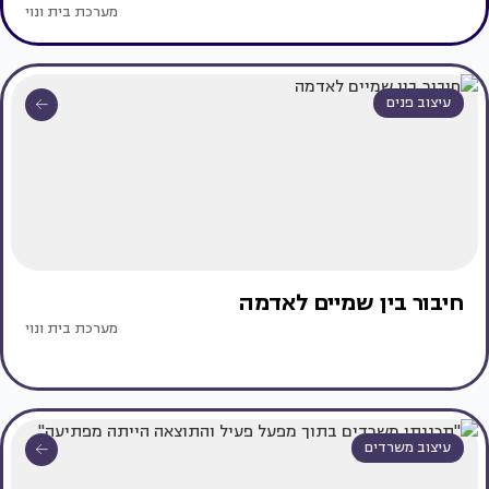
מערכת בית ונוי
עיצוב פנים
חיבור בין שמיים לאדמה
מערכת בית ונוי
עיצוב משרדים