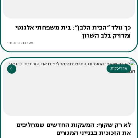
כך נולד “הבית הלבן”: בית משפחתי אלגנטי
ומדויק בלב השרון
מערכת בית ונוי
אדריכלות
לא רק שקוף: המעקות החדשים שמחליפים
את הזכוכית בבנייני המגורים