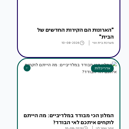
"הארונות הם הקירות החדשים של
הבית"
מערכת בית ונוי
10-08-2026
אדריכלות
המלון הכי מבודד במלדיביים: מה הייתם
לוקחים איתכם לאי הבודד?
זוהר שחר לוי
10-08-2026