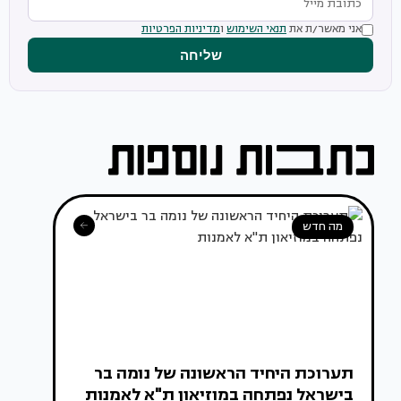
אני מאשר/ת את
תנאי השימוש
ו
מדיניות הפרטיות
שליחה
מה חדש
תערוכת היחיד הראשונה של נומה בר
בישראל נפתחה במוזיאון ת"א לאמנות