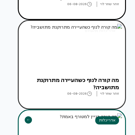
זוהר שחר לוי
06-08-2026
אדריכלות מהעולם
מה קורה לנוף כשהעיירה מתרוקנת
מתושביה?
זוהר שחר לוי
06-08-2026
אדריכלות