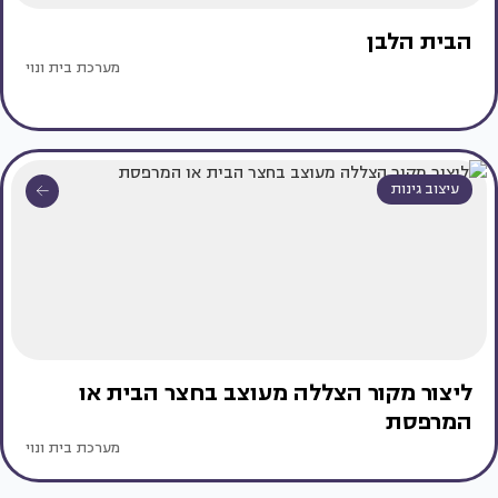
הבית הלבן
מערכת בית ונוי
עיצוב גינות
ליצור מקור הצללה מעוצב בחצר הבית או
המרפסת
מערכת בית ונוי