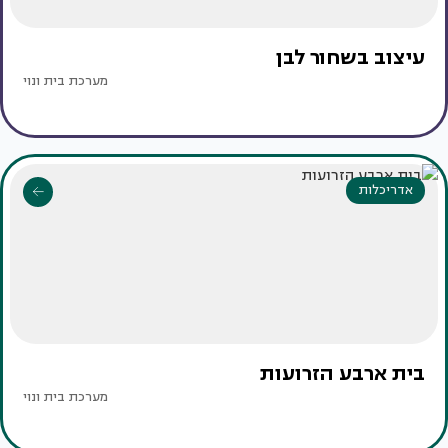
עיצוב בשחור לבן
מערכת בית ונוי
אדריכלות
בית ארבע הזרועות
מערכת בית ונוי