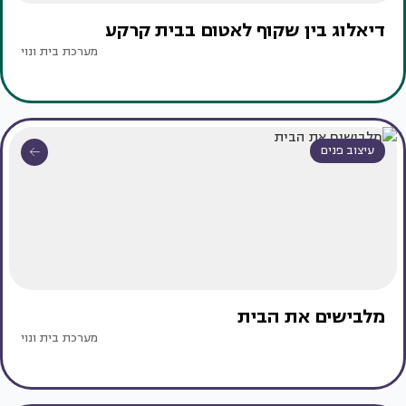
דיאלוג בין שקוף לאטום בבית קרקע
מערכת בית ונוי
עיצוב פנים
מלבישים את הבית
מערכת בית ונוי