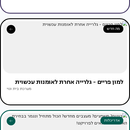
מה חדש
למון פריים - גלרייה אחרת לאומנות עכשוית
מערכת בית ונוי
אדריכלות