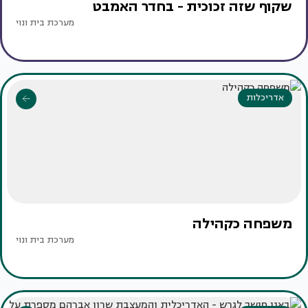
שקוף שזה זכוכית - בחדר האמבט
מערכת בית ונוי
אדריכלות
משפחה כקהילה
מערכת בית ונוי