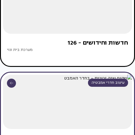
חדשות וחידושים - 126
מערכת בית ונוי
עיצוב חדרי אמבטיה