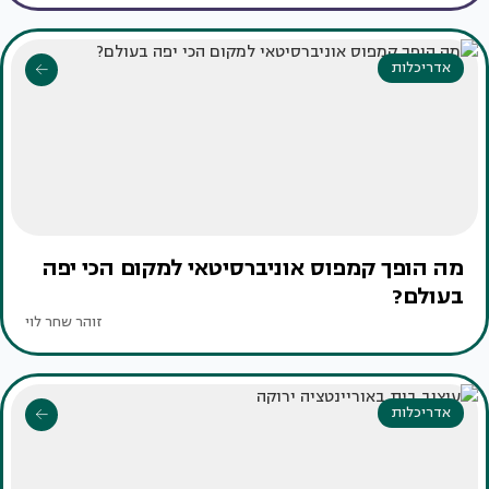
אדריכלות
מה הופך קמפוס אוניברסיטאי למקום הכי יפה
בעולם?
זוהר שחר לוי
אדריכלות