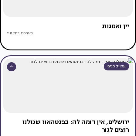
יין ואמנות
מערכת בית ונוי
עיצוב פנים
ירושלים, אין דומה לה: בפנטהאוז שכולנו
רוצים לגור