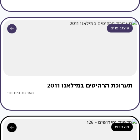
עיצוב פנים
תערוכת הרהיטים במילאנו 2011
מערכת בית ונוי
מה חדש