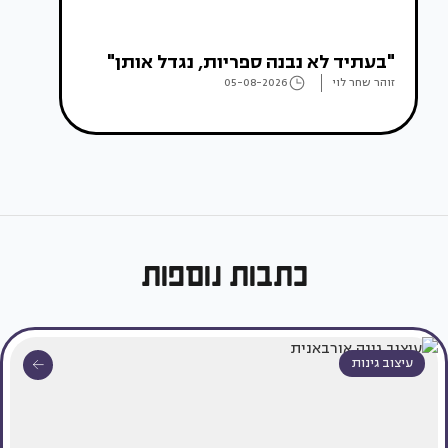
"בעתיד לא נבנה ספריות, נגדל אותן"
זוהר שחר לוי
05-08-2026
כתבות נוספות
עיצוב גינות