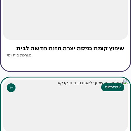
שיפוץ קומת כניסה יצרה חזות חדשה לבית
מערכת בית ונוי
אדריכלות