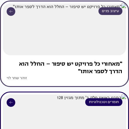
עיצוב פנים
"מאחורי כל פרויקט יש סיפור – החלל הוא
הדרך לספר אותו"
זוהר שחר לוי
חומרים וטכנולוגיות