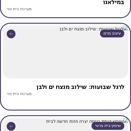
במילאנו
מערכת בית ונוי
עיצוב פנים
לרגל שבועות: שילוב מנצח ים ולבן
מערכת בית ונוי
שיפוץ בית פרטי