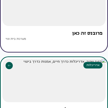
פרובנס זה כאן
מערכת בית ונוי
אדריכלות