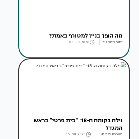
מה הופך בניין למטורף באמת?
זוהר שחר לוי
06-08-2026
עיצוב בתים
וילה בקומה ה-18: "בית פרטי" בראש
המגדל
מערכת בית ונוי
06-08-2026