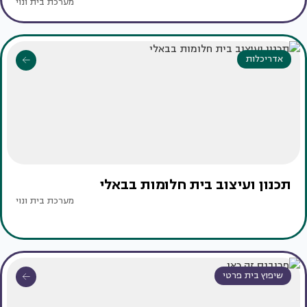
מערכת בית ונוי
אדריכלות
תכנון ועיצוב בית חלומות בבאלי
מערכת בית ונוי
שיפוץ בית פרטי