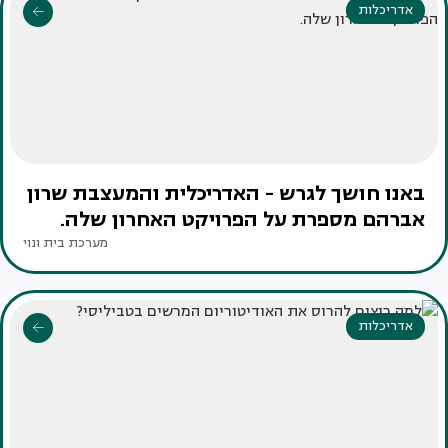
אדריכלות
באנו חושך לגרש - האדריכלית והמעצבת שרון
אברהם מספרת על הפרויקט האחרון שלה.
מערכת בית ונוי
אדריכלות