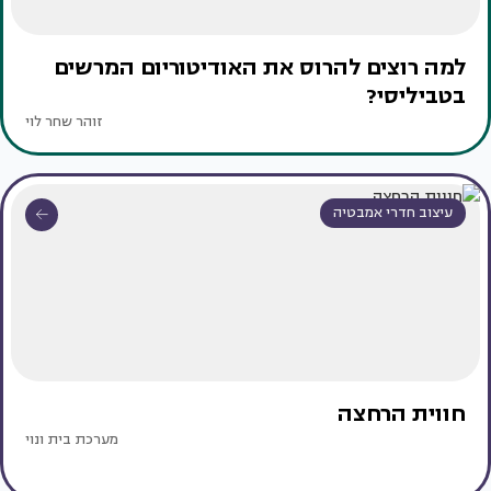
למה רוצים להרוס את האודיטוריום המרשים
בטביליסי?
זוהר שחר לוי
עיצוב חדרי אמבטיה
חווית הרחצה
מערכת בית ונוי