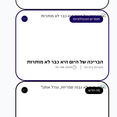
חומרים וטכנולוגיות
הבריכה של היום היא כבר לא מותרות
מערכת בית ונוי
05-08-2026
מה חדש