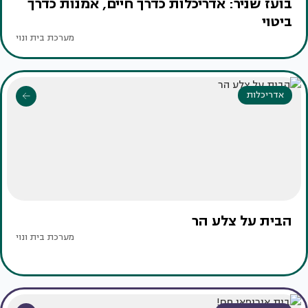
בועז שניר: אדריכלות כדרך חיים, אמנות כדרך
ביטוי
מערכת בית ונוי
אדריכלות
הבית על צלע הר
מערכת בית ונוי