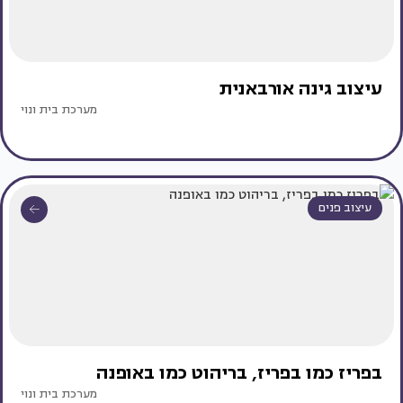
עיצוב גינה אורבאנית
מערכת בית ונוי
עיצוב פנים
בפריז כמו בפריז, בריהוט כמו באופנה
מערכת בית ונוי