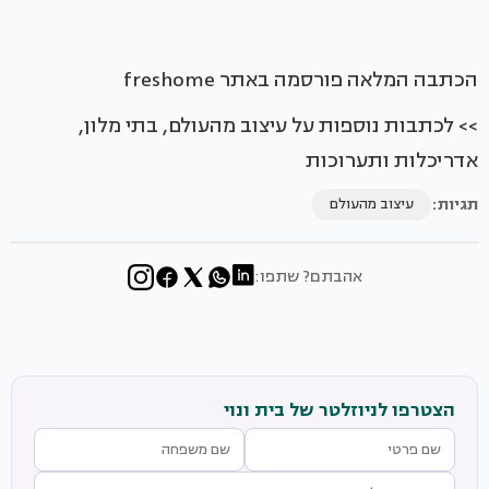
הכתבה המלאה פורסמה באתר freshome
>> לכתבות נוספות על עיצוב מהעולם, בתי מלון,
אדריכלות ותערוכות
תגיות:
עיצוב מהעולם
אהבתם? שתפו:
הצטרפו לניוזלטר של בית ונוי