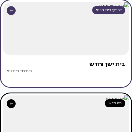
שיפוץ בית פרטי
בית ישן וחדש
מערכת בית ונוי
מה חדש