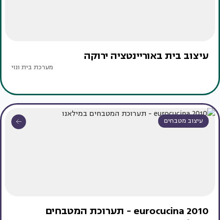
עיצוב בית באוריינטציה ירוקה
מערכת בית ונוי
עיצוב מטבחים
eurocucina 2010 - תערוכת המטבחים