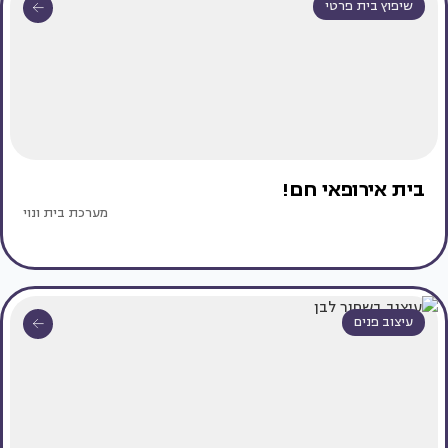
שיפוץ בית פרטי
בית אירופאי חם!
מערכת בית ונוי
עיצוב פנים