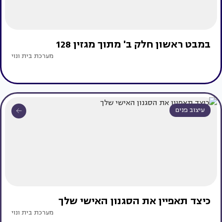
במבט ראשון חלק ב' מתוך מגזין 128
מערכת בית ונוי
עיצוב פנים
כיצד תאפיין את הסגנון האישי שלך
מערכת בית ונוי