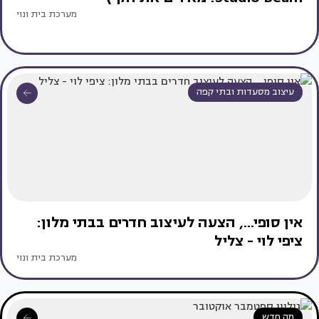
מערכת בית ונוי
עיצוב מסעדות ובתי קפה
אין סופי..., הצעה לעיצוב חדרים בבתי מלון:
ציפי לוי - צליל
מערכת בית ונוי
מה חדש