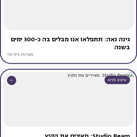
גינה נאה: תתפלאו אנו מבלים בה כ-300 ימים
בשנה
מערכת בית ונוי
עיצוב פנים
Studio Beam: מאירים את הקיץ