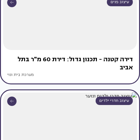
עיצוב פנים
דירה קטנה - תכנון גדול: דירת 60 מ"ר בתל
אביב
מערכת בית ונוי
עיצוב חדרי ילדים