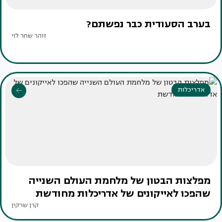
בערב הסעודית כבר נפשתם?
זוהר שחר לוי
אדריכלות
מפלצות הבטון של מלחמת העולם השנייה
שהפכו לאייקונים של אדריכלות מחודשת
קרן שרקין