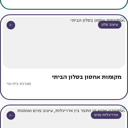
עיצוב סלון
מקומות אחסון בסלון הביתי
מערכת בית ונוי
אדריכלות פנים