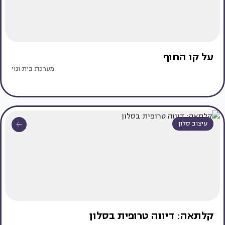
על קו החוף
מערכת בית ונוי
עיצוב סלון
קלתאה: דיווה טרופית בסלון