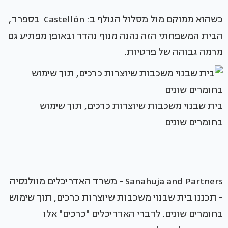
כשהוא ממוקם מול מסלול הגולף ב: Castellón בספרד,
הבית המשפחתי הזה נהנה מנוף נהדר ובאופן מפתיע גם
מרמה גבוהה של פרטיות.
בית שבנוי משכבות שיוצרות כרכים, תוך שימוש
בחומרים שונים
Sanahuja and Partners - משרד האדריכלים מוולנסיה
- תכננו בית שבנוי משכבות שיוצרות כרכים, תוך שימוש
בחומרים שונים. לדברי האדריכלים "כרכים" אלו