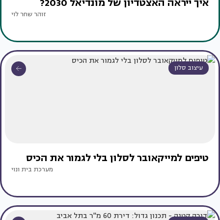
איך ייראה האצטדיון של מונדיאל 2030?
זוהר שחר לוי
עיצוב סלון
טיפים למייקאובר לסלון בלי לגמור את הכיס
מערכת בית ונוי