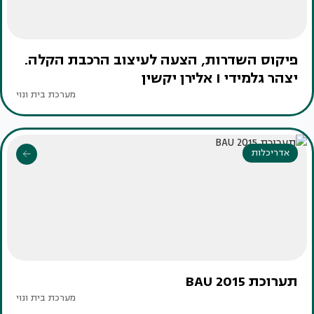
פיקוס השדרות, הצעה לעיצוב הרכבת הקלה.
יצהר גלמידי I אלירן יקשין
מערכת בית ונוי
אדריכלות
תערוכת BAU 2015
מערכת בית ונוי