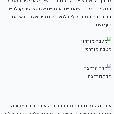
לכיוון הגן שם אפשר לחזות בנוף של מטע עצים ומסלול
הגולף. ובמקרה שהנופים הרגועים אלו לא יספיקו לדיירי
הבית, הם תמיד יכולים לגשת לחדרים שצופים אל עבר
חוף הים.
מטבח מודרני
חדר הרחצה
אחת מהתכונות החזקות בבית הוא החיבור המקורה