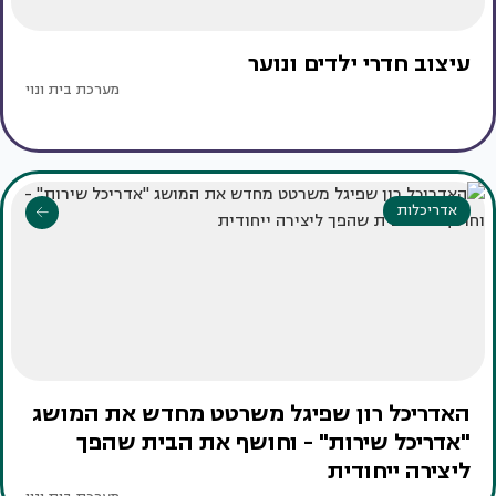
עיצוב חדרי ילדים ונוער
מערכת בית ונוי
אדריכלות
האדריכל רון שפיגל משרטט מחדש את המושג
"אדריכל שירות" - וחושף את הבית שהפך
ליצירה ייחודית