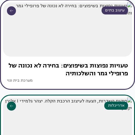
עיצוב בתים
טעויות נפוצות בשיפוצים: בחירה לא נכונה של
פרופילי גמר והשלכותיה
מערכת בית ונוי
אדריכלות