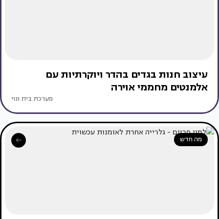
עיצוב חנות בגדים בהדר ויוקרתיות עם
אלמנטים מחממי אוירה
מערכת בית ונוי
מה חדש