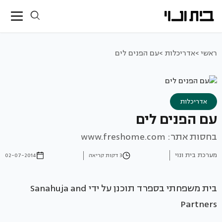
ראשי >
אדריכלות >
עם הפנים לים
אדריכלות
עם הפנים לים
בחסות אתר: www.freshome.com
מערכת בית ונוי
3 דקות קריאה
02-07-2014
בית משפחתי בספרד תוכנן על ידי Sanahuja and
Partners