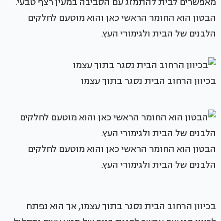
מאפשרים לבית להתמזג עם הסביבה במעין רצף טבעי.
הבטון הוא החומר הראשי כאן והוא מוטעם לחלקים
הלבנים של הבית ולגימורי העץ.
בכיוון הרחוב הבית נסגר בתוך עצמו
הבטון הוא החומר הראשי כאן והוא מוטעם לחלקים
הלבנים של הבית ולגימורי העץ.
בכיוון הרחוב הבית נסגר בתוך עצמו, אך הוא נפתח