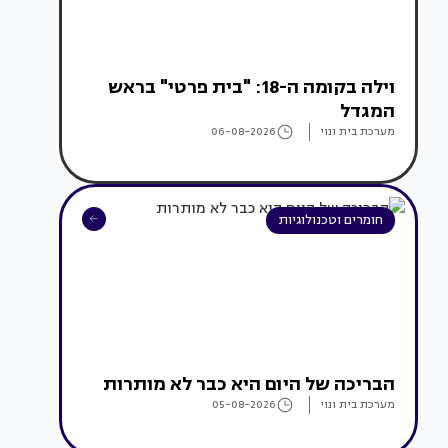
וילה בקומה ה-18: "בית פרטי" בראש
המגדל
מערכת בית ונוי
06-08-2026
חומרים וטכנולוגיות
הבריכה של היום היא כבר לא מותרות
מערכת בית ונוי
05-08-2026