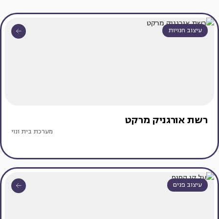
עיצוב חנויות
רשת אורגניק מרקט
מערכת בית ונוי
עיצוב פנים