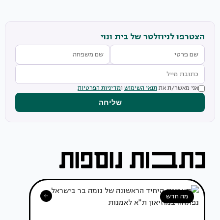
הצטרפו לניוזלטר של בית ונוי
אני מאשר/ת את
תנאי השימוש
ו
מדיניות הפרטיות
שליחה
מה חדש