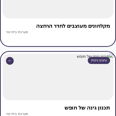
מקלחונים מעוצבים לחדר הרחצה
מערכת בית ונוי
עיצוב גינות
תכנון גינה של חופש
מערכת בית ונוי