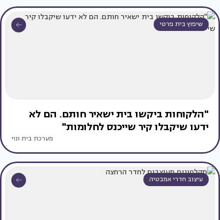
שיפוץ בית פרטי
"הלקוחות ביקשו בית ישאיר חותם. הם לא
ידעו שיקבלו קיר שייכנס לחלומות"
מערכת בית ונוי
עיצוב חדרי אמבטיה