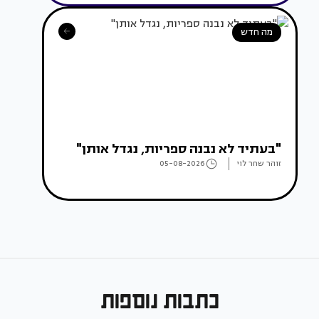
מה חדש
"בעתיד לא נבנה ספריות, נגדל אותן"
זוהר שחר לוי
05-08-2026
כתבות נוספות