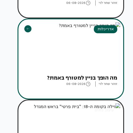
זוהר שחר לוי
06-08-2026
אדריכלות
מה הופך בניין למטורף באמת?
זוהר שחר לוי
06-08-2026
עיצוב בתים