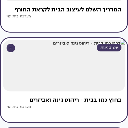
המדריך השלם לעיצוב הבית לקראת החורף
מערכת בית ונוי
עיצוב גינות
בחוץ כמו בבית - ריהוט גינה ואביזרים
מערכת בית ונוי