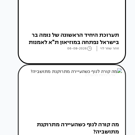
תערוכת היחיד הראשונה של נומה בר
בישראל נפתחה במוזיאון ת"א לאמנות
זוהר שחר לוי
06-08-2026
אדריכלות מהעולם
מה קורה לנוף כשהעיירה מתרוקנת
מתושביה?