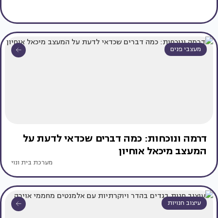
מעצבי פנים
דרמה ונוכחות: כמה דברים שכדאי לדעת על
המעצב מיכאל אוחיון
מערכת בית ונוי
עיצוב חנויות