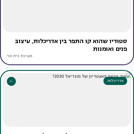
סטודיו שהוא קו התפר בין אדריכלות, עיצוב
פנים ואומנות
מערכת בית ונוי
אדריכלות