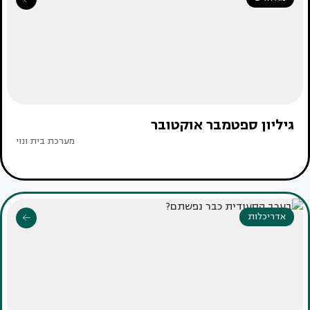
גיליון ספטמבר אוקטובר
מערכת בית ונוי
אדריכלות