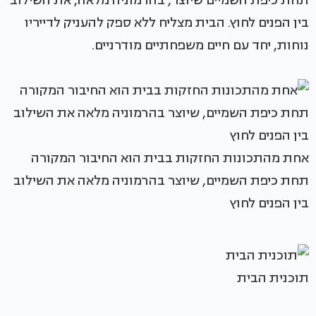
תחת כיפת השמיים שיוצר, בהרמוניה מלאה, את השילוב
בין הפנים לחוץ. הבית מצליח ללא ספק להעניק לדייריו
נוחות, יחד עם חיים משפחתיים מודרניים.
אחת מהתכונות החזקות בבית הוא החיבור המקורה
תחת כיפת השמיים, שיוצר בהרמוניה מלאה את השילוב
בין הפנים לחוץ
תוכנית הבית