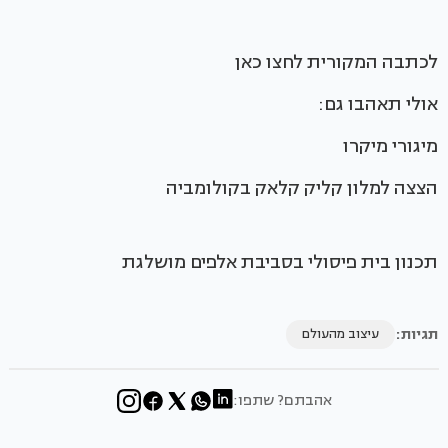
לכתבה המקורית לחצו כאן
אולי תאהבו גם:
מיגורי מיקרו
הצצה למלון קליק קלאק בקולומביה
תכנון בית פיסולי בסביבת אלפים מושלגת
תגיות:
עיצוב מהעולם
אהבתם? שתפו: