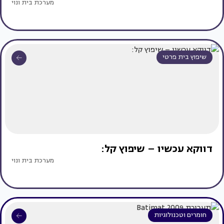
מערכת בית ונוי
שיפוץ בית פרטי
דווקא עכשיו – שיפוץ קל:
מערכת בית ונוי
חומרים וטכנולוגיות