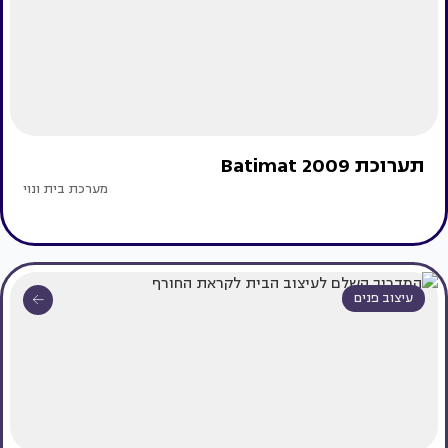
תערוכת Batimat 2009
מערכת בית ונוי
עיצוב פנים