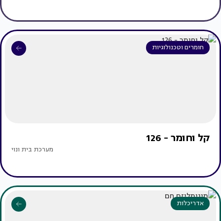
חומרים וטכנולוגיות
קל וחומר - 126
מערכת בית ונוי
אדריכלות