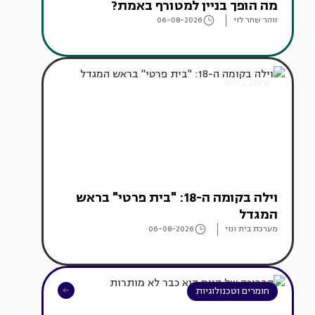
מה הופך בניין למטורף באמת?
זוהר שחר לוי
06-08-2026
עיצוב בתים
וילה בקומה ה-18: "בית פרטי" בראש
המגדל
מערכת בית ונוי
06-08-2026
חומרים וטכנולוגיות