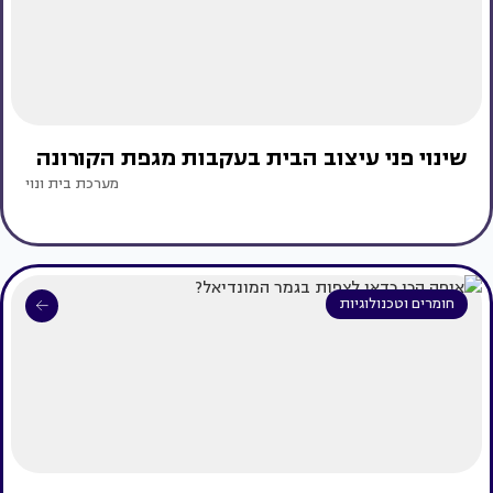
שינוי פני עיצוב הבית בעקבות מגפת הקורונה
מערכת בית ונוי
חומרים וטכנולוגיות