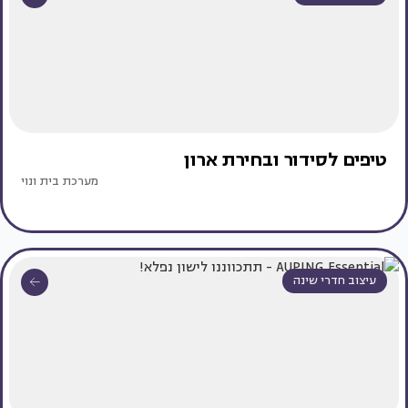
טיפים לסידור ובחירת ארון
מערכת בית ונוי
עיצוב חדרי שינה