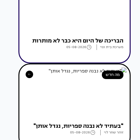
הבריכה של היום היא כבר לא מותרות
מערכת בית ונוי
05-08-2026
מה חדש
"בעתיד לא נבנה ספריות, נגדל אותן"
זוהר שחר לוי
05-08-2026