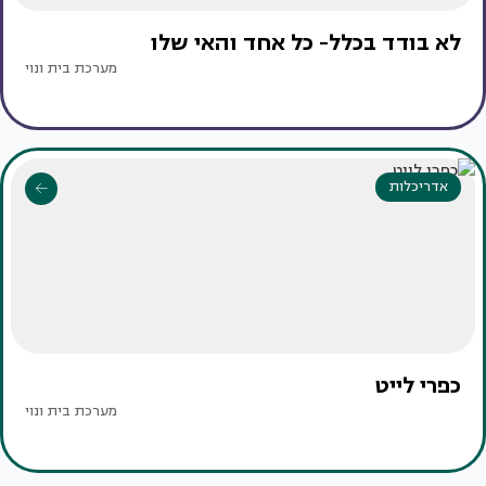
לא בודד בכלל- כל אחד והאי שלו
מערכת בית ונוי
אדריכלות
כפרי לייט
מערכת בית ונוי