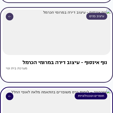
עיצוב פנים
נוף אינסוף - עיצוב דירה במרומי הכרמל
מערכת בית ונוי
חומרים וטכנולוגיות