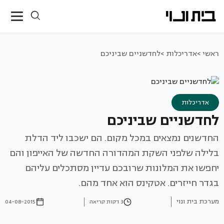
ראשי >
אדריכלות >
לחדשניים שביניכם
אדריכלות
לחדשניים שביניכם
החדשנים נמצאים במכל מקום. הם ישכבו ליד הדלת
בלילה שלפני השקת המהדורה החדשה של האייפון והם
יחפשו את המלונות שרובכם עדיין מסתכלים עליהם
בגדר חייזרים. אטקינס הוא אחד מהם.
מערכת בית ונוי
3 דקות קריאה
04-08-2015