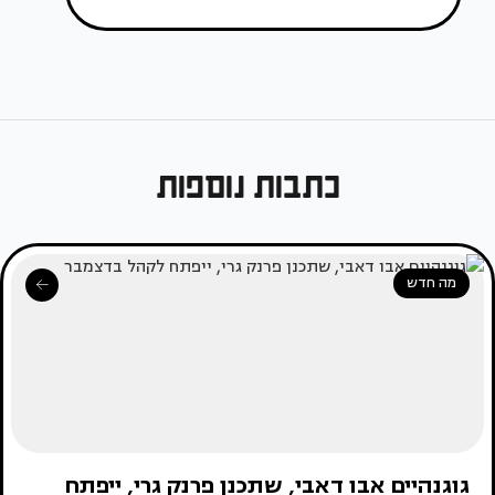
כתבות נוספות
מה חדש
גוגנהיים אבו דאבי, שתכנן פרנק גרי, ייפתח