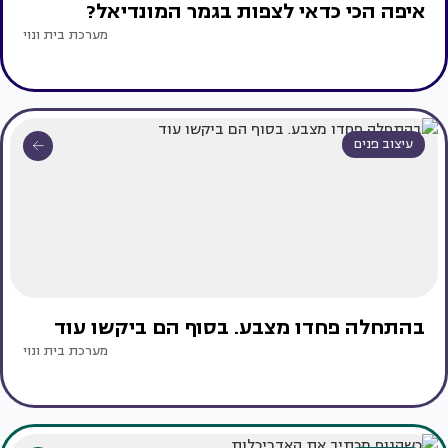
איפה הכי כדאי לצפות בגמר המונדיאל?
מערכת בית ונוי
עיצוב פנים
בהתחלה פחדו מצבע. בסוף הם ביקשו עוד
מערכת בית ונוי