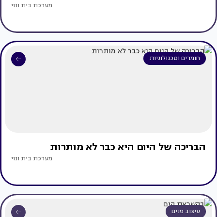
מערכת בית ונוי
חומרים וטכנולוגיות
הבריכה של היום היא כבר לא מותרות
מערכת בית ונוי
עיצוב פנים