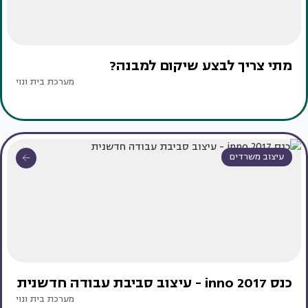
מתי צריך לבצע שיקום למבנה?
מערכת בית ונוי
עיצוב משרדים
כנס inno 2017 - עיצוב סביבת עבודה חדשנית
מערכת בית ונוי