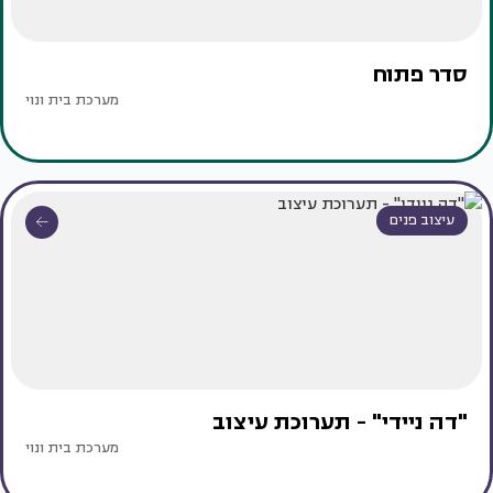
סדר פתוח
מערכת בית ונוי
עיצוב פנים
"דה ניידי" - תערוכת עיצוב
מערכת בית ונוי