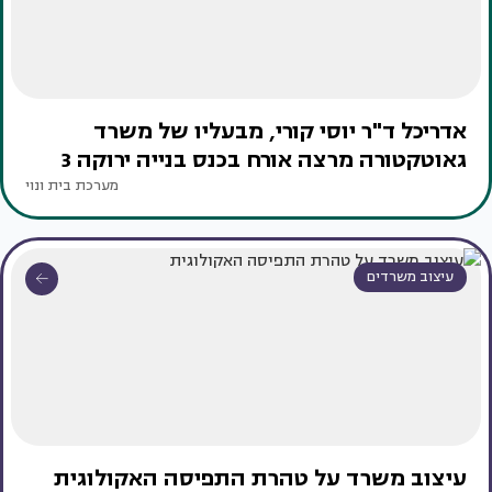
אדריכל ד"ר יוסי קורי, מבעליו של משרד
גאוטקטורה מרצה אורח בכנס בנייה ירוקה 3
מערכת בית ונוי
עיצוב משרדים
עיצוב משרד על טהרת התפיסה האקולוגית