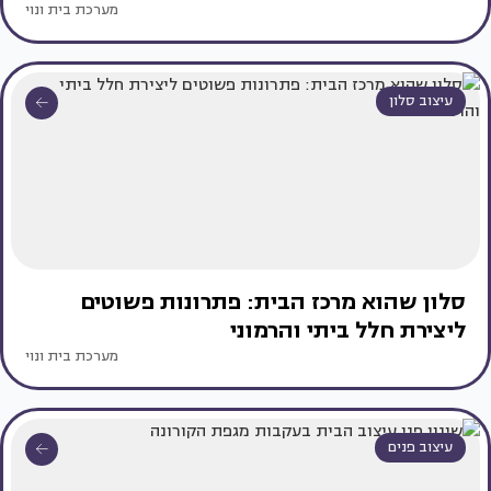
מערכת בית ונוי
עיצוב סלון
סלון שהוא מרכז הבית: פתרונות פשוטים
ליצירת חלל ביתי והרמוני
מערכת בית ונוי
עיצוב פנים