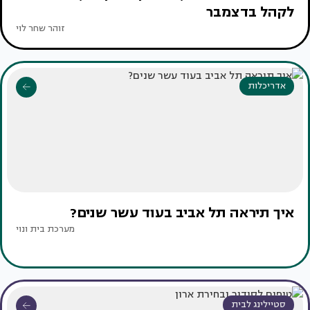
לקהל בדצמבר
זוהר שחר לוי
אדריכלות
איך תיראה תל אביב בעוד עשר שנים?
מערכת בית ונוי
סטיילינג לבית