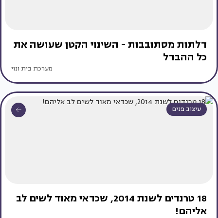
דלתות מסתובבות - השינוי הקטן שעושה את
כל ההבדל
מערכת בית ונוי
עיצוב פנים
18 טרנדים לשנת 2014, שכדאי מאוד לשים לב
אליהם!