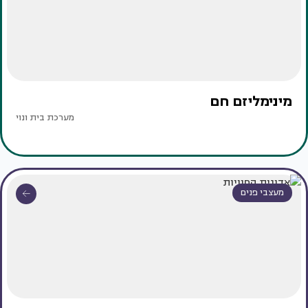
מינימליזם חם
מערכת בית ונוי
מעצבי פנים