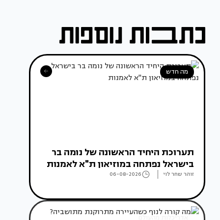
מה חדש
תערוכת היחיד הראשונה של נומה בר
בישראל נפתחה במוזיאון ת"א לאמנות
זוהר שחר לוי
06-08-2026
אדריכלות מהעולם