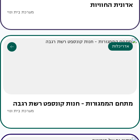
אדונית החוויות
מערכת בית ונוי
אדריכלות
מתחם הממגורות - חנות קונספט רשת רגבה
מערכת בית ונוי