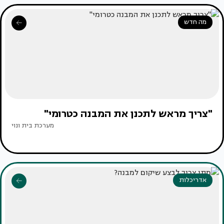
מה חדש
"צריך מראש לתכנן את המבנה כטרומי"
מערכת בית ונוי
אדריכלות