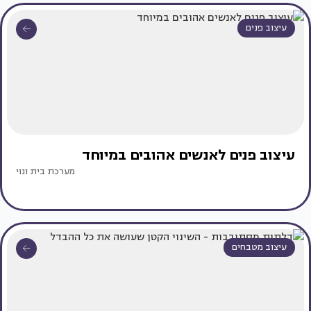
עיצוב פנים
עיצוב פנים לאנשים אהובים במיוחד
מערכת בית ונוי
עיצוב מטבחים