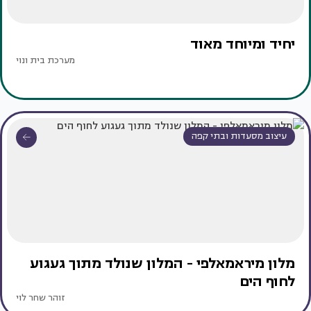
יחיד ומיוחד מאוד
מערכת בית ונוי
עיצוב מסעדות ובתי קפה
מלון מיראמאלפי - המלון שנולד מתוך געגוע
לחוף הים
זוהר שחר לוי