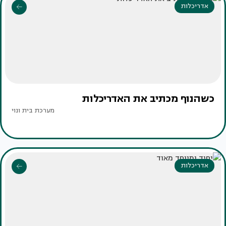
אדריכלות
כשהנוף מכתיב את האדריכלות
מערכת בית ונוי
אדריכלות