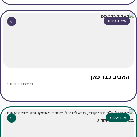
עיצוב גינות
האביב כבר כאן
מערכת בית ונוי
אדריכלות