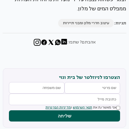
ממפלס המים של מלון.
תגיות:
עיצוב חדרי מלון ומבני תיירות
אהבתם? שתפו:
הצטרפו לניוזלטר של בית ונוי
אני מאשר/ת את
תנאי השימוש
ו
מדיניות הפרטיות
שליחה