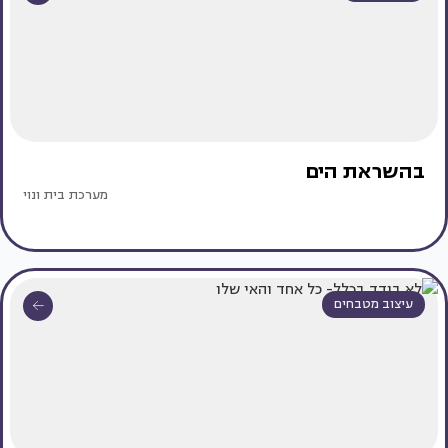
בהשראת הים
מערכת בית ונוי
עיצוב מטבחים