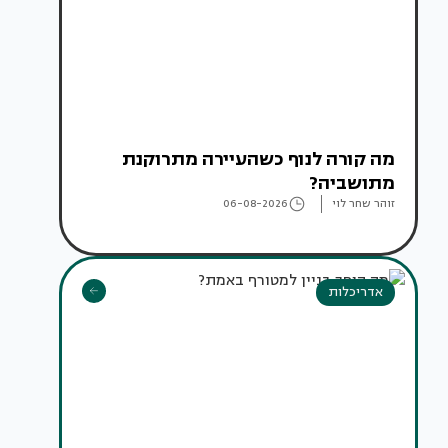
מה קורה לנוף כשהעיירה מתרוקנת
מתושביה?
זוהר שחר לוי
06-08-2026
אדריכלות