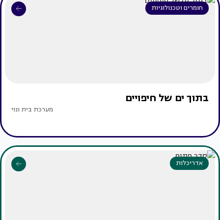
חומרים וטכנולוגיות
בתוך ים של חיפויים
מערכת בית ונוי
אדריכלות