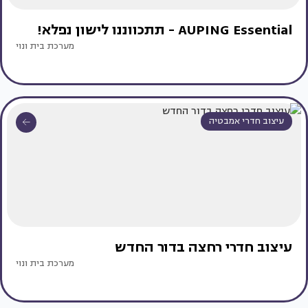
AUPING Essential - תתכווננו לישון נפלא!
מערכת בית ונוי
עיצוב חדרי אמבטיה
עיצוב חדרי רחצה בדור החדש
מערכת בית ונוי