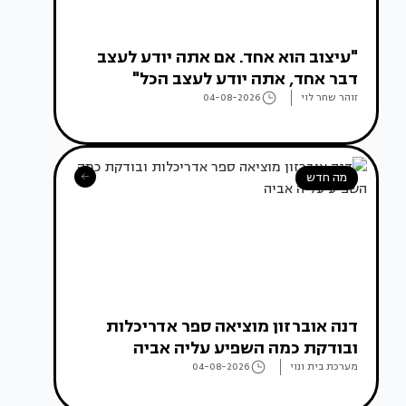
"עיצוב הוא אחד. אם אתה יודע לעצב
דבר אחד, אתה יודע לעצב הכל"
זוהר שחר לוי
04-08-2026
מה חדש
דנה אוברזון מוציאה ספר אדריכלות
ובודקת כמה השפיע עליה אביה
מערכת בית ונוי
04-08-2026