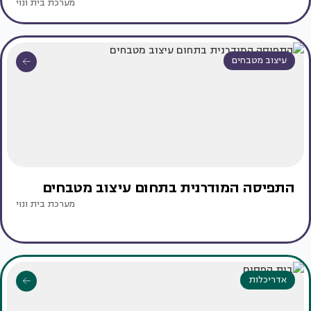
מערכת בית ונוי
עיצוב מטבחים
התפיסה המודרנית בתחום עיצוב מטבחים
מערכת בית ונוי
אדריכלות