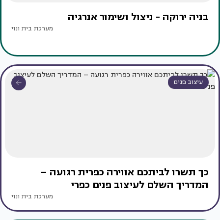
בניה ירוקה - ניצול ושימור אנרגיה
מערכת בית ונוי
עיצוב פנים
כך תשרו לביתכם אווירה כפרית רגועה –
המדריך השלם לעיצוב פנים כפרי
מערכת בית ונוי