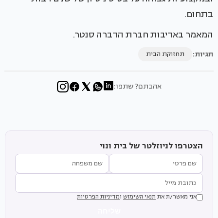
בתחום.
המאמר באדיבות חברת הדברה סנטר.
תגיות:
תחזוקת הבית
אהבתם? שתפו:
הצטרפו לניוזלטר של בית ונוי
אני מאשר/ת את
תנאי השימוש
ו
מדיניות הפרטיות
שליחה