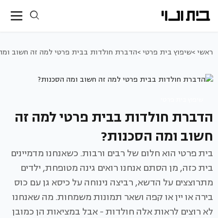
ראשי >
שיפוץ בית פרטי >
הדברת חולדות בבית פרטי למה זה חשוב ומה
שיפוץ בית פרטי
הדברת חולדות בבית פרטי למה זה
חשוב ומה הסכנות?
בית פרטי הוא חלום של רבים ורבות. כשאנחנו מדמיינים
בית כזה, מן הסתם אנחנו רואים גינה מטופחת, ילדים
מתרוצצים על הדשא, רביצה נינוחה על כיסא גן עם כוס
בירה או יין או קפה ושאר תמונות משמחות. מה שאנחנו
לא רוצים לראות אלה חולדות - אבל במציאות הן כמובן