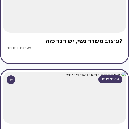
?עיצוב משרד נשי, יש דבר כזה
מערכת בית ונוי
עיצוב פנים