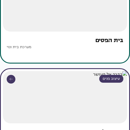
בית הפסים
מערכת בית ונוי
עיצוב פנים