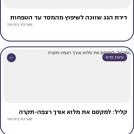
דירת הגג שזוכה לשיפוץ מהמסד עד הטפחות
מערכת בית ונוי
עיצוב פנים
קליל: למקסם את מלוא אורך רצפה-תקרה
מערכת בית ונוי