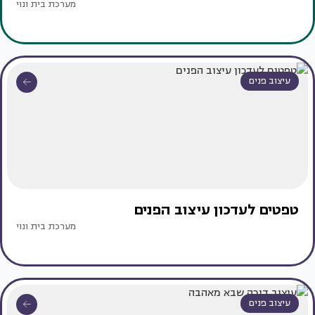
מערכת בית ונוי
עיצוב פנים
טפטים לעדכון עיצוב הפנים
מערכת בית ונוי
עיצוב פנים