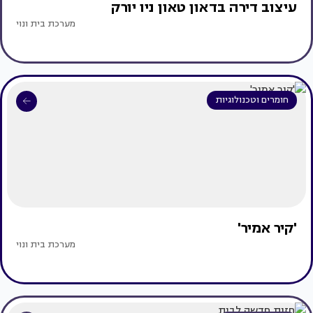
עיצוב דירה בדאון טאון ניו יורק
מערכת בית ונוי
חומרים וטכנולוגיות
'קיר אמיר'
מערכת בית ונוי