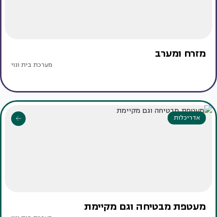
מזרח ומערב
מערכת בית ונוי
אדריכלות
מעטפת מבטיחה וגם מקיימת