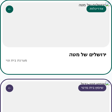
אדריכלות
ירושלים של מטה
מערכת בית ונוי
שיפוץ בית פרטי