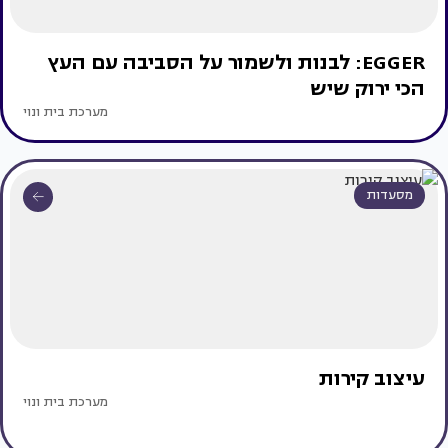
EGGER: לבנות ולשמור על הסביבה עם העץ
הכי ירוק שיש
מערכת בית ונוי
מסעדות
עיצוב קירות
מערכת בית ונוי