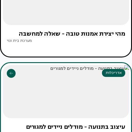
מהי יצירת אמנות טובה - שאלה למחשבה
מערכת בית ונוי
אדריכלות
עיצוב בתנועה - מודלים ניידים למגורים