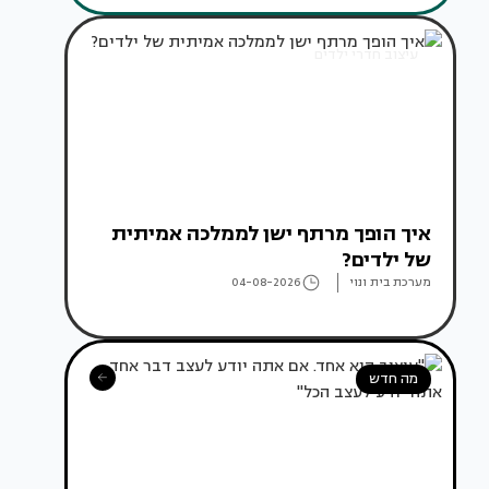
עיצוב חדרי ילדים
איך הופך מרתף ישן לממלכה אמיתית
של ילדים?
מערכת בית ונוי
04-08-2026
מה חדש