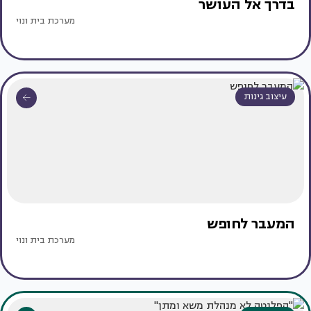
בדרך אל העושר
מערכת בית ונוי
עיצוב גינות
המעבר לחופש
מערכת בית ונוי