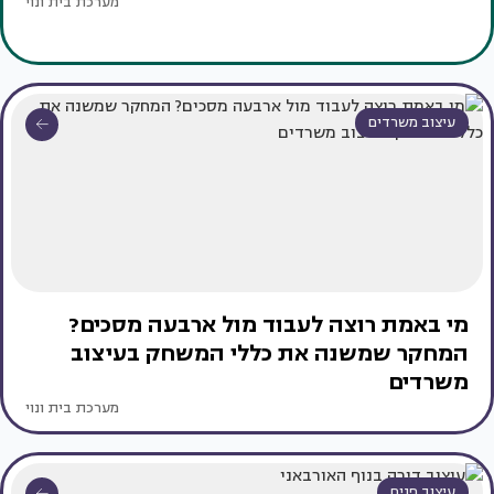
מערכת בית ונוי
עיצוב משרדים
מי באמת רוצה לעבוד מול ארבעה מסכים?
המחקר שמשנה את כללי המשחק בעיצוב
משרדים
מערכת בית ונוי
עיצוב פנים