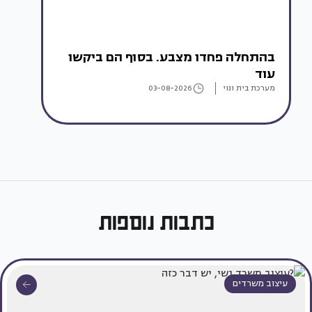
בהתחלה פחדו מצבע. בסוף הם ביקשו
עוד
מערכת בית ונוי
03-08-2026
כתבות נוספות
עיצוב משרדים