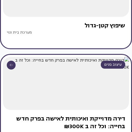
שיפוץ קטן-גדול
מערכת בית ונוי
עיצוב פנים
דירה מדוייקת ואיכותית לאישה בפרק חדש
בחייה: וכל זה ב 300K₪