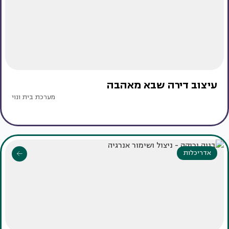
עיצוב דירה שבא מאהבה
מערכת בית ונוי
אדריכלות