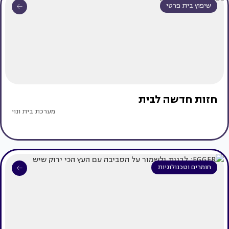
שיפוץ בית פרטי
חזות חדשה לבית
מערכת בית ונוי
חומרים וטכנולוגיות