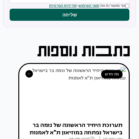
אני מאשר/ת את
תנאי השימוש
ו
מדיניות הפרטיות
שליחה
מה חדש
תערוכת היחיד הראשונה של נומה בר
בישראל נפתחה במוזיאון ת"א לאמנות
זוהר שחר לוי
06-08-2026