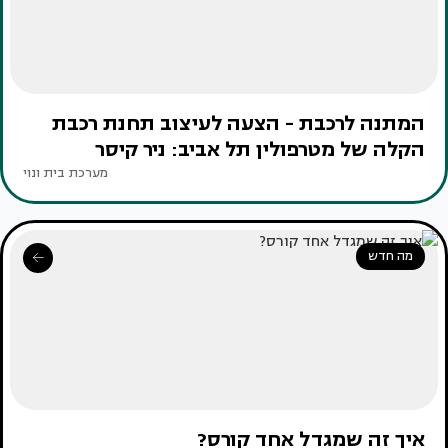
המתנה לרכבת - הצעה לעיצוב תחנת רכבת
הקלה של מטרפולין תל אביב: ניר קיסר
מערכת בית ונוי
מה חדש
איך זה שמגדל אחד קורס?