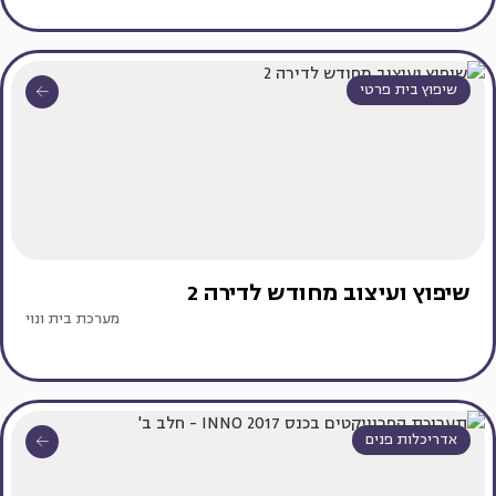
שיפוץ בית פרטי
שיפוץ ועיצוב מחודש לדירה 2
מערכת בית ונוי
אדריכלות פנים