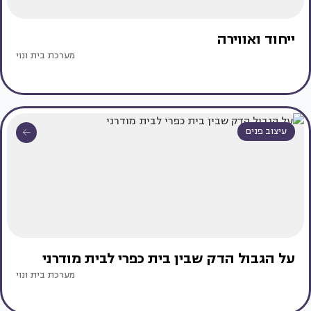
ייחוד ואווירה
מערכת בית ונוי
עיצוב פנים
על הגבול הדק שבין בית כפרי לבית מודרני
מערכת בית ונוי