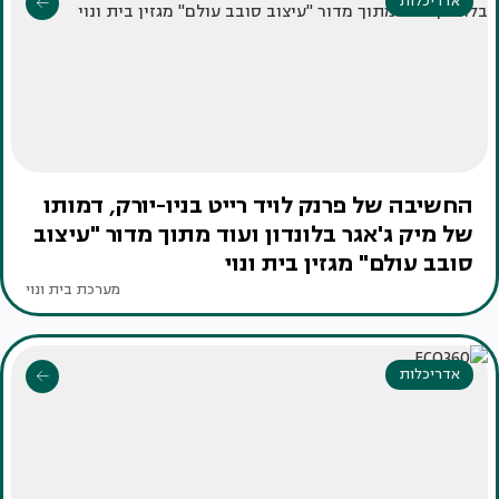
אדריכלות
החשיבה של פרנק לויד רייט בניו-יורק, דמותו
של מיק ג'אגר בלונדון ועוד מתוך מדור "עיצוב
סובב עולם" מגזין בית ונוי
מערכת בית ונוי
אדריכלות