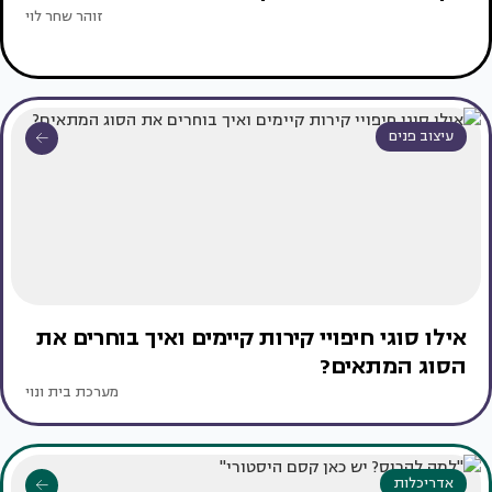
זוהר שחר לוי
עיצוב פנים
אילו סוגי חיפויי קירות קיימים ואיך בוחרים את
הסוג המתאים?
מערכת בית ונוי
אדריכלות