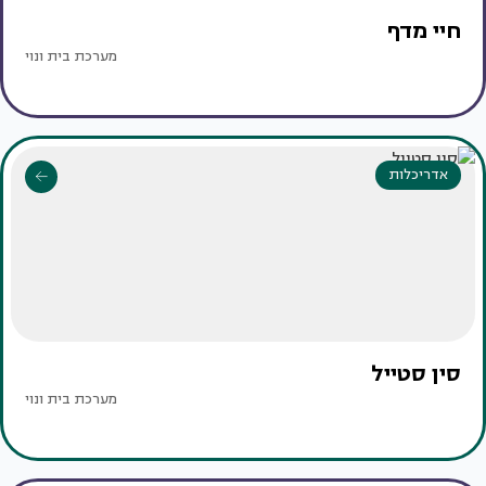
חיי מדף
מערכת בית ונוי
אדריכלות
סין סטייל
מערכת בית ונוי