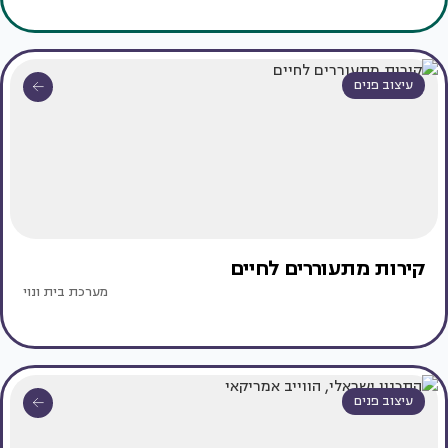
עיצוב פנים
קירות מתעוררים לחיים
מערכת בית ונוי
עיצוב פנים