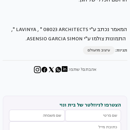
המאמר נכתב ע"י LAVINYA , " 08023 ARCHITECTS ",
התמונות צולמו ע"י ASENSIO GARCIA SIMON.
תגיות:
עיצוב מהעולם
אהבתם? שתפו:
הצטרפו לניוזלטר של בית ונוי