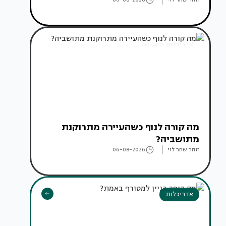
אדריכלות מהעולם
מה קורה לנוף כשהעיירה מתרוקנת
מתושביה?
זוהר שחר לוי
06-08-2026
אדריכלות