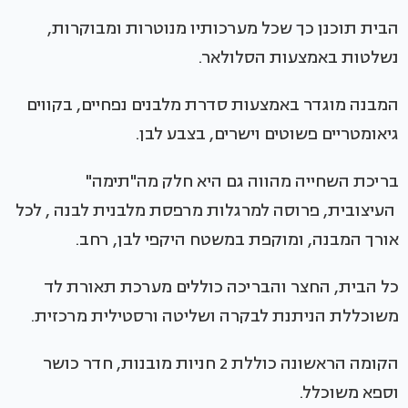
הבית תוכנן כך שכל מערכותיו מנוטרות ומבוקרות,
נשלטות באמצעות הסלולאר.
המבנה מוגדר באמצעות סדרת מלבנים נפחיים, בקווים
גיאומטריים פשוטים וישרים, בצבע לבן.
בריכת השחייה מהווה גם היא חלק מה"תימה"
העיצובית, פרוסה למרגלות מרפסת מלבנית לבנה , לכל
אורך המבנה, ומוקפת במשטח היקפי לבן, רחב.
כל הבית, החצר והבריכה כוללים מערכת תאורת לד
משוכללת הניתנת לבקרה ושליטה ורסטילית מרכזית.
הקומה הראשונה כוללת 2 חניות מובנות, חדר כושר
וספא משוכלל.