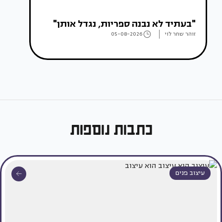
"בעתיד לא נבנה ספריות, נגדל אותן"
זוהר שחר לוי
05-08-2026
כתבות נוספות
עיצוב פנים