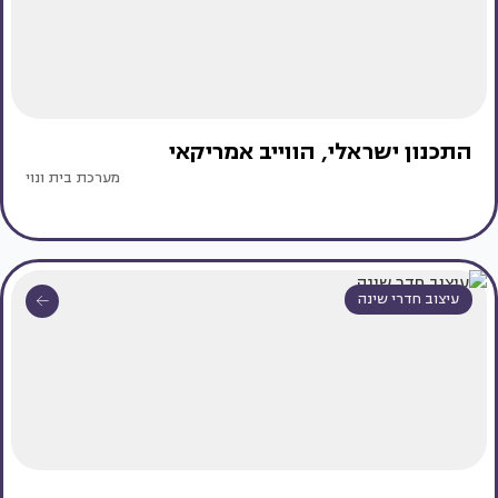
התכנון ישראלי, הווייב אמריקאי
מערכת בית ונוי
עיצוב חדרי שינה