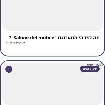
מה למדתי מתערוכת "Salone del mobile"?
מערכת בית ונוי
עיצוב פנים