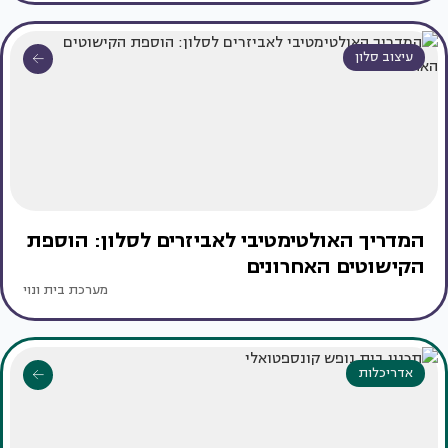
עיצוב סלון
המדריך האולטימטיבי לאביזרים לסלון: הוספת
הקישוטים האחרונים
מערכת בית ונוי
אדריכלות