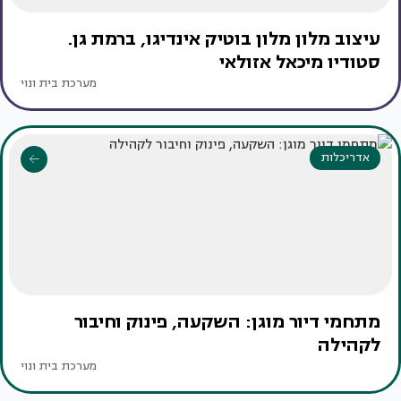
עיצוב מלון מלון בוטיק אינדיגו, ברמת גן.
סטודיו מיכאל אזולאי
מערכת בית ונוי
אדריכלות
מתחמי דיור מוגן: השקעה, פינוק וחיבור
לקהילה
מערכת בית ונוי