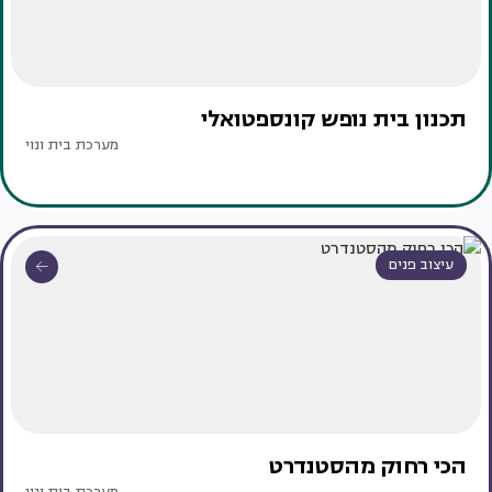
תכנון בית נופש קונספטואלי
מערכת בית ונוי
עיצוב פנים
הכי רחוק מהסטנדרט