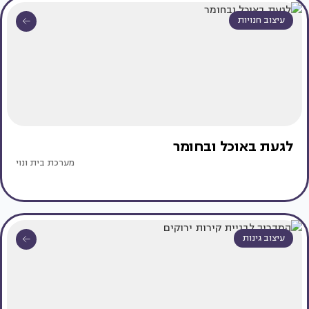
עיצוב חנויות
לגעת באוכל ובחומר
מערכת בית ונוי
עיצוב גינות