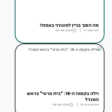
מה הופך בניין למטורף באמת?
זוהר שחר לוי
06-08-2026
עיצוב בתים
וילה בקומה ה-18: "בית פרטי" בראש
המגדל
מערכת בית ונוי
06-08-2026