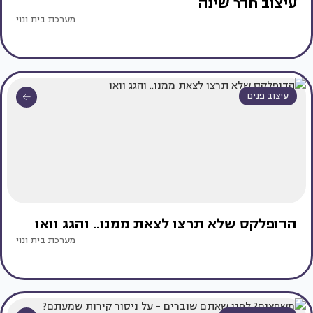
עיצוב חדר שינה
מערכת בית ונוי
עיצוב פנים
הדופלקס שלא תרצו לצאת ממנו.. והגג וואו
מערכת בית ונוי