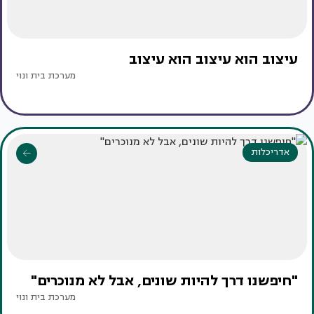
עיצוב הוא עיצוב הוא עיצוב
מערכת בית ונוי
אדריכלות
"חיפשנו דרך להיות שונים, אבל לא מנוכרים"
מערכת בית ונוי