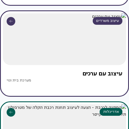
עיצוב משרדים
עיצוב עם ערכים
מערכת בית ונוי
אדריכלות