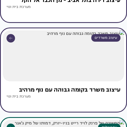
עיצוב דירה בתל אביב - מן הכבד אל הקל
מערכת בית ונוי
עיצוב משרדים
עיצוב משרד בקומה גבוהה עם נוף מרהיב
מערכת בית ונוי