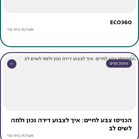
ECO360
מערכת בית ונוי
עיצוב פנים
הכניסו צבע לחיים: איך לצבוע דירה נכון ולמה
לשים לב
מערכת בית ונוי