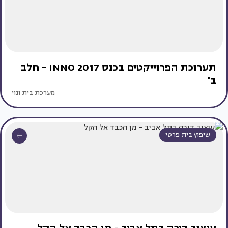
תערוכת הפרוייקטים בכנס INNO 2017 - חלב
ב'
מערכת בית ונוי
שיפוץ בית פרטי