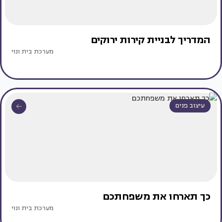
המדריך לבניית קירות ירוקים
מערכת בית ונוי
עיצוב פנים
כך תארחו את משפחתכם
מערכת בית ונוי