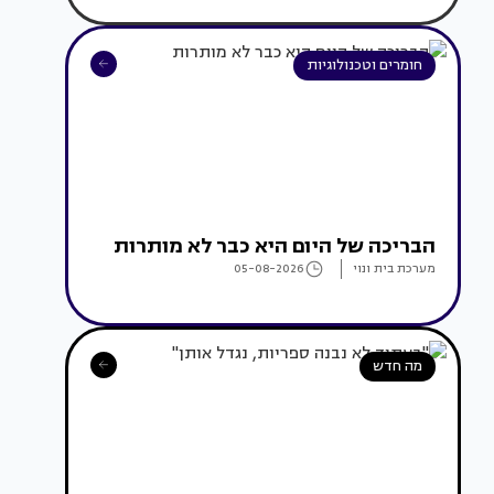
חומרים וטכנולוגיות
הבריכה של היום היא כבר לא מותרות
מערכת בית ונוי
05-08-2026
מה חדש