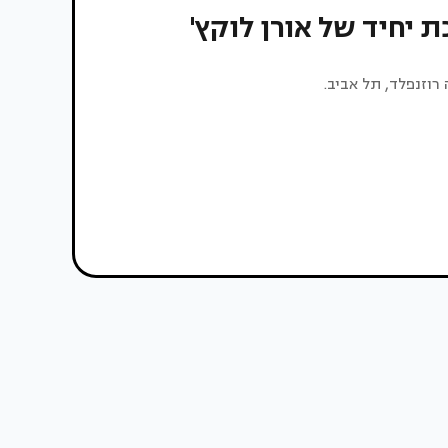
 יחיד של אורן לוקץ'