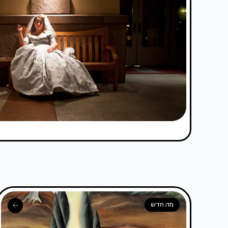
מה חדש