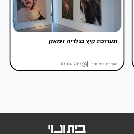
תערוכת קיץ בגלריה זימאק
מערכת בית ונוי
03-04-2013