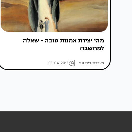
מהי יצירת אמנות טובה - שאלה
למחשבה
מערכת בית ונוי
03-04-2013