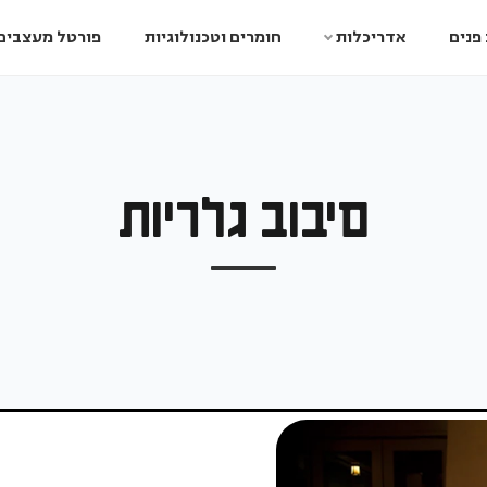
פנים
אדריכלות
חומרים וטכנולוגיות
פורטל מעצבים
סיבוב גלריות