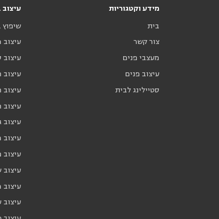
מידע וקטגוריות
עיצוב ב
בית
שיפוץ 
צור קשר
עיצוב 
מעצבי פנים
עיצוב ס
עיצוב פנים
עיצוב ח
סטיילינג לבית
עיצוב ח
עיצוב 
עיצוב ג
עיצוב 
עיצוב פ
עיצוב 
עיצוב 
עיצוב ע
עיצוב כ