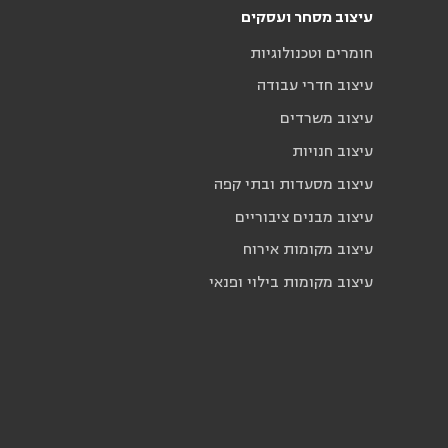
עיצוב מסחר ועסקים
חומרים וטכנולוגיות
עיצוב חדרי עבודה
עיצוב משרדים
עיצוב חנויות
עיצוב מסעדות ובתי קפה
עיצוב מבנים ציבוריים
עיצוב מקומות אירוח
עיצוב מקומות בילוי ופנאי