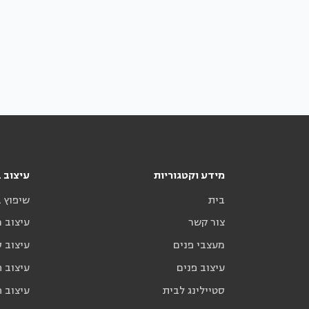
מידע וקטגוריות
עיצוב ב
בית
שיפוץ 
צור קשר
עיצוב 
מעצבי פנים
עיצוב ס
עיצוב פנים
עיצוב ח
סטיילינג לבית
עיצוב ח