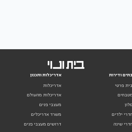
תים ודירות
אדריכלות ותכנון
בית פרטי
אדריכלות
מטבחים
אדריכלות מהעולם
לון
מעצבי פנים
דרי ילדים
משרד אדריכלים
דרי שינה
דרושים מעצבי פנים