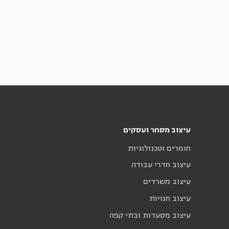
עיצוב מסחר ועסקים
חומרים וטכנולוגיות
עיצוב חדרי עבודה
עיצוב משרדים
עיצוב חנויות
עיצוב מסעדות ובתי קפה