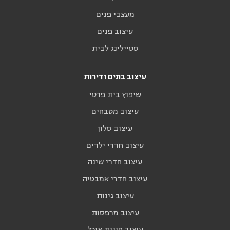
מעצבי פנים
עיצוב פנים
סטיילינג לבית
עיצוב בתים ודירות
שיפוץ בית פרטי
עיצוב מטבחים
עיצוב סלון
עיצוב חדרי ילדים
עיצוב חדרי שינה
עיצוב חדרי אמבטיה
עיצוב גינות
עיצוב מרפסות
עיצוב פינות אוכל