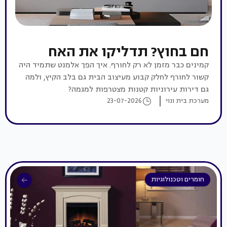
חם בחוץ? תדליקו את האח
קמינים כבר מזמן לא רק לחורף. איך הפך אלמנט שתמיד היה
קשור לחורף לחלק קבוע מעיצוב הבית גם בלב הקיץ, ולמה
גם דירות עירוניות קטנות מצטרפות למגמה?
מערכת בית ונוי
23-07-2026
חומרים וטכנולוגיות