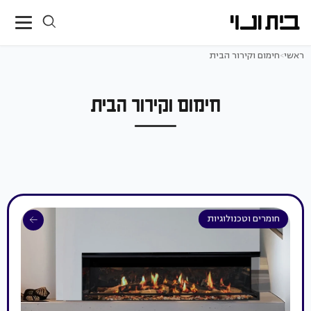
ראשי
>
חימום וקירור הבית
חימום וקירור הבית
חומרים וטכנולוגיות