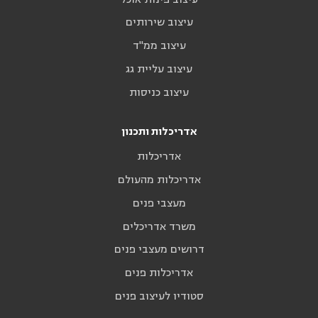
עיצוב שירותים
עיצוב ממ"ד
עיצוב עליית גג
עיצוב כניסות
אדריכלות ותכנון
אדריכלות
אדריכלות מהעולם
מעצבי פנים
משרד אדריכלים
דרושים מעצבי פנים
אדריכלות פנים
סטודיו לעיצוב פנים