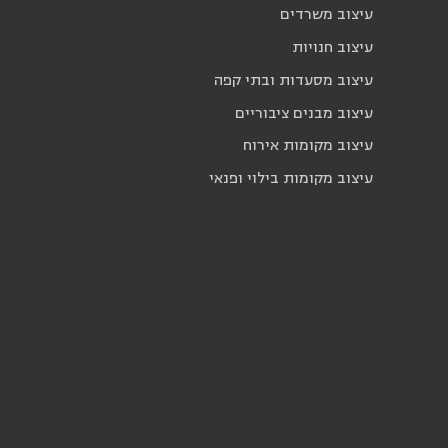
עיצוב משרדים
עיצוב חנויות
עיצוב מסעדות ובתי קפה
עיצוב מבנים ציבוריים
עיצוב מקומות אירוח
עיצוב מקומות בילוי ופנאי