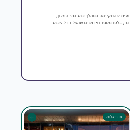
ועית שהתקיימה במהלך כנס בתי המלון,
וי, בלטו מספר חידושים שהצליחו להיכנס
אדריכלות