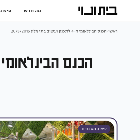
מה חדש
עיצוב 
ראשי
>
הכנס הבינלאומי ה-4 לתכנון ועיצוב בתי מלון 20/5/2015
הכנס הבינלאומי ה-4 לתכנון ועיצוב בתי מלון 15
עיצוב מטבחים