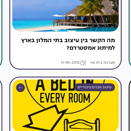
מה הקשר בין עיצוב בתי המלון בארץ
למיתוג אמסטרדם?
מערכת בית ונוי
11-05-2015
עיצוב מבנים ציבוריים