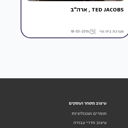
TED JACOBS , ארה"ב
מערכת בית ונוי
18-03-2015
עיצוב מסחר ועסקים
חומרים וטכנולוגיות
עיצוב חדרי עבודה