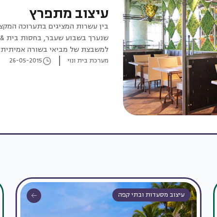
עיצוב מתפרץ
בין עשרות המציגים בתערוכה המקצ
שנערך בשבוע שעבר, בחסות בית & נ
למשבצת של מביאי בשורה אמיתית
מערכת בית ונוי
26-05-2015
עיצוב מסעדות ובתי קפה