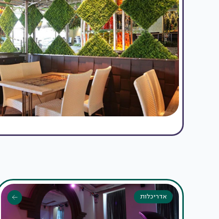
אדריכלות