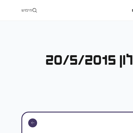
חיפוש