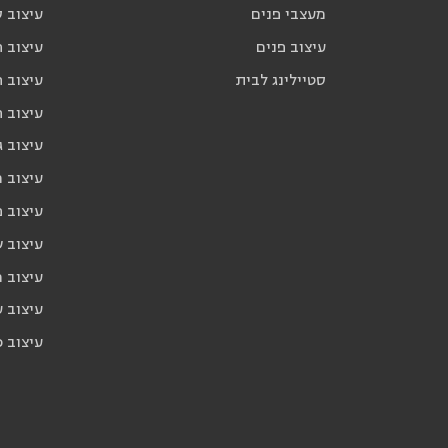
מעצבי פנים
עיצוב ס
עיצוב פנים
עיצוב ח
סטיילינג לבית
עיצוב ח
עיצוב 
עיצוב ג
עיצוב 
עיצוב פ
עיצוב 
עיצוב 
עיצוב ע
עיצוב כ