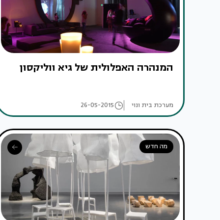
המנהרה האפלולית של גיא ווליקסון
מערכת בית ונוי
26-05-2015
מה חדש