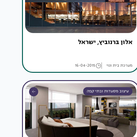
אלון ברנוביץ, ישראל
מערכת בית ונוי
16-04-2015
עיצוב מסעדות ובתי קפה