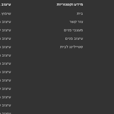
מידע וקטגוריות
עיצוב ב
בית
שיפוץ 
צור קשר
עיצוב 
מעצבי פנים
עיצוב ס
עיצוב פנים
עיצוב ח
סטיילינג לבית
עיצוב ח
עיצוב 
עיצוב ג
עיצוב 
עיצוב פ
עיצוב 
עיצוב 
עיצוב ע
עיצוב כ