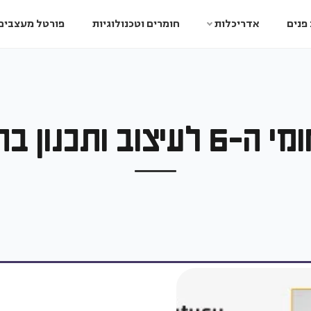
פנים
אדריכלות
חומרים וטכנולוגיות
פורטל מעצבים
ן בתי מלון 2018