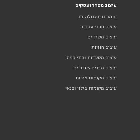
עיצוב מסחר ועסקים
חומרים וטכנולוגיות
עיצוב חדרי עבודה
עיצוב משרדים
עיצוב חנויות
עיצוב מסעדות ובתי קפה
עיצוב מבנים ציבוריים
עיצוב מקומות אירוח
עיצוב מקומות בילוי ופנאי