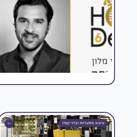
עיצוב מסעדות ובתי קפה