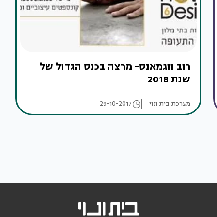
רוב ווגמאנס- מרצה בכנס הגדול של
שנת 2018
מערכת בית ונוי
29-10-2017