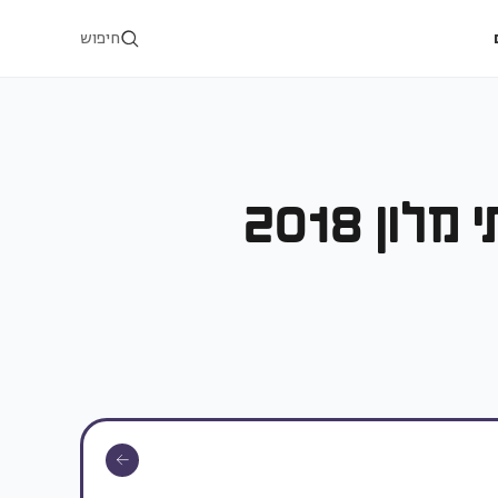
חיפוש