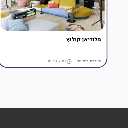
פלוריאן קולנץ
מערכת בית ונוי
30-10-2017