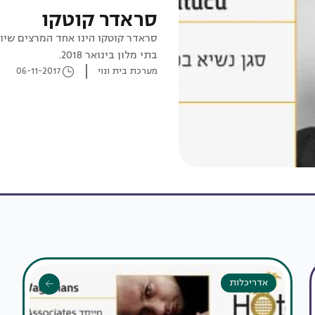
סראדר קוטקו
בתי מלון בינואר 2018.
מערכת בית ונוי
06-11-2017
אדריכלות