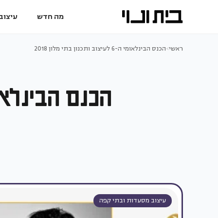
מה חדש
עיצוב 
ראשי
>
הכנס הבינלאומי ה-6 לעיצוב ותכנון בתי מלון 2018
הכנס הבינלאומי ה-6 לעיצוב ותכנו
עיצוב מסעדות ובתי קפה