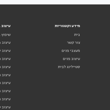
מידע וקטגוריות
עיצוב ב
בית
שיפוץ 
צור קשר
עיצוב 
מעצבי פנים
עיצוב ס
עיצוב פנים
עיצוב ח
סטיילינג לבית
עיצוב ח
עיצוב 
עיצוב ג
עיצוב 
עיצוב פ
עיצוב 