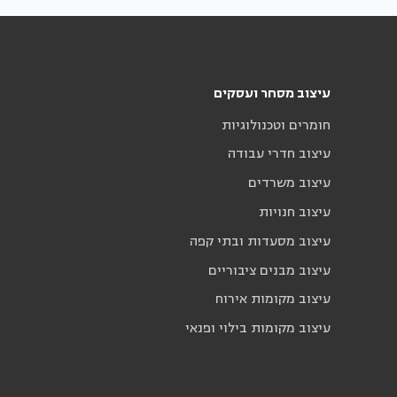
עיצוב מסחר ועסקים
חומרים וטכנולוגיות
עיצוב חדרי עבודה
עיצוב משרדים
עיצוב חנויות
עיצוב מסעדות ובתי קפה
עיצוב מבנים ציבוריים
עיצוב מקומות אירוח
עיצוב מקומות בילוי ופנאי