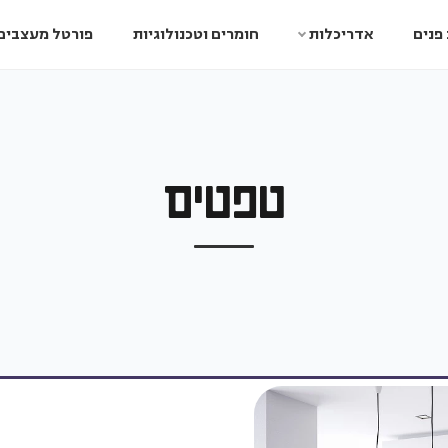
פנים
אדריכלות
חומרים וטכנולוגיות
פורטל מעצבים
טפטים