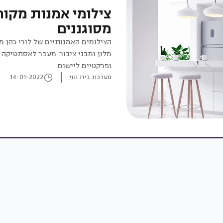
צילומי אמנות מקורי
מסוגננים
הצילומים האמנותיים של לורי כהן מ
מלון ומבני ציבור. מעבר לאסתטיקה 
ופרקטיים ליישום
מערכת בית ונוי
14-01-2022