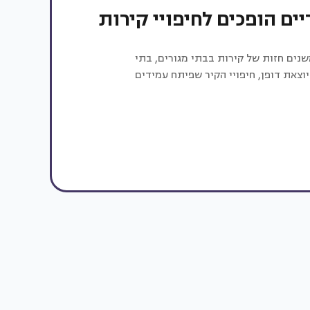
ים הופכים לחיפויי קירות
שנים חזות של קירות בבתי מגורים, בתי
יוצאת דופן, חיפויי הקיר שפיתח עמידים