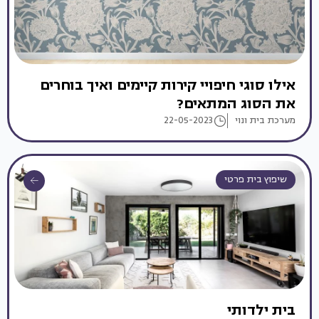
אילו סוגי חיפויי קירות קיימים ואיך בוחרים
את הסוג המתאים?
מערכת בית ונוי
22-05-2023
שיפוץ בית פרטי
בית ילדותי