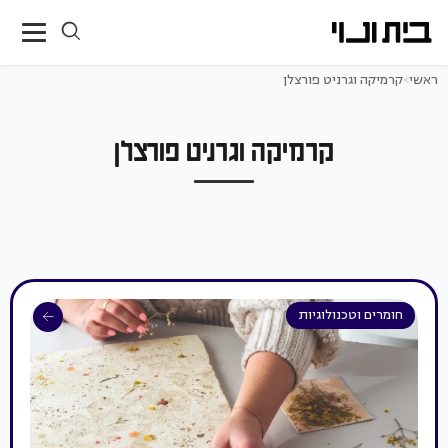
ראשי
>
קרמיקה וגרניט פורצלן
קרמיקה וגרניט פורצלן
חומרים וטכנולוגיות