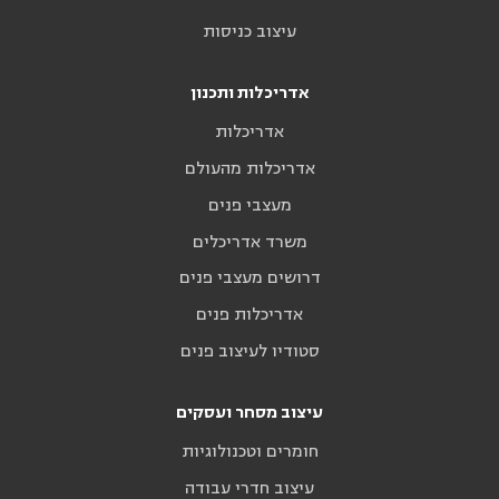
עיצוב כניסות
אדריכלות ותכנון
אדריכלות
אדריכלות מהעולם
מעצבי פנים
משרד אדריכלים
דרושים מעצבי פנים
אדריכלות פנים
סטודיו לעיצוב פנים
עיצוב מסחר ועסקים
חומרים וטכנולוגיות
עיצוב חדרי עבודה