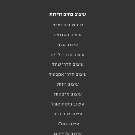
עיצוב בתים ודירות
שיפוץ בית פרטי
עיצוב מטבחים
עיצוב סלון
עיצוב חדרי ילדים
עיצוב חדרי שינה
עיצוב חדרי אמבטיה
עיצוב גינות
עיצוב מרפסות
עיצוב פינות אוכל
עיצוב שירותים
עיצוב ממ"ד
עיצוב עליית גג