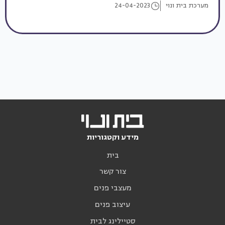
מערכת בית ונוי
24-04-2023
מידע וקטגוריות
בית
צור קשר
מעצבי פנים
עיצוב פנים
סטיילינג לבית