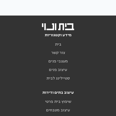
מידע וקטגוריות
בית
צור קשר
מעצבי פנים
עיצוב פנים
סטיילינג לבית
עיצוב בתים ודירות
שיפוץ בית פרטי
עיצוב מטבחים