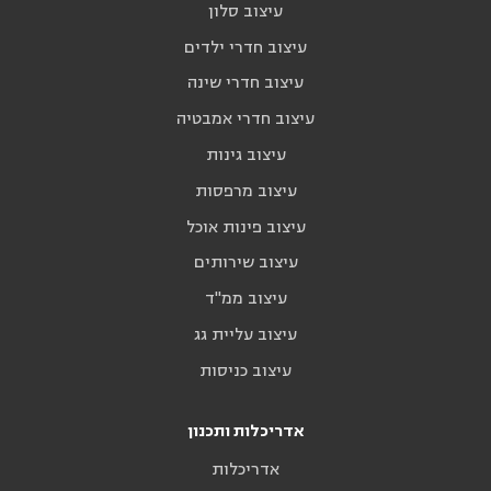
עיצוב סלון
עיצוב חדרי ילדים
עיצוב חדרי שינה
עיצוב חדרי אמבטיה
עיצוב גינות
עיצוב מרפסות
עיצוב פינות אוכל
עיצוב שירותים
עיצוב ממ"ד
עיצוב עליית גג
עיצוב כניסות
אדריכלות ותכנון
אדריכלות