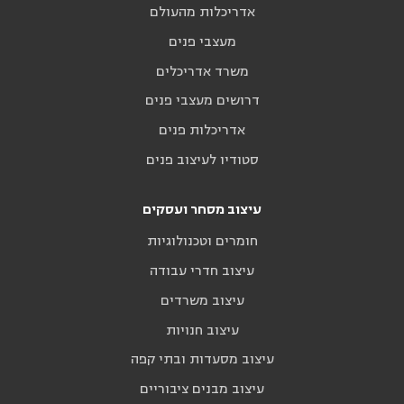
אדריכלות מהעולם
מעצבי פנים
משרד אדריכלים
דרושים מעצבי פנים
אדריכלות פנים
סטודיו לעיצוב פנים
עיצוב מסחר ועסקים
חומרים וטכנולוגיות
עיצוב חדרי עבודה
עיצוב משרדים
עיצוב חנויות
עיצוב מסעדות ובתי קפה
עיצוב מבנים ציבוריים