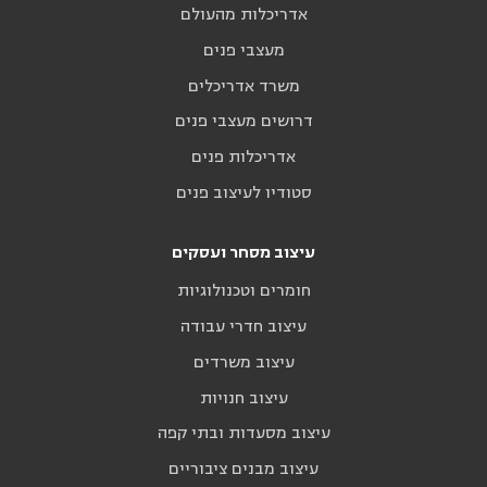
אדריכלות מהעולם
מעצבי פנים
משרד אדריכלים
דרושים מעצבי פנים
אדריכלות פנים
סטודיו לעיצוב פנים
עיצוב מסחר ועסקים
חומרים וטכנולוגיות
עיצוב חדרי עבודה
עיצוב משרדים
עיצוב חנויות
עיצוב מסעדות ובתי קפה
עיצוב מבנים ציבוריים