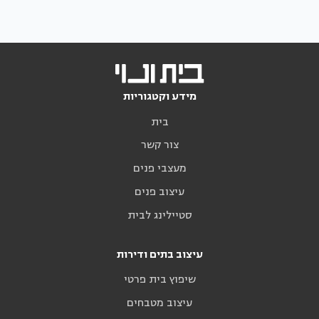
מידע וקטגוריות
בית
צור קשר
מעצבי פנים
עיצוב פנים
סטיילינג לבית
עיצוב בתים ודירות
שיפוץ בית פרטי
עיצוב מטבחים