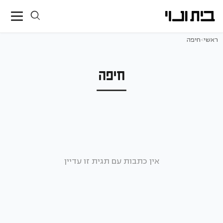
ראשי
>
חיפה
חיפה
אין כתבות עם תגית זו עדיין