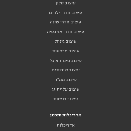
עיצוב סלון
עיצוב חדרי ילדים
עיצוב חדרי שינה
עיצוב חדרי אמבטיה
עיצוב גינות
עיצוב מרפסות
עיצוב פינות אוכל
עיצוב שירותים
עיצוב ממ"ד
עיצוב עליית גג
עיצוב כניסות
אדריכלות ותכנון
אדריכלות