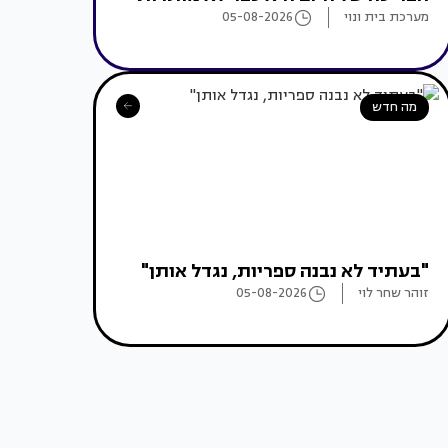
מערכת בית ונוי
05-08-2026
מה חדש
"בעתיד לא נבנה ספריות, נגדל אותן"
זוהר שחר לוי
05-08-2026