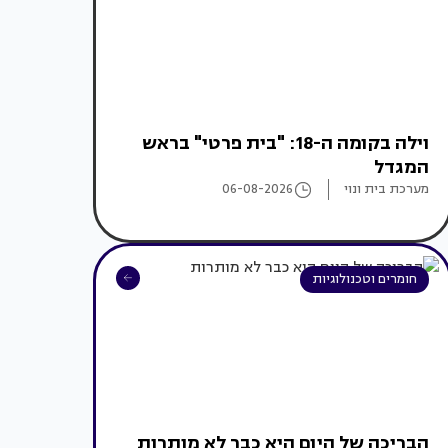
וילה בקומה ה-18: "בית פרטי" בראש
המגדל
מערכת בית ונוי
06-08-2026
חומרים וטכנולוגיות
הבריכה של היום היא כבר לא מותרות