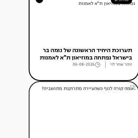
תערוכת היחיד הראשונה של נומה בר
בישראל נפתחה במוזיאון ת"א לאמנות
זוהר שחר לוי
06-08-2026
אדריכלות מהעולם