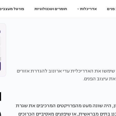
פנים
אדריכלות
חומרים וטכנולוגיות
פורטל מעצבים
ה
, שימשו את האדריכלית עדי ארונוב להגדרת אזורים
את עיצוב הפנים.
ן, היה שונה מעט מהפרויקטים המרכיבים את שגרת
נן בתים מבראשית, או שיפוצים מאסיביים הכרוכים