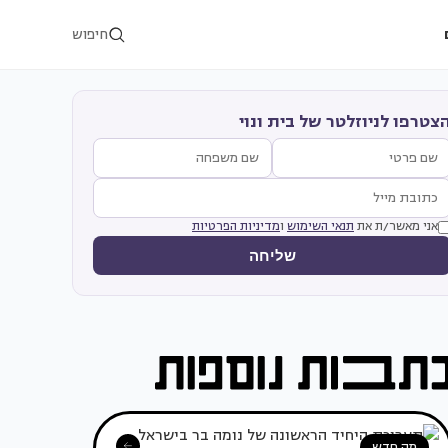
חיפוש
צטרפו לניוזלטר של בית ונוי
אני מאשר/ת את
תנאי השימוש
ו
מדיניות הפרטיות
שליחה
מה חדש