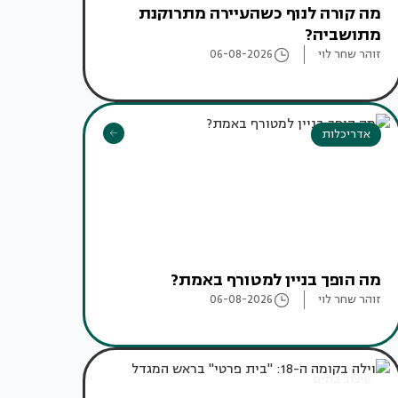
מה קורה לנוף כשהעיירה מתרוקנת
מתושביה?
זוהר שחר לוי
06-08-2026
אדריכלות
מה הופך בניין למטורף באמת?
זוהר שחר לוי
06-08-2026
עיצוב בתים