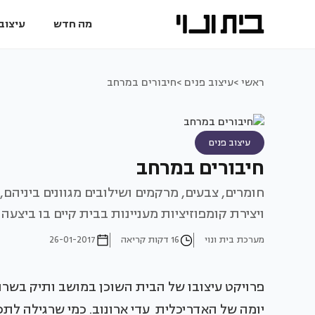
מה חדש
עיצוב 
ראשי >
עיצוב פנים >
חיבורים במרחב
עיצוב פנים
חיבורים במרחב
חומרים, צבעים, מרקמים ושילובים מגוונים ביניהם
ויצירת קומפוזיציות מעניינות בבית קיים בו ביצעה 
מערכת בית ונוי
16 דקות קריאה
26-01-2017
פרויקט עיצובו של הבית השוכן במושב ותיק בשרו
יומה של האדריכלית עדי ארונוב. כמי שרגילה לתכ