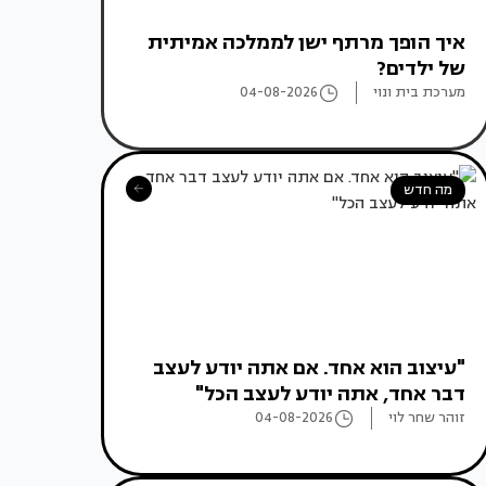
איך הופך מרתף ישן לממלכה אמיתית
של ילדים?
מערכת בית ונוי
04-08-2026
מה חדש
"עיצוב הוא אחד. אם אתה יודע לעצב
דבר אחד, אתה יודע לעצב הכל"
זוהר שחר לוי
04-08-2026