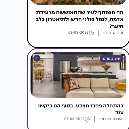
מה משותף לעיר שהתאוששה מרעידת
אדמה, לנמל פולני חדש ולתיאטרון בלב
היער?
זוהר שחר לוי
03-08-2026
עיצוב פנים
בהתחלה פחדו מצבע. בסוף הם ביקשו
עוד
מערכת בית ונוי
03-08-2026