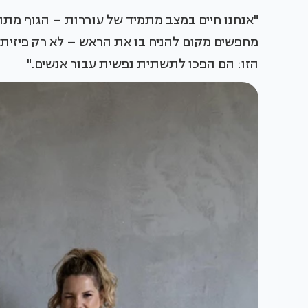
"אנחנו חיים במצב מתמיד של עוררות – הגוף מתו
הזו: הם הפכו לתשתית נפשית עבור אנשים."