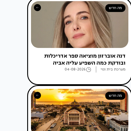
מה חדש
דנה אוברזון מוציאה ספר אדריכלות
ובודקת כמה השפיע עליה אביה
מערכת בית ונוי
04-08-2026
מה חדש