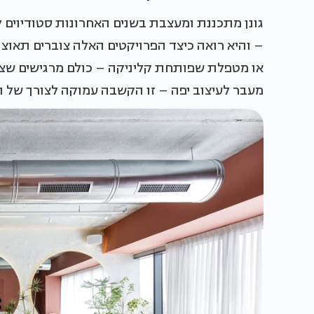
גונן מתכננת ומעצבת בשנים האחרונות סטודיוים לפ
– והיא רואה כיצד הפרויקטים האלה צוברים תאוצה 
או מטפלת שפותחת קליניקה – כולם מרגישים שצרי
מעבר לעיצוב יפה – זו הקשבה עמוקה לצורך של 