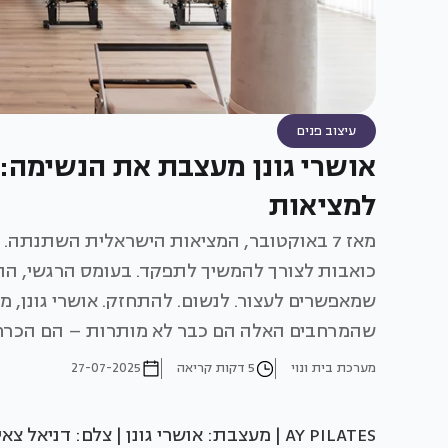
עיצוב פנים
למציאות
מאז 7 באוקטובר, המציאות הישראלית השתנתה.
כואבות לצורך להמשיך לתפקד. בעומס הרגשי, הת
שהמרחבים האלה הם כבר לא מותרות – הם הכרח
מערכת בית ונוי
5 דקות קריאה
27-07-2025
AY PILATES | מעצבת: אושרי גונן | צלם: דניאל צאירי