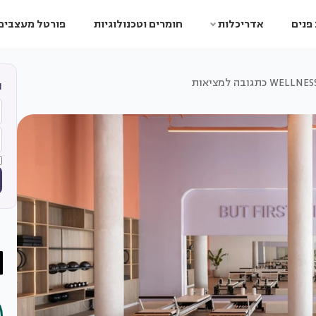
פנים
אדריכלות
חומרים וטכנולוגיות
פורטל מעצבים
ה