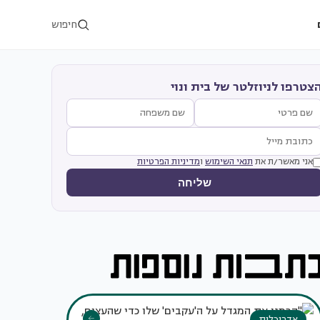
חיפוש
צטרפו לניוזלטר של בית ונוי
אני מאשר/ת את
תנאי השימוש
ו
מדיניות הפרטיות
שליחה
אדריכלות