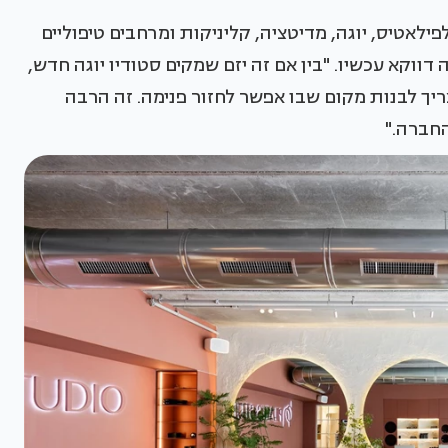
ילאטיס, יוגה, מדיטציה, קליניקות ומרחבים טיפוליים
דווקא עכשיו. "בין אם זה יזם שמקים סטודיו יוגה חדש,
ך לבנות מקום שבו אפשר לחזור פנימה. זה הרבה
החברה."