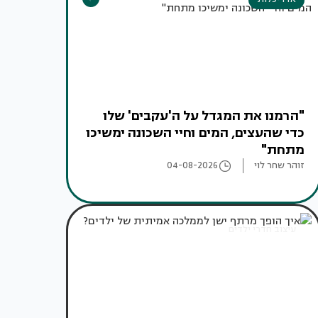
"הרמנו את המגדל על ה'עקבים' שלו
כדי שהעצים, המים וחיי השכונה ימשיכו
מתחת"
זוהר שחר לוי
04-08-2026
עיצוב חדרי ילדים