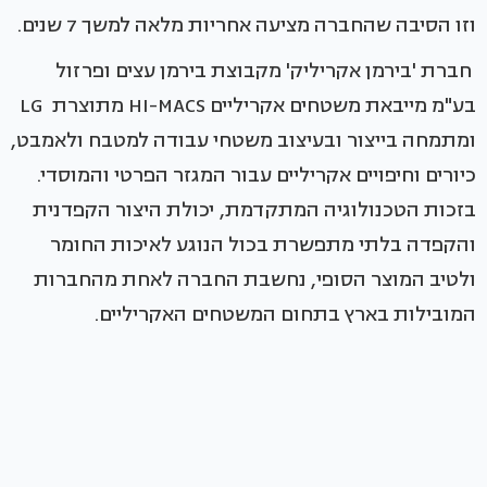
וזו הסיבה שהחברה מציעה אחריות מלאה למשך 7 שנים.
חברת 'בירמן אקריליק' מקבוצת בירמן עצים ופרזול
בע"מ מייבאת משטחים אקריליים HI-MACS מתוצרת LG
ומתמחה בייצור ובעיצוב משטחי עבודה למטבח ולאמבט,
כיורים וחיפויים אקריליים עבור המגזר הפרטי והמוסדי.
בזכות הטכנולוגיה המתקדמת, יכולת היצור הקפדנית
והקפדה בלתי מתפשרת בכול הנוגע לאיכות החומר
ולטיב המוצר הסופי, נחשבת החברה לאחת מהחברות
המובילות בארץ בתחום המשטחים האקריליים.