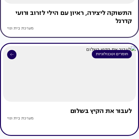
התשוקה ליצירה, ראיון עם הילי לזרוב ורועי
קדרנל
מערכת בית ונוי
חומרים וטכנולוגיות
לעבור את הקיץ בשלום
מערכת בית ונוי