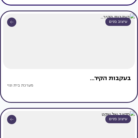
עיצוב פנים
בעקבות הקיר...
מערכת בית ונוי
עיצוב פנים