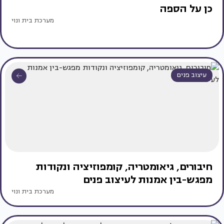
כן על הספה
מערכת בית ונוי
עיצוב פנים
חיבורים, גיאומטריה, קומפוזיציה ונקודות
מפגש-בין אמנות לעיצוב פנים
מערכת בית ונוי