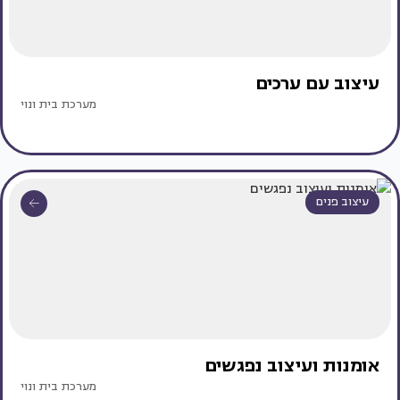
עיצוב עם ערכים
מערכת בית ונוי
עיצוב פנים
אומנות ועיצוב נפגשים
מערכת בית ונוי