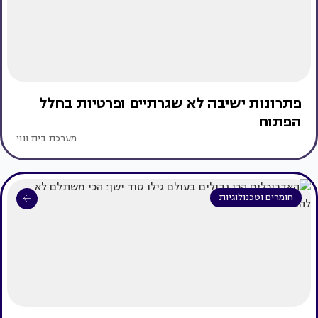
פתרונות ישיבה לא שגרתיים ופרטיות בחלל
הפתוח
מערכת בית ונוי
חומרים וטכנולוגיות