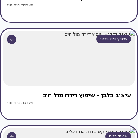
מערכת בית ונוי
שיפוץ בית פרטי
עיצוב בלבן - שיפוץ דירה מול הים
מערכת בית ונוי
עיצוב פנים