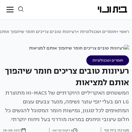
ראשי >
חומרים וטכנולוגיות >
רעיונות טובים צריכים חומר שיהפוך אותם
חומרים וטכנולוגיות
רעיונות טובים צריכים חומר שיהפוך
אותם למציאות
המשטחים האקריליים היוקרתיים של HI-MACS מתוצרת
LG הם בעלי יופי עוצר נשימה, מנעד צבעים עצום
המתאימים לכל סגנון, גמישות חומר המסוגל להגשים כל
חלום עיצובי וניחנים במראה מודרני בעל ניחוח יוקרתי.
מערכת בית ונוי
4 דקות קריאה
28-08-2017