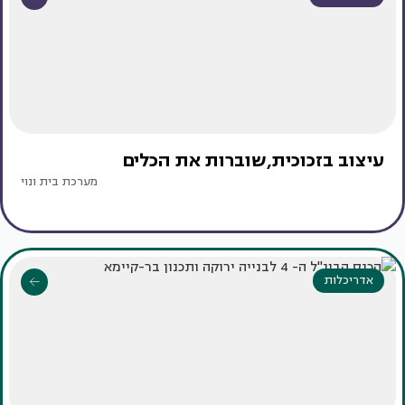
עיצוב בזכוכית,שוברות את הכלים
מערכת בית ונוי
אדריכלות