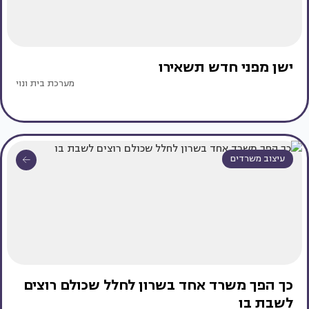
ישן מפני חדש תשאירו
מערכת בית ונוי
עיצוב משרדים
כך הפך משרד אחד בשרון לחלל שכולם רוצים
לשבת בו