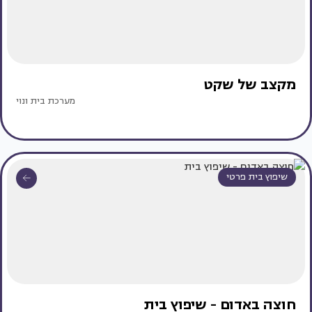
מקצב של שקט
מערכת בית ונוי
שיפוץ בית פרטי
חוצה באדום - שיפוץ בית