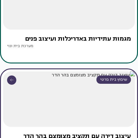
מגמות עתידיות באדריכלות ועיצוב פנים
מערכת בית ונוי
שיפוץ בית פרטי
עיצוב דירה עם תקציב מצומצם בהר הדר