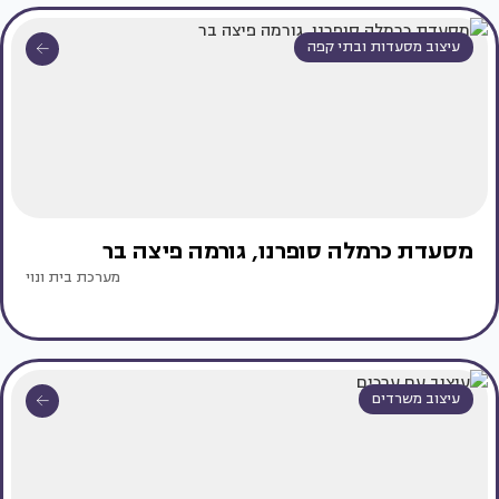
עיצוב מסעדות ובתי קפה
מסעדת כרמלה סופרנו, גורמה פיצה בר
מערכת בית ונוי
עיצוב משרדים