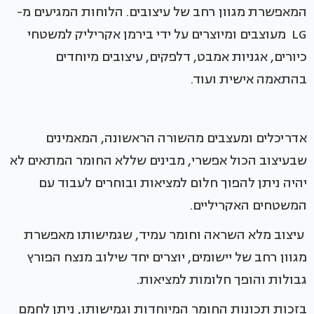
המאפשרת מגוון רחב של עיצובים. הלוחות המגיעים מ-
LG מעוצבים ומיוצרים על ידי בירמן אקריליק למשטחי
כיורים, אגניות אמבט, דלפקים, עיצובים מיוחדים
בהתאמה אישית ועוד.
אדריכלים ומעצבים מהשורה הראשונה, המאמינים
שבעיצוב הכול אפשרי, מבינים שללא החומר המתאים לא
יהיה ניתן להפוך חלום למציאות ובוחרים לעבוד עם
המשטחים האקריליים.
עיצוב מלא השראה וחומר עמיד, שגמישותו מאפשרת
מגוון רחב של יישומים, יוצרים יחד שילוב מנצח הפורץ
גבולות והופך חלומות למציאות.
בזכות תכונות החומר המיוחדות וגמישותו, ניתן לחמם