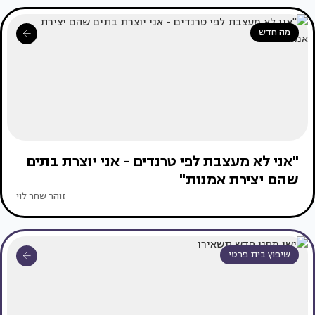
מה חדש
"אני לא מעצבת לפי טרנדים - אני יוצרת בתים
שהם יצירת אמנות"
זוהר שחר לוי
שיפוץ בית פרטי