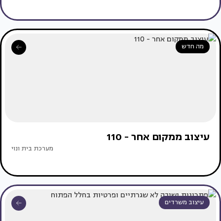
מה חדש
עיצוב ממקום אחר - 110
מערכת בית ונוי
עיצוב משרדים