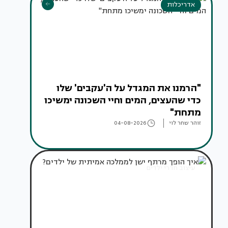
אדריכלות
"הרמנו את המגדל על ה'עקבים' שלו
כדי שהעצים, המים וחיי השכונה ימשיכו
מתחת"
זוהר שחר לוי
04-08-2026
עיצוב חדרי ילדים