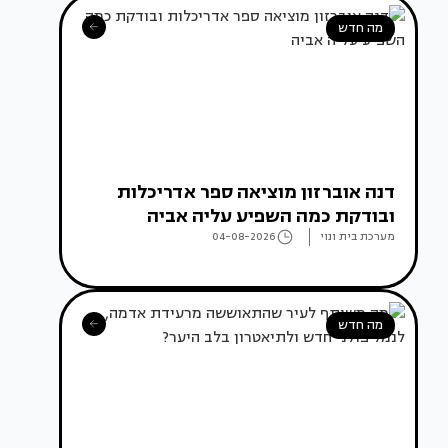
מה חדש
דנה אוברזון מוציאה ספר אדריכלות
ובודקת כמה השפיע עליה אביה
מערכת בית ונוי
04-08-2026
מה חדש