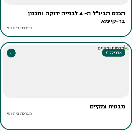
הכנס הבינ"ל ה- 4 לבנייה ירוקה ותכנון
בר-קיימא
מערכת בית ונוי
אדריכלות
מבטיח ומקיים
מערכת בית ונוי