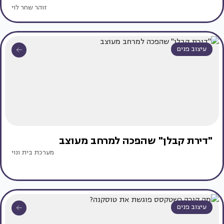
זוהר שחר לוי
עיצוב פנים
"דירת קבלן" שהפכה למרחב מעוצב
מערכת בית ונוי
עיצוב פנים