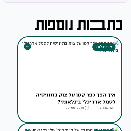
אדריכלות
איך הפך כפר קטן על צוק בתוניסיה
לסמל אדריכלי בינלאומי?
זוהר שחר לוי
05-08-2026