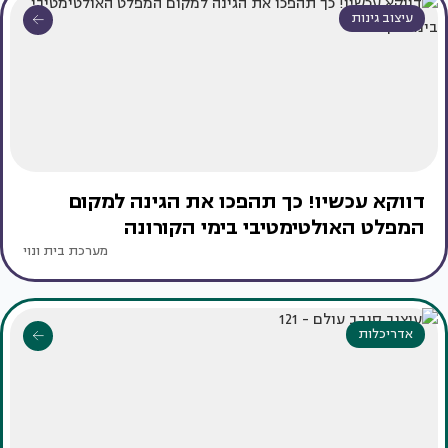
עיצוב גינות
דווקא עכשיו! כך תהפכו את הגינה למקום
המפלט האולטימטיבי בימי הקורונה
מערכת בית ונוי
אדריכלות