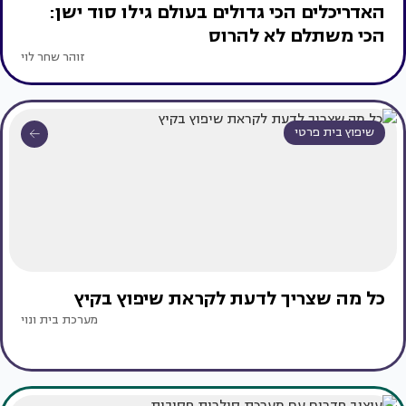
האדריכלים הכי גדולים בעולם גילו סוד ישן:
הכי משתלם לא להרוס
זוהר שחר לוי
שיפוץ בית פרטי
כל מה שצריך לדעת לקראת שיפוץ בקיץ
מערכת בית ונוי