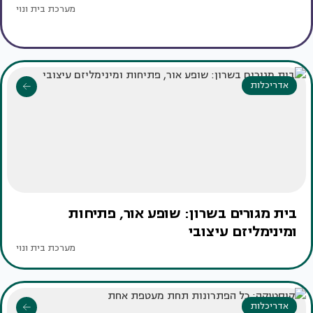
מערכת בית ונוי
אדריכלות
בית מגורים בשרון: שופע אור, פתיחות
ומינימליזם עיצובי
מערכת בית ונוי
אדריכלות