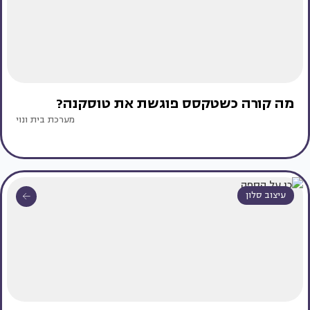
מה קורה כשטקסס פוגשת את טוסקנה?
מערכת בית ונוי
עיצוב סלון