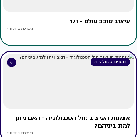
עיצוב סובב עולם - 121
מערכת בית ונוי
חומרים וטכנולוגיות
אומנות העיצוב מול הטכנולוגיה - האם ניתן
למזג ביניהם?
מערכת בית ונוי