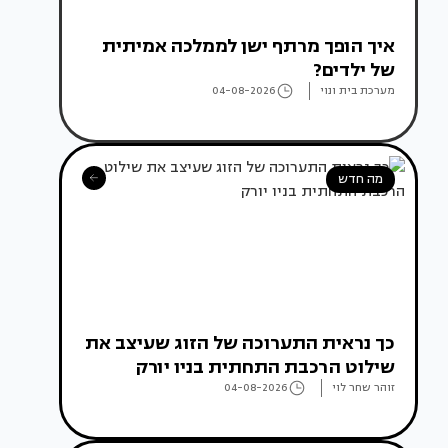
איך הופך מרתף ישן לממלכה אמיתית
של ילדים?
מערכת בית ונוי
04-08-2026
מה חדש
כך נראית התערוכה של הזוג שעיצב את
שילוט הרכבת התחתית בניו יורק
זוהר שחר לוי
04-08-2026