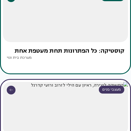
קוסטיקה: כל הפתרונות תחת מעטפת אחת
מערכת בית ונוי
מעצבי פנים