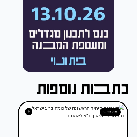
מה חדש