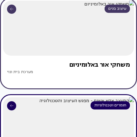
עיצוב פנים
משחקי אור באלומיניום
מערכת בית ונוי
חומרים וטכנולוגיות