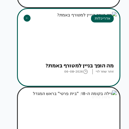
אדריכלות
מה הופך בניין למטורף באמת?
זוהר שחר לוי
06-08-2026
עיצוב בתים