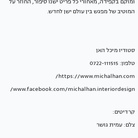
ומוקם בקפידה, מאחורי כל פריט ישנו סיפור, החוזר על
המוטיב של מפגש בין עולם ישן לחדש.
סטודיו מיכל האן
טלפון: 0722-111515
https://www.michalhan.com/
www.facebook.com/michalhan.interiordesign/
קרדיטים:
צלם: עמית גושר