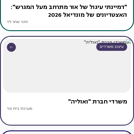
"דמיינתי עיגול של אור מתרחב מעל המגרש":
האצטדיונים של מונדיאל 2026
זוהר שחר לוי
עיצוב משרדים
משרדי חברת "ואוליה"
מערכת בית ונוי