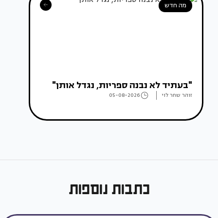
מה חדש
"בעתיד לא נבנה ספריות, נגדל אותן"
זוהר שחר לוי
05-08-2026
כתבות נוספות