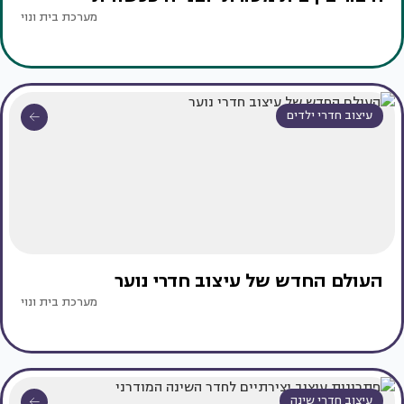
מערכת בית ונוי
עיצוב חדרי ילדים
העולם החדש של עיצוב חדרי נוער
מערכת בית ונוי
עיצוב חדרי שינה