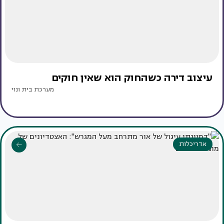
עיצוב דירה כשהחוק הוא שאין חוקים
מערכת בית ונוי
אדריכלות