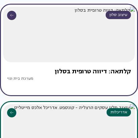
עיצוב סלון
קלתאה: דיווה טרופית בסלון
מערכת בית ונוי
אדריכלות