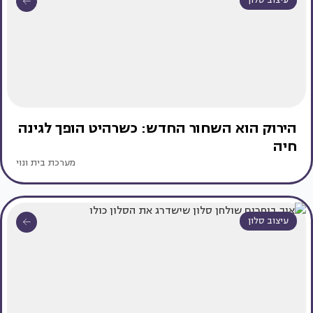
עיצוב סלון
הירוק הוא השחור החדש: כשרהיט הופך לגינה
חיה
מערכת בית ונוי
עיצוב סלון