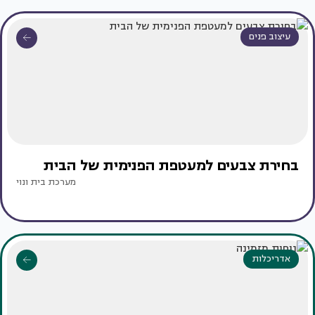
עיצוב פנים
בחירת צבעים למעטפת הפנימית של הבית
מערכת בית ונוי
אדריכלות