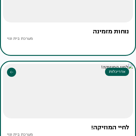
נוחות מזמינה
מערכת בית ונוי
אדריכלות
לחיי המוזיקה!
מערכת בית ונוי