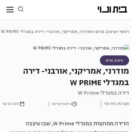
ראשי >
עיצוב פנים >
מודרני, אמריקני, אורבני- דירה במגדלי W PRIME
עיצוב פנים
מודרני, אמריקני, אורבני- דירה
במגדלי W PRIME
דירה במגדלי W Prime
מערכת בית ונוי
4 דקות קריאה
14-12-2017
הדירה ממוקמת במגדלי W Prime, שבו עיצבה