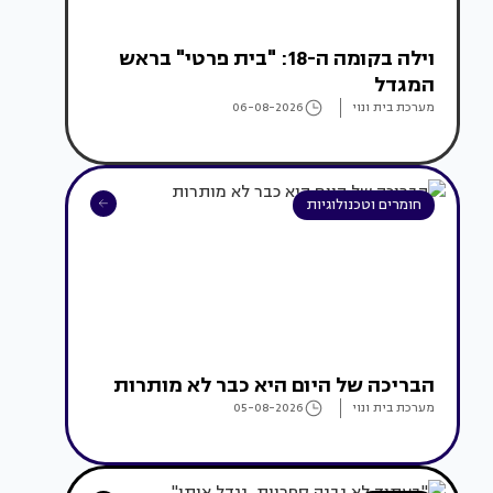
וילה בקומה ה-18: "בית פרטי" בראש
המגדל
מערכת בית ונוי
06-08-2026
חומרים וטכנולוגיות
הבריכה של היום היא כבר לא מותרות
מערכת בית ונוי
05-08-2026