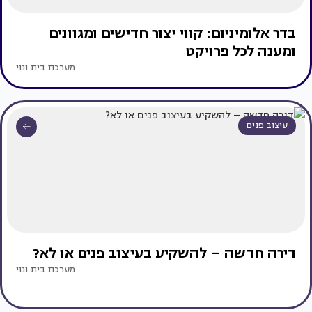
בדר אלומיניום: קווי יצור חדישים ומגוונים
ומענה לכל פרויקט
מערכת בית ונוי
עיצוב פנים
דירה חדשה – להשקיע בעיצוב פנים או לא?
מערכת בית ונוי