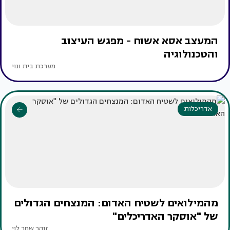
המעצב אסא אשוח - מפגש העיצוב
והטכנולוגיה
מערכת בית ונוי
אדריכלות
מהמילואים לשטיח האדום: המנצחים הגדולים
של "אוסקר האדריכלים"
זוהר שחר לוי