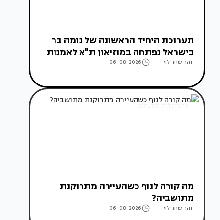
תערוכת היחיד הראשונה של נומה בר
בישראל נפתחה במוזיאון ת"א לאמנות
זוהר שחר לוי
06-08-2026
אדריכלות מהעולם
מה קורה לנוף כשהעיירה מתרוקנת
מתושביה?
זוהר שחר לוי
06-08-2026