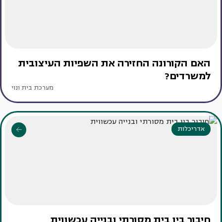
האם הקורונה החזירה את השפיות העיצובית
למשרדים?
מערכת בית ונוי
אדריכלות
חיבור בין בית מסורתי ובנייה עכשווית