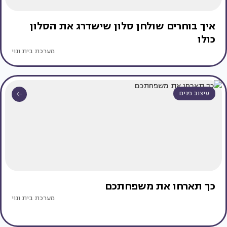
איך בוחרים שולחן סלון שישדרג את הסלון
כולו
מערכת בית ונוי
עיצוב פנים
כך תארחו את משפחתכם
מערכת בית ונוי