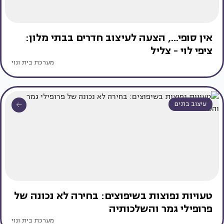
אין סופי..., הצעה לעיצוב חדרים בבתי מלון:
ציפי לוי - צליל
מערכת בית ונוי
עיצוב בתים
טעויות נפוצות בשיפוצים: בחירה לא נכונה של
פרופילי גמר והשלכותיה
מערכת בית ונוי