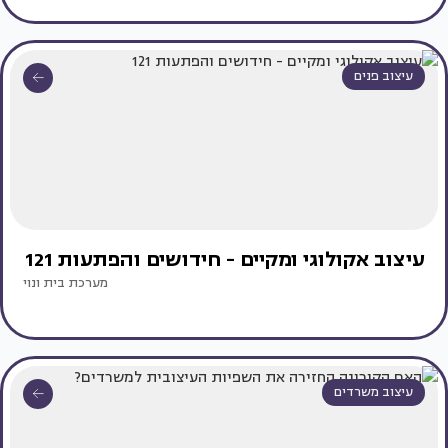
עיצוב פנים
עיצוב אקולוגי ומקיים - חידושים והפתעות 121
מערכת בית ונוי
עיצוב משרדים