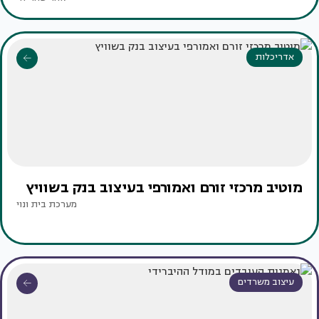
אדריכלות
מוטיב מרכזי זורם ואמורפי בעיצוב בנק בשוויץ
מערכת בית ונוי
עיצוב משרדים