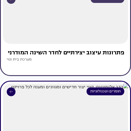
פתרונות עיצוב יצירתיים לחדר השינה המודרני
מערכת בית ונוי
חומרים וטכנולוגיות