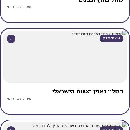
מערכת בית ונוי
עיצוב סלון
הסלון לאנין הטעם הישראלי
מערכת בית ונוי