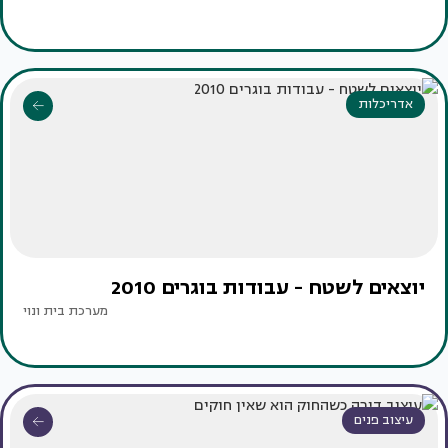
אדריכלות
יוצאים לשטח - עבודות בוגרים 2010
מערכת בית ונוי
עיצוב פנים