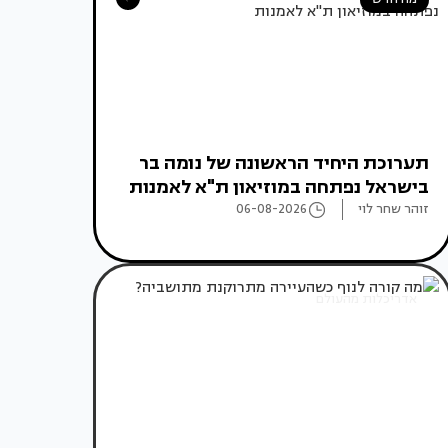
תערוכת היחיד הראשונה של נומה בר
בישראל נפתחה במוזיאון ת"א לאמנות
זוהר שחר לוי
06-08-2026
אדריכלות מהעולם