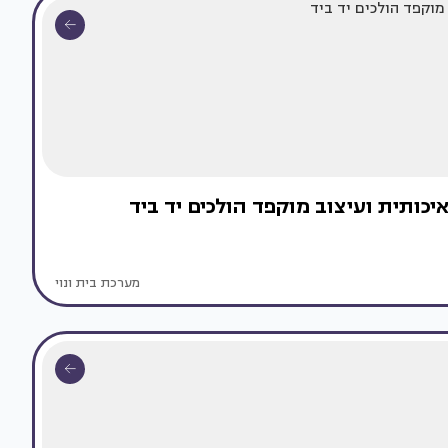
כותית ועיצוב מוקפד הולכים יד ביד
מערכת בית ונוי