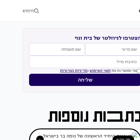
חיפוש
צטרפו לניוזלטר של בית ונוי
אני מאשר/ת את
תנאי השימוש
ו
מדיניות הפרטיות
שליחה
מה חדש