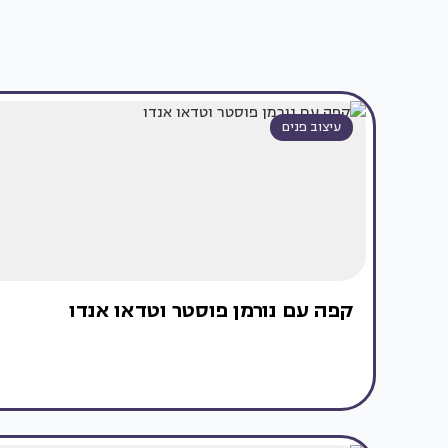
עיצוב פנים
קפה עם נורמן פוסטר וטדאו אנדו