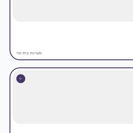
מערכת בית ונוי