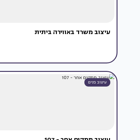
עיצוב משרד באווירה ביתית
עיצוב פנים
עיצוב ממקום אחר - 107