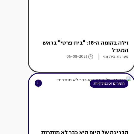
וילה בקומה ה-18: "בית פרטי" בראש
המגדל
מערכת בית ונוי
06-08-2026
חומרים וטכנולוגיות
הבריכה של היום היא כבר לא מותרות