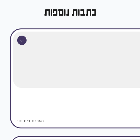
כתבות נוספות
מערכת בית ונוי