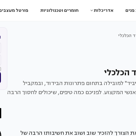
פנים
אדריכלות
חומרים וטכנולוגיות
פורטל מעצבים
ד הכלכלי
ה
 הכלכלי
ד" למובילה בתחום פתרונות הבידוד, ובמקביל
נשי המקצוע. לפניכם כמה טיפים, שיכולים לחסוך הרבה
ת הצורך להזכיר שוב ושוב את חשיבותו הרבה של