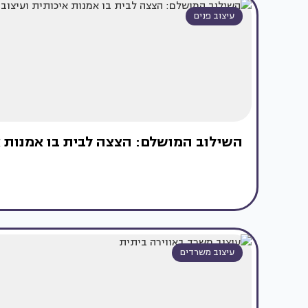
עיצוב פנים
השילוב המושלם: הצצה לבית בו אמנות אי
עיצוב משרדים