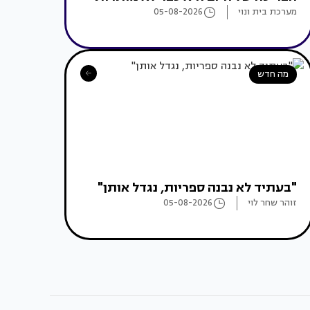
מערכת בית ונוי
05-08-2026
מה חדש
"בעתיד לא נבנה ספריות, נגדל אותן"
זוהר שחר לוי
05-08-2026