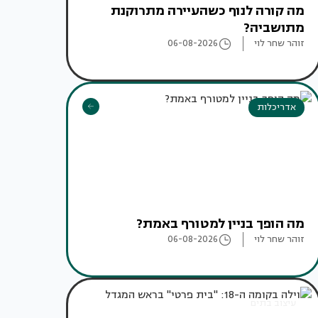
מה קורה לנוף כשהעיירה מתרוקנת
מתושביה?
זוהר שחר לוי
06-08-2026
אדריכלות
מה הופך בניין למטורף באמת?
זוהר שחר לוי
06-08-2026
עיצוב בתים