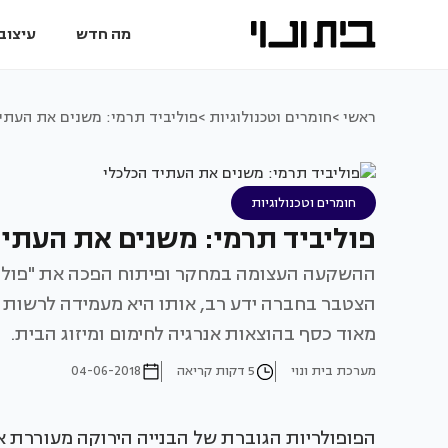
מה חדש
עיצוב 
ראשי >
חומרים וטכנולוגיות >
פוליביד תרמי: משנים את העתי
חומרים וטכנולוגיות
פוליביד תרמי: משנים את העתיד
ההשקעה העצומה במחקר ופיתוח הפכה את "פוליבי
הצטבר בחברה ידע רב, אותו היא מעמידה לרשות א
מאוד כסף בהוצאות אנרגיה לחימום ומיזוג הבית.
מערכת בית ונוי
5 דקות קריאה
04-06-2018
הפופולריות הגוברת של הבנייה הירוקה מעוררת א