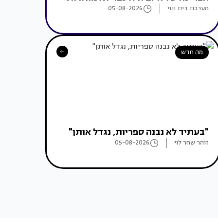
מערכת בית ונוי
05-08-2026
מה חדש
"בעתיד לא נבנה ספריות, נגדל אותן"
זוהר שחר לוי
05-08-2026