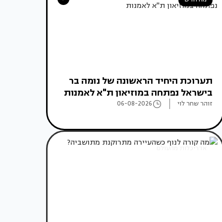
תערוכת היחיד הראשונה של נומה בר
בישראל נפתחה במוזיאון ת"א לאמנות
זוהר שחר לוי
06-08-2026
אדריכלות מהעולם