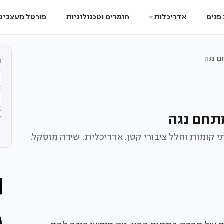
פנים
אדריכלות
חומרים וטכנולוגיות
פורטל מעצבים
ם נגה
ה
תחם נגה
קומות וחלל ציבורי קטן. אדריכלית: שירה מוסקל.