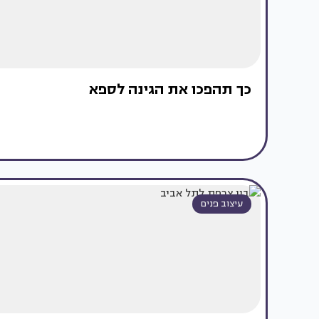
כך תהפכו את הגינה לספא
עיצוב פנים