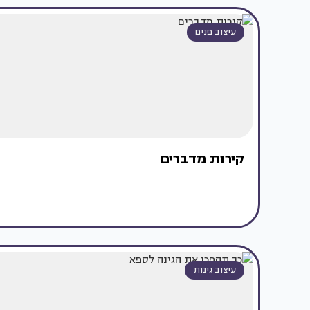
עיצוב פנים
קירות מדברים
עיצוב גינות