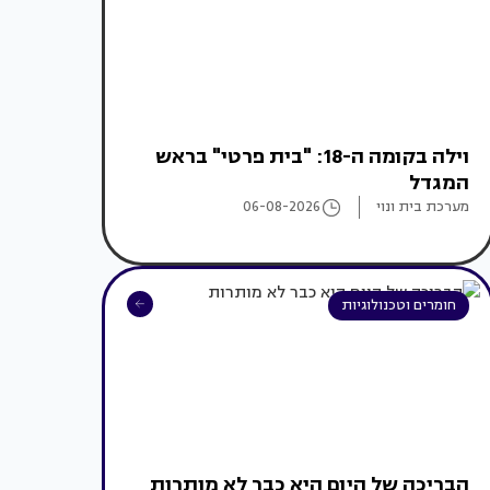
וילה בקומה ה-18: "בית פרטי" בראש
המגדל
מערכת בית ונוי
06-08-2026
חומרים וטכנולוגיות
הבריכה של היום היא כבר לא מותרות