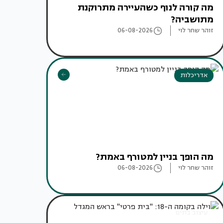
מה קורה לנוף כשהעיירה מתרוקנת
מתושביה?
זוהר שחר לוי
06-08-2026
אדריכלות
מה הופך בניין למטורף באמת?
זוהר שחר לוי
06-08-2026
עיצוב בתים