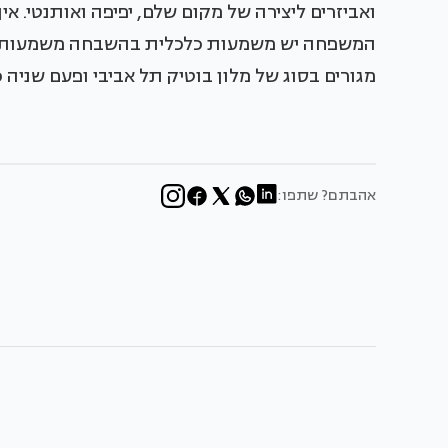
ואביזרים ליצירה של מקום שלם, יפיפה ואותנטי. א
המשפחה יש משמעות כלכלית בהשבחה משמעותית ש
מגורים בסוג של מלון בוטיק תל אביבי ופעם שניה 
אהבתם? שתפו: