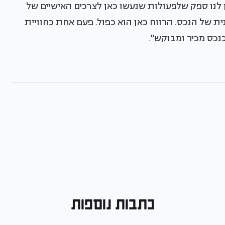
ין לנו ספק שלפעולות שנעשו כאן לצרכים האישיים של
ל הנכס. הרווח כאן הוא כפול. פעם אחת כחוויית
כנכס מכיר ומבוקש".
כתבות נוספות