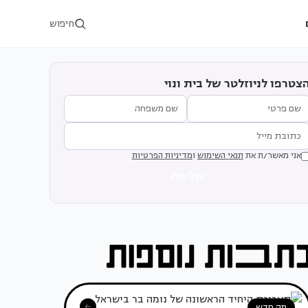
חיפוש
צטרפו לניוזלטר של בית ונוי
אני מאשר/ת את
תנאי השימוש
ו
מדיניות הפרטיות
שליחה
מה חדש