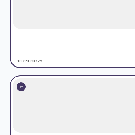
מערכת בית ונוי