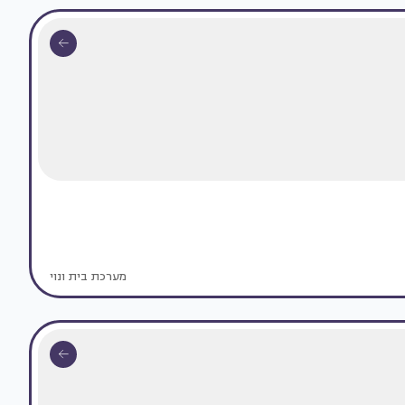
מערכת בית ונוי