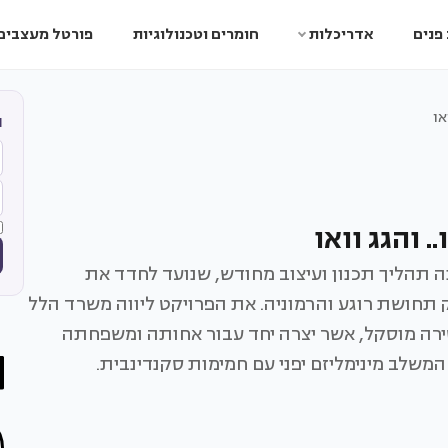
פנים
אדריכלות
חומרים וטכנולוגיות
פורטל מעצבים
או
ה
והגג וואו
ה תהליך תכנון ועיצוב מחודש, שנועד לחדד את
ק תחושת רוגע והרמוניה. את הפרויקט ליווה משרד הלל
שירה מוסקל, אשר יצרה יחד עבור אחותה ומשפחתה
 המשלב מינימליזם יפני עם חמימות סקנדינבית.