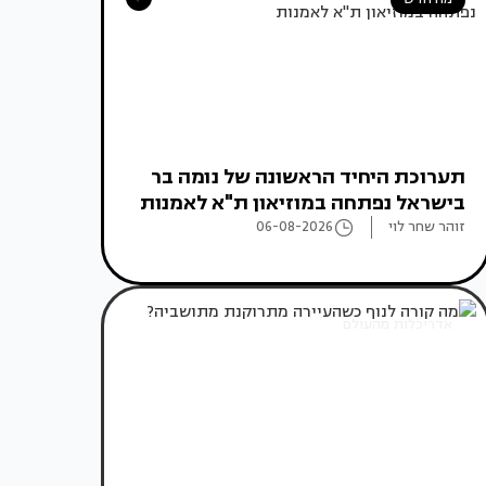
תערוכת היחיד הראשונה של נומה בר
בישראל נפתחה במוזיאון ת"א לאמנות
זוהר שחר לוי
06-08-2026
אדריכלות מהעולם