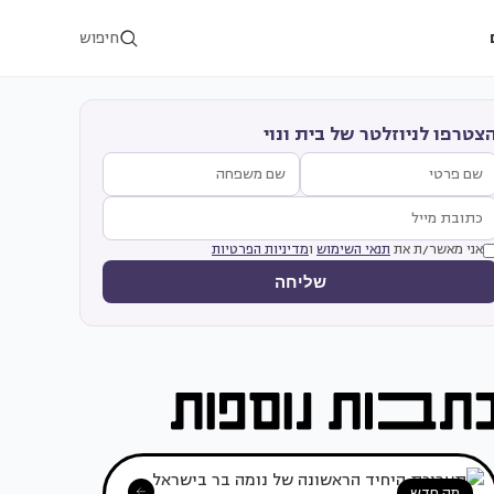
חיפוש
צטרפו לניוזלטר של בית ונוי
אני מאשר/ת את
תנאי השימוש
ו
מדיניות הפרטיות
שליחה
מה חדש