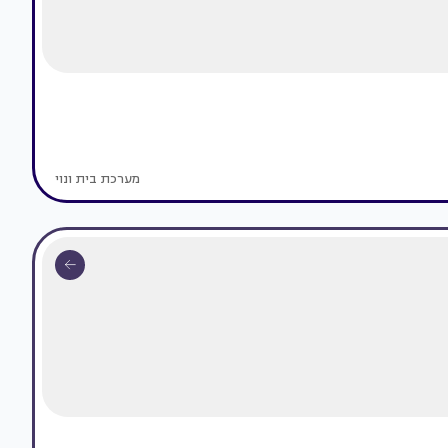
מערכת בית ונוי