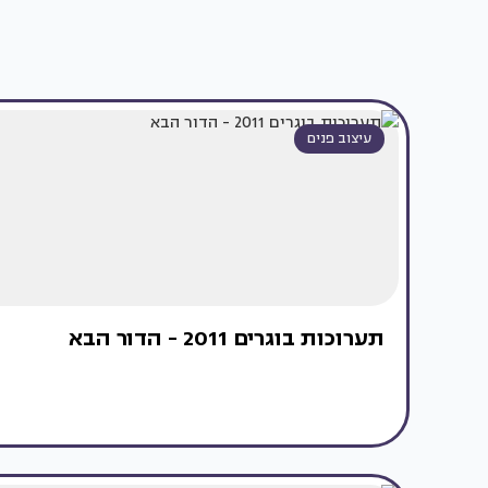
עיצוב פנים
תערוכות בוגרים 2011 - הדור הבא