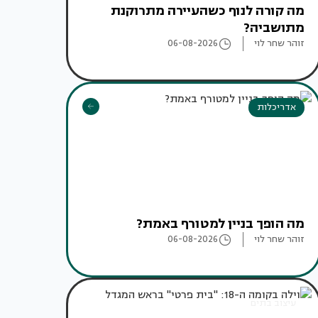
מה קורה לנוף כשהעיירה מתרוקנת
מתושביה?
זוהר שחר לוי
06-08-2026
אדריכלות
מה הופך בניין למטורף באמת?
זוהר שחר לוי
06-08-2026
עיצוב בתים