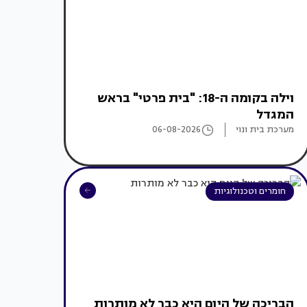
וילה בקומה ה-18: "בית פרטי" בראש
המגדל
מערכת בית ונוי
06-08-2026
חומרים וטכנולוגיות
הבריכה של היום היא כבר לא מותרות