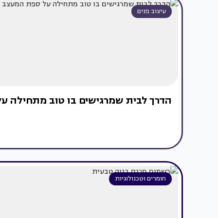
עיצוב פנים
הדרך לבית שמרגישים בו טוב מתחילה ע
חומרים וטכנולוגיות