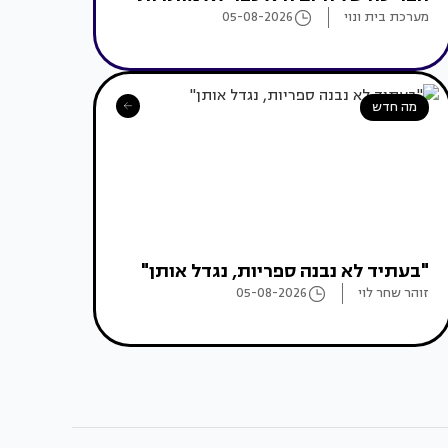
מערכת בית ונוי
05-08-2026
מה חדש
"בעתיד לא נבנה ספריות, נגדל אותן"
זוהר שחר לוי
05-08-2026