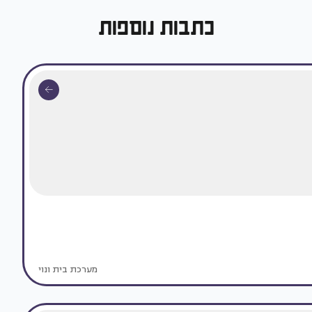
כתבות נוספות
מערכת בית ונוי