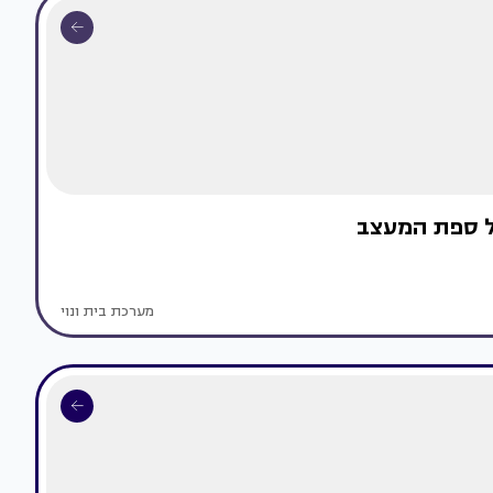
ל ספת המעצב
מערכת בית ונוי