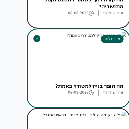
מתושביה?
זוהר שחר לוי
06-08-2026
אדריכלות
מה הופך בניין למטורף באמת?
זוהר שחר לוי
06-08-2026
עיצוב בתים