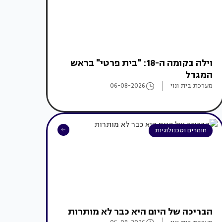
וילה בקומה ה-18: "בית פרטי" בראש
המגדל
מערכת בית ונוי
06-08-2026
חומרים וטכנולוגיות
הבריכה של היום היא כבר לא מותרות