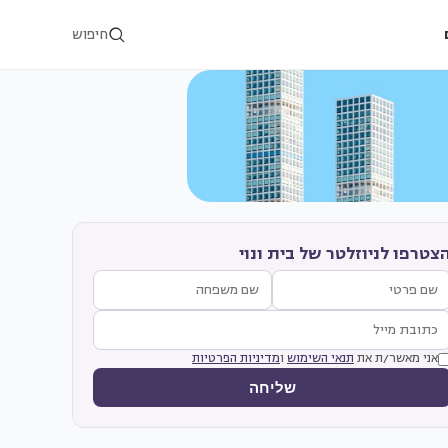
חיפוש
צטרפו לניוזלטר של בית ונוי
אני מאשר/ת את
תנאי השימוש
ו
מדיניות הפרטיות
שליחה