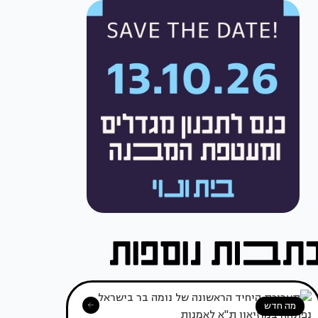
מה חדש