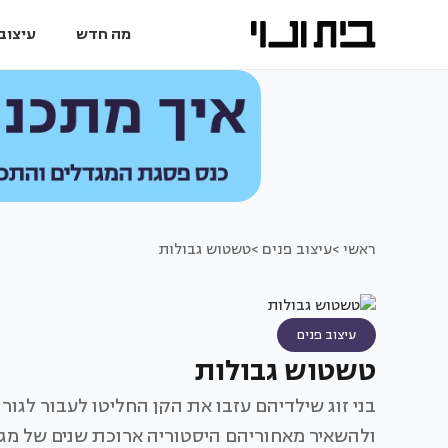
מה חדש
עיצוב 
ראשי >
עיצוב פנים >
טשטוש גבולות
עיצוב פנים
טשטוש גבולות
ולהשאיר מאחוריהם היסטוריה ארוכת שנים של מגור