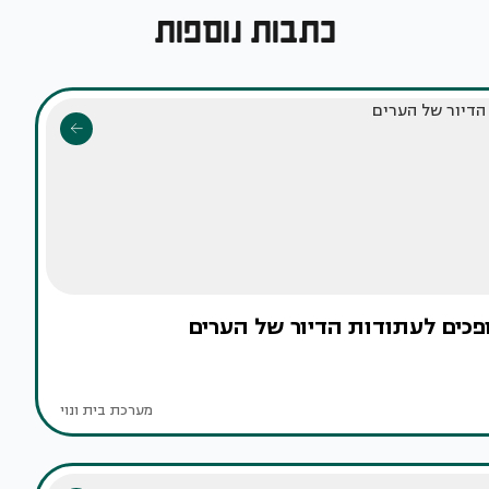
כתבות נוספות
פכים לעתודות הדיור של הערים
מערכת בית ונוי