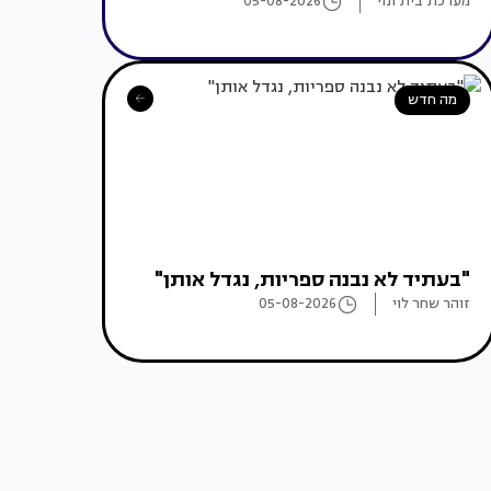
מערכת בית ונוי
05-08-2026
מה חדש
"בעתיד לא נבנה ספריות, נגדל אותן"
זוהר שחר לוי
05-08-2026