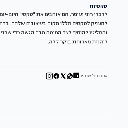
טקסיות
לדברי רוני ועופר, הם אוהבים את "טקסי" היום-י
להעניק לטקסים הללו מקום בעיצובים שלהם. בדירה
והחליטו להוסיף לצד המיטה מדף הגשה כדי שבני ה
ליהנות מארוחת בוקר קלה.
אהבתם? שתפו: