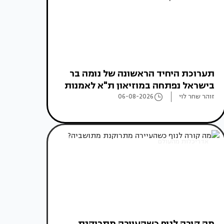
תערוכת היחיד הראשונה של נומה בר
בישראל נפתחה במוזיאון ת"א לאמנות
זוהר שחר לוי
06-08-2026
אדריכלות מהעולם
מה קורה לנוף כשהעיירה מתרוקנת