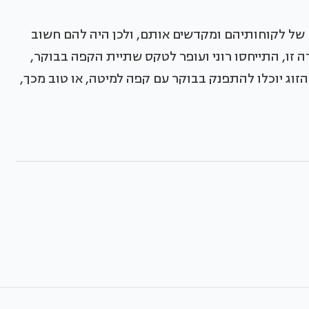
ום של לקוחותיהם ומקדשים אותם, ולכן היה להם חשוב
 זו, התייחסו רוני ועופר לטקס שתיית הקפה בבוקר,
זוג יוכלו להתפנק בבוקר עם קפה למיטה, או טוב מכך,