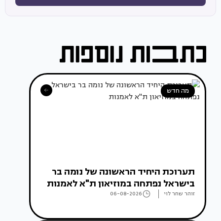
מה חדש
תערוכת היחיד הראשונה של נומה בר
בישראל נפתחה במוזיאון ת"א לאמנות
זוהר שחר לוי
06-08-2026