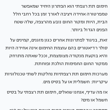
חימום תת רצפתי הוא הפתרון היחיד שמאפשר
טמפרטורה אחידה ויציבה לאורך זמן בכל רחבי חלל
הבית, היות ומקור החום נובע מהרצפה, שלה שטח
הפנים הגדול ביותר.
זאת, בניגוד לפתרונות אחרים כגון מזגנים, קמינים על
סולר רדיאטורים בהם עוצמת החימום אינה אחידה היות
והיא בוקעת מנקודה מצומצמת, וככל שאתה מתרחק
ממקור החום החמימות הולכת ופוחתת.
מערכות חימום תת רצפתיות נחלקות לשתי טכנולוגיות
עיקריות: חשמלית או על בסיס מים.
אז מה עדיף, אנחנו שואלים, חימום תת רצפתי על בסיס
חשמל או מים?