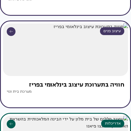
עיצוב פנים
חוויה בתערוכת עיצוב בינלאומי בפריז
מערכת בית ונוי
אדריכלות