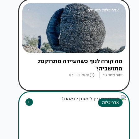
אדריכלות מהעולם
מה קורה לנוף כשהעיירה מתרוקנת
מתושביה?
זוהר שחר לוי
06-08-2026
אדריכלות