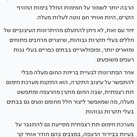
הרבה יותר לשמור על חמימות החלל בימות החורף
הקרים, היות ואוויר חם נוטה לעלות מעלה.
יחד עם זאת, לא ניתן להתעלם מהיתרונות העיצוביים של
חללים בעלי תקרות גבוהות, שיוצרים מרחבים פתוחים
ומוארים יותר, ופופולאריים בבתים כפריים בעלי גגות
רעפים משופעים.
אחד הפתרונות לבעיית בריחת החום מעלה מבלי
להתפשר על עיצוב התקרה, הוא התקנת מערכת חימום
תת רצפתית, שבה החום מוקרן מהרצפה ומתפשט
מעלה, מה שמאפשר ליצור חלל מחומם ונעים גם בבתים
בעלי תקרות גבוהות.
מערכת חימום תת רצפתית מסייעת גם להתגבר על
בעיות בבידוד הרצפה, במצבים בהם חודר אוויר קר