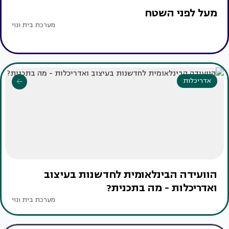
מעל לפני השטח
מערכת בית ונוי
אדריכלות
הוועידה הבינלאומית לחדשנות בעיצוב
ואדריכלות - מה בתכנית?
מערכת בית ונוי