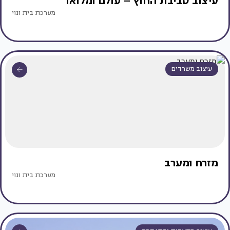
עיצוב סביבת החוץ – עולם ומלואו
מערכת בית ונוי
עיצוב משרדים
מזרח ומערב
מערכת בית ונוי