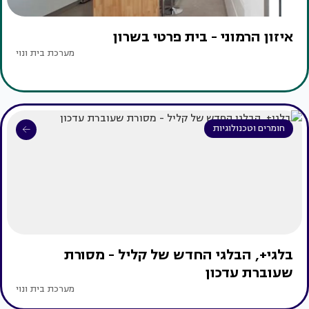
איזון הרמוני - בית פרטי בשרון
מערכת בית ונוי
חומרים וטכנולוגיות
בלגי+, הבלגי החדש של קליל - מסורת
שעוברת עדכון
מערכת בית ונוי