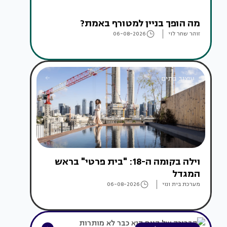
מה הופך בניין למטורף באמת?
זוהר שחר לוי
06-08-2026
עיצוב בתים
וילה בקומה ה-18: "בית פרטי" בראש
המגדל
מערכת בית ונוי
06-08-2026