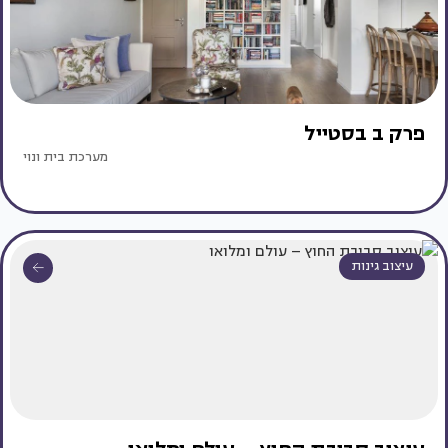
פרק ב בסטייל
מערכת בית ונוי
עיצוב גינות