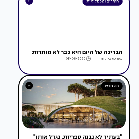
חומרים וטכנולוגיות
הבריכה של היום היא כבר לא מותרות
מערכת בית ונוי
05-08-2026
מה חדש
"בעתיד לא נבנה ספריות, נגדל אותן"