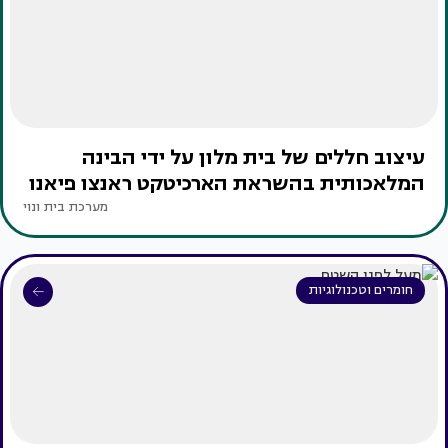
עיצוב חללים של בית מלון על ידי הבינה
המלאכותית בהשראת הארכיטקט ראנצו פיאנו
מערכת בית ונוי
חומרים וטכנולוגיות