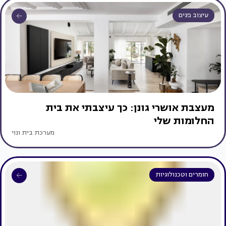
עיצוב פנים
מעצבת אושרי גונן: כך עיצבתי את בית
החלומות שלי
מערכת בית ונוי
חומרים וטכנולוגיות