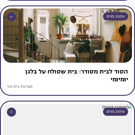
עיצוב פנים
הסוד לבית מסודר: בית שסולח על בלגן
יומיומי
מערכת בית ונוי
עיצוב פנים