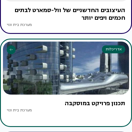
העיצובים החדשניים של וול-סמארט לבתים
חכמים ויפים יותר
מערכת בית ונוי
אדריכלות
תכנון פרויקט במוסקבה
מערכת בית ונוי