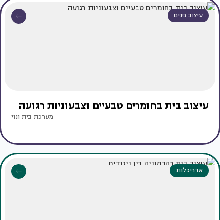
עיצוב פנים
עיצוב בית בחומרים טבעיים וצבעוניות רגועה
מערכת בית ונוי
אדריכלות