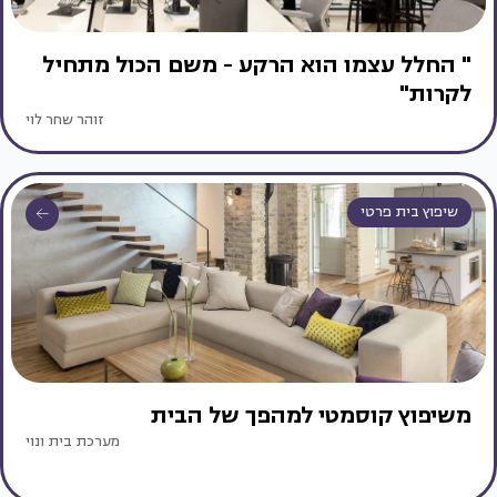
" החלל עצמו הוא הרקע - משם הכול מתחיל
לקרות"
זוהר שחר לוי
שיפוץ בית פרטי
משיפוץ קוסמטי למהפך של הבית
מערכת בית ונוי