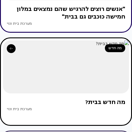
"אנשים רוצים להרגיש שהם נמצאים במלון
חמישה כוכבים גם בבית"
מערכת בית ונוי
מה חדש
מה חדש בבית?
מערכת בית ונוי