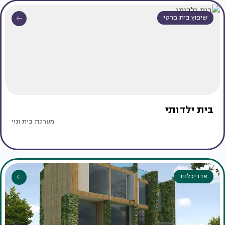
שיפוץ בית פרטי
בית ילדותי
מערכת בית ונוי
אדריכלות