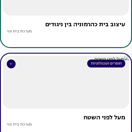
עיצוב בית כהרמוניה בין ניגודים
מערכת בית ונוי
חומרים וטכנולוגיות
מעל לפני השטח
מערכת בית ונוי