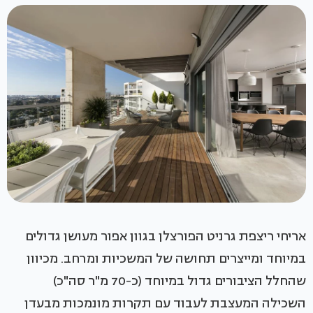
אריחי ריצפת גרניט הפורצלן בגוון אפור מעושן גדולים
במיוחד ומייצרים תחושה של המשכיות ומרחב. מכיוון
שהחלל הציבורים גדול במיוחד (כ-70 מ"ר סה"כ)
השכילה המעצבת לעבוד עם תקרות מונמכות מבעדן