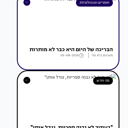
חומרים וטכנולוגיות
הבריכה של היום היא כבר לא מותרות
מערכת בית ונוי
05-08-2026
מה חדש
"בעתיד לא נבנה ספריות, נגדל אותן"