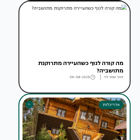
אדריכלות מהעולם
מה קורה לנוף כשהעיירה מתרוקנת
מתושביה?
זוהר שחר לוי
06-08-2026
אדריכלות