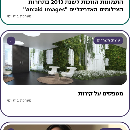
התמונות הזוכות לשנת 2013 בתחרות
הצילומים האדריכליים "Arcaid Images"
מערכת בית ונוי
עיצוב משרדים
מטפסים על קירות
מערכת בית ונוי