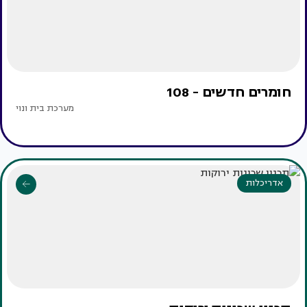
חומרים חדשים - 108
מערכת בית ונוי
אדריכלות