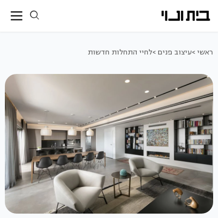
ראשי >
עיצוב פנים >
לחיי התחלות חדשות