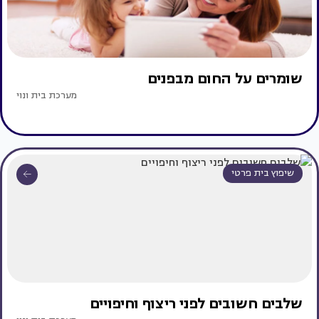
שומרים על החום מבפנים
מערכת בית ונוי
שיפוץ בית פרטי
שלבים חשובים לפני ריצוף וחיפויים