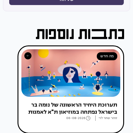
מה חדש
תערוכת היחיד הראשונה של נומה בר
בישראל נפתחה במוזיאון ת"א לאמנות
זוהר שחר לוי
06-08-2026