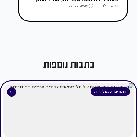
זוהר שחר לוי
05-08-2026
כתבות נוספות
חומרים וטכנולוגיות