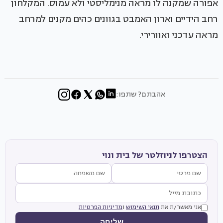
אפורה שמקנה לו מראה מנימליסטי ולא עמוס. המקלחון
רחב הידיים וארון האמבט בגוונים כהים מקנים למרחב
מראה עדכני ואוורירי.
אהבתם? שתפו:
הצטרפו לניוזלטר של בית ונוי
אני מאשר/ת את
תנאי השימוש
ו
מדיניות הפרטיות
שליחה