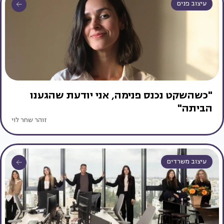
עיצוב פנים
"כשהשקט נכנס פנימה, אני יודעת שהגענו
הביתה"
זוהר שחר לוי
עיצוב משרדים