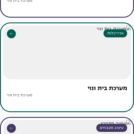
מערכת בית ונוי
אדריכלות
מערכת בית ונוי
מערכת בית ונוי
עיצוב מטבחים