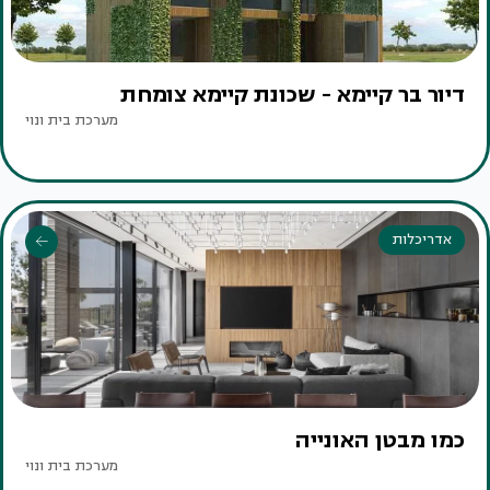
דיור בר קיימא - שכונת קיימא צומחת
מערכת בית ונוי
אדריכלות
כמו מבטן האונייה
מערכת בית ונוי