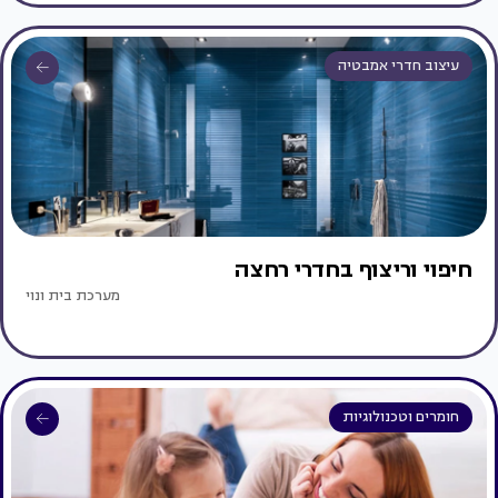
עיצוב חדרי אמבטיה
חיפוי וריצוף בחדרי רחצה
מערכת בית ונוי
חומרים וטכנולוגיות