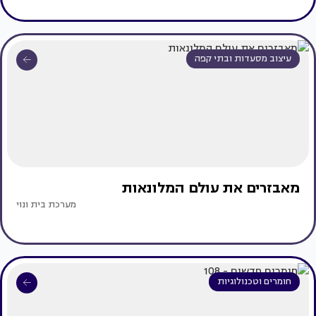
עיצוב מסעדות ובתי קפה
מאבזרים את עולם המלונאות
מערכת בית ונוי
חומרים וטכנולוגיות