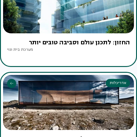
החזון: לתכנן עולם וסביבה טובים יותר
מערכת בית ונוי
אדריכלות