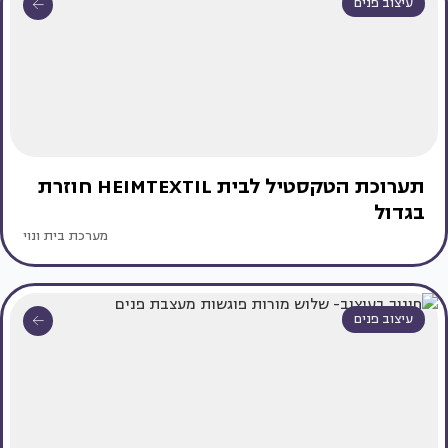
עיצוב פנים
תערוכת הטקסטיל לבית HEIMTEXTIL חוזרת
בגדול
מערכת בית ונוי
עיצוב פנים