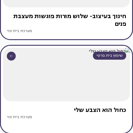
חינוך בעיצוב- שלוש מורות פוגשות מעצבת
פנים
מערכת בית ונוי
שיפוץ בית פרטי
כחול הוא הצבע שלי
מערכת בית ונוי