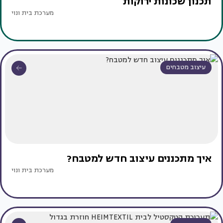
תכנון שכונות ירוקות
מערכת בית ונוי
עיצוב מטבחים
איך מתכננים עיצוב חדש למטבח?
מערכת בית ונוי