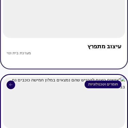
עיצוב מתפרץ
מערכת בית ונוי
חומרים וטכנולוגיות