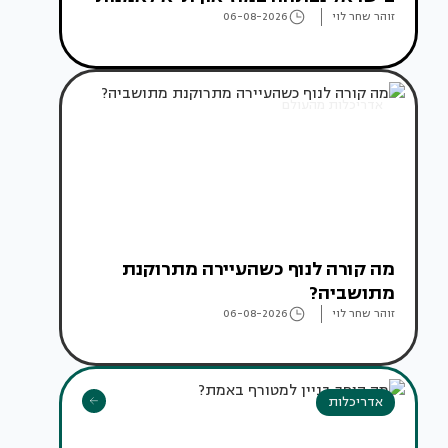
זוהר שחר לוי
06-08-2026
אדריכלות מהעולם
מה קורה לנוף כשהעיירה מתרוקנת
מתושביה?
זוהר שחר לוי
06-08-2026
אדריכלות