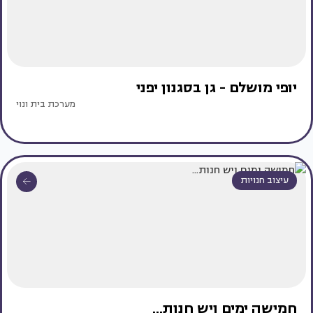
יופי מושלם - גן בסגנון יפני
מערכת בית ונוי
עיצוב חנויות
חמישה ימים ויש חנות...