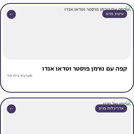
עיצוב פנים
קפה עם נורמן פוסטר וטדאו אנדו
מערכת בית ונוי
אדריכלות פנים