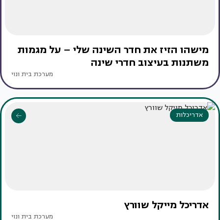
מישהו הזיז את חדר השינה שלי – על מגמות
משתנות בעיצוב חדרי שינה
מערכת בית ונוי
אדריכלות
אדריכל מייקל שוורץ
מערכת בית ונוי