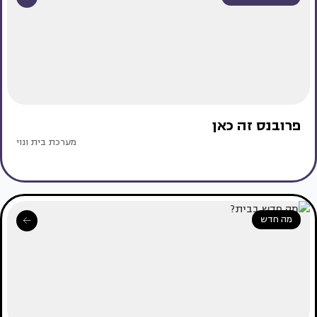
פרובנס זה כאן
מערכת בית ונוי
מה חדש