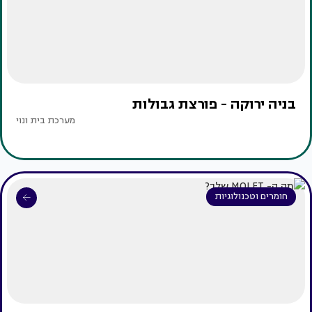
בניה ירוקה - פורצת גבולות
מערכת בית ונוי
חומרים וטכנולוגיות