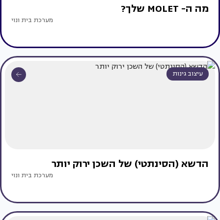
מה ה- MOLET שלך?
מערכת בית ונוי
עיצוב גינות
הדשא (הסינתטי) של השכן ירוק יותר
מערכת בית ונוי