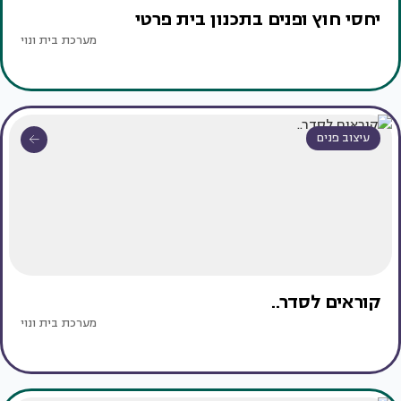
יחסי חוץ ופנים בתכנון בית פרטי
מערכת בית ונוי
עיצוב פנים
קוראים לסדר..
מערכת בית ונוי