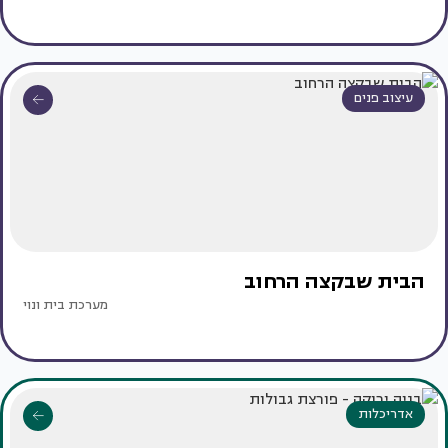
עיצוב פנים
הבית שבקצה הרחוב
מערכת בית ונוי
אדריכלות