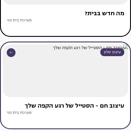
מה חדש בבית?
מערכת בית ונוי
עיצוב סלון
עיצוב חם - הסטייל של רגע הקפה שלך
מערכת בית ונוי