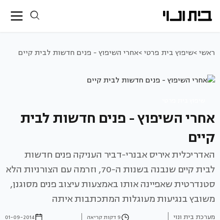
ראשי >
שיפוץ בית פרטי >
אחרי השיפוץ - פנים חדשות לבית קיים
שיפוץ בית פרטי
אחרי השיפוץ - פנים חדשות לבית
קיים
האדריכלית איריס אבנרי-דביר העניקה פנים חדשות
לבית קיים שנבנה בשנות ה-70, וזרמה עם הצורניות הלא
סטנדרטית שאפיינה אותו באמצעות עיצוב פנים מסוגנן,
משובץ בנגיעות מעוגלות המתכתבות איתה
מערכת בית ונוי
9 דקות קריאה
01-09-2014