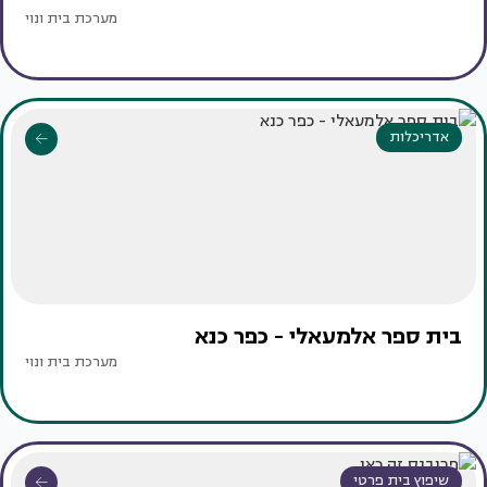
מערכת בית ונוי
אדריכלות
בית ספר אלמעאלי - כפר כנא
מערכת בית ונוי
שיפוץ בית פרטי