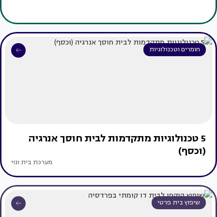
חומרים וטכנולוגיות
5 טכנולוגיות מתקדמות לבית חוסך אנרגיה
(וכסף)
מערכת בית ונוי
שיפוץ בית פרטי