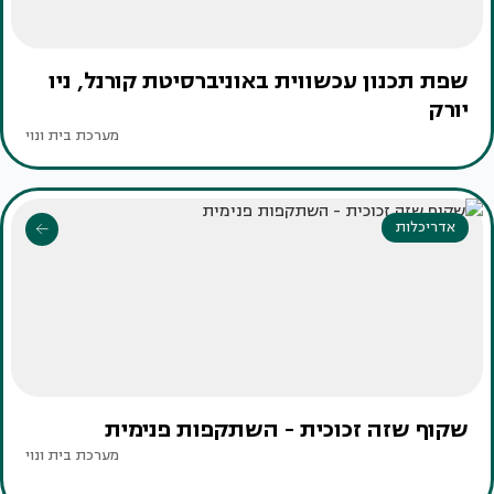
שפת תכנון עכשווית באוניברסיטת קורנל, ניו
יורק
מערכת בית ונוי
אדריכלות
שקוף שזה זכוכית - השתקפות פנימית
מערכת בית ונוי