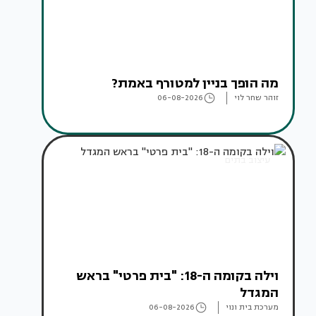
מה הופך בניין למטורף באמת?
זוהר שחר לוי
06-08-2026
עיצוב בתים
וילה בקומה ה-18: "בית פרטי" בראש
המגדל
מערכת בית ונוי
06-08-2026