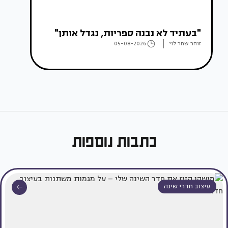
"בעתיד לא נבנה ספריות, נגדל אותן"
זוהר שחר לוי
05-08-2026
כתבות נוספות
עיצוב חדרי שינה