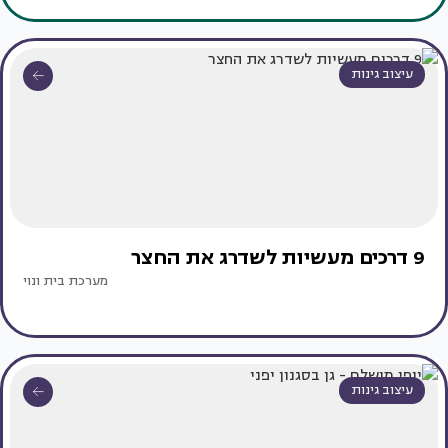
עיצוב גינות
9 דרכים מעשיות לשדרג את החצר
מערכת בית ונוי
עיצוב גינות