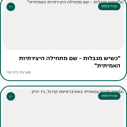
אדריכלות
"כשיש מגבלות - שם מתחילה היצירתיות
האמיתית"
מערכת בית ונוי
אדריכלות