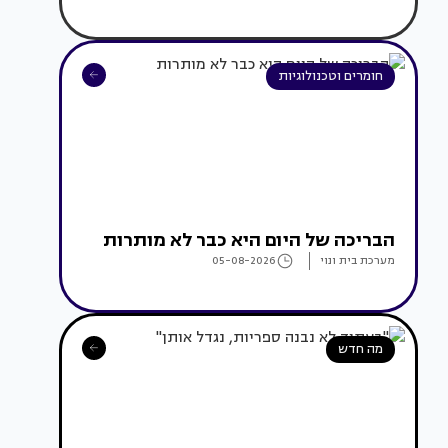
חומרים וטכנולוגיות
הבריכה של היום היא כבר לא מותרות
מערכת בית ונוי
05-08-2026
מה חדש