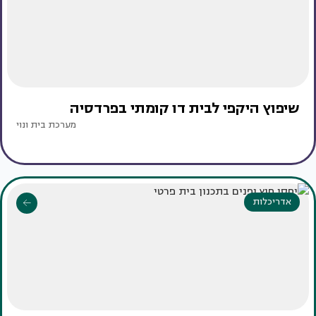
שיפוץ היקפי לבית דו קומתי בפרדסיה
מערכת בית ונוי
אדריכלות