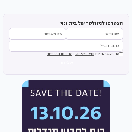
הצטרפו לניוזלטר של בית ונוי
אני מאשר/ת את
תנאי השימוש
ו
מדיניות הפרטיות
שליחה