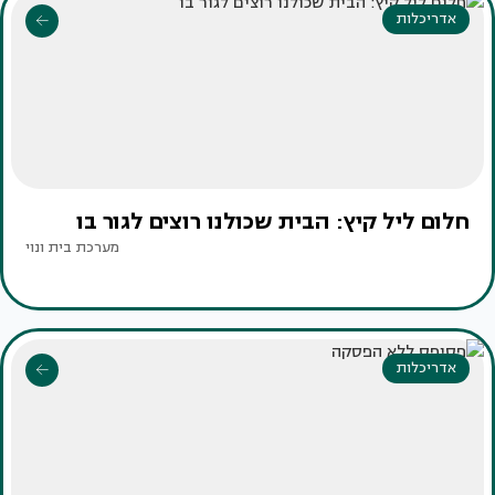
אדריכלות
חלום ליל קיץ: הבית שכולנו רוצים לגור בו
מערכת בית ונוי
אדריכלות