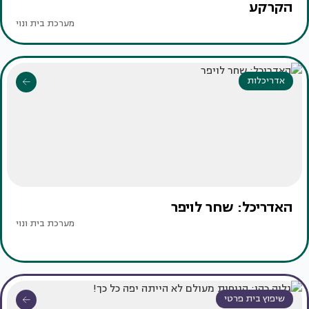
הקרקע
מערכת בית ונוי
אדריכלות
האדריכל: שחר לויפר
מערכת בית ונוי
שיפוץ בית פרטי