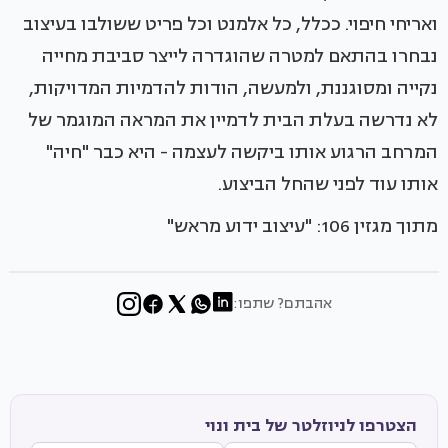
ואריחי חיפוי. ככלל, כל אלמנט וכל פריט ששולבו בעיצוב
נבחרו בהתאם למטרה שהוגדרה לייצר סביבת מחייה
נקייה ומסוגננת, ולמעשה, הודות להדמיות המדויקות,
לא נדרשה בעלת הבית לדמיין את המראה המוגמר של
המרחב הרגוע אותו ביקשה לעצמה - היא כבר "חיה"
אותו עוד לפני שהחל הביצוע.
מתוך מגזין 106: "עיצוב ידוע מראש"
אהבתם? שתפו:
הצטרפו לניוזלטר של בית ונוי