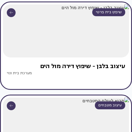
שיפוץ בית פרטי
עיצוב בלבן - שיפוץ דירה מול הים
מערכת בית ונוי
עיצוב מטבחים