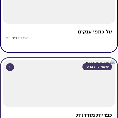
על כתפי ענקים
מערכת בית ונוי
שיפוץ בית פרטי
כפריות מודרנית