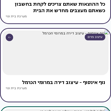
כל ההוצאות שאתם צריכים לקחת בחשבון
כשאתם מעצבים מחדש את הבית
מערכת בית ונוי
עיצוב פנים
נוף אינסוף - עיצוב דירה במרומי הכרמל
מערכת בית ונוי