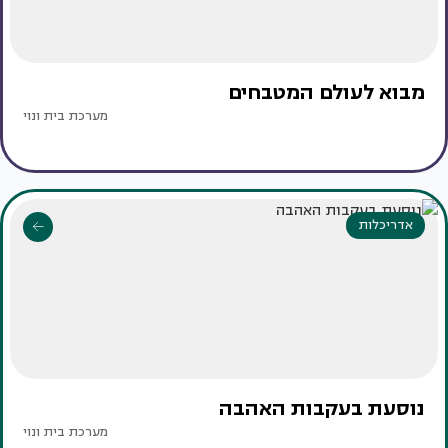
מבוא לעולם המטבחים
מערכת בית ונוי
אדריכלות
נוסעת בעקבות האהבה
מערכת בית ונוי