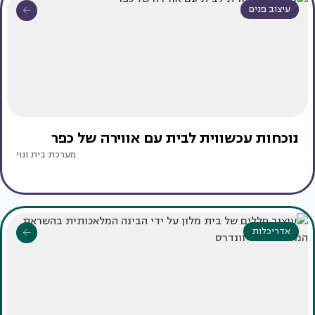
עיצוב פנים
נוכחות עכשווית לבית עם אווירה של כפר
מערכת בית ונוי
אדריכלות