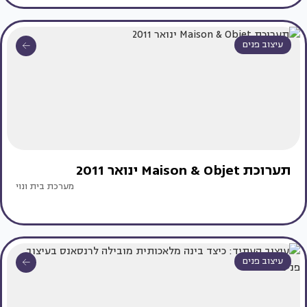
עיצוב פנים
תערוכת Maison & Objet ינואר 2011
מערכת בית ונוי
עיצוב פנים