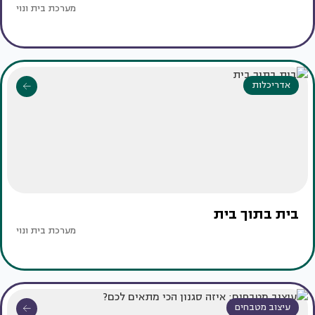
מערכת בית ונוי
אדריכלות
בית בתוך בית
מערכת בית ונוי
עיצוב מטבחים