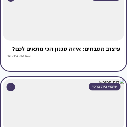
עיצוב מטבחים: איזה סגנון הכי מתאים לכם?
מערכת בית ונוי
שיפוץ בית פרטי