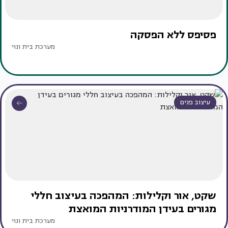
פסיפס ללא הפסקה
מערכת בית ונוי
עיצוב פנים
שקט, אור וקלילות: המהפכה בעיצוב חללי
מגורים בעידן המודרניות המואצת
מערכת בית ונוי