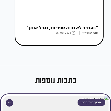
"בעתיד לא נבנה ספריות, נגדל אותן"
זוהר שחר לוי
05-08-2026
כתבות נוספות
שיפוץ בית פרטי