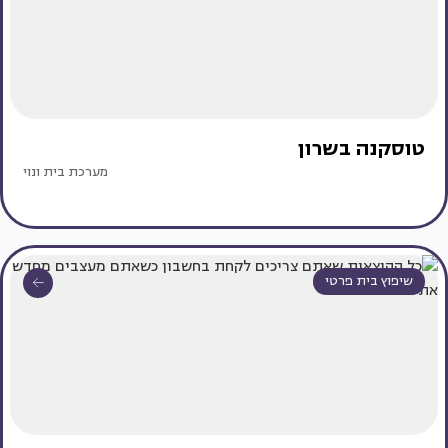
טוסקנה בשרון
מערכת בית ונוי
שיפוץ בית פרטי