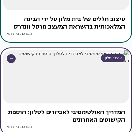
עיצוב חללים של בית מלון על ידי הבינה
המלאכותית בהשראת המעצב מרסל וונדרס
מערכת בית ונוי
עיצוב סלון
המדריך האולטימטיבי לאביזרים לסלון: הוספת
הקישוטים האחרונים
מערכת בית ונוי