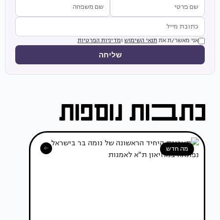
אני מאשר/ת את
תנאי השימוש
ו
מדיניות הפרטיות
שליחה
מה חדש