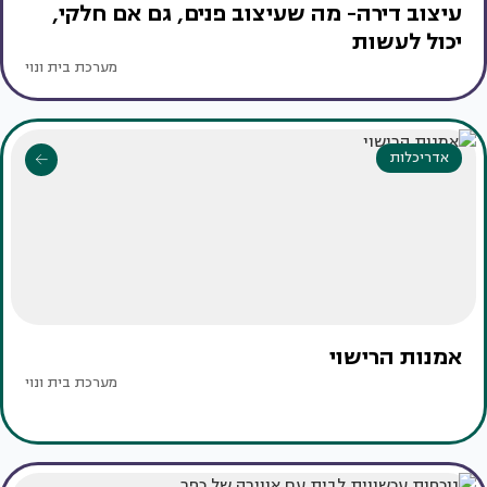
עיצוב דירה- מה שעיצוב פנים, גם אם חלקי,
יכול לעשות
מערכת בית ונוי
אדריכלות
אמנות הרישוי
מערכת בית ונוי