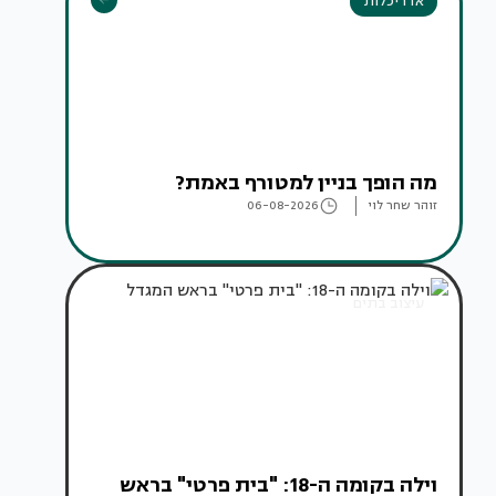
אדריכלות
מה הופך בניין למטורף באמת?
זוהר שחר לוי
06-08-2026
עיצוב בתים
וילה בקומה ה-18: "בית פרטי" בראש