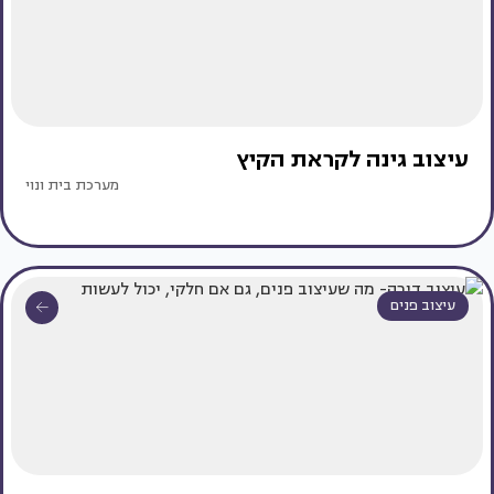
עיצוב גינה לקראת הקיץ
מערכת בית ונוי
עיצוב פנים