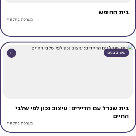
בית החופש
מערכת בית ונוי
עיצוב פנים
בית שגדל עם הדיירים: עיצוב נכון לפי שלבי
החיים
מערכת בית ונוי