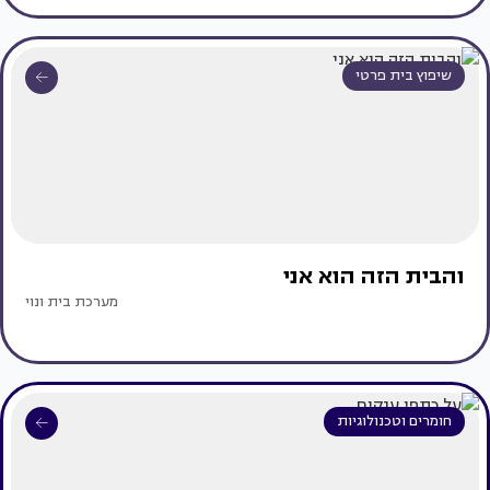
שיפוץ בית פרטי
והבית הזה הוא אני
מערכת בית ונוי
חומרים וטכנולוגיות