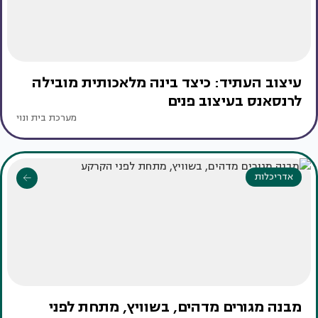
עיצוב העתיד: כיצד בינה מלאכותית מובילה
לרנסאנס בעיצוב פנים
מערכת בית ונוי
אדריכלות
מבנה מגורים מדהים, בשוויץ, מתחת לפני