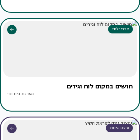
אדריכלות
חושים במקום לוח וגירים
מערכת בית ונוי
עיצוב גינות