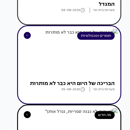
המגדל
מערכת בית ונוי
06-08-2026
חומרים וטכנולוגיות
הבריכה של היום היא כבר לא מותרות
מערכת בית ונוי
05-08-2026
מה חדש