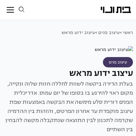
ראשי >
עיצוב פנים >
עיצוב ידוע מראש
עיצוב פנים
עיצוב ידוע מראש
בעלת הדירה ביקשה לשוות לחללה חזות שלוה ונקייה,
מקום ראוי להירגע בו בסופו של יום עמוס. אדריכלית
הפנים דורית סלע מימשה את הבקשה באמצעות שפת
עיצוב מוקפדת עד אחרון הפרטים, והזהות בין ההדמיה
שקדמה לתכנון לבין התוצאה שנתקבלה מקשה להבחין
בין השתיים