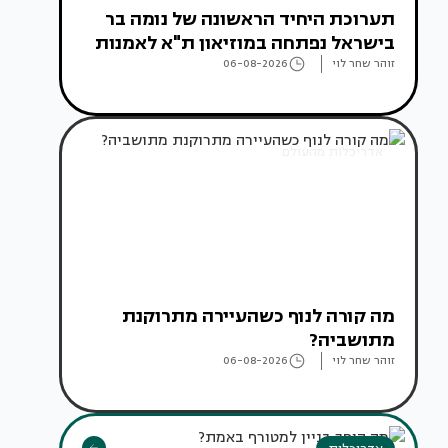
תערוכת היחיד הראשונה של נומה בר
בישראל נפתחה במוזיאון ת"א לאמנות
זוהר שחר לוי
06-08-2026
אדריכלות מהעולם
מה קורה לנוף כשהעיירה מתרוקנת
מתושביה?
זוהר שחר לוי
06-08-2026