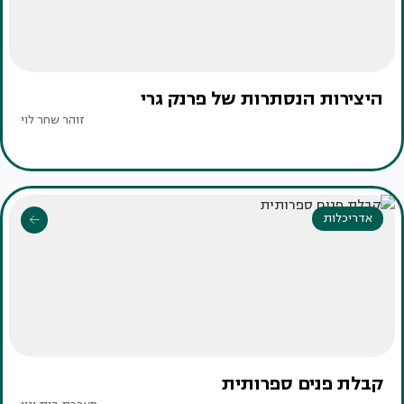
היצירות הנסתרות של פרנק גרי
זוהר שחר לוי
אדריכלות
קבלת פנים ספרותית