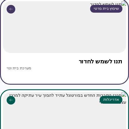
שיפוץ בית פרטי
תנו לשמש לחדור
מערכת בית ונוי
אדריכלות