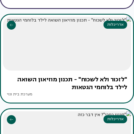
אדריכלות
"לזכור ולא לשכוח" - תכנון מוזיאון השואה
לילד בלוחמי הגטאות
מערכת בית ונוי
אדריכלות