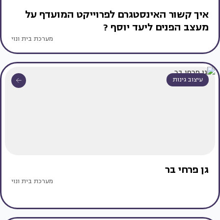
איך קשור האינסטגרם לפרוייקט המועדף על
מעצב הפנים ליעד יוסף ?
מערכת בית ונוי
עיצוב גינות
גן פרחי בר
מערכת בית ונוי