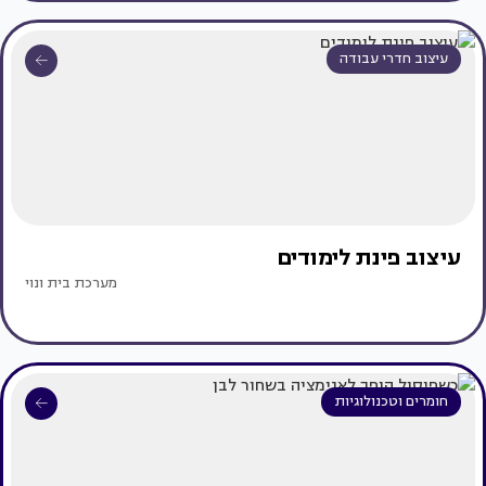
עיצוב חדרי עבודה
עיצוב פינת לימודים
מערכת בית ונוי
חומרים וטכנולוגיות