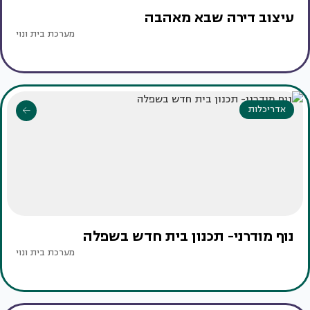
עיצוב דירה שבא מאהבה
מערכת בית ונוי
אדריכלות
נוף מודרני- תכנון בית חדש בשפלה
מערכת בית ונוי