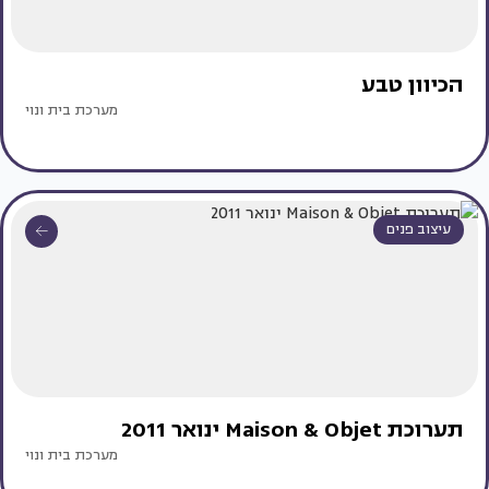
הכיוון טבע
מערכת בית ונוי
עיצוב פנים
תערוכת Maison & Objet ינואר 2011
מערכת בית ונוי