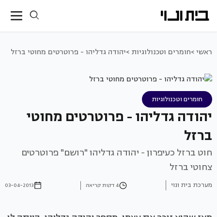
ראשי >
חומרים וטכנולוגיות >
יהודה גדליהו - פרוטרטים מחוטי ברזל
חומרים וטכנולוגיות
יהודה גדליהו - פרוטרטים מחוטי
ברזל
חוט ברזל כעיפרון - יהודה גדליהו "רושם" פרוטרטים
צחוטי ברזל
מערכת בית ונוי
4 דקות קריאה
03-04-2013