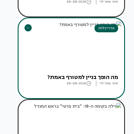
זוהר שחר לוי
06-08-2026
אדריכלות
מה הופך בניין למטורף באמת?
זוהר שחר לוי
06-08-2026
עיצוב בתים