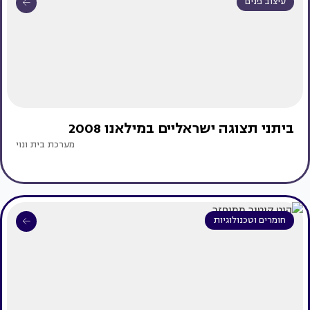
עיצוב פנים
ביתני תצוגה ישראליים במילאנו 2008
מערכת בית ונוי
חומרים וטכנולוגיות