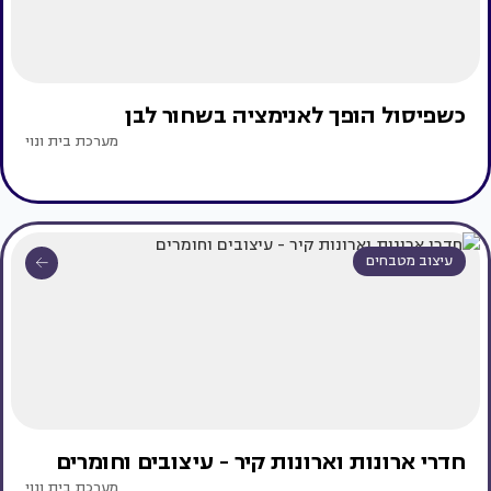
כשפיסול הופך לאנימציה בשחור לבן
מערכת בית ונוי
עיצוב מטבחים
חדרי ארונות וארונות קיר - עיצובים וחומרים
מערכת בית ונוי