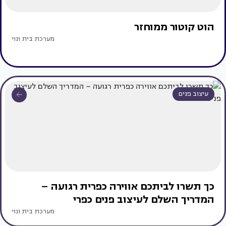
הוט קוטור ממוחזר
מערכת בית ונוי
עיצוב פנים
כך תשרו לביתכם אווירה כפרית רגועה –
המדריך השלם לעיצוב פנים כפרי
מערכת בית ונוי