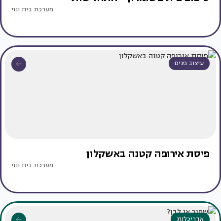
מערכת בית ונוי
עיצוב פנים
פיסת אירופה קטנה באשקלון
מערכת בית ונוי
אדריכלות