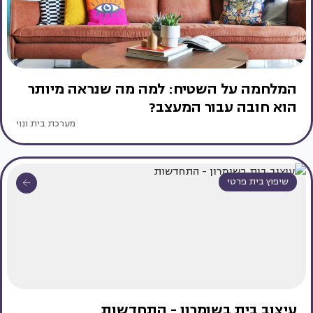
המלחמה על השטיח: למה מה שנראה מיותר
הוא חובה עבור המעצב?
מערכת בית ונוי
שיפוץ בית פרטי
עיצוב בית בשומרון - התחדשות