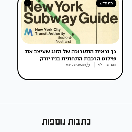
מה חדש
כך נראית התערוכה של הזוג שעיצב את
שילוט הרכבת התחתית בניו יורק
זוהר שחר לוי
04-08-2026
כתבות נוספות