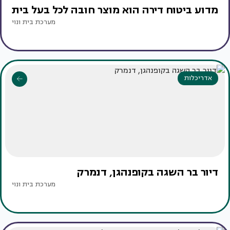
מדוע ביטוח דירה הוא מוצר חובה לכל בעל בית
מערכת בית ונוי
אדריכלות
דיור בר השגה בקופנהגן, דנמרק
מערכת בית ונוי