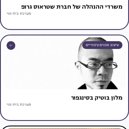
משרדי ההנהלה של חברת שטראוס גרופ
מערכת בית ונוי
עיצוב מבנים ציבוריים
מלון בוטיק בסינגפור
מערכת בית ונוי