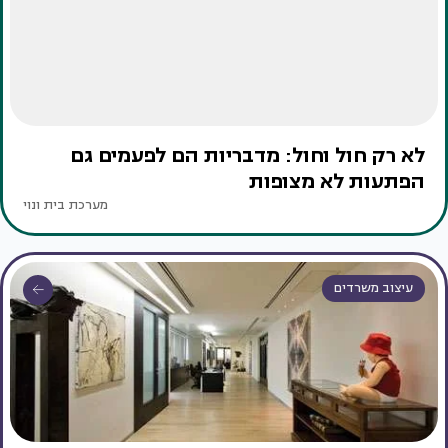
לא רק חול וחול: מדבריות הם לפעמים גם
הפתעות לא מצופות
מערכת בית ונוי
עיצוב משרדים