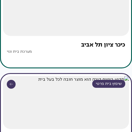
כיכר ציון תל אביב
מערכת בית ונוי
שיפוץ בית פרטי