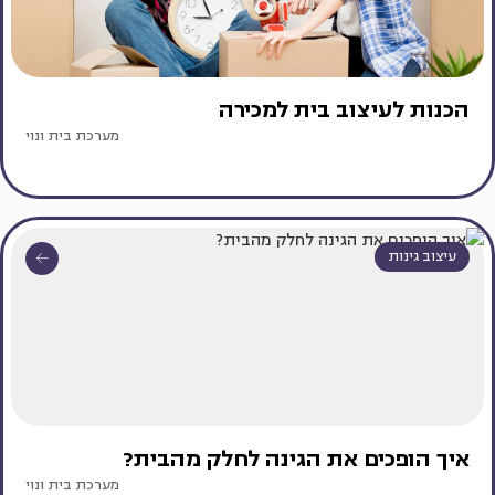
הכנות לעיצוב בית למכירה
מערכת בית ונוי
עיצוב גינות
איך הופכים את הגינה לחלק מהבית?
מערכת בית ונוי