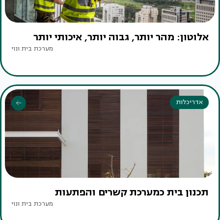
אלוטון: מהר יותר, גבוה יותר, איכותי יותר
מערכת בית ונוי
אדריכלות
תכנון בית כמערכת קשרים והפתעות
מערכת בית ונוי