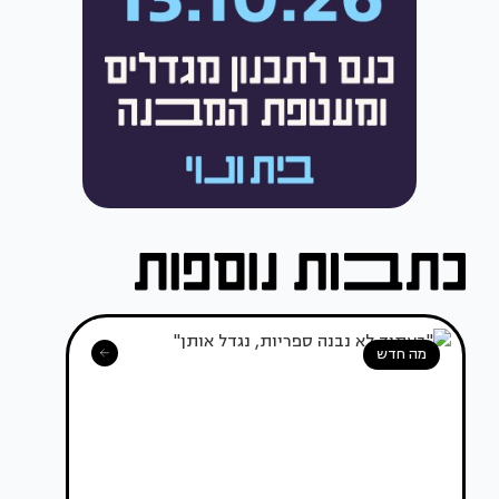
מה חדש