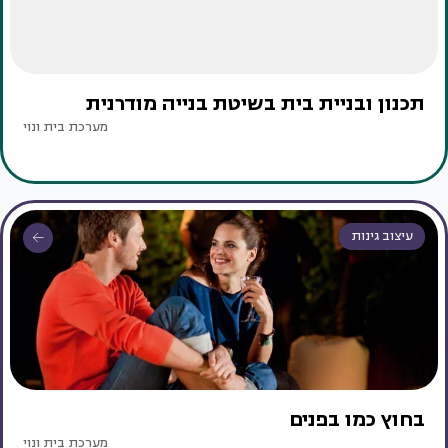
תכנון ובניית בית בשיטת בנייה מודרנית
מערכת בית ונוי
עיצוב גינות
בחוץ כמו בפנים
מערכת בית ונוי