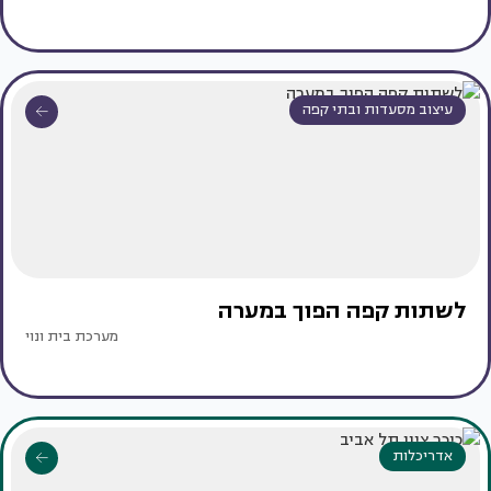
עיצוב מסעדות ובתי קפה
לשתות קפה הפוך במערה
מערכת בית ונוי
אדריכלות