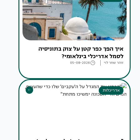
איך הפך כפר קטן על צוק בתוניסיה
לסמל אדריכלי בינלאומי?
זוהר שחר לוי
05-08-2026
אדריכלות