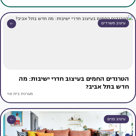
עיצוב משרדים
הטרנדים החמים בעיצוב חדרי ישיבות: מה
חדש בתל אביב?
מערכת בית ונוי
עיצוב פנים