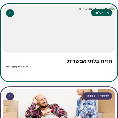
אדריכלות
חזית בלתי אפשרית
מערכת בית ונוי
שיפוץ בית פרטי