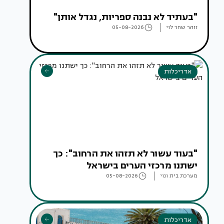
"בעתיד לא נבנה ספריות, נגדל אותן"
זוהר שחר לוי
05-08-2026
אדריכלות
"בעוד עשור לא תזהו את הרחוב": כך
ישתנו מרכזי הערים בישראל
מערכת בית ונוי
05-08-2026
אדריכלות