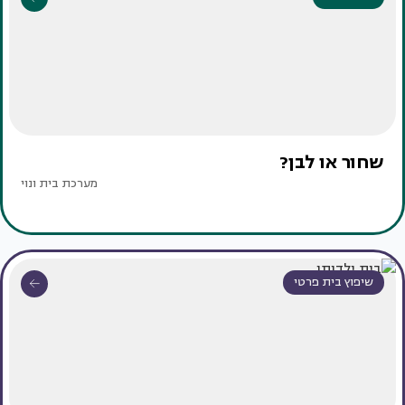
שחור או לבן?
מערכת בית ונוי
שיפוץ בית פרטי