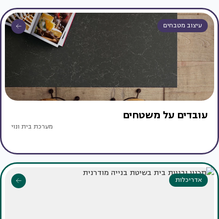
עיצוב מטבחים
עובדים על משטחים
מערכת בית ונוי
אדריכלות