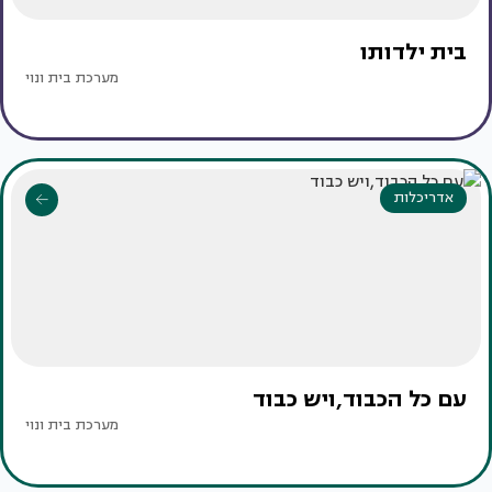
בית ילדותו
מערכת בית ונוי
אדריכלות
עם כל הכבוד,ויש כבוד
מערכת בית ונוי