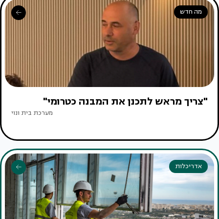
מה חדש
"צריך מראש לתכנן את המבנה כטרומי"
מערכת בית ונוי
אדריכלות