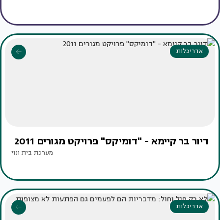
אדריכלות
דיור בר קיימא - "דומיקס" פרויקט מגורים 2011
מערכת בית ונוי
אדריכלות