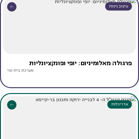
עיצוב גינות
פרגולה מאלומיניום: יופי ופונקציונליות
מערכת בית ונוי
אדריכלות