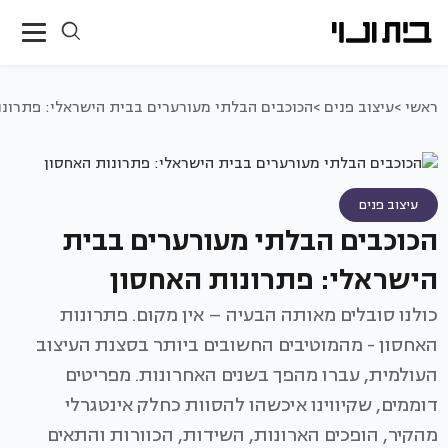
ראשי >
עיצוב פנים >
הכוכבים הבלתי מעורערים בבית הישראלי: פתרונו
עיצוב פנים
הכוכבים הבלתי מעורערים בבית
הישראלי: פתרונות האחסון
כולנו סובלים מאותה הבעיה – אין מקום. פתרונות
האחסון - מהמוטיבים החשובים ביותר בסצנת העיצוב
העולמית, עברו מהפך בשנים האחרונות. מפריטים
דוממים, שקיווינו איכשהו להסוות כחלק אינטגרלי
מהקיר, הופכים הארונות, השידות, הכוורות והתאים