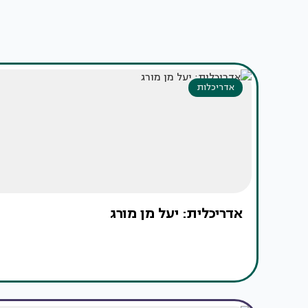
אדריכלות
אדריכלית: יעל מן מורג