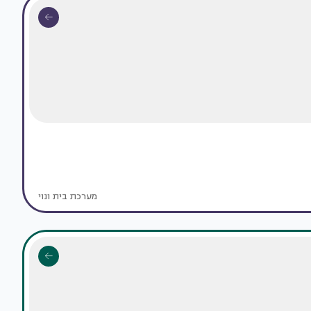
מערכת בית ונוי