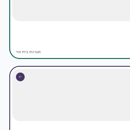
מערכת בית ונוי