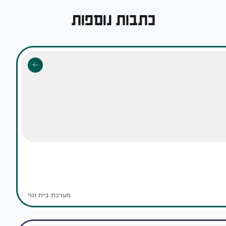
כתבות נוספות
מערכת בית ונוי