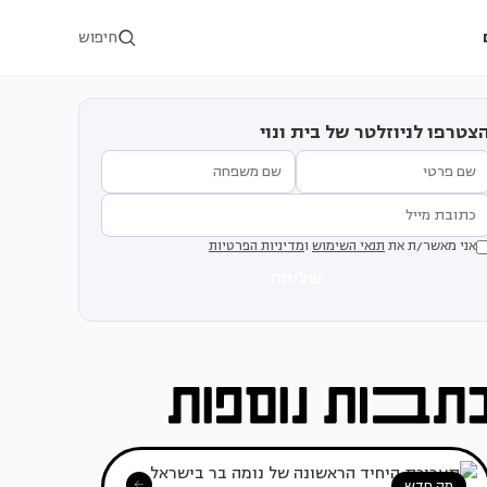
חיפוש
צטרפו לניוזלטר של בית ונוי
אני מאשר/ת את
תנאי השימוש
ו
מדיניות הפרטיות
שליחה
מה חדש