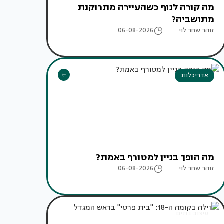
מה קורה לנוף כשהעיירה מתרוקנת
מתושביה?
זוהר שחר לוי
06-08-2026
אדריכלות
מה הופך בניין למטורף באמת?
זוהר שחר לוי
06-08-2026
עיצוב בתים