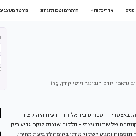
פנים
אדריכלות
חומרים וטכנולוגיות
פורטל מעצבים
ה
ת בהיכל נוקיה, באצטדיון הספורט ביד אליהו, הרעיון היה ליצור
ונספט של שירות עצמי - הלקוח שנכנס לוקח גביע ריק
 תוספות ומגיע לשקול אותו בקופה לקביעת מחירו.