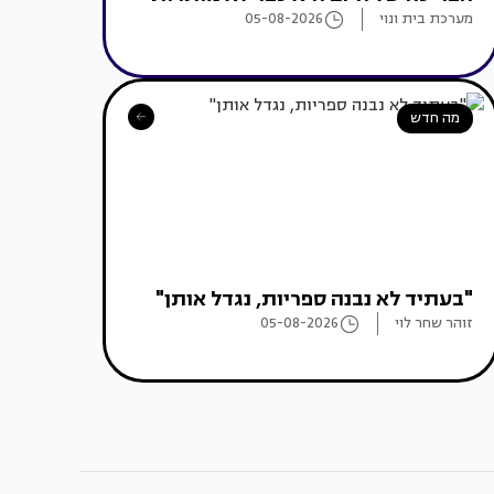
מערכת בית ונוי
05-08-2026
מה חדש
"בעתיד לא נבנה ספריות, נגדל אותן"
זוהר שחר לוי
05-08-2026