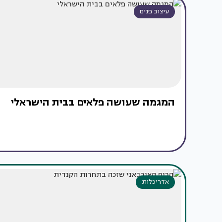
עיצוב פנים
המגמה שעושה פלאים בבית הישראלי
אדריכלות