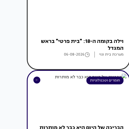
וילה בקומה ה-18: "בית פרטי" בראש
המגדל
מערכת בית ונוי
06-08-2026
חומרים וטכנולוגיות
הבריכה של היום היא כבר לא מותרות