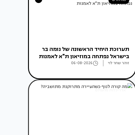
תערוכת היחיד הראשונה של נומה בר
בישראל נפתחה במוזיאון ת"א לאמנות
זוהר שחר לוי
06-08-2026
אדריכלות מהעולם