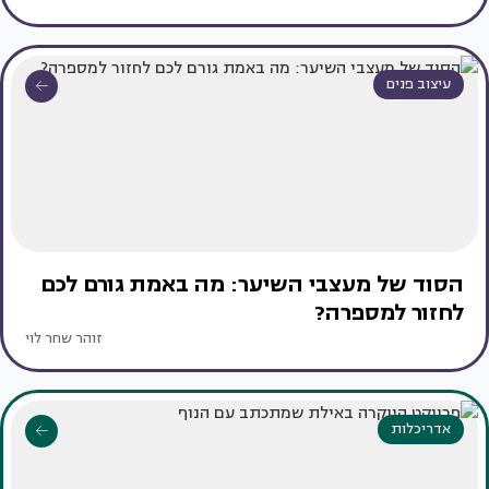
עיצוב פנים
הסוד של מעצבי השיער: מה באמת גורם לכם
לחזור למספרה?
זוהר שחר לוי
אדריכלות