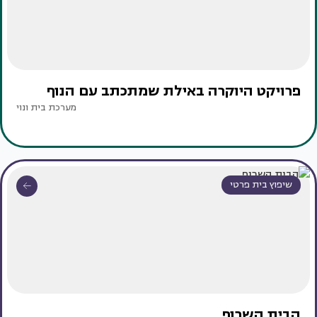
פרויקט היוקרה באילת שמתכתב עם הנוף
מערכת בית ונוי
שיפוץ בית פרטי
הבית השרוף