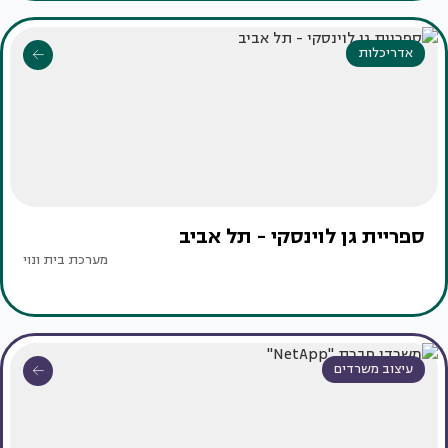
אדריכלות
ספריית גן לוינסקי - תל אביב
מערכת בית ונוי
עיצוב משרדים