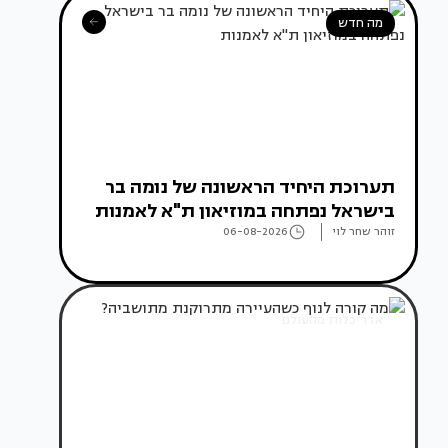
מה חדש
תערוכת היחיד הראשונה של נומה בר
בישראל נפתחה במוזיאון ת"א לאמנות
זוהר שחר לוי
06-08-2026
אדריכלות מהעולם