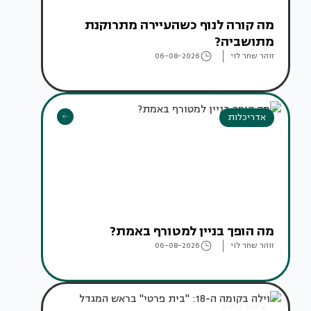
מה קורה לנוף כשהעיירה מתרוקנת
מתושביה?
זוהר שחר לוי
06-08-2026
אדריכלות
מה הופך בניין למטורף באמת?
זוהר שחר לוי
06-08-2026
עיצוב בתים