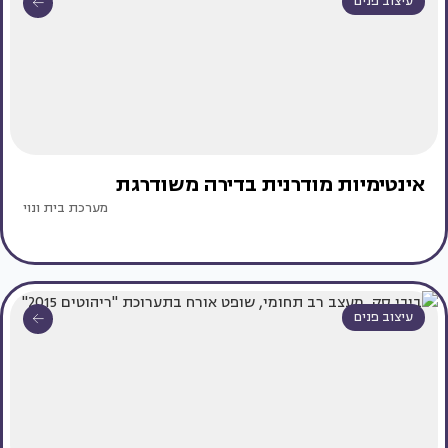
עיצוב פנים
אינטימיות מודרנית בדירה משודרגת
מערכת בית ונוי
עיצוב פנים