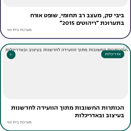
ביבי סק, מעצב רב תחומי, שופט אורח
בתערוכת "ריהוטים 2015"
מערכת בית ונוי
אדריכלות
הכותרות החשובות מתוך הוועידה לחדשנות
בעיצוב ובאדריכלות
מערכת בית ונוי