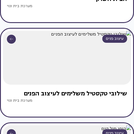
מערכת בית ונוי
עיצוב פנים
שילובי טקסטיל משלימים לעיצוב הפנים
מערכת בית ונוי
עיצוב פנים