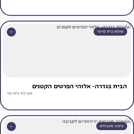
שיפוץ בית פרטי
הבית בגדרה- אלוהי הפרטים הקטנים
מערכת בית ונוי
עיצוב מטבחים