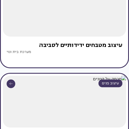
עיצוב מטבחים ידידותיים לסביבה
מערכת בית ונוי
עיצוב פנים