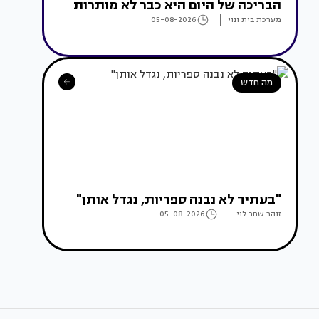
הבריכה של היום היא כבר לא מותרות
מערכת בית ונוי
05-08-2026
מה חדש
"בעתיד לא נבנה ספריות, נגדל אותן"
זוהר שחר לוי
05-08-2026