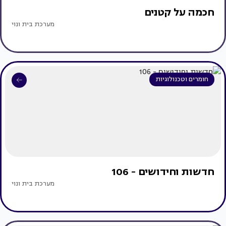
חכמה על קטנים
מערכת בית ונוי
חומרים וטכנולוגיות
חדשות וחידושים - 106
מערכת בית ונוי