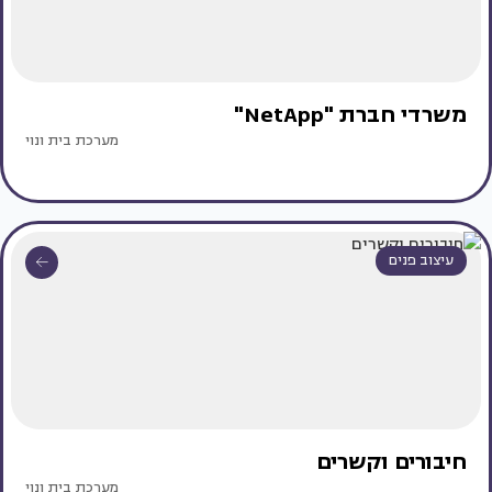
משרדי חברת "NetApp"
מערכת בית ונוי
עיצוב פנים
חיבורים וקשרים
מערכת בית ונוי