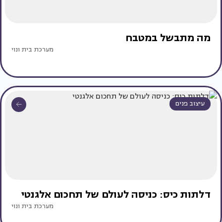
מה מתבשל במטבח
מערכת בית ונוי
עיצוב פנים
דלתות כיס: כניסה לעולם של תחכום אלגנטי
מערכת בית ונוי