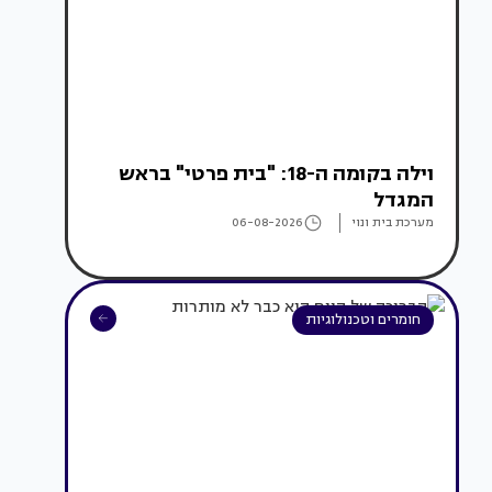
וילה בקומה ה-18: "בית פרטי" בראש
המגדל
מערכת בית ונוי
06-08-2026
חומרים וטכנולוגיות