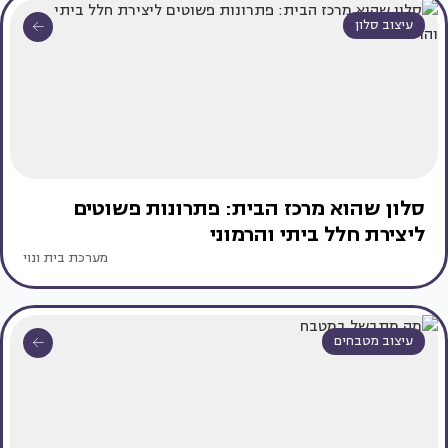
עיצוב סלון
סלון שהוא מרכז הבית: פתרונות פשוטים
ליצירת חלל ביתי והרמוני
מערכת בית ונוי
עיצוב מטבחים