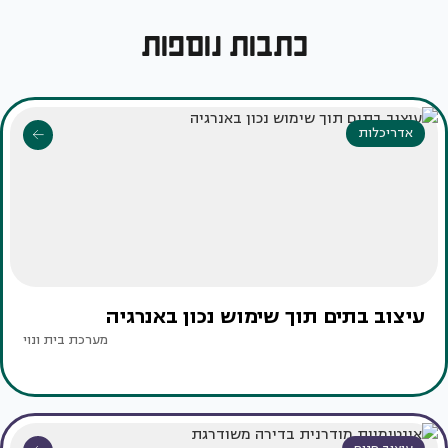
כתבות נוספות
אדריכלות
עיצוב בתים תוך שימוש נכון באנרגיה
מערכת בית ונוי